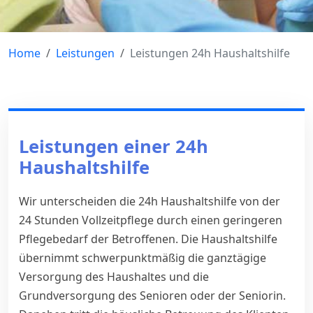
Home
Leistungen
Leistungen 24h Haushaltshilfe
Leistungen einer 24h
Haushaltshilfe
Wir unterscheiden die 24h Haushaltshilfe von der
24 Stunden Vollzeitpflege durch einen geringeren
Pflegebedarf der Betroffenen. Die Haushaltshilfe
übernimmt schwerpunktmäßig die ganztägige
Versorgung des Haushaltes und die
Grundversorgung des Senioren oder der Seniorin.