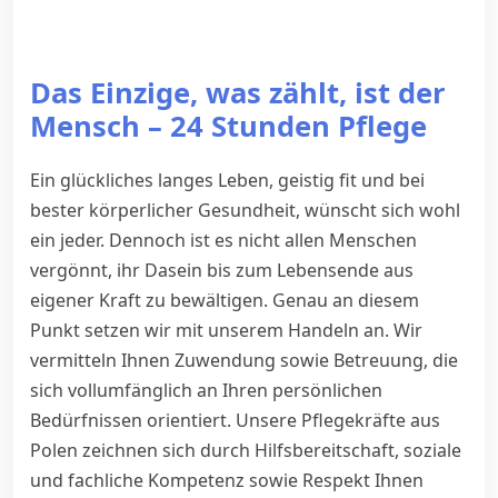
Das Einzige, was zählt, ist der
Mensch – 24 Stunden Pflege
Ein glückliches langes Leben, geistig fit und bei
bester körperlicher Gesundheit, wünscht sich wohl
ein jeder. Dennoch ist es nicht allen Menschen
vergönnt, ihr Dasein bis zum Lebensende aus
eigener Kraft zu bewältigen. Genau an diesem
Punkt setzen wir mit unserem Handeln an. Wir
vermitteln Ihnen Zuwendung sowie Betreuung, die
sich vollumfänglich an Ihren persönlichen
Bedürfnissen orientiert. Unsere Pflegekräfte aus
Polen zeichnen sich durch Hilfsbereitschaft, soziale
und fachliche Kompetenz sowie Respekt Ihnen