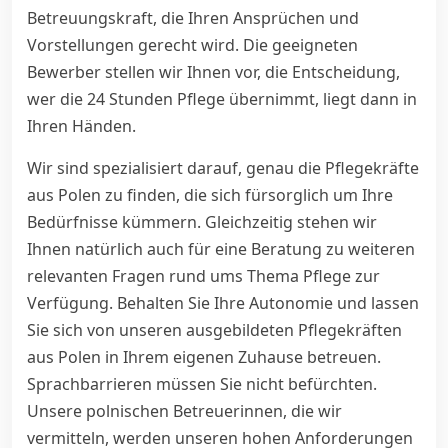
Betreuungskraft, die Ihren Ansprüchen und
Vorstellungen gerecht wird. Die geeigneten
Bewerber stellen wir Ihnen vor, die Entscheidung,
wer die 24 Stunden Pflege übernimmt, liegt dann in
Ihren Händen.
Wir sind spezialisiert darauf, genau die Pflegekräfte
aus Polen zu finden, die sich fürsorglich um Ihre
Bedürfnisse kümmern. Gleichzeitig stehen wir
Ihnen natürlich auch für eine Beratung zu weiteren
relevanten Fragen rund ums Thema Pflege zur
Verfügung. Behalten Sie Ihre Autonomie und lassen
Sie sich von unseren ausgebildeten Pflegekräften
aus Polen in Ihrem eigenen Zuhause betreuen.
Sprachbarrieren müssen Sie nicht befürchten.
Unsere polnischen Betreuerinnen, die wir
vermitteln, werden unseren hohen Anforderungen