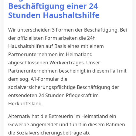
Beschäftigung einer 24
Stunden Haushaltshilfe
Wir unterscheiden 3 Formen der Beschäftigung. Bei
der offiziellsten Form arbeiten die 24h
Haushaltshilfen auf Basis eines mit einem
Partnerunternehmen im Heimatland
abgeschlossenen Werkvertrages. Unser
Partnerunternehmen bescheinigt in diesem Fall mit
dem sog. A1-Formular die
sozialversicherungspflichtige Beschäftigung der
entsendeten 24 Stunden Pflegekraft im
Herkunftsland.
Alternativ hat die Betreuerin im Heimatland ein
Gewerbe angemeldet und führt in diesem Rahmen
die Sozialversicherungsbeiträge ab.