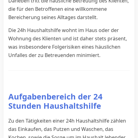
Daneben tritt die häusliche Betreuung des Klienten,
die für den Betroffenen eine willkommene
Bereicherung seines Alltages darstellt.
Die 24h Haushaltshilfe wohnt im Haus oder der
Wohnung des Klienten und ist daher stets präsent,
was insbesondere Folgerisiken eines häuslichen
Unfalles der zu Betreuenden minimiert.
Aufgabenbereich der 24
Stunden Haushaltshilfe
Zu den Tätigkeiten einer 24h Haushaltshilfe zählen
das Einkaufen, das Putzen und Waschen, das
Kochen, sowie die Sorge um im Haushalt lebender