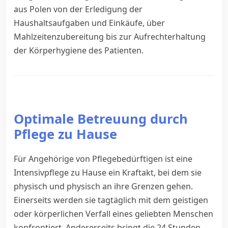
aus Polen von der Erledigung der
Haushaltsaufgaben und Einkäufe, über
Mahlzeitenzubereitung bis zur Aufrechterhaltung
der Körperhygiene des Patienten.
Optimale Betreuung durch
Pflege zu Hause
Für Angehörige von Pflegebedürftigen ist eine
Intensivpflege zu Hause ein Kraftakt, bei dem sie
physisch und physisch an ihre Grenzen gehen.
Einerseits werden sie tagtäglich mit dem geistigen
oder körperlichen Verfall eines geliebten Menschen
konfrontiert. Andererseits bringt die 24 Stunden