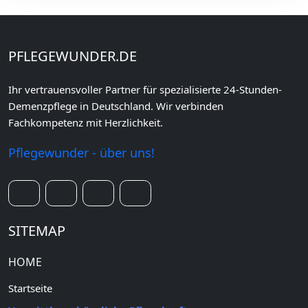
PFLEGEWUNDER.DE
Ihr vertrauensvoller Partner für spezialisierte 24-Stunden-
Demenzpflege in Deutschland. Wir verbinden
Fachkompetenz mit Herzlichkeit.
Pflegewunder - über uns!
SITEMAP
HOME
Startseite