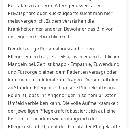
Kontakte zu anderen Altersgenossen, aber
Privatsphäre oder Rückzugsorte sucht man hier
meist vergeblich. Zudem verstärken die
Krankheiten der anderen Bewohner das Bild von
der eigenen Gebrechlichkeit.
Der derzeitige Personalnotstand in den
Pflegeheimen trägt zu teils gravierenden fachlichen
Mängeln bei. Zeit ist knapp - Empathie, Zuwendung
und Fürsorge bleiben dem Patienten versagt oder
kommen nur minimal zum Tragen. Der Vorteil einer
24 Stunden Pflege durch unsere Pflegekräfte aus
Polen ist, dass Ihr Angehöriger in seinem privaten
Umfeld verbleiben kann. Die volle Aufmerksamkeit
der jeweiligen Pflegekraft fokussiert sich auf eine
Person. Je nachdem wie umfangreich der
Pflegezustand ist, geht der Einsatz der Pflegekräfte