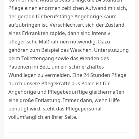
Pflege einen enormen zeitlichen Aufwand mit sich,
der gerade für berufstätige Angehörige kaum
aufzubringen ist. Verschlechtert sich der Zustand
eines Erkrankten rapide, dann sind intensiv
pflegerische Maßnahmen notwendig. Dazu
gehören zum Beispiel das Waschen, Unterstützung
beim Toilettengang sowie das Wenden des
Patienten im Bett, um ein schmerzhaftes
Wundliegen zu vermeiden. Eine 24 Stunden Pflege
durch unsere Pflegekräfte aus Polen ist für
Angehörige und Pflegebedürftige gleichermaßen
eine große Entlastung. Immer dann, wenn Hilfe
benötigt wird, steht das Pflegepersonal
vollumfänglich an Ihrer Seite.