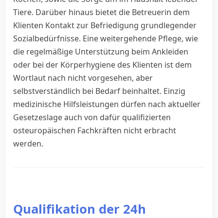
Tiere. Darüber hinaus bietet die Betreuerin dem
Klienten Kontakt zur Befriedigung grundlegender
Sozialbedürfnisse. Eine weitergehende Pflege, wie
die regelmäßige Unterstützung beim Ankleiden
oder bei der Körperhygiene des Klienten ist dem
Wortlaut nach nicht vorgesehen, aber
selbstverständlich bei Bedarf beinhaltet. Einzig
medizinische Hilfsleistungen dürfen nach aktueller
Gesetzeslage auch von dafür qualifizierten
osteuropäischen Fachkräften nicht erbracht
werden.
Qualifikation der 24h