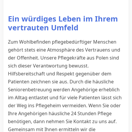
Ein würdiges Leben im Ihrem
vertrauten Umfeld
Zum Wohlbefinden pflegebedürftiger Menschen
gehört stets eine Atmosphäre des Vertrauens und
der Offenheit. Unsere Pflegekräfte aus Polen sind
sich dieser Verantwortung bewusst.
Hilfsbereitschaft und Respekt gegenüber dem
Patienten zeichnen sie aus. Durch die häusliche
Seniorenbetreuung werden Angehörige erheblich
im Alltag entlastet und für viele Patienten lässt sich
der Weg ins Pflegeheim vermeiden. Wenn Sie oder
Ihre Angehörigen häusliche 24 Stunden Pflege
benötigen, dann nehmen Sie Kontakt zu uns auf.
Gemeinsam mit Ihnen ermitteln wir die