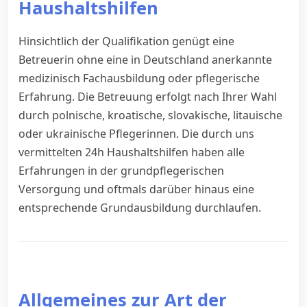
Haushaltshilfen
Hinsichtlich der Qualifikation genügt eine
Betreuerin ohne eine in Deutschland anerkannte
medizinisch Fachausbildung oder pflegerische
Erfahrung. Die Betreuung erfolgt nach Ihrer Wahl
durch polnische, kroatische, slovakische, litauische
oder ukrainische Pflegerinnen. Die durch uns
vermittelten 24h Haushaltshilfen haben alle
Erfahrungen in der grundpflegerischen
Versorgung und oftmals darüber hinaus eine
entsprechende Grundausbildung durchlaufen.
Allgemeines zur Art der