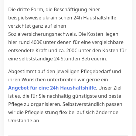
Die dritte Form, die Beschäftigung einer
beispielsweise ukrainischen 24h Haushaltshilfe
verzichtet ganz auf einen
Sozialversicherungsnachweis. Die Kosten liegen
hier rund 400€ unter denen für eine vergleichbare
entsendete Kraft und ca. 200€ unter den Kosten für
eine selbstständige 24 Stunden Betreuerin.
Abgestimmt auf den jeweiligen Pflegebedarf und
ihren Wünschen unterbreiten wir gerne ein
Angebot für eine 24h Haushaltshilfe
. Unser Ziel
ist es, die für Sie nachhaltig günstigste und beste
Pflege zu organisieren. Selbstverständlich passen
wir die Pflegeleistung flexibel auf sich ändernde
Umstände an.