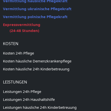
Vermittlung häusliche Pflegekraft
Vermittlung ukrainische Pflegekraft
Vermittlung polnische Pflegekraft
Expressvermittlung
(24-48 Stunden)
KOSTEN
Kosten 24h Pflege
Kosten häusliche Demenzkrankenpflege
Kosten häusliche 24h Kinderbetreuung
LEISTUNGEN
Leistungen 24h Pflege
Leistungen 24h Haushaltshilfe
Leistungen häusliche 24h Kinderbetreuung