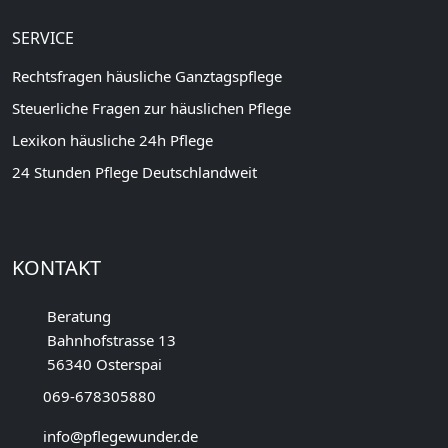
SERVICE
Rechtsfragen häusliche Ganztagspflege
Steuerliche Fragen zur häuslichen Pflege
Lexikon häusliche 24h Pflege
24 Stunden Pflege Deutschlandweit
KONTAKT
Beratung
Bahnhofstrasse 13
56340 Osterspai
069-678305880
info@pflegewunder.de