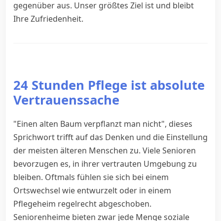
gegenüber aus. Unser größtes Ziel ist und bleibt
Ihre Zufriedenheit.
24 Stunden Pflege ist absolute
Vertrauenssache
"Einen alten Baum verpflanzt man nicht", dieses
Sprichwort trifft auf das Denken und die Einstellung
der meisten älteren Menschen zu. Viele Senioren
bevorzugen es, in ihrer vertrauten Umgebung zu
bleiben. Oftmals fühlen sie sich bei einem
Ortswechsel wie entwurzelt oder in einem
Pflegeheim regelrecht abgeschoben.
Seniorenheime bieten zwar jede Menge soziale