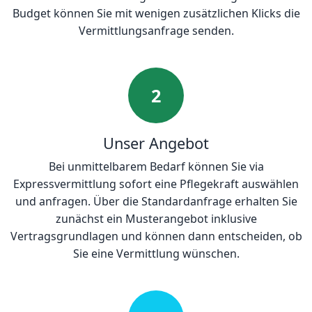
Budget können Sie mit wenigen zusätzlichen Klicks die
Vermittlungsanfrage senden.
2
Unser Angebot
Bei unmittelbarem Bedarf können Sie via
Expressvermittlung sofort eine Pflegekraft auswählen
und anfragen. Über die Standardanfrage erhalten Sie
zunächst ein Musterangebot inklusive
Vertragsgrundlagen und können dann entscheiden, ob
Sie eine Vermittlung wünschen.