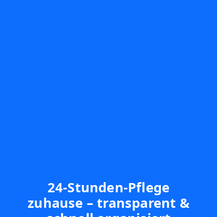
24-Stunden-Pflege
zuhause – transparent &