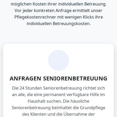
möglichen Kosten ihrer individuellen Betreuung.
Vor jeder konkreten Anfrage ermittelt unser
Pflegekostenrechner mit wenigen Klicks ihre
individuellen Betreuungskosten.
ANFRAGEN SENIORENBETREUUNG
Die 24 Stunden Seniorenbetreuung richtet sich
an alle, die eine permanent verfügbare Hilfe im
Haushalt suchen. Die häusliche
Seniorenbetreuung beinhaltet die Grundpflege
des Klienten und die Übernahme der