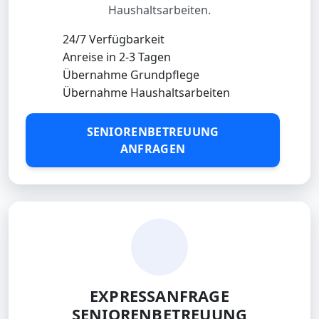
Haushaltsarbeiten.
24/7 Verfügbarkeit
Anreise in 2-3 Tagen
Übernahme Grundpflege
Übernahme Haushaltsarbeiten
SENIORENBETREUUNG
ANFRAGEN
EXPRESSANFRAGE
SENIORENBETREUUNG