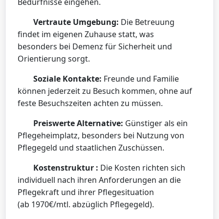
Bedürfnisse eingehen.
Vertraute Umgebung:
Die Betreuung
findet im eigenen Zuhause statt, was
besonders bei Demenz für Sicherheit und
Orientierung sorgt.
Soziale Kontakte:
Freunde und Familie
können jederzeit zu Besuch kommen, ohne auf
feste Besuchszeiten achten zu müssen.
Preiswerte Alternative:
Günstiger als ein
Pflegeheimplatz, besonders bei Nutzung von
Pflegegeld und staatlichen Zuschüssen.
Kostenstruktur :
Die Kosten richten sich
individuell nach ihren Anforderungen an die
Pflegekraft und ihrer Pflegesituation
(ab 1970€/mtl. abzüglich Pflegegeld).