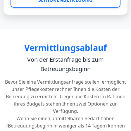
Vermittlungsablauf
Von der Erstanfrage bis zum
Betreuungsbeginn
Bevor Sie eine Vermittlungsanfrage stellen, ermöglicht
unser Pflegekostenrechner Ihnen die Kosten der
Betreuung zu ermitteln. Liegen die Kosten im Rahmen
ihres Budgets stehen Ihnen zwei Optionen zur
Verfügung.
Wenn Sie einen unmittelbaren Bedarf haben
(Betreuuungsbeginn in weniger als 14 Tagen) können