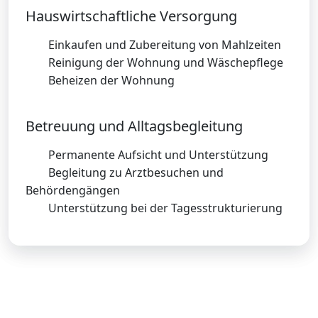
Hauswirtschaftliche Versorgung
Einkaufen und Zubereitung von Mahlzeiten
Reinigung der Wohnung und Wäschepflege
Beheizen der Wohnung
Betreuung und Alltagsbegleitung
Permanente Aufsicht und Unterstützung
Begleitung zu Arztbesuchen und
Behördengängen
Unterstützung bei der Tagesstrukturierung