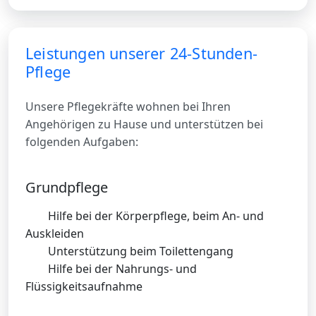
Leistungen unserer 24-Stunden-
Pflege
Unsere Pflegekräfte wohnen bei Ihren
Angehörigen zu Hause und unterstützen bei
folgenden Aufgaben:
Grundpflege
Hilfe bei der Körperpflege, beim An- und
Auskleiden
Unterstützung beim Toilettengang
Hilfe bei der Nahrungs- und
Flüssigkeitsaufnahme