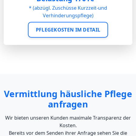
* (abzügl. Zuschüsse Kurzzeit-und
Verhinderungspflege)
PFLEGEKOSTEN IM DETAIL
Vermittlung häusliche Pflege
anfragen
Wir bieten unseren Kunden maximale Transparenz der
Kosten.
Bereits vor dem Senden ihrer Anfrage sehen Sie die