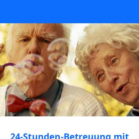
24-Stunden-Betreuung mit