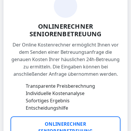
ONLINERECHNER
SENIORENBETREUUNG
Der Online Kostenrechner ermöglicht Ihnen vor
dem Senden einer Betreuungsanfrage die
genauen Kosten Ihrer häuslichen 24h-Betreuung
zu ermitteln. Die Eingaben können bei
anschließender Anfrage übernommen werden.
Transparente Preisberechnung
Individuelle Kostenanalyse
Sofortiges Ergebnis
Entscheidungshilfe
ONLINERECHNER
SENIORENBETREUUNG