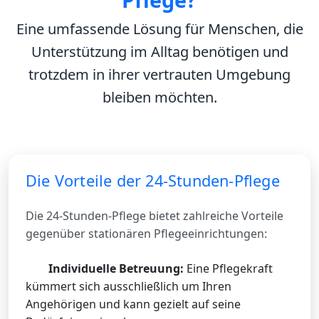
Eine umfassende Lösung für Menschen, die
Unterstützung im Alltag benötigen und
trotzdem in ihrer vertrauten Umgebung
bleiben möchten.
Die Vorteile der 24-Stunden-Pflege
Die 24-Stunden-Pflege bietet zahlreiche Vorteile
gegenüber stationären Pflegeeinrichtungen:
Individuelle Betreuung:
Eine Pflegekraft
kümmert sich ausschließlich um Ihren
Angehörigen und kann gezielt auf seine