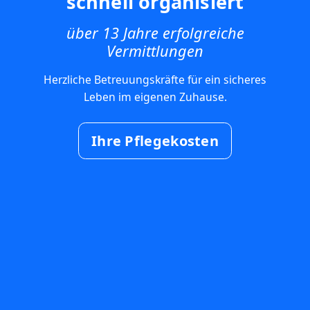
schnell organisiert
über 13 Jahre erfolgreiche
Vermittlungen
Herzliche Betreuungskräfte für ein sicheres
Leben im eigenen Zuhause.
Ihre Pflegekosten