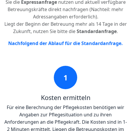
Sie die
Expressanfrage
nutzen und aktuell verfügbare
Betreuungskräfte direkt nachfragen (Nachteil: mehr
Adressangaben erforderlich).
Liegt der Beginn der Betreuung mehr als 14 Tage in der
Zukunft, nutzen Sie bitte die
Standardanfrage
.
Nachfolgend der Ablauf für die Standardanfrage.
1
Kosten ermitteln
Für eine Berechnung der Pflegekosten benötigen wir
Angaben zur Pflegesituation und zu ihren
Anforderungen an die Pflegekraft. Die Kosten sind in 1-
2 Minuten ermittelt. Liegen die Betreuungskosten im