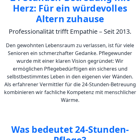
Herz: Für ein würdevolles
Altern zuhause
Professionalität trifft Empathie – Seit 2013.
Den gewohnten Lebensraum zu verlassen, ist für viele
Senioren ein schmerzhafter Gedanke. Pflegewunder
wurde mit einer klaren Vision gegründet: Wir
ermöglichen Pflegebedürftigen ein sicheres und
selbstbestimmtes Leben in den eigenen vier Wänden.
Als erfahrener Vermittler für die 24-Stunden-Betreuung
kombinieren wir fachliche Kompetenz mit menschlicher
Wärme.
Was bedeutet 24-Stunden-
Pflege?