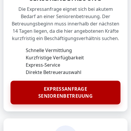
Die Expressanfrage eignet sich bei akutem
Bedarf an einer Seniorenbetreuung. Der
Betreuungsbeginn muss innerhalb der nächsten
14 Tagen liegen, da die hier angebotenen Kräfte
kurzfristig ein Beschäftigungsverhältnis suchen.
Schnelle Vermittlung
Kurzfristige Verfügbarkeit
Express-Service
Direkte Betreuerauswahl
EXPRESSANFRAGE
SENIORENBETREUUNG