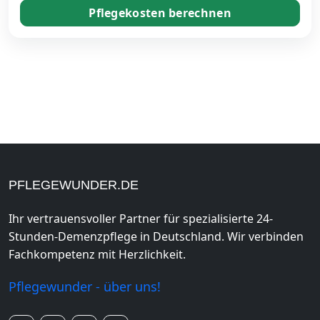
Pflegekosten berechnen
PFLEGEWUNDER.DE
Ihr vertrauensvoller Partner für spezialisierte 24-
Stunden-Demenzpflege in Deutschland. Wir verbinden
Fachkompetenz mit Herzlichkeit.
Pflegewunder - über uns!