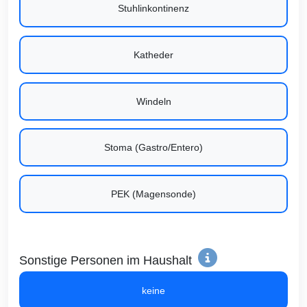
Stuhlinkontinenz
Katheder
Windeln
Stoma (Gastro/Entero)
PEK (Magensonde)
Sonstige Personen im Haushalt
keine