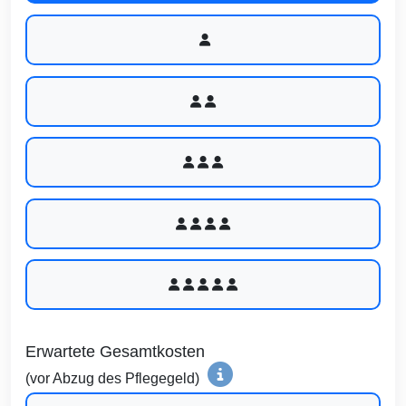
Erwartete Gesamtkosten
(vor Abzug des Pflegegeld)