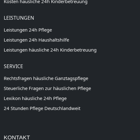
Kosten häusliche 24h Kinderbetreuung
LEISTUNGEN
Leistungen 24h Pflege
Leistungen 24h Haushaltshilfe
Leistungen häusliche 24h Kinderbetreuung
SERVICE
Rechtsfragen häusliche Ganztagspflege
Steuerliche Fragen zur häuslichen Pflege
Lexikon häusliche 24h Pflege
24 Stunden Pflege Deutschlandweit
KONTAKT