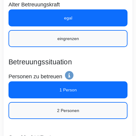
Alter Betreuungskraft
egal
eingrenzen
Betreuungssituation
Personen zu betreuen
1 Person
2 Personen