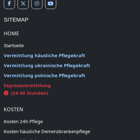
SITEMAP
HOME
Startseite
Vermittlung häusliche Pflegekraft
Vermittlung ukrainische Pflegekraft
Vermittlung polnische Pflegekraft
Expressvermittlung
(24-48 Stunden)
KOSTEN
Kosten 24h Pflege
Kosten häusliche Demenzkrankenpflege