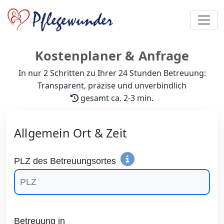
Kostenplaner & Anfrage
In nur 2 Schritten zu Ihrer 24 Stunden Betreuung:
Transparent, präzise und
unverbindlich
gesamt ca. 2-3 min.
Allgemein Ort & Zeit
PLZ des Betreuungsortes
Betreuung in