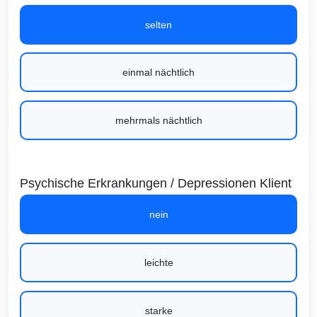
selten
einmal nächtlich
mehrmals nächtlich
Psychische Erkrankungen / Depressionen Klient
nein
leichte
starke