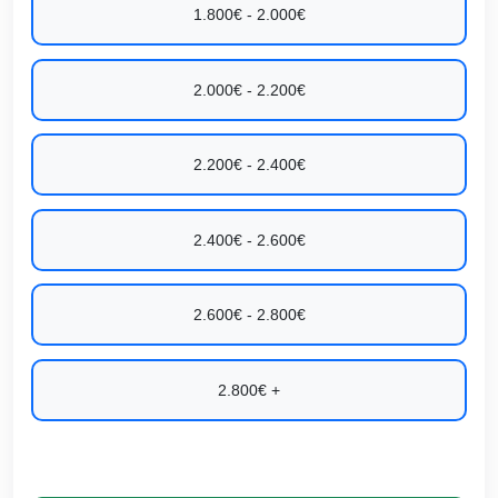
1.800€ - 2.000€
2.000€ - 2.200€
2.200€ - 2.400€
2.400€ - 2.600€
2.600€ - 2.800€
2.800€ +