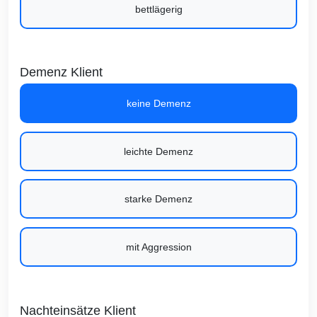
bettlägerig
Demenz Klient
keine Demenz
leichte Demenz
starke Demenz
mit Aggression
Nachteinsätze Klient