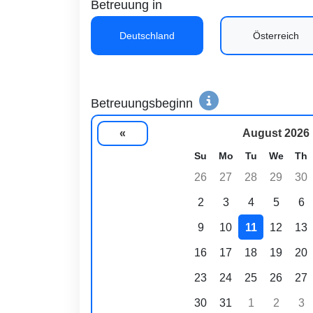
Betreuung in
Deutschland
Österreich
Betreuungsbeginn
«
August 2026
Su
Mo
Tu
We
Th
26
27
28
29
30
2
3
4
5
6
9
10
11
12
13
16
17
18
19
20
23
24
25
26
27
30
31
1
2
3