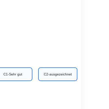
C1-Sehr gut
C2-ausgezeichnet