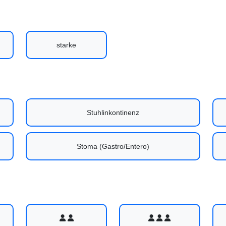
starke
Stuhlinkontinenz
Stoma (Gastro/Entero)