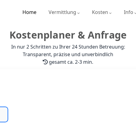
Home
Vermittlung
Kosten
Info
Kostenplaner & Anfrage
In nur 2 Schritten zu Ihrer 24 Stunden Betreuung:
Transparent, präzise und
unverbindlich
gesamt ca. 2-3 min.