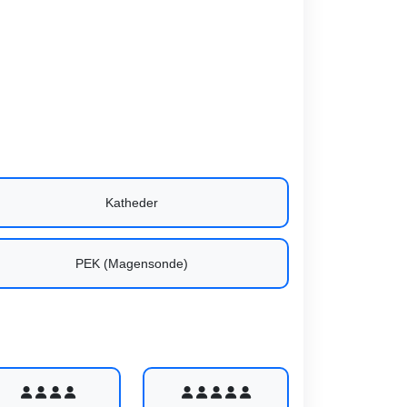
Katheder
PEK (Magensonde)