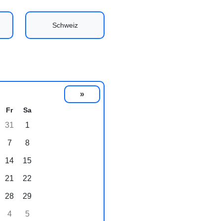
Schweiz
»
Fr
Sa
31
1
7
8
14
15
21
22
28
29
4
5