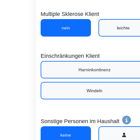
Multiple Sklerose Klient
nein
leichte
Einschränkungen Klient
Harninkontinenz
Windeln
Sonstige Personen im Haushalt
keine