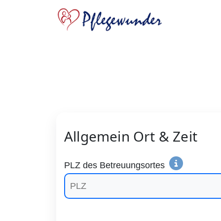
Allgemein Ort & Zeit
PLZ des Betreuungsortes