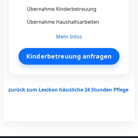
Übernahme Kinderbetreuung
Übernahme Haushaltsarbeiten
Mehr Infos
Kinderbetreuung anfragen
zurück zum Lexikon häusliche 24 Stunden Pflege