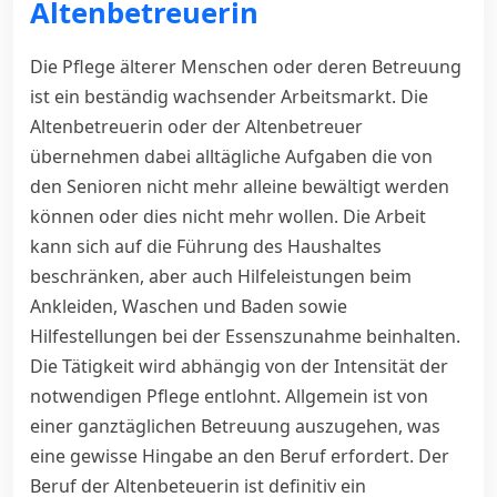
Altenbetreuerin
Die Pflege älterer Menschen oder deren Betreuung
ist ein beständig wachsender Arbeitsmarkt. Die
Altenbetreuerin oder der Altenbetreuer
übernehmen dabei alltägliche Aufgaben die von
den Senioren nicht mehr alleine bewältigt werden
können oder dies nicht mehr wollen. Die Arbeit
kann sich auf die Führung des Haushaltes
beschränken, aber auch Hilfeleistungen beim
Ankleiden, Waschen und Baden sowie
Hilfestellungen bei der Essenszunahme beinhalten.
Die Tätigkeit wird abhängig von der Intensität der
notwendigen Pflege entlohnt. Allgemein ist von
einer ganztäglichen Betreuung auszugehen, was
eine gewisse Hingabe an den Beruf erfordert. Der
Beruf der Altenbeteuerin ist definitiv ein