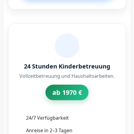
24 Stunden Kinderbetreuung
Vollzeitbetreuung und Haushaltsarbeiten.
ab 1970 €
24/7 Verfügbarkeit
Anreise in 2–3 Tagen