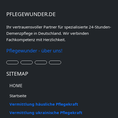
PFLEGEWUNDER.DE
Ihr vertrauensvoller Partner für spezialisierte 24-Stunden-
Demenzpflege in Deutschland. Wir verbinden
Fachkompetenz mit Herzlichkeit.
Pflegewunder - über uns!
SITEMAP
HOME
Startseite
Vermittlung häusliche Pflegekraft
Vermittlung ukrainische Pflegekraft