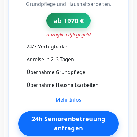
Grundpflege und Haushaltsarbeiten.
ab 1970 €
abzüglich Pflegegeld
24/7 Verfügbarkeit
Anreise in 2–3 Tagen
Übernahme Grundpflege
Übernahme Haushaltsarbeiten
Mehr Infos
24h Seniorenbetreuung
anfragen