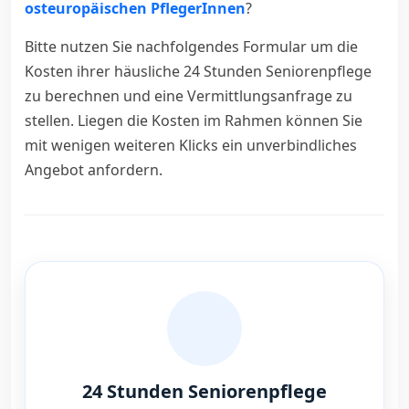
osteuropäischen PflegerInnen
?
Bitte nutzen Sie nachfolgendes Formular um die
Kosten ihrer häusliche 24 Stunden Seniorenpflege
zu berechnen und eine Vermittlungsanfrage zu
stellen. Liegen die Kosten im Rahmen können Sie
mit wenigen weiteren Klicks ein unverbindliches
Angebot anfordern.
24 Stunden Seniorenpflege