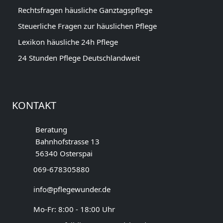
Rechtsfragen häusliche Ganztagspflege
Steuerliche Fragen zur häuslichen Pflege
Lexikon häusliche 24h Pflege
24 Stunden Pflege Deutschlandweit
KONTAKT
Beratung
Bahnhofstrasse 13
56340 Osterspai
069-678305880
info@pflegewunder.de
Mo-Fr: 8:00 - 18:00 Uhr