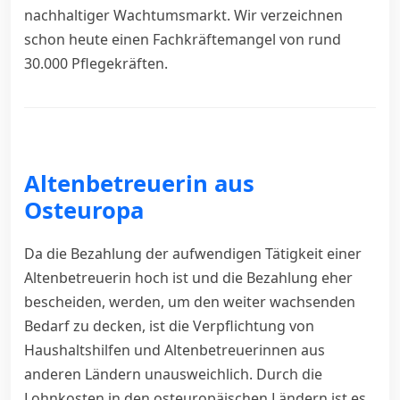
nachhaltiger Wachtumsmarkt. Wir verzeichnen
schon heute einen Fachkräftemangel von rund
30.000 Pflegekräften.
Altenbetreuerin aus
Osteuropa
Da die Bezahlung der aufwendigen Tätigkeit einer
Altenbetreuerin hoch ist und die Bezahlung eher
bescheiden, werden, um den weiter wachsenden
Bedarf zu decken, ist die Verpflichtung von
Haushaltshilfen und Altenbetreuerinnen aus
anderen Ländern unausweichlich. Durch die
Lohnkosten in den osteuropäischen Ländern ist es