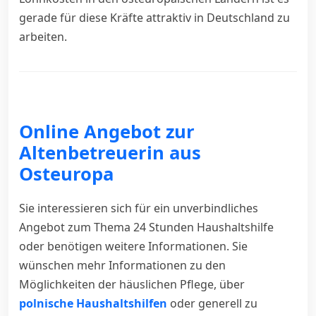
gerade für diese Kräfte attraktiv in Deutschland zu
arbeiten.
Online Angebot zur
Altenbetreuerin aus
Osteuropa
Sie interessieren sich für ein unverbindliches
Angebot zum Thema 24 Stunden Haushaltshilfe
oder benötigen weitere Informationen. Sie
wünschen mehr Informationen zu den
Möglichkeiten der häuslichen Pflege, über
polnische Haushaltshilfen
oder generell zu