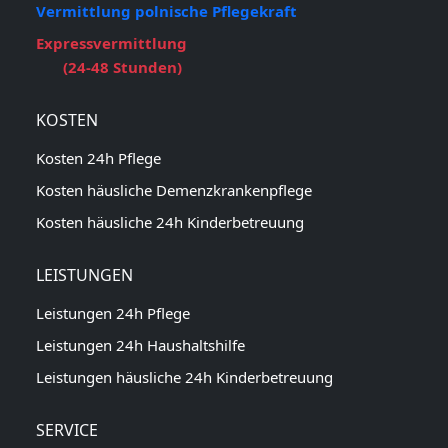
Vermittlung polnische Pflegekraft
Expressvermittlung
(24-48 Stunden)
KOSTEN
Kosten 24h Pflege
Kosten häusliche Demenzkrankenpflege
Kosten häusliche 24h Kinderbetreuung
LEISTUNGEN
Leistungen 24h Pflege
Leistungen 24h Haushaltshilfe
Leistungen häusliche 24h Kinderbetreuung
SERVICE