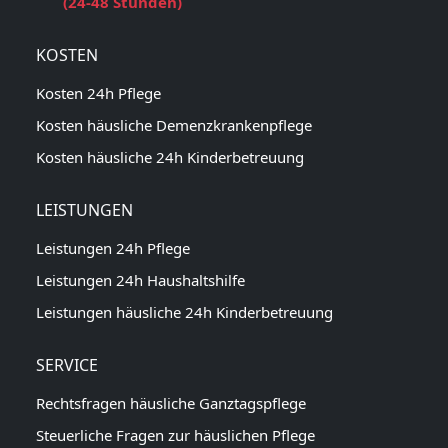
(24-48 Stunden)
KOSTEN
Kosten 24h Pflege
Kosten häusliche Demenzkrankenpflege
Kosten häusliche 24h Kinderbetreuung
LEISTUNGEN
Leistungen 24h Pflege
Leistungen 24h Haushaltshilfe
Leistungen häusliche 24h Kinderbetreuung
SERVICE
Rechtsfragen häusliche Ganztagspflege
Steuerliche Fragen zur häuslichen Pflege