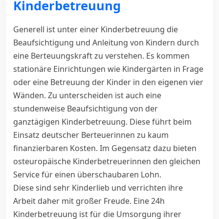
Kinderbetreuung
Generell ist unter einer Kinderbetreuung die
Beaufsichtigung und Anleitung von Kindern durch
eine Berteuungskraft zu verstehen. Es kommen
stationäre Einrichtungen wie Kindergärten in Frage
oder eine Betreuung der Kinder in den eigenen vier
Wänden. Zu unterscheiden ist auch eine
stundenweise Beaufsichtigung von der
ganztägigen Kinderbetreuung. Diese führt beim
Einsatz deutscher Berteuerinnen zu kaum
finanzierbaren Kosten. Im Gegensatz dazu bieten
osteuropäische Kinderbetreuerinnen den gleichen
Service für einen überschaubaren Lohn.
Diese sind sehr Kinderlieb und verrichten ihre
Arbeit daher mit großer Freude. Eine 24h
Kinderbetreuung ist für die Umsorgung ihrer