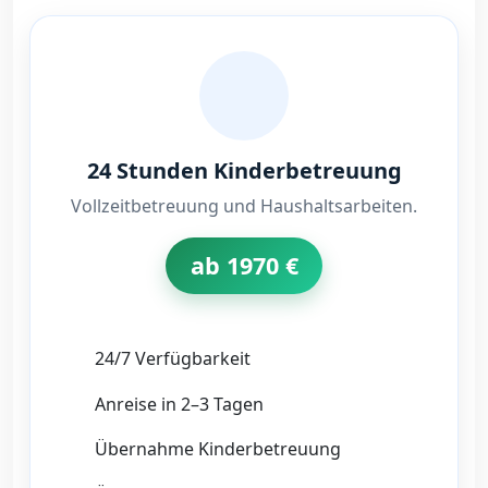
24 Stunden Kinderbetreuung
Vollzeitbetreuung und Haushaltsarbeiten.
ab 1970 €
24/7 Verfügbarkeit
Anreise in 2–3 Tagen
Übernahme Kinderbetreuung