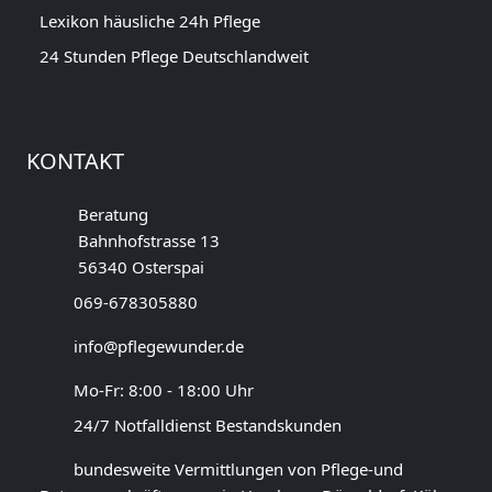
Lexikon häusliche 24h Pflege
24 Stunden Pflege Deutschlandweit
KONTAKT
Beratung
Bahnhofstrasse 13
56340 Osterspai
069-678305880
info@pflegewunder.de
Mo-Fr: 8:00 - 18:00 Uhr
24/7 Notfalldienst Bestandskunden
bundesweite Vermittlungen von Pflege-und