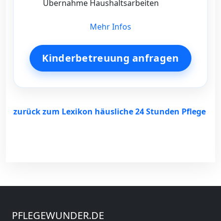
Übernahme Haushaltsarbeiten
Mehr Infos
Kinderbetreuung anfragen
zurück zum Lexikon häusliche 24 Stunden Pflege
PFLEGEWUNDER.DE