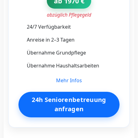
ab 1970 €
abzüglich Pflegegeld
24/7 Verfügbarkeit
Anreise in 2–3 Tagen
Übernahme Grundpflege
Übernahme Haushaltsarbeiten
Mehr Infos
24h Seniorenbetreuung
anfragen