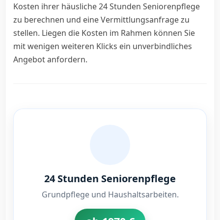
Kosten ihrer häusliche 24 Stunden Seniorenpflege
zu berechnen und eine Vermittlungsanfrage zu
stellen. Liegen die Kosten im Rahmen können Sie
mit wenigen weiteren Klicks ein unverbindliches
Angebot anfordern.
24 Stunden Seniorenpflege
Grundpflege und Haushaltsarbeiten.