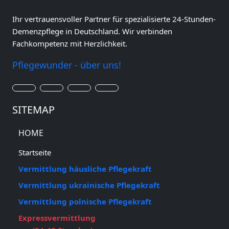
Ihr vertrauensvoller Partner für spezialisierte 24-Stunden-
Demenzpflege in Deutschland. Wir verbinden
Fachkompetenz mit Herzlichkeit.
Pflegewunder - über uns!
SITEMAP
HOME
Startseite
Vermittlung häusliche Pflegekraft
Vermittlung ukrainische Pflegekraft
Vermittlung polnische Pflegekraft
Expressvermittlung