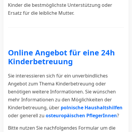
Kinder die bestmöglichste Unterstützung oder
Ersatz für die leibliche Mutter.
Online Angebot für eine 24h
Kinderbetreuung
Sie interessieren sich für ein unverbindliches
Angebot zum Thema Kinderbetreuung oder
benötigen weitere Informationen. Sie wünschen
mehr Informationen zu den Möglichkeiten der
Kinderbetreuung, über
polnische Haushaltshilfen
oder generell zu
osteuropäischen PflegerInnen
?
Bitte nutzen Sie nachfolgendes Formular um die