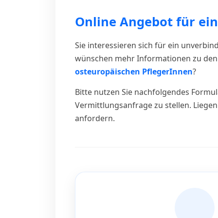
Online Angebot für ei
Sie interessieren sich für ein unverb
wünschen mehr Informationen zu den 
osteuropäischen PflegerInnen
?
Bitte nutzen Sie nachfolgendes Formul
Vermittlungsanfrage zu stellen. Liege
anfordern.