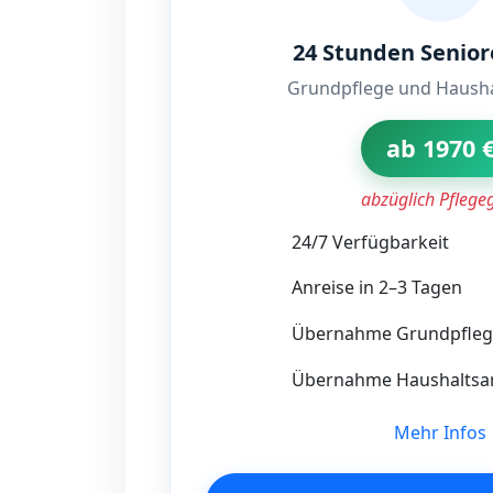
24 Stunden Senio
Grundpflege und Hausha
ab 1970 
abzüglich Pflege
24/7 Verfügbarkeit
Anreise in 2–3 Tagen
Übernahme Grundpfleg
Übernahme Haushaltsar
Mehr Infos