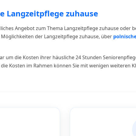
ne Langzeitpflege zuhause
indliches Angebot zum Thema Langzeitpflege zuhause oder b
Möglichkeiten der Langzeitpflege zuhause, über
polnisch
ar um die Kosten ihrer häusliche 24 Stunden Seniorenpfle
n die Kosten im Rahmen können Sie mit wenigen weiteren Kl