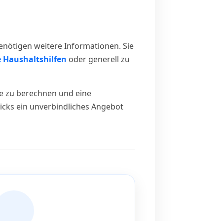
enötigen weitere Informationen. Sie
e Haushaltshilfen
oder generell zu
ge zu berechnen und eine
icks ein unverbindliches Angebot