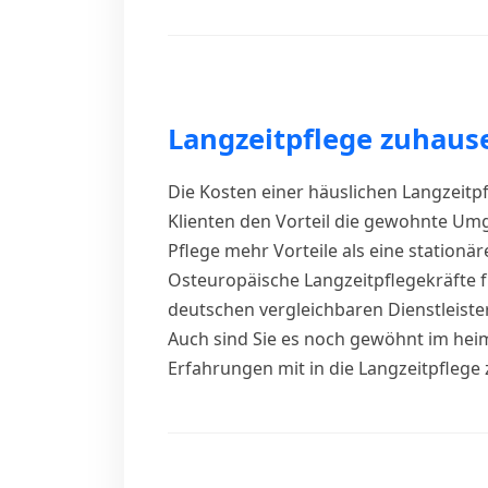
Langzeitpflege zuhaus
Die Kosten einer häuslichen Langzeitpf
Klienten den Vorteil die gewohnte Umge
Pflege mehr Vorteile als eine stationä
Osteuropäische Langzeitpflegekräfte f
deutschen vergleichbaren Dienstleister
Auch sind Sie es noch gewöhnt im heim
Erfahrungen mit in die Langzeitpflege