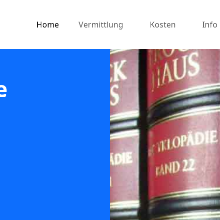
Home
Vermittlung
Kosten
Info
e