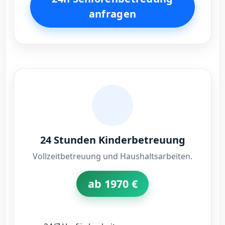
anfragen
24 Stunden Kinderbetreuung
Vollzeitbetreuung und Haushaltsarbeiten.
ab 1970 €