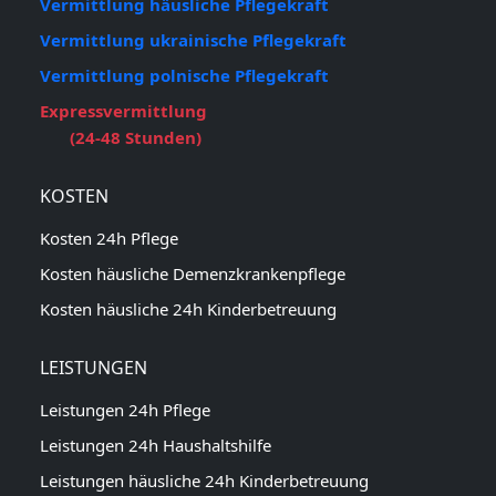
Vermittlung häusliche Pflegekraft
Vermittlung ukrainische Pflegekraft
Vermittlung polnische Pflegekraft
Expressvermittlung
(24-48 Stunden)
KOSTEN
Kosten 24h Pflege
Kosten häusliche Demenzkrankenpflege
Kosten häusliche 24h Kinderbetreuung
LEISTUNGEN
Leistungen 24h Pflege
Leistungen 24h Haushaltshilfe
Leistungen häusliche 24h Kinderbetreuung