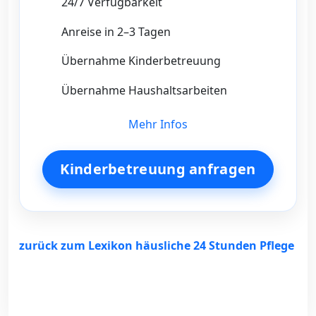
24/7 Verfügbarkeit
Anreise in 2–3 Tagen
Übernahme Kinderbetreuung
Übernahme Haushaltsarbeiten
Mehr Infos
Kinderbetreuung anfragen
zurück zum Lexikon häusliche 24 Stunden Pflege