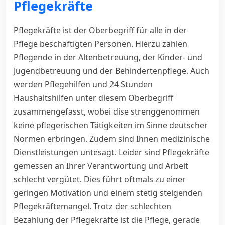
Pflegekräfte
Pflegekräfte ist der Oberbegriff für alle in der
Pflege beschäftigten Personen. Hierzu zählen
Pflegende in der Altenbetreuung, der Kinder- und
Jugendbetreuung und der Behindertenpflege. Auch
werden Pflegehilfen und 24 Stunden
Haushaltshilfen unter diesem Oberbegriff
zusammengefasst, wobei dise strenggenommen
keine pflegerischen Tätigkeiten im Sinne deutscher
Normen erbringen. Zudem sind Ihnen medizinische
Dienstleistungen untesagt. Leider sind Pflegekräfte
gemessen an Ihrer Verantwortung und Arbeit
schlecht vergütet. Dies führt oftmals zu einer
geringen Motivation und einem stetig steigenden
Pflegekräftemangel. Trotz der schlechten
Bezahlung der Pflegekräfte ist die Pflege, gerade