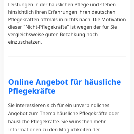
Leistungen in der häuslichen Pflege und stehen
hinsichtlich ihren Erfahrungen ihren deutschen
Pflegekräften oftmals in nichts nach. Die Motivation
dieser "Nicht-Pflegekräfte" ist wegen der für Sie
vergleichsweise guten Bezahkung hoch
einzuschätzen.
Online Angebot für häusliche
Pflegekräfte
Sie interessieren sich für ein unverbindliches
Angebot zum Thema häusliche Pflegekräfte oder
häusliche Pflegekräfte. Sie wünschen mehr
Informationen zu den Möglichkeiten der