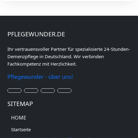
PFLEGEWUNDER.DE
Ihr vertrauensvoller Partner für spezialisierte 24-Stunden-
Demenzpflege in Deutschland. Wir verbinden
Fachkompetenz mit Herzlichkeit.
Pflegewunder - über uns!
SITEMAP
HOME
Startseite