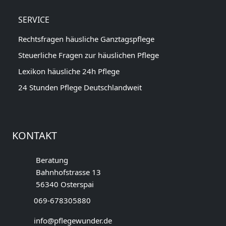
SERVICE
Rechtsfragen häusliche Ganztagspflege
Steuerliche Fragen zur häuslichen Pflege
Lexikon häusliche 24h Pflege
24 Stunden Pflege Deutschlandweit
KONTAKT
Beratung
Bahnhofstrasse 13
56340 Osterspai
069-678305880
info@pflegewunder.de