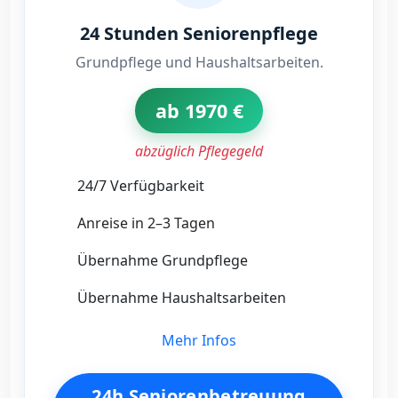
24 Stunden Seniorenpflege
Grundpflege und Haushaltsarbeiten.
ab 1970 €
abzüglich Pflegegeld
24/7 Verfügbarkeit
Anreise in 2–3 Tagen
Übernahme Grundpflege
Übernahme Haushaltsarbeiten
Mehr Infos
24h Seniorenbetreuung