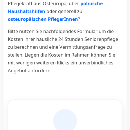
Pflegekraft aus Osteuropa, über
polnische
Haushaltshilfen
oder generell zu
osteuropäischen PflegerInnen
?
Bitte nutzen Sie nachfolgendes Formular um die
Kosten ihrer häusliche 24 Stunden Seniorenpflege
zu berechnen und eine Vermittlungsanfrage zu
stellen. Liegen die Kosten im Rahmen können Sie
mit wenigen weiteren Klicks ein unverbindliches
Angebot anfordern.