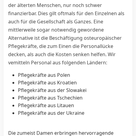
der älterten Menschen, nur noch schwer
finanzierbar. Dies gilt oftmals für den Einzelnen als
auch für die Gesellschaft als Ganzes. Eine
mittlerweile sogar notwendig gewordene
Alternative ist die Beschäftigung osteuropäischer
Pflegekräfte, die zum Einen die Personallücke
decken, als auch die Kosten senken helfen. Wir
vemitteln Personal aus folgenden Ländern:
Pflegekräfte aus Polen
Pflegekräfte aus Kroatien
Pflegekräfte aus der Slowakei
Pflegekräfte aus Tschechien
Pflegekräfte aus Litauen
Pflegekräfte aus der Ukraine
Die zumeist Damen erbringen hervorragende