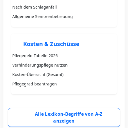
Nach dem Schlaganfall
Allgemeine Seniorenbetreuung
Kosten & Zuschüsse
Pflegegeld Tabelle 2026
Verhinderungspflege nutzen
Kosten-Übersicht (Gesamt)
Pflegegrad beantragen
Alle Lexikon-Begriffe von A-Z
anzeigen