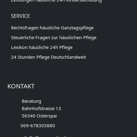
SERVICE
Rechtsfragen häusliche Ganztagspflege
Steuerliche Fragen zur häuslichen Pflege
Lexikon häusliche 24h Pflege
24 Stunden Pflege Deutschlandweit
KONTAKT
Beratung
Bahnhofstrasse 13
56340 Osterspai
069-678305880