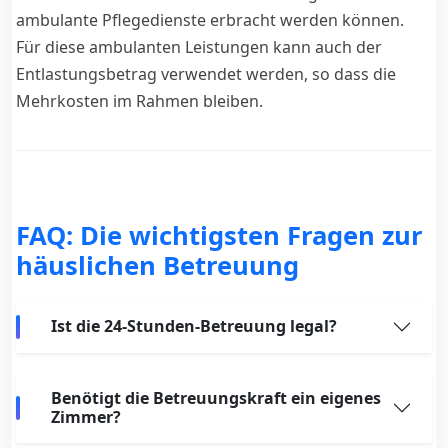
ambulante Pflegedienste erbracht werden können.
Für diese ambulanten Leistungen kann auch der
Entlastungsbetrag verwendet werden, so dass die
Mehrkosten im Rahmen bleiben.
FAQ: Die wichtigsten Fragen zur
häuslichen Betreuung
Ist die 24-Stunden-Betreuung legal?
Benötigt die Betreuungskraft ein eigenes
Zimmer?