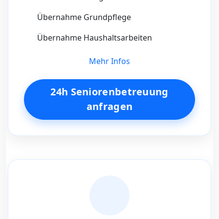
Übernahme Grundpflege
Übernahme Haushaltsarbeiten
Mehr Infos
24h Seniorenbetreuung
anfragen