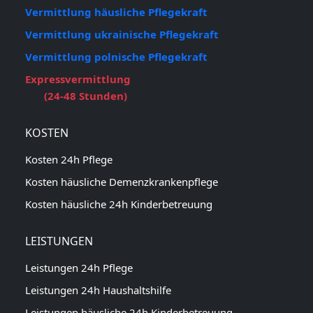
Vermittlung häusliche Pflegekraft
Vermittlung ukrainische Pflegekraft
Vermittlung polnische Pflegekraft
Expressvermittlung
(24-48 Stunden)
KOSTEN
Kosten 24h Pflege
Kosten häusliche Demenzkrankenpflege
Kosten häusliche 24h Kinderbetreuung
LEISTUNGEN
Leistungen 24h Pflege
Leistungen 24h Haushaltshilfe
Leistungen häusliche 24h Kinderbetreuung