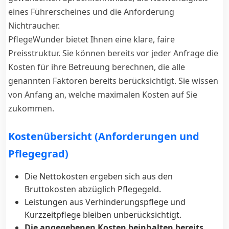
eines Führerscheines und die Anforderung
Nichtraucher.
PflegeWunder bietet Ihnen eine klare, faire
Preisstruktur. Sie können bereits vor jeder Anfrage die
Kosten für ihre Betreuung berechnen, die alle
genannten Faktoren bereits berücksichtigt. Sie wissen
von Anfang an, welche maximalen Kosten auf Sie
zukommen.
Kostenübersicht (Anforderungen und
Pflegegrad)
Die Nettokosten ergeben sich aus den
Bruttokosten abzüglich Pflegegeld.
Leistungen aus Verhinderungspflege und
Kurzzeitpflege bleiben unberücksichtigt.
Die angegebenen Kosten beinhalten bereits