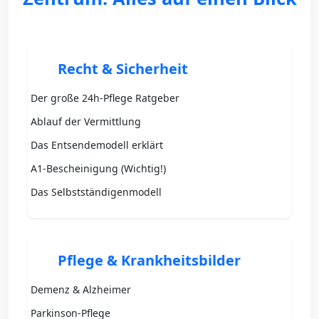
Recht & Sicherheit
Der große 24h-Pflege Ratgeber
Ablauf der Vermittlung
Das Entsendemodell erklärt
A1-Bescheinigung (Wichtig!)
Das Selbstständigenmodell
Pflege & Krankheitsbilder
Demenz & Alzheimer
Parkinson-Pflege