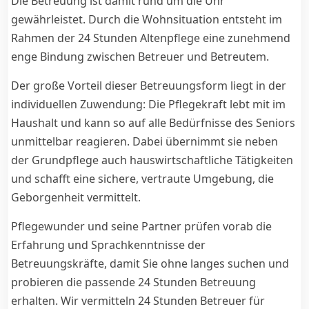
Die Betreuung ist damit rund um die Uhr
gewährleistet. Durch die Wohnsituation entsteht im
Rahmen der 24 Stunden Altenpflege eine zunehmend
enge Bindung zwischen Betreuer und Betreutem.
Der große Vorteil dieser Betreuungsform liegt in der
individuellen Zuwendung: Die Pflegekraft lebt mit im
Haushalt und kann so auf alle Bedürfnisse des Seniors
unmittelbar reagieren. Dabei übernimmt sie neben
der Grundpflege auch hauswirtschaftliche Tätigkeiten
und schafft eine sichere, vertraute Umgebung, die
Geborgenheit vermittelt.
Pflegewunder und seine Partner prüfen vorab die
Erfahrung und Sprachkenntnisse der
Betreuungskräfte, damit Sie ohne langes suchen und
probieren die passende 24 Stunden Betreuung
erhalten. Wir vermitteln 24 Stunden Betreuer für