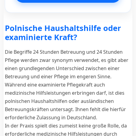
Polnische Haushaltshilfe oder
examinierte Kraft?
Die Begriffe 24 Stunden Betreuung und 24 Stunden
Pflege werden zwar synonym verwendet, es gibt aber
einen grundlegenden Unterschied zwischen einer
Betreuung und einer Pflege im engeren Sinne.
Während eine examinierte Pflegekraft auch
medizinische Hilfsleistungen erbringen darf, ist dies
polnischen Haushaltshilfen oder ausländischen
Betreuungskräften untersagt. Ihnen fehlt die hierfür
erforderliche Zulassung in Deutschland.
In der Praxis spielt dies zumeist keine große Rolle, da
erforderliche medizinische Hilfsleistungen durch