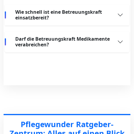
Wie schnell ist eine Betreuungskraft
einsatzbereit?
Darf die Betreuungskraft Medikamente
verabreichen?
Pflegewunder Ratgeber-
Zentrum: Alles auf einen Blick