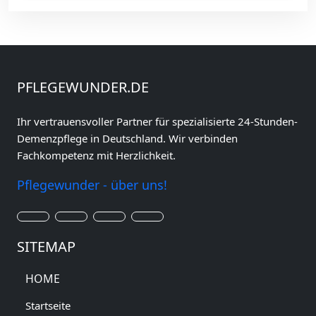
PFLEGEWUNDER.DE
Ihr vertrauensvoller Partner für spezialisierte 24-Stunden-
Demenzpflege in Deutschland. Wir verbinden
Fachkompetenz mit Herzlichkeit.
Pflegewunder - über uns!
SITEMAP
HOME
Startseite