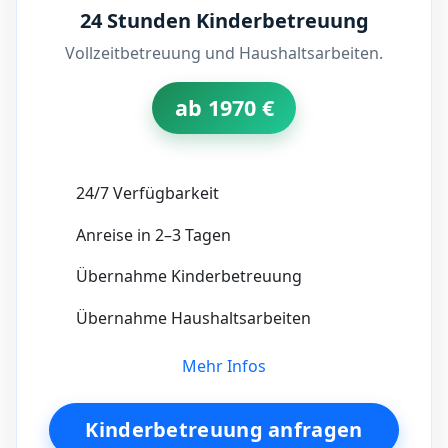
24 Stunden Kinderbetreuung
Vollzeitbetreuung und Haushaltsarbeiten.
ab 1970 €
24/7 Verfügbarkeit
Anreise in 2–3 Tagen
Übernahme Kinderbetreuung
Übernahme Haushaltsarbeiten
Mehr Infos
Kinderbetreuung anfragen