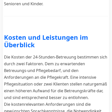
Senioren und Kinder.
Kosten und Leistungen im
Überblick
Die Kosten der 24-Stunden-Betreuung bestimmen sich
durch zwei Faktoren. Dem zu erwartenden
Betreuungs-und Pflegebedarf, und den
Anforderungen an die Pflegekraft. Eine intensive
Pflegesituation oder zwei Klienten stellen naturgemäß
einen höheren Aufwand für die Betreungskräfte dar,
und sind entsprechend besser zu entlohnen.
Die kostenrelevanten Anforderungen sind die
gewünschten Sprachkenntnisse, die Notwendigkeit