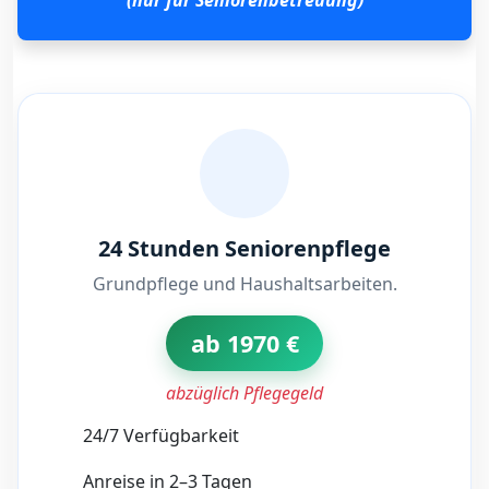
24 Stunden Seniorenpflege
Grundpflege und Haushaltsarbeiten.
ab 1970 €
abzüglich Pflegegeld
24/7 Verfügbarkeit
Anreise in 2–3 Tagen