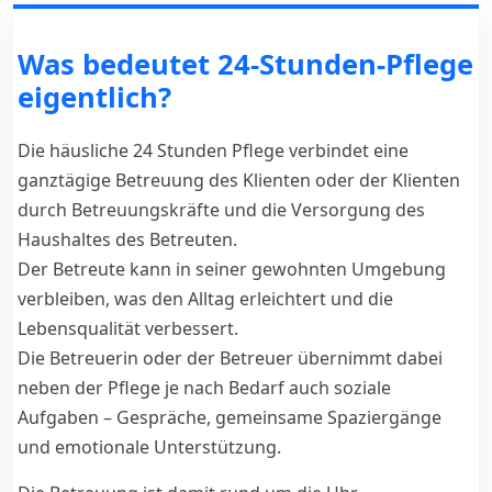
Was bedeutet 24-Stunden-Pflege
eigentlich?
Die häusliche 24 Stunden Pflege verbindet eine
ganztägige Betreuung des Klienten oder der Klienten
durch Betreuungskräfte und die Versorgung des
Haushaltes des Betreuten.
Der Betreute kann in seiner gewohnten Umgebung
verbleiben, was den Alltag erleichtert und die
Lebensqualität verbessert.
Die Betreuerin oder der Betreuer übernimmt dabei
neben der Pflege je nach Bedarf auch soziale
Aufgaben – Gespräche, gemeinsame Spaziergänge
und emotionale Unterstützung.