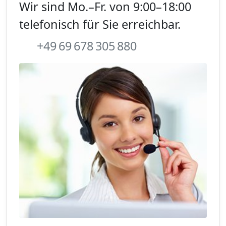
Wir sind Mo.–Fr. von 9:00–18:00
telefonisch für Sie erreichbar.
+49 69 678 305 880