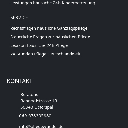
Leistungen häusliche 24h Kinderbetreuung
SERVICE
Rechtsfragen häusliche Ganztagspflege
Steuerliche Fragen zur häuslichen Pflege
Lexikon häusliche 24h Pflege
24 Stunden Pflege Deutschlandweit
KONTAKT
Beratung
Bahnhofstrasse 13
56340 Osterspai
069-678305880
info@pflegewunder.de