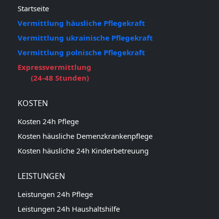
Startseite
Vermittlung häusliche Pflegekraft
Vermittlung ukrainische Pflegekraft
Vermittlung polnische Pflegekraft
Expressvermittlung
(24-48 Stunden)
KOSTEN
Kosten 24h Pflege
Kosten häusliche Demenzkrankenpflege
Kosten häusliche 24h Kinderbetreuung
LEISTUNGEN
Leistungen 24h Pflege
Leistungen 24h Haushaltshilfe