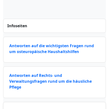
Infoseiten
Antworten auf die wichtigsten Fragen rund
um osteuropäische Haushaltshilfen
Antworten auf Rechts- und
Verwaltungsfragen rund um die häusliche
Pflege