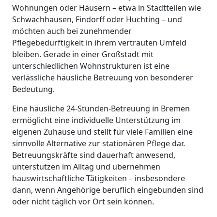
Wohnungen oder Häusern – etwa in Stadtteilen wie
Schwachhausen, Findorff oder Huchting – und
möchten auch bei zunehmender
Pflegebedürftigkeit in ihrem vertrauten Umfeld
bleiben. Gerade in einer Großstadt mit
unterschiedlichen Wohnstrukturen ist eine
verlässliche häusliche Betreuung von besonderer
Bedeutung.
Eine häusliche 24-Stunden-Betreuung in Bremen
ermöglicht eine individuelle Unterstützung im
eigenen Zuhause und stellt für viele Familien eine
sinnvolle Alternative zur stationären Pflege dar.
Betreuungskräfte sind dauerhaft anwesend,
unterstützen im Alltag und übernehmen
hauswirtschaftliche Tätigkeiten – insbesondere
dann, wenn Angehörige beruflich eingebunden sind
oder nicht täglich vor Ort sein können.