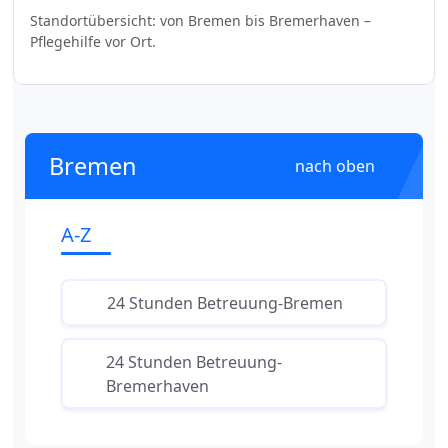
Standortübersicht: von Bremen bis Bremerhaven –
Pflegehilfe vor Ort.
Bremen
nach oben
A-Z
24 Stunden Betreuung-Bremen
24 Stunden Betreuung-
Bremerhaven