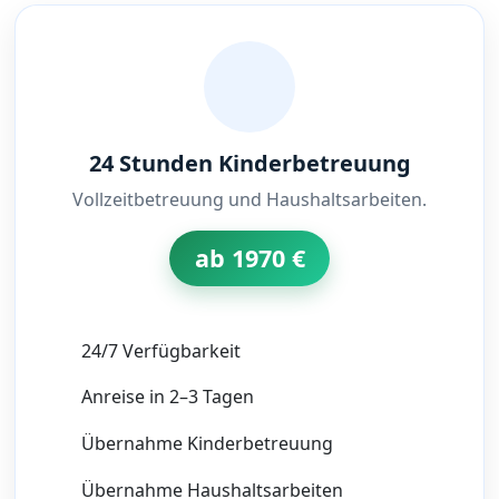
24 Stunden Kinderbetreuung
Vollzeitbetreuung und Haushaltsarbeiten.
ab 1970 €
24/7 Verfügbarkeit
Anreise in 2–3 Tagen
Übernahme Kinderbetreuung
Übernahme Haushaltsarbeiten