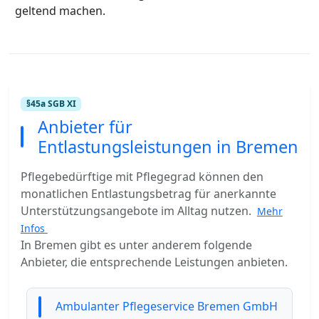
geltend machen.
§45a SGB XI
Anbieter für
Entlastungsleistungen in Bremen
Pflegebedürftige mit Pflegegrad können den
monatlichen Entlastungsbetrag für anerkannte
Unterstützungsangebote im Alltag nutzen.
Mehr
Infos
In Bremen gibt es unter anderem folgende
Anbieter, die entsprechende Leistungen anbieten.
Ambulanter Pflegeservice Bremen GmbH