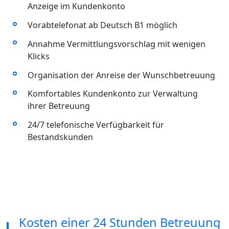
Anzeige im Kundenkonto
Vorabtelefonat ab Deutsch B1 möglich
Annahme Vermittlungsvorschlag mit wenigen
Klicks
Organisation der Anreise der Wunschbetreuung
Komfortables Kundenkonto zur Verwaltung
ihrer Betreuung
24/7 telefonische Verfügbarkeit für
Bestandskunden
Kosten einer 24 Stunden Betreuung