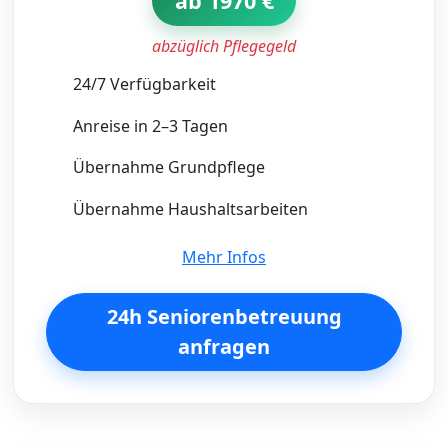
ab 1970 €
abzüglich Pflegegeld
24/7 Verfügbarkeit
Anreise in 2–3 Tagen
Übernahme Grundpflege
Übernahme Haushaltsarbeiten
Mehr Infos
24h Seniorenbetreuung
anfragen