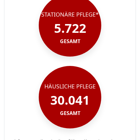
STATIONÄRE PFLEGE*
5.722
GESAMT
HÄUSLICHE PFLEGE
30.041
GESAMT