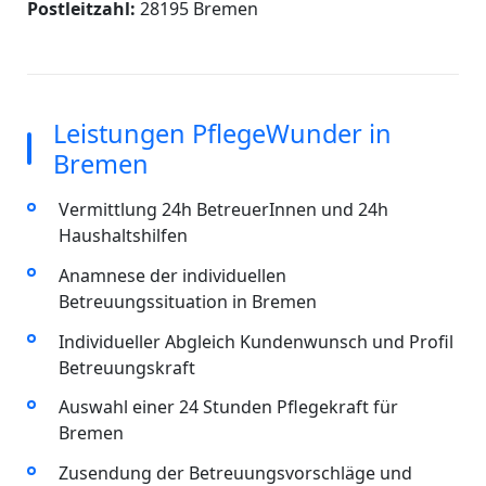
Postleitzahl:
28195 Bremen
Leistungen PflegeWunder in
Bremen
Vermittlung 24h BetreuerInnen und 24h
Haushaltshilfen
Anamnese der individuellen
Betreuungssituation in Bremen
Individueller Abgleich Kundenwunsch und Profil
Betreuungskraft
Auswahl einer 24 Stunden Pflegekraft für
Bremen
Zusendung der Betreuungsvorschläge und