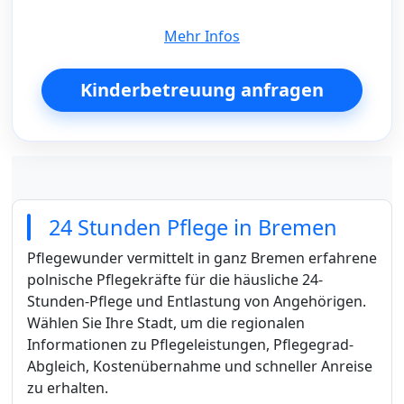
Mehr Infos
Kinderbetreuung anfragen
24 Stunden Pflege in Bremen
Pflegewunder vermittelt in ganz Bremen erfahrene
polnische Pflegekräfte für die häusliche 24-
Stunden-Pflege und Entlastung von Angehörigen.
Wählen Sie Ihre Stadt, um die regionalen
Informationen zu Pflegeleistungen, Pflegegrad-
Abgleich, Kostenübernahme und schneller Anreise
zu erhalten.