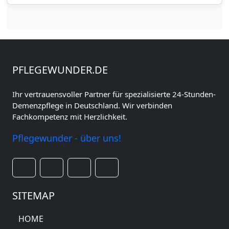
PFLEGEWUNDER.DE
Ihr vertrauensvoller Partner für spezialisierte 24-Stunden-
Demenzpflege in Deutschland. Wir verbinden
Fachkompetenz mit Herzlichkeit.
Pflegewunder - über uns!
SITEMAP
HOME