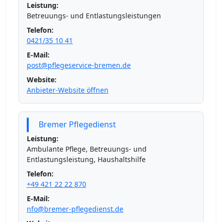
Leistung:
Betreuungs- und Entlastungsleistungen
Telefon:
0421/35 10 41
E-Mail:
post@pflegeservice-bremen.de
Website:
Anbieter-Website öffnen
Bremer Pflegedienst
Leistung:
Ambulante Pflege, Betreuungs- und
Entlastungsleistung, Haushaltshilfe
Telefon:
+49 421 22 22 870
E-Mail:
nfo@bremer-pflegedienst.de