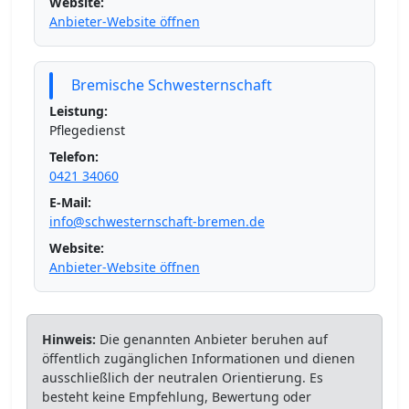
Website:
Anbieter-Website öffnen
Bremische Schwesternschaft
Leistung:
Pflegedienst
Telefon:
0421 34060
E-Mail:
info@schwesternschaft-bremen.de
Website:
Anbieter-Website öffnen
Hinweis:
Die genannten Anbieter beruhen auf
öffentlich zugänglichen Informationen und dienen
ausschließlich der neutralen Orientierung. Es
besteht keine Empfehlung, Bewertung oder