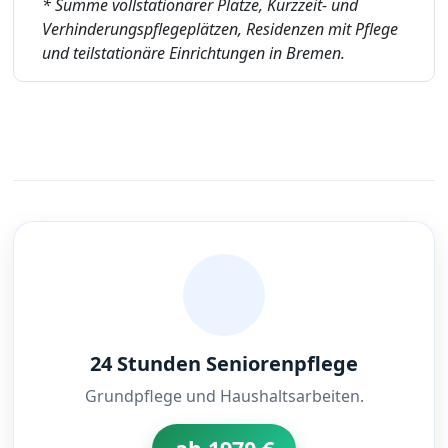
* Summe vollstationärer Plätze, Kurzzeit- und
Verhinderungspflegeplätzen, Residenzen mit Pflege
und teilstationäre Einrichtungen in Bremen.
24 Stunden Seniorenpflege
Grundpflege und Haushaltsarbeiten.