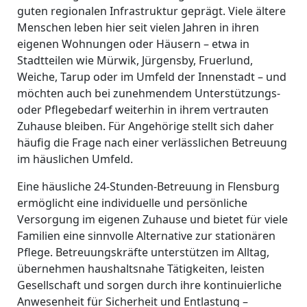
guten regionalen Infrastruktur geprägt. Viele ältere
Menschen leben hier seit vielen Jahren in ihren
eigenen Wohnungen oder Häusern – etwa in
Stadtteilen wie Mürwik, Jürgensby, Fruerlund,
Weiche, Tarup oder im Umfeld der Innenstadt – und
möchten auch bei zunehmendem Unterstützungs-
oder Pflegebedarf weiterhin in ihrem vertrauten
Zuhause bleiben. Für Angehörige stellt sich daher
häufig die Frage nach einer verlässlichen Betreuung
im häuslichen Umfeld.
Eine häusliche 24-Stunden-Betreuung in Flensburg
ermöglicht eine individuelle und persönliche
Versorgung im eigenen Zuhause und bietet für viele
Familien eine sinnvolle Alternative zur stationären
Pflege. Betreuungskräfte unterstützen im Alltag,
übernehmen haushaltsnahe Tätigkeiten, leisten
Gesellschaft und sorgen durch ihre kontinuierliche
Anwesenheit für Sicherheit und Entlastung –