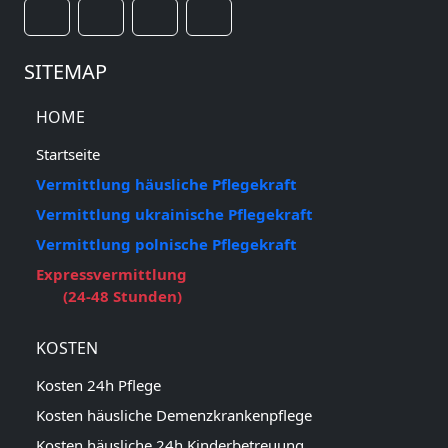
SITEMAP
HOME
Startseite
Vermittlung häusliche Pflegekraft
Vermittlung ukrainische Pflegekraft
Vermittlung polnische Pflegekraft
Expressvermittlung
(24-48 Stunden)
KOSTEN
Kosten 24h Pflege
Kosten häusliche Demenzkrankenpflege
Kosten häusliche 24h Kinderbetreuung