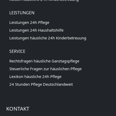
LEISTUNGEN
Leistungen 24h Pflege
Leistungen 24h Haushaltshilfe
Leistungen häusliche 24h Kinderbetreuung
SERVICE
Rechtsfragen häusliche Ganztagspflege
Steuerliche Fragen zur häuslichen Pflege
Lexikon häusliche 24h Pflege
24 Stunden Pflege Deutschlandweit
KONTAKT