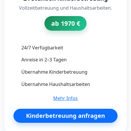
Vollzeitbetreuung und Haushaltsarbeiten.
ab 1970 €
24/7 Verfügbarkeit
Anreise in 2–3 Tagen
Übernahme Kinderbetreuung
Übernahme Haushaltsarbeiten
Mehr Infos
Kinderbetreuung anfragen