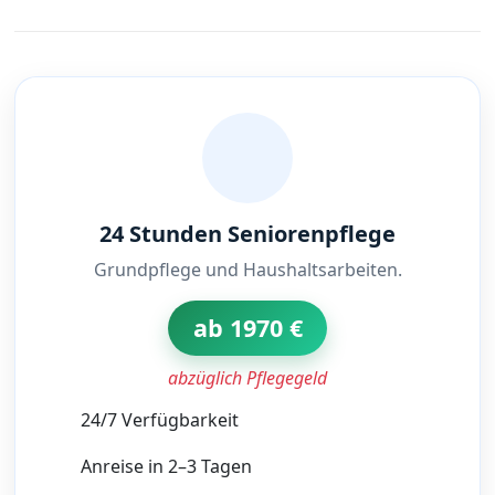
24 Stunden Seniorenpflege
Grundpflege und Haushaltsarbeiten.
ab 1970 €
abzüglich Pflegegeld
24/7 Verfügbarkeit
Anreise in 2–3 Tagen