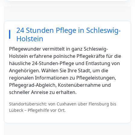
24 Stunden Pflege in Schleswig-
Holstein
Pflegewunder vermittelt in ganz Schleswig-
Holstein erfahrene polnische Pflegekräfte für die
häusliche 24-Stunden-Pflege und Entlastung von
Angehörigen. Wählen Sie Ihre Stadt, um die
regionalen Informationen zu Pflegeleistungen,
Pflegegrad-Abgleich, Kostenübernahme und
schneller Anreise zu erhalten.
Standortübersicht: von Cuxhaven über Flensburg bis
Lübeck – Pflegehilfe vor Ort.