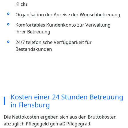
Klicks
Organisation der Anreise der Wunschbetreuung
Komfortables Kundenkonto zur Verwaltung
ihrer Betreuung
24/7 telefonische Verfügbarkeit für
Bestandskunden
Kosten einer 24 Stunden Betreuung
in Flensburg
Die Nettokosten ergeben sich aus den Bruttokosten
abzüglich Pflegegeld gemäß Pflegegrad.