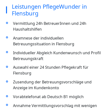
Leistungen PflegeWunder in
Flensburg
Vermittlung 24h BetreuerInnen und 24h
Haushaltshilfen
Anamnese der individuellen
Betreuungssituation in Flensburg
Individueller Abgleich Kundenwunsch und Profil
Betreuungskraft
Auswahl einer 24 Stunden Pflegekraft für
Flensburg
Zusendung der Betreuungsvorschläge und
Anzeige im Kundenkonto
Vorabtelefonat ab Deutsch B1 möglich
Annahme Vermittlungsvorschlag mit wenigen