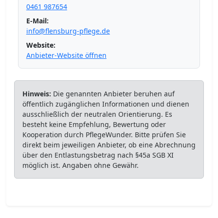
0461 987654
E-Mail:
info@flensburg-pflege.de
Website:
Anbieter-Website öffnen
Hinweis:
Die genannten Anbieter beruhen auf
öffentlich zugänglichen Informationen und dienen
ausschließlich der neutralen Orientierung. Es
besteht keine Empfehlung, Bewertung oder
Kooperation durch PflegeWunder. Bitte prüfen Sie
direkt beim jeweiligen Anbieter, ob eine Abrechnung
über den Entlastungsbetrag nach §45a SGB XI
möglich ist. Angaben ohne Gewähr.