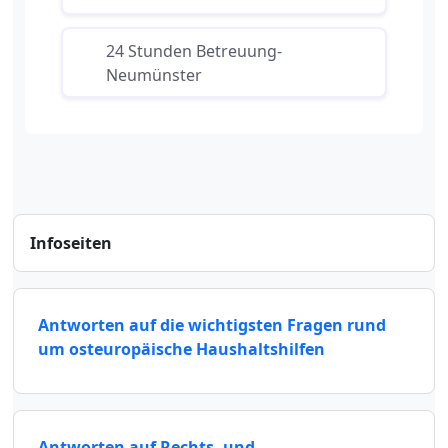
24 Stunden Betreuung-
Neumünster
Infoseiten
Antworten auf die wichtigsten Fragen rund
um osteuropäische Haushaltshilfen
Antworten auf Rechts- und