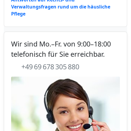
Verwaltungsfragen rund um die häusliche
Pflege
Wir sind Mo.–Fr. von 9:00–18:00
telefonisch für Sie erreichbar.
+49 69 678 305 880