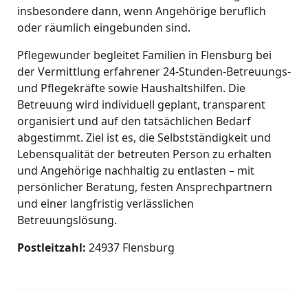
insbesondere dann, wenn Angehörige beruflich
oder räumlich eingebunden sind.
Pflegewunder begleitet Familien in Flensburg bei
der Vermittlung erfahrener 24-Stunden-Betreuungs-
und Pflegekräfte sowie Haushaltshilfen. Die
Betreuung wird individuell geplant, transparent
organisiert und auf den tatsächlichen Bedarf
abgestimmt. Ziel ist es, die Selbstständigkeit und
Lebensqualität der betreuten Person zu erhalten
und Angehörige nachhaltig zu entlasten – mit
persönlicher Beratung, festen Ansprechpartnern
und einer langfristig verlässlichen
Betreuungslösung.
Postleitzahl:
24937 Flensburg