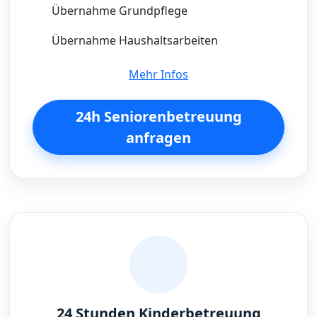
Übernahme Grundpflege
Übernahme Haushaltsarbeiten
Mehr Infos
24h Seniorenbetreuung
anfragen
24 Stunden Kinderbetreuung