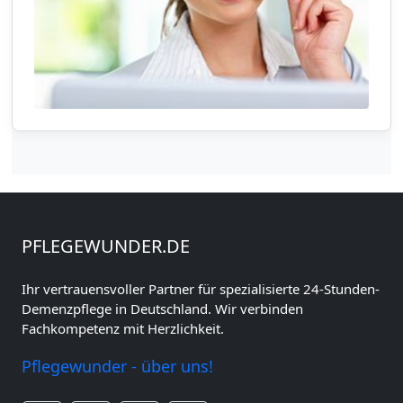
PFLEGEWUNDER.DE
Ihr vertrauensvoller Partner für spezialisierte 24-Stunden-
Demenzpflege in Deutschland. Wir verbinden
Fachkompetenz mit Herzlichkeit.
Pflegewunder - über uns!