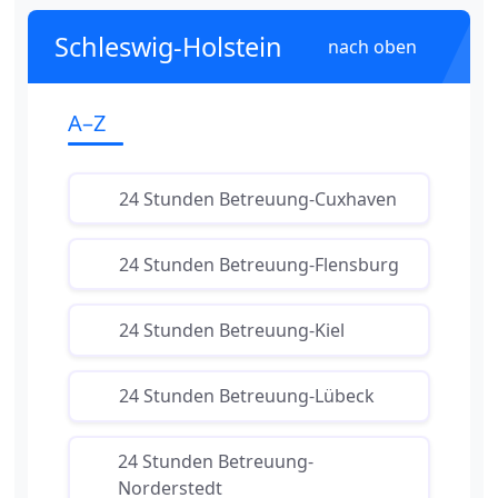
Schleswig-Holstein
nach oben
A–Z
24 Stunden Betreuung-Cuxhaven
24 Stunden Betreuung-Flensburg
24 Stunden Betreuung-Kiel
24 Stunden Betreuung-Lübeck
24 Stunden Betreuung-
Norderstedt