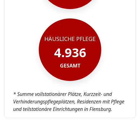
HÄUSLICHE PFLEGE
4.936
GESAMT
* Summe vollstationärer Plätze, Kurzzeit- und
Verhinderungspflegeplätzen, Residenzen mit Pflege
und teilstationäre Einrichtungen in Flensburg.