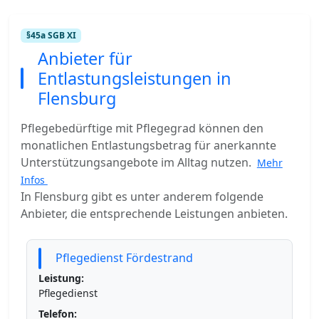
§45a SGB XI
Anbieter für
Entlastungsleistungen in
Flensburg
Pflegebedürftige mit Pflegegrad können den
monatlichen Entlastungsbetrag für anerkannte
Unterstützungsangebote im Alltag nutzen.
Mehr
Infos
In Flensburg gibt es unter anderem folgende
Anbieter, die entsprechende Leistungen anbieten.
Pflegedienst Fördestrand
Leistung:
Pflegedienst
Telefon: