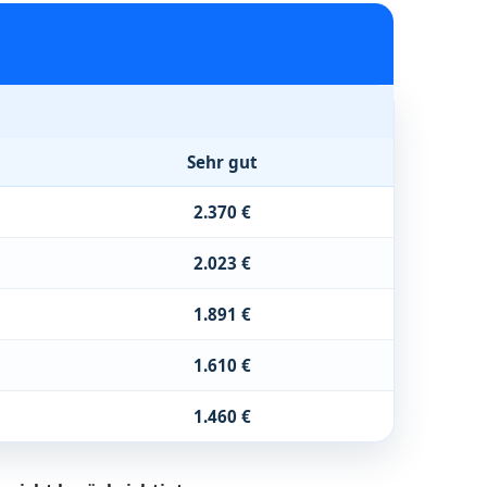
Sehr gut
2.370 €
2.023 €
1.891 €
1.610 €
1.460 €