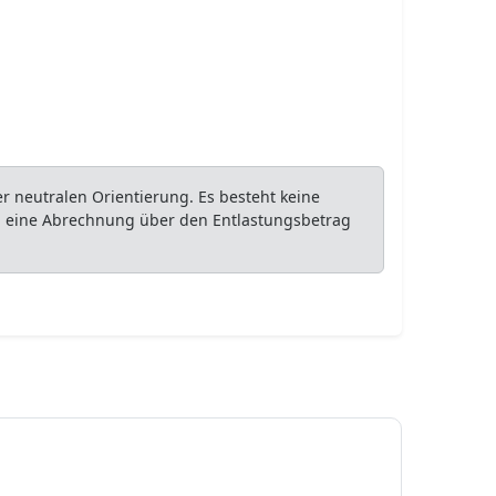
 neutralen Orientierung. Es besteht keine
ob eine Abrechnung über den Entlastungsbetrag