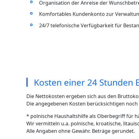
Organisation der Anreise der Wunschbet
Komfortables Kundenkonto zur Verwaltun
24/7 telefonische Verfügbarkeit für Best
Kosten einer 24 Stunden 
Die Nettokosten ergeben sich aus den Bruttoko
Die angegebenen Kosten berücksichtigen noch ni
* polnische Haushaltshilfe als Oberbegriff für 
Wir vermitteln u.a. polnische, kroatische, litau
Alle Angaben ohne Gewähr. Beträge gerundet.