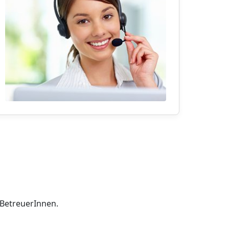
h BetreuerInnen.