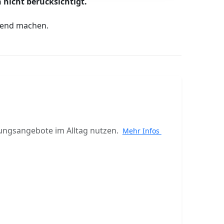
 nicht berücksichtigt.
ltend machen.
ungsangebote im Alltag nutzen.
Mehr Infos