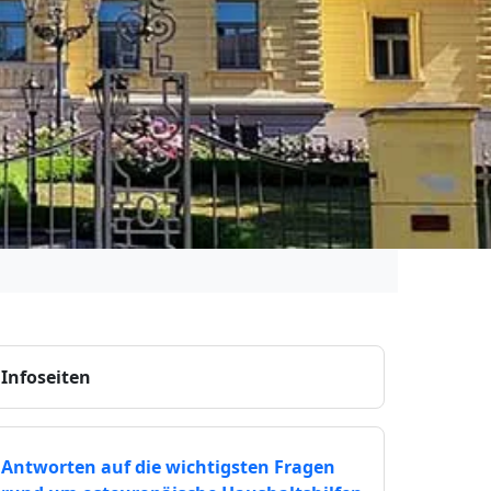
Infoseiten
Antworten auf die wichtigsten Fragen