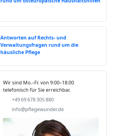
rund um osteuropäische Haushaltshilfen
Antworten auf Rechts- und
Verwaltungsfragen rund um die
häusliche Pflege
Wir sind Mo.–Fr. von 9:00–18:00
telefonisch für Sie erreichbar.
+49 69 678 305 880
info@pflegewunder.de