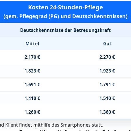
Kosten 24-Stunden-Pflege
(gem. Pflegegrad (PG) und Deutschkenntnissen)
Deutschkenntnisse der Betreuungskraft
Mittel
Gut
2.170 €
2.270 €
1.823 €
1.923 €
1.691 €
1.791 €
1.410 €
1.510 €
1.260 €
1.360 €
 Klient findet mithilfe des Smartphones statt.