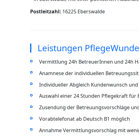
Postleitzahl:
16225 Eberswalde
Leistungen PflegeWunde
Vermittlung 24h BetreuerInnen und 24h Ha
Anamnese der individuellen Betreuungssit
Individueller Abgleich Kundenwunsch und 
Auswahl einer 24 Stunden Pflegekraft für
Zusendung der Betreuungsvorschläge un
Vorabtelefonat ab Deutsch B1 möglich
Annahme Vermittlungsvorschlag mit wenig