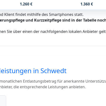
1.260 €
1.360 €
 Klient findet mithilfe des Smartphones statt.
erungspflege und Kurzzeitpflege sind in der Tabelle noch
nen Sie über einen der nachfolgenden lokalen Anbieter ge
leistungen in Schwedt
 monatlichen Entlastungsbetrag für anerkannte Unterstütz
bieter, die entsprechende Leistungen anbieten.