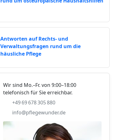
rund um osteuropäische Haushaltshilfen
Antworten auf Rechts- und
Verwaltungsfragen rund um die
häusliche Pflege
Wir sind Mo.–Fr. von 9:00–18:00
telefonisch für Sie erreichbar.
+49 69 678 305 880
info@pflegewunder.de