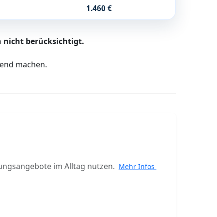
1.460 €
 nicht berücksichtigt.
ltend machen.
ungsangebote im Alltag nutzen.
Mehr Infos