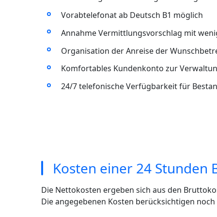
Vorabtelefonat ab Deutsch B1 möglich
Annahme Vermittlungsvorschlag mit wenig
Organisation der Anreise der Wunschbet
Komfortables Kundenkonto zur Verwaltun
24/7 telefonische Verfügbarkeit für Best
Kosten einer 24 Stunden 
Die Nettokosten ergeben sich aus den Bruttoko
Die angegebenen Kosten berücksichtigen noch ni