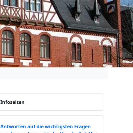
Infoseiten
Antworten auf die wichtigsten Fragen