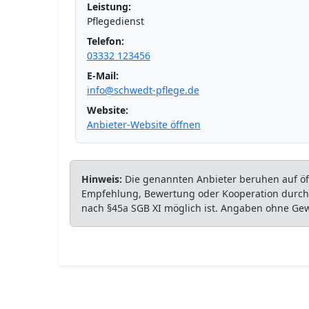
Leistung:
Pflegedienst
Telefon:
03332 123456
E-Mail:
info@schwedt-pflege.de
Website:
Anbieter-Website öffnen
Hinweis:
Die genannten Anbieter beruhen auf öff
Empfehlung, Bewertung oder Kooperation durch P
nach §45a SGB XI möglich ist. Angaben ohne Ge