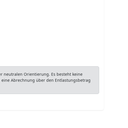
 neutralen Orientierung. Es besteht keine
ob eine Abrechnung über den Entlastungsbetrag