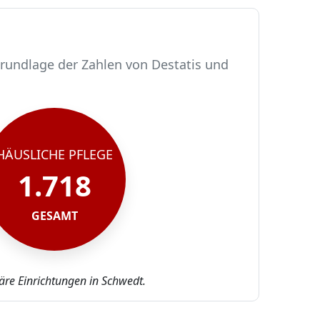
Grundlage der Zahlen von Destatis und
HÄUSLICHE PFLEGE
1.718
GESAMT
äre Einrichtungen in Schwedt.