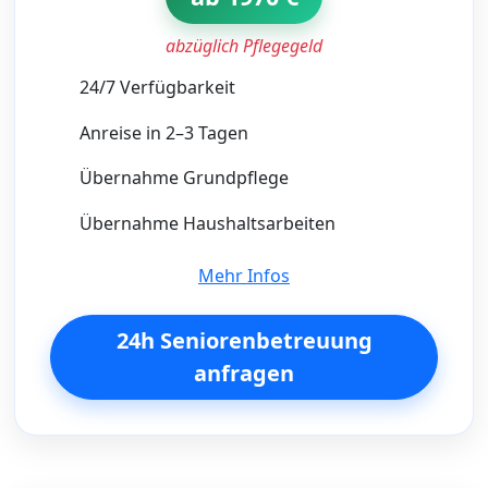
abzüglich Pflegegeld
24/7 Verfügbarkeit
Anreise in 2–3 Tagen
Übernahme Grundpflege
Übernahme Haushaltsarbeiten
Mehr Infos
24h Seniorenbetreuung
anfragen