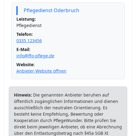
Pflegedienst Oderbruch
Leistung:
Pflegedienst
Telefon:
0335 123456
E-Mail:
info@ffo-pflege.de
Website:
Anbieter-Website öffnen
Hinweis:
Die genannten Anbieter beruhen auf
öffentlich zugänglichen Informationen und dienen
ausschließlich der neutralen Orientierung. Es
besteht keine Empfehlung, Bewertung oder
Kooperation durch PflegeWunder. Bitte prüfen Sie
direkt beim jeweiligen Anbieter, ob eine Abrechnung
über den Entlastungsbetrag nach §45a SGB XI