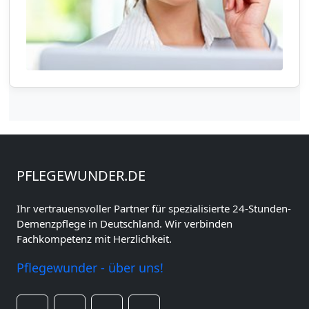
PFLEGEWUNDER.DE
Ihr vertrauensvoller Partner für spezialisierte 24-Stunden-
Demenzpflege in Deutschland. Wir verbinden
Fachkompetenz mit Herzlichkeit.
Pflegewunder - über uns!