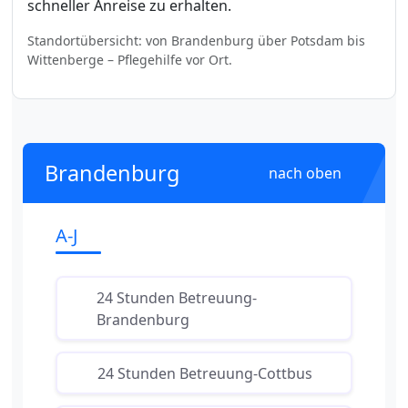
schneller Anreise zu erhalten.
Standortübersicht: von Brandenburg über Potsdam bis
Wittenberge – Pflegehilfe vor Ort.
Brandenburg
nach oben
A-J
24 Stunden Betreuung-
Brandenburg
24 Stunden Betreuung-Cottbus