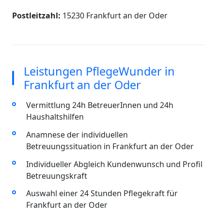
Postleitzahl:
15230 Frankfurt an der Oder
Leistungen PflegeWunder in
Frankfurt an der Oder
Vermittlung 24h BetreuerInnen und 24h
Haushaltshilfen
Anamnese der individuellen
Betreuungssituation in Frankfurt an der Oder
Individueller Abgleich Kundenwunsch und Profil
Betreuungskraft
Auswahl einer 24 Stunden Pflegekraft für
Frankfurt an der Oder