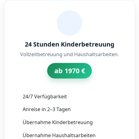
24 Stunden Kinderbetreuung
Vollzeitbetreuung und Haushaltsarbeiten.
ab 1970 €
24/7 Verfügbarkeit
Anreise in 2–3 Tagen
Übernahme Kinderbetreuung
Übernahme Haushaltsarbeiten