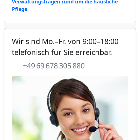
Verwaltungsfragen rund um die häusliche
Pflege
Wir sind Mo.–Fr. von 9:00–18:00
telefonisch für Sie erreichbar.
+49 69 678 305 880