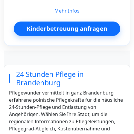
Mehr Infos
Kinderbetreuung anfragen
24 Stunden Pflege in
Brandenburg
Pflegewunder vermittelt in ganz Brandenburg
erfahrene polnische Pflegekräfte für die häusliche
24-Stunden-Pflege und Entlastung von
Angehörigen. Wählen Sie Ihre Stadt, um die
regionalen Informationen zu Pflegeleistungen,
Pflegegrad-Abgleich, Kostenübernahme und