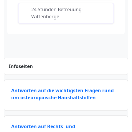
24 Stunden Betreuung-
Wittenberge
Infoseiten
Antworten auf die wichtigsten Fragen rund
um osteuropäische Haushaltshilfen
Antworten auf Rechts- und