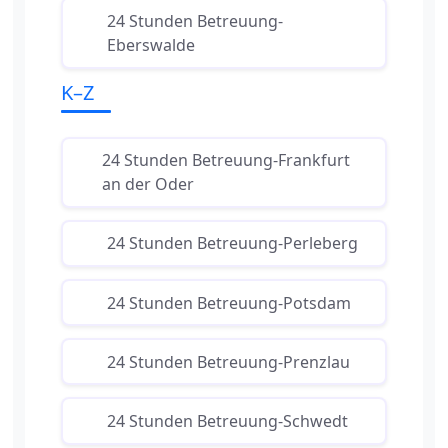
24 Stunden Betreuung-
Eberswalde
K–Z
24 Stunden Betreuung-Frankfurt
an der Oder
24 Stunden Betreuung-Perleberg
24 Stunden Betreuung-Potsdam
24 Stunden Betreuung-Prenzlau
24 Stunden Betreuung-Schwedt