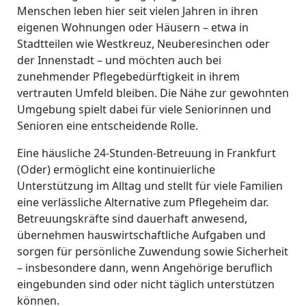
Menschen leben hier seit vielen Jahren in ihren
eigenen Wohnungen oder Häusern – etwa in
Stadtteilen wie Westkreuz, Neuberesinchen oder
der Innenstadt – und möchten auch bei
zunehmender Pflegebedürftigkeit in ihrem
vertrauten Umfeld bleiben. Die Nähe zur gewohnten
Umgebung spielt dabei für viele Seniorinnen und
Senioren eine entscheidende Rolle.
Eine häusliche 24-Stunden-Betreuung in Frankfurt
(Oder) ermöglicht eine kontinuierliche
Unterstützung im Alltag und stellt für viele Familien
eine verlässliche Alternative zum Pflegeheim dar.
Betreuungskräfte sind dauerhaft anwesend,
übernehmen hauswirtschaftliche Aufgaben und
sorgen für persönliche Zuwendung sowie Sicherheit
– insbesondere dann, wenn Angehörige beruflich
eingebunden sind oder nicht täglich unterstützen
können.