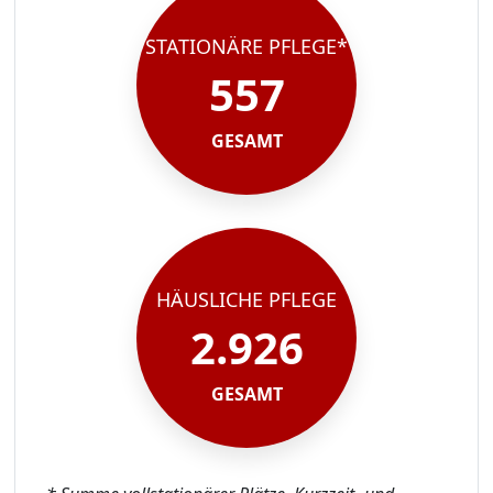
STATIONÄRE PFLEGE*
557
GESAMT
HÄUSLICHE PFLEGE
2.926
GESAMT