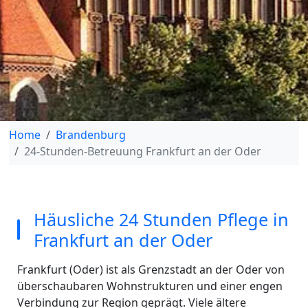
Home
Brandenburg
24-Stunden-Betreuung Frankfurt an der Oder
Häusliche 24 Stunden Pflege in
Frankfurt an der Oder
Frankfurt (Oder) ist als Grenzstadt an der Oder von
überschaubaren Wohnstrukturen und einer engen
Verbindung zur Region geprägt. Viele ältere