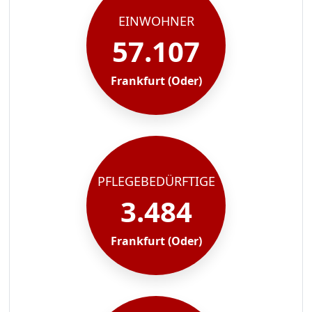
EINWOHNER
57.107
Frankfurt (Oder)
PFLEGEBEDÜRFTIGE
3.484
Frankfurt (Oder)