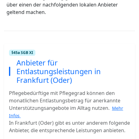
über einen der nachfolgenden lokalen Anbieter
geltend machen.
§45a SGB XI
Anbieter für
Entlastungsleistungen in
Frankfurt (Oder)
Pflegebedürftige mit Pflegegrad können den
monatlichen Entlastungsbetrag für anerkannte
Unterstützungsangebote im Alltag nutzen.
Mehr
Infos
In Frankfurt (Oder) gibt es unter anderem folgende
Anbieter, die entsprechende Leistungen anbieten.