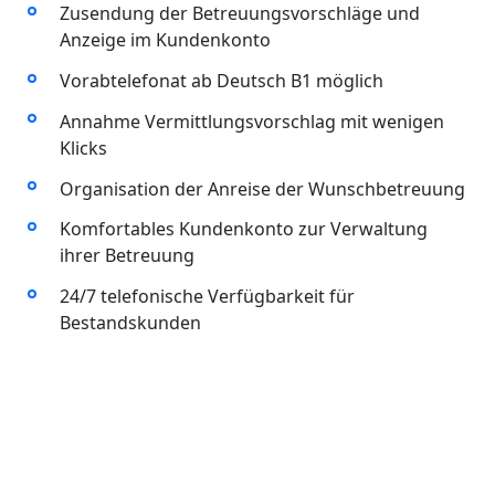
Zusendung der Betreuungsvorschläge und
Anzeige im Kundenkonto
Vorabtelefonat ab Deutsch B1 möglich
Annahme Vermittlungsvorschlag mit wenigen
Klicks
Organisation der Anreise der Wunschbetreuung
Komfortables Kundenkonto zur Verwaltung
ihrer Betreuung
24/7 telefonische Verfügbarkeit für
Bestandskunden