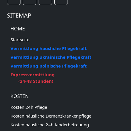
SITEMAP
HOME
Startseite
Vermittlung häusliche Pflegekraft
Vermittlung ukrainische Pflegekraft
Vermittlung polnische Pflegekraft
Expressvermittlung
(24-48 Stunden)
KOSTEN
Kosten 24h Pflege
Kosten häusliche Demenzkrankenpflege
Kosten häusliche 24h Kinderbetreuung