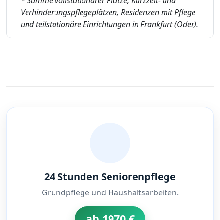
* Summe vollstationärer Plätze, Kurzzeit- und
Verhinderungspflegeplätzen, Residenzen mit Pflege
und teilstationäre Einrichtungen in Frankfurt (Oder).
24 Stunden Seniorenpflege
Grundpflege und Haushaltsarbeiten.
ab 1970 €