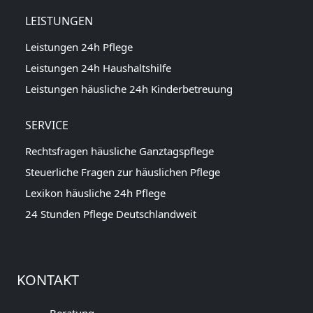
LEISTUNGEN
Leistungen 24h Pflege
Leistungen 24h Haushaltshilfe
Leistungen häusliche 24h Kinderbetreuung
SERVICE
Rechtsfragen häusliche Ganztagspflege
Steuerliche Fragen zur häuslichen Pflege
Lexikon häusliche 24h Pflege
24 Stunden Pflege Deutschlandweit
KONTAKT