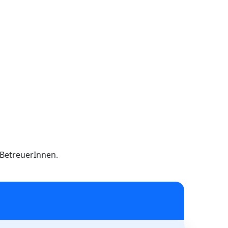
h BetreuerInnen.