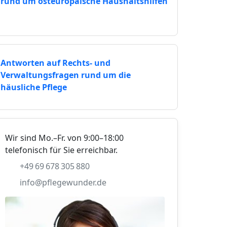
rund um osteuropäische Haushaltshilfen
Antworten auf Rechts- und
Verwaltungsfragen rund um die
häusliche Pflege
Wir sind Mo.–Fr. von 9:00–18:00
telefonisch für Sie erreichbar.
+49 69 678 305 880
info@pflegewunder.de