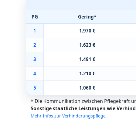
PG
Gering*
1
1.970 €
2
1.623 €
3
1.491 €
4
1.210 €
5
1.060 €
* Die Kommunikation zwischen Pflegekraft und
Sonstige staatliche Leistungen wie Verhind
Mehr Infos zur Verhinderungspflege