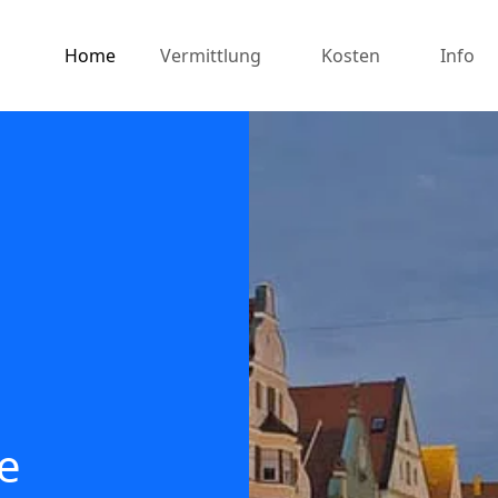
Home
Vermittlung
Kosten
Info
e