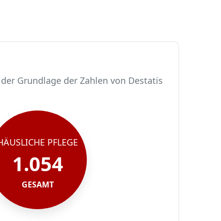
 der Grundlage der Zahlen von Destatis
HÄUSLICHE PFLEGE
1.054
GESAMT