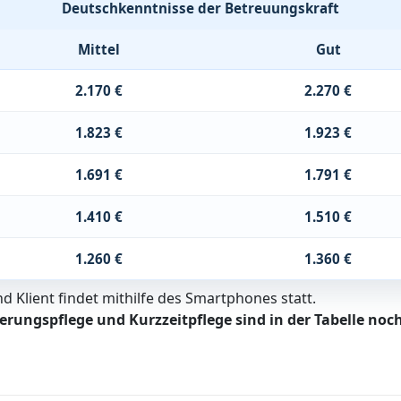
Deutschkenntnisse der Betreuungskraft
Mittel
Gut
2.170 €
2.270 €
1.823 €
1.923 €
1.691 €
1.791 €
1.410 €
1.510 €
1.260 €
1.360 €
 Klient findet mithilfe des Smartphones statt.
erungspflege und Kurzzeitpflege sind in der Tabelle noch