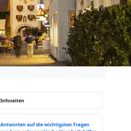
Infoseiten
Antworten auf die wichtigsten Fragen