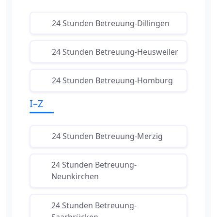
24 Stunden Betreuung-Dillingen
24 Stunden Betreuung-Heusweiler
24 Stunden Betreuung-Homburg
I–Z
24 Stunden Betreuung-Merzig
24 Stunden Betreuung-
Neunkirchen
24 Stunden Betreuung-
Saarbrücken