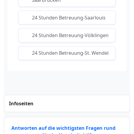
24 Stunden Betreuung-Saarlouis
24 Stunden Betreuung-Völklingen
24 Stunden Betreuung-St. Wendel
Infoseiten
Antworten auf die wichtigsten Fragen rund