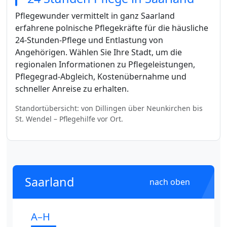
Pflegewunder vermittelt in ganz Saarland
erfahrene polnische Pflegekräfte für die häusliche
24-Stunden-Pflege und Entlastung von
Angehörigen. Wählen Sie Ihre Stadt, um die
regionalen Informationen zu Pflegeleistungen,
Pflegegrad-Abgleich, Kostenübernahme und
schneller Anreise zu erhalten.
Standortübersicht: von Dillingen über Neunkirchen bis
St. Wendel – Pflegehilfe vor Ort.
Saarland
nach oben
A–H