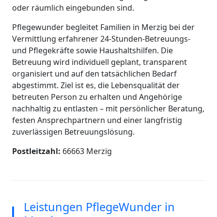
oder räumlich eingebunden sind.
Pflegewunder begleitet Familien in Merzig bei der
Vermittlung erfahrener 24-Stunden-Betreuungs-
und Pflegekräfte sowie Haushaltshilfen. Die
Betreuung wird individuell geplant, transparent
organisiert und auf den tatsächlichen Bedarf
abgestimmt. Ziel ist es, die Lebensqualität der
betreuten Person zu erhalten und Angehörige
nachhaltig zu entlasten – mit persönlicher Beratung,
festen Ansprechpartnern und einer langfristig
zuverlässigen Betreuungslösung.
Postleitzahl:
66663 Merzig
Leistungen PflegeWunder in