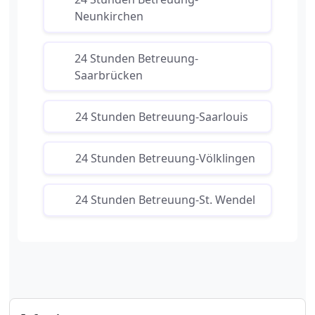
Neunkirchen
24 Stunden Betreuung-
Saarbrücken
24 Stunden Betreuung-Saarlouis
24 Stunden Betreuung-Völklingen
24 Stunden Betreuung-St. Wendel