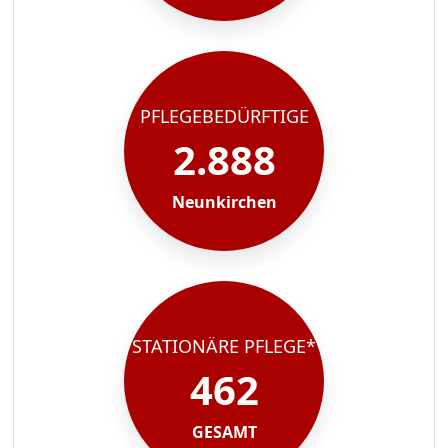
PFLEGEBEDÜRFTIGE
2.888
Neunkirchen
STATIONÄRE PFLEGE*
462
GESAMT