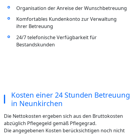
Organisation der Anreise der Wunschbetreuung
Komfortables Kundenkonto zur Verwaltung
ihrer Betreuung
24/7 telefonische Verfügbarkeit für
Bestandskunden
Kosten einer 24 Stunden Betreuung
in Neunkirchen
Die Nettokosten ergeben sich aus den Bruttokosten
abzüglich Pflegegeld gemäß Pflegegrad.
Die angegebenen Kosten berücksichtigen noch nicht