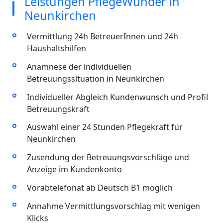
Leistungen PflegeWunder in
Neunkirchen
Vermittlung 24h BetreuerInnen und 24h
Haushaltshilfen
Anamnese der individuellen
Betreuungssituation in Neunkirchen
Individueller Abgleich Kundenwunsch und Profil
Betreuungskraft
Auswahl einer 24 Stunden Pflegekraft für
Neunkirchen
Zusendung der Betreuungsvorschläge und
Anzeige im Kundenkonto
Vorabtelefonat ab Deutsch B1 möglich
Annahme Vermittlungsvorschlag mit wenigen
Klicks