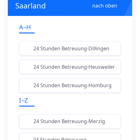
Saarland
nach oben
A–H
24 Stunden Betreuung-Dillingen
24 Stunden Betreuung-Heusweiler
24 Stunden Betreuung-Homburg
I–Z
24 Stunden Betreuung-Merzig
24 Stunden Betreuung-