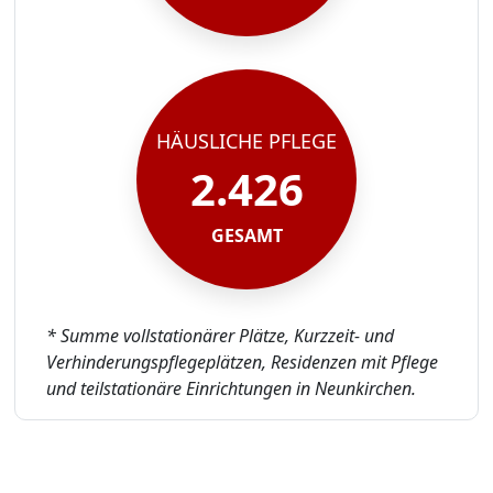
HÄUSLICHE PFLEGE
2.426
GESAMT
* Summe vollstationärer Plätze, Kurzzeit- und
Verhinderungspflegeplätzen, Residenzen mit Pflege
und teilstationäre Einrichtungen in Neunkirchen.