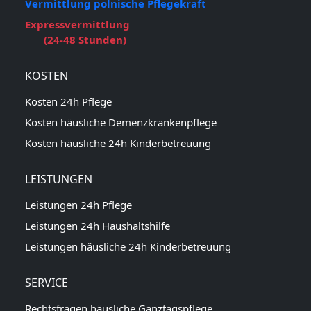
Vermittlung polnische Pflegekraft
Expressvermittlung
(24-48 Stunden)
KOSTEN
Kosten 24h Pflege
Kosten häusliche Demenzkrankenpflege
Kosten häusliche 24h Kinderbetreuung
LEISTUNGEN
Leistungen 24h Pflege
Leistungen 24h Haushaltshilfe
Leistungen häusliche 24h Kinderbetreuung
SERVICE
Rechtsfragen häusliche Ganztagspflege