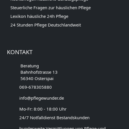
Steuerliche Fragen zur häuslichen Pflege
Lexikon häusliche 24h Pflege
24 Stunden Pflege Deutschlandweit
KONTAKT
Beratung
Bahnhofstrasse 13
56340 Osterspai
069-678305880
info@pflegewunder.de
Mo-Fr: 8:00 - 18:00 Uhr
24/7 Notfalldienst Bestandskunden
bundesweite Vermittlungen von Pflege-und