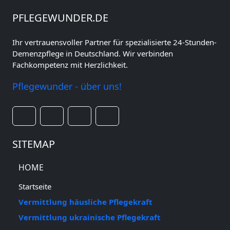
PFLEGEWUNDER.DE
Ihr vertrauensvoller Partner für spezialisierte 24-Stunden-
Demenzpflege in Deutschland. Wir verbinden
Fachkompetenz mit Herzlichkeit.
Pflegewunder - über uns!
SITEMAP
HOME
Startseite
Vermittlung häusliche Pflegekraft
Vermittlung ukrainische Pflegekraft