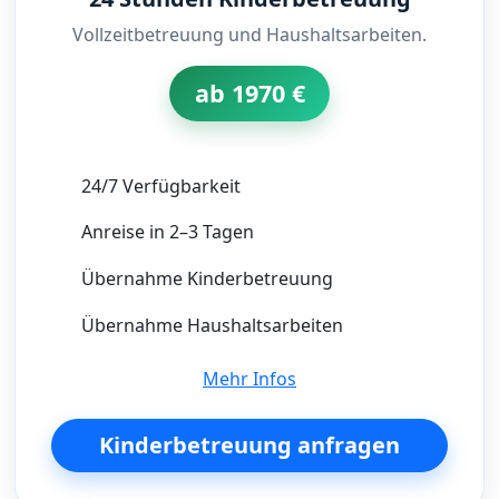
Vollzeitbetreuung und Haushaltsarbeiten.
ab 1970 €
24/7 Verfügbarkeit
Anreise in 2–3 Tagen
Übernahme Kinderbetreuung
Übernahme Haushaltsarbeiten
Mehr Infos
Kinderbetreuung anfragen