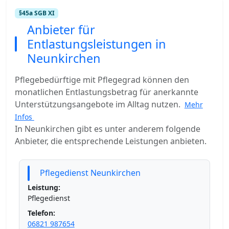
§45a SGB XI
Anbieter für
Entlastungsleistungen in
Neunkirchen
Pflegebedürftige mit Pflegegrad können den
monatlichen Entlastungsbetrag für anerkannte
Unterstützungsangebote im Alltag nutzen.
Mehr
Infos
In Neunkirchen gibt es unter anderem folgende
Anbieter, die entsprechende Leistungen anbieten.
Pflegedienst Neunkirchen
Leistung:
Pflegedienst
Telefon:
06821 987654