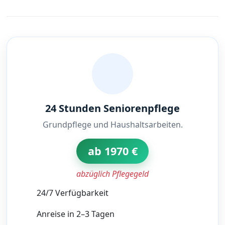
24 Stunden Seniorenpflege
Grundpflege und Haushaltsarbeiten.
ab 1970 €
abzüglich Pflegegeld
24/7 Verfügbarkeit
Anreise in 2–3 Tagen