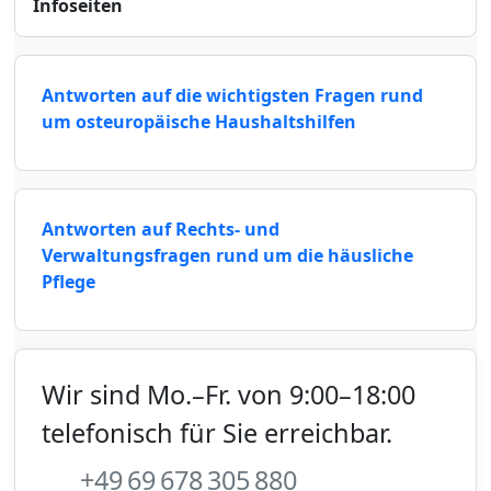
Infoseiten
Antworten auf die wichtigsten Fragen rund
um osteuropäische Haushaltshilfen
Antworten auf Rechts- und
Verwaltungsfragen rund um die häusliche
Pflege
Wir sind Mo.–Fr. von 9:00–18:00
telefonisch für Sie erreichbar.
+49 69 678 305 880