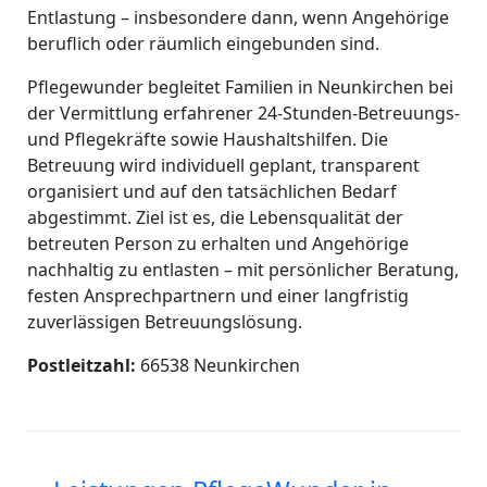
Entlastung – insbesondere dann, wenn Angehörige
beruflich oder räumlich eingebunden sind.
Pflegewunder begleitet Familien in Neunkirchen bei
der Vermittlung erfahrener 24-Stunden-Betreuungs-
und Pflegekräfte sowie Haushaltshilfen. Die
Betreuung wird individuell geplant, transparent
organisiert und auf den tatsächlichen Bedarf
abgestimmt. Ziel ist es, die Lebensqualität der
betreuten Person zu erhalten und Angehörige
nachhaltig zu entlasten – mit persönlicher Beratung,
festen Ansprechpartnern und einer langfristig
zuverlässigen Betreuungslösung.
Postleitzahl:
66538 Neunkirchen