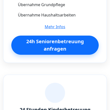
Übernahme Grundpflege
Übernahme Haushaltsarbeiten
Mehr Infos
24h Seniorenbetreuung
anfragen
24 Stunden Kinderbetreuung