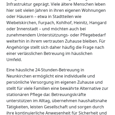
Infrastruktur geprägt. Viele ältere Menschen leben
hier seit vielen Jahren in ihren eigenen Wohnungen
oder Häusern – etwa in Stadtteilen wie
Wiebelskirchen, Furpach, Kohlhof, Heinitz, Hangard
oder Innenstadt – und möchten auch bei
zunehmendem Unterstützungs- oder Pflegebedarf
weiterhin in ihrem vertrauten Zuhause bleiben. Für
Angehörige stellt sich daher häufig die Frage nach
einer verlässlichen Betreuung im häuslichen
Umfeld.
Eine häusliche 24-Stunden-Betreuung in
Neunkirchen ermöglicht eine individuelle und
persönliche Versorgung im eigenen Zuhause und
stellt für viele Familien eine bewährte Alternative zur
stationären Pflege dar. Betreuungskräfte
unterstützen im Alltag, übernehmen haushaltsnahe
Tätigkeiten, leisten Gesellschaft und sorgen durch
ihre kontinuierliche Anwesenheit für Sicherheit und