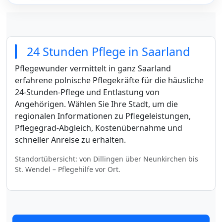
24 Stunden Pflege in Saarland
Pflegewunder vermittelt in ganz Saarland
erfahrene polnische Pflegekräfte für die häusliche
24-Stunden-Pflege und Entlastung von
Angehörigen. Wählen Sie Ihre Stadt, um die
regionalen Informationen zu Pflegeleistungen,
Pflegegrad-Abgleich, Kostenübernahme und
schneller Anreise zu erhalten.
Standortübersicht: von Dillingen über Neunkirchen bis
St. Wendel – Pflegehilfe vor Ort.