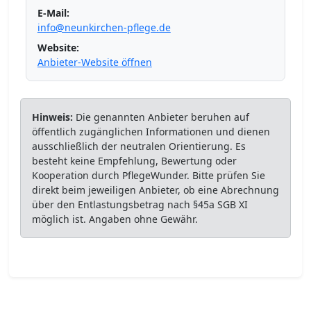
E-Mail:
info@neunkirchen-pflege.de
Website:
Anbieter-Website öffnen
Hinweis:
Die genannten Anbieter beruhen auf
öffentlich zugänglichen Informationen und dienen
ausschließlich der neutralen Orientierung. Es
besteht keine Empfehlung, Bewertung oder
Kooperation durch PflegeWunder. Bitte prüfen Sie
direkt beim jeweiligen Anbieter, ob eine Abrechnung
über den Entlastungsbetrag nach §45a SGB XI
möglich ist. Angaben ohne Gewähr.