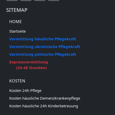
SITEMAP
HOME
Startseite
Vermittlung häusliche Pflegekraft
Vermittlung ukrainische Pflegekraft
Vermittlung polnische Pflegekraft
Expressvermittlung
(24-48 Stunden)
KOSTEN
Kosten 24h Pflege
Kosten häusliche Demenzkrankenpflege
Kosten häusliche 24h Kinderbetreuung