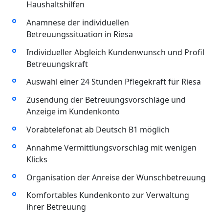
Haushaltshilfen
Anamnese der individuellen
Betreuungssituation in Riesa
Individueller Abgleich Kundenwunsch und Profil
Betreuungskraft
Auswahl einer 24 Stunden Pflegekraft für Riesa
Zusendung der Betreuungsvorschläge und
Anzeige im Kundenkonto
Vorabtelefonat ab Deutsch B1 möglich
Annahme Vermittlungsvorschlag mit wenigen
Klicks
Organisation der Anreise der Wunschbetreuung
Komfortables Kundenkonto zur Verwaltung
ihrer Betreuung