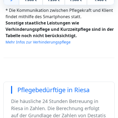
* Die Kommunikation zwischen Pflegekraft und Klient
findet mithilfe des Smartphones statt.
Sonstige staatliche Leistungen wie
Verhinderungspflege und Kurzzeitpflege sind in der
Tabelle noch nicht berücksichtigt.
Mehr Infos zur Verhinderungspflege
Pflegebedürftige in Riesa
Die häusliche 24 Stunden Betreuung in
Riesa in Zahlen. Die Berechnung erfolgt
auf der Grundlage der Zahlen von Destatis