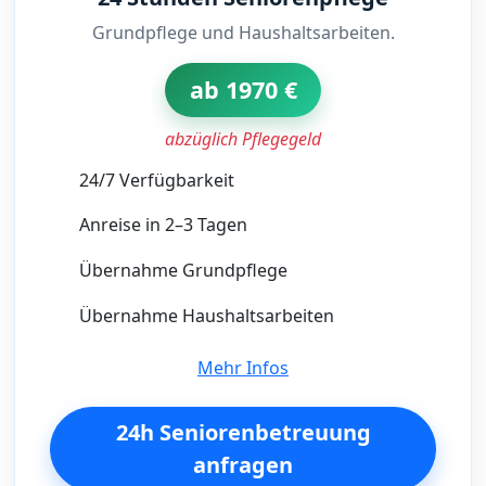
Grundpflege und Haushaltsarbeiten.
ab 1970 €
abzüglich Pflegegeld
24/7 Verfügbarkeit
Anreise in 2–3 Tagen
Übernahme Grundpflege
Übernahme Haushaltsarbeiten
Mehr Infos
24h Seniorenbetreuung
anfragen