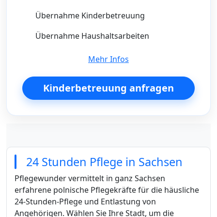
Übernahme Kinderbetreuung
Übernahme Haushaltsarbeiten
Mehr Infos
Kinderbetreuung anfragen
24 Stunden Pflege in Sachsen
Pflegewunder vermittelt in ganz Sachsen
erfahrene polnische Pflegekräfte für die häusliche
24-Stunden-Pflege und Entlastung von
Angehörigen. Wählen Sie Ihre Stadt, um die