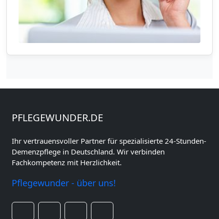
PFLEGEWUNDER.DE
Ihr vertrauensvoller Partner für spezialisierte 24-Stunden-
Demenzpflege in Deutschland. Wir verbinden
Fachkompetenz mit Herzlichkeit.
Pflegewunder - über uns!