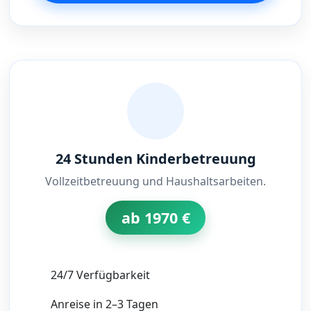
24 Stunden Kinderbetreuung
Vollzeitbetreuung und Haushaltsarbeiten.
ab 1970 €
24/7 Verfügbarkeit
Anreise in 2–3 Tagen