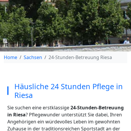
Home
Sachsen
24-Stunden-Betreuung Riesa
Häusliche 24 Stunden Pflege in
Riesa
Sie suchen eine erstklassige
24-Stunden-Betreuung
in Riesa
? Pflegewunder unterstützt Sie dabei, Ihren
Angehörigen ein würdevolles Leben im gewohnten
Zuhause in der traditionsreichen Sportstadt an der