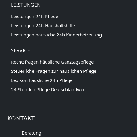
LEISTUNGEN
Leistungen 24h Pflege
Leistungen 24h Haushaltshilfe
Leistungen häusliche 24h Kinderbetreuung
SERVICE
Rechtsfragen häusliche Ganztagspflege
Steuerliche Fragen zur häuslichen Pflege
Lexikon häusliche 24h Pflege
24 Stunden Pflege Deutschlandweit
KONTAKT
Beratung