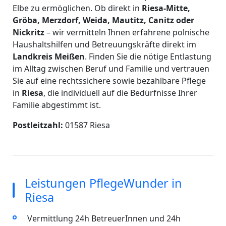
Elbe zu ermöglichen. Ob direkt in
Riesa-Mitte,
Gröba, Merzdorf, Weida, Mautitz, Canitz oder
Nickritz
– wir vermitteln Ihnen erfahrene polnische
Haushaltshilfen und Betreuungskräfte direkt im
Landkreis Meißen
. Finden Sie die nötige Entlastung
im Alltag zwischen Beruf und Familie und vertrauen
Sie auf eine rechtssichere sowie bezahlbare Pflege
in
Riesa
, die individuell auf die Bedürfnisse Ihrer
Familie abgestimmt ist.
Postleitzahl:
01587 Riesa
Leistungen PflegeWunder in
Riesa
Vermittlung 24h BetreuerInnen und 24h