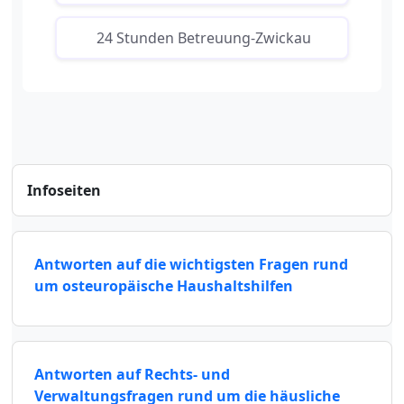
24 Stunden Betreuung-Zwickau
Infoseiten
Antworten auf die wichtigsten Fragen rund
um osteuropäische Haushaltshilfen
Antworten auf Rechts- und
Verwaltungsfragen rund um die häusliche