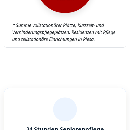
* Summe vollstationärer Plätze, Kurzzeit- und
Verhinderungspflegeplätzen, Residenzen mit Pflege
und teilstationäre Einrichtungen in Riesa.
24 Stunden Seniorenpflege