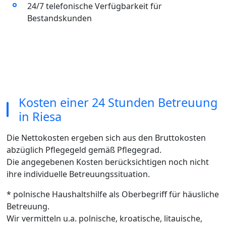
24/7 telefonische Verfügbarkeit für
Bestandskunden
Kosten einer 24 Stunden Betreuung
in Riesa
Die Nettokosten ergeben sich aus den Bruttokosten
abzüglich Pflegegeld gemäß Pflegegrad.
Die angegebenen Kosten berücksichtigen noch nicht
ihre individuelle Betreuungssituation.
* polnische Haushaltshilfe als Oberbegriff für häusliche
Betreuung.
Wir vermitteln u.a. polnische, kroatische, litauische,