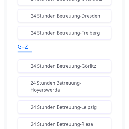
24 Stunden Betreuung-Dresden
24 Stunden Betreuung-Freiberg
G–Z
24 Stunden Betreuung-Görlitz
24 Stunden Betreuung-
Hoyerswerda
24 Stunden Betreuung-Leipzig
24 Stunden Betreuung-Riesa