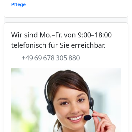
Pflege
Wir sind Mo.–Fr. von 9:00–18:00
telefonisch für Sie erreichbar.
+49 69 678 305 880