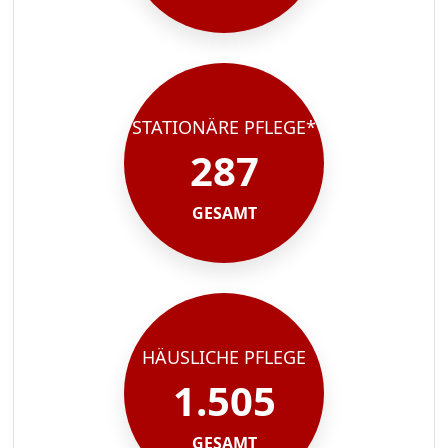
STATIONÄRE PFLEGE*
287
GESAMT
HÄUSLICHE PFLEGE
1.505
GESAMT