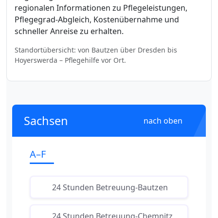
regionalen Informationen zu Pflegeleistungen,
Pflegegrad-Abgleich, Kostenübernahme und
schneller Anreise zu erhalten.
Standortübersicht: von Bautzen über Dresden bis
Hoyerswerda – Pflegehilfe vor Ort.
Sachsen
nach oben
A–F
24 Stunden Betreuung-Bautzen
24 Stunden Betreuung-Chemnitz