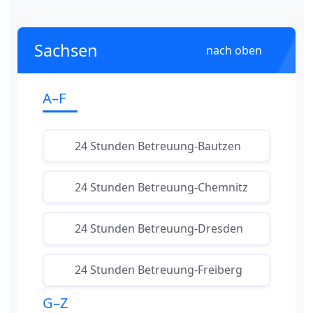
Sachsen
nach oben
A–F
24 Stunden Betreuung-Bautzen
24 Stunden Betreuung-Chemnitz
24 Stunden Betreuung-Dresden
24 Stunden Betreuung-Freiberg
G–Z