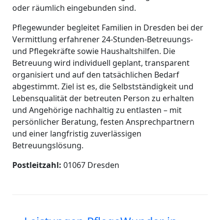
oder räumlich eingebunden sind.
Pflegewunder begleitet Familien in Dresden bei der
Vermittlung erfahrener 24-Stunden-Betreuungs-
und Pflegekräfte sowie Haushaltshilfen. Die
Betreuung wird individuell geplant, transparent
organisiert und auf den tatsächlichen Bedarf
abgestimmt. Ziel ist es, die Selbstständigkeit und
Lebensqualität der betreuten Person zu erhalten
und Angehörige nachhaltig zu entlasten – mit
persönlicher Beratung, festen Ansprechpartnern
und einer langfristig zuverlässigen
Betreuungslösung.
Postleitzahl:
01067 Dresden