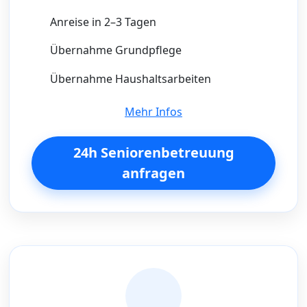
Anreise in 2–3 Tagen
Übernahme Grundpflege
Übernahme Haushaltsarbeiten
Mehr Infos
24h Seniorenbetreuung
anfragen