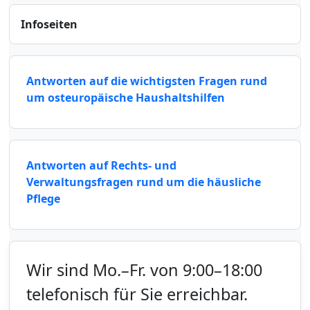
Infoseiten
Antworten auf die wichtigsten Fragen rund
um osteuropäische Haushaltshilfen
Antworten auf Rechts- und
Verwaltungsfragen rund um die häusliche
Pflege
Wir sind Mo.–Fr. von 9:00–18:00
telefonisch für Sie erreichbar.