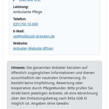
Leistung:
Ambulante Pflege
Telefon:
0351/50 10-600
E-Mail:
ost@volkssoli-dresden.de
Website:
Anbieter-Website öffnen
Hinweis:
Die genannten Anbieter beruhen auf
öffentlich zugänglichen Informationen und dienen
ausschließlich der neutralen Orientierung. Es
besteht keine Empfehlung, Bewertung oder
Kooperation durch PflegeWunder. Bitte prüfen Sie
direkt beim jeweiligen Anbieter, ob eine Abrechnung
über den Entlastungsbetrag nach §45a SGB XI
möglich ist. Angaben ohne Gewähr.