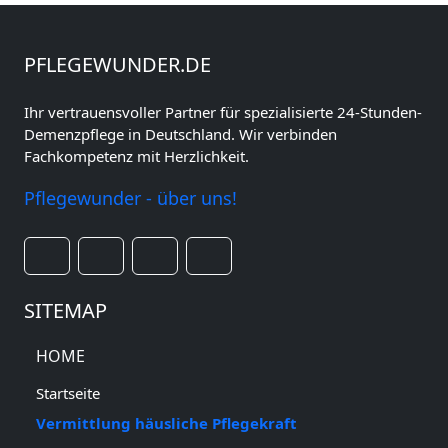
PFLEGEWUNDER.DE
Ihr vertrauensvoller Partner für spezialisierte 24-Stunden-
Demenzpflege in Deutschland. Wir verbinden
Fachkompetenz mit Herzlichkeit.
Pflegewunder - über uns!
SITEMAP
HOME
Startseite
Vermittlung häusliche Pflegekraft