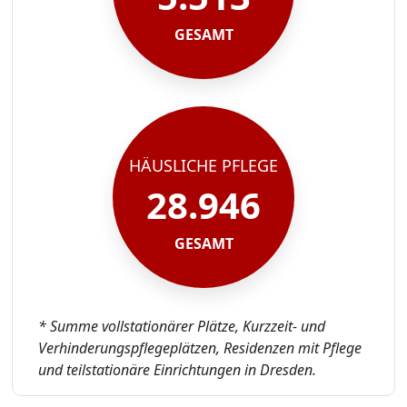
GESAMT
HÄUSLICHE PFLEGE
28.946
GESAMT
* Summe vollstationärer Plätze, Kurzzeit- und
Verhinderungspflegeplätzen, Residenzen mit Pflege
und teilstationäre Einrichtungen in Dresden.