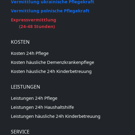
Vermittlung ukrainische Pflegekraft
Vermittlung polnische Pflegekraft
Expressvermittlung
(24-48 Stunden)
KOSTEN
Kosten 24h Pflege
Kosten häusliche Demenzkrankenpflege
Kosten häusliche 24h Kinderbetreuung
LEISTUNGEN
Leistungen 24h Pflege
Leistungen 24h Haushaltshilfe
Leistungen häusliche 24h Kinderbetreuung
SERVICE