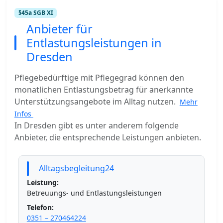
§45a SGB XI
Anbieter für
Entlastungsleistungen in
Dresden
Pflegebedürftige mit Pflegegrad können den
monatlichen Entlastungsbetrag für anerkannte
Unterstützungsangebote im Alltag nutzen.
Mehr
Infos
In Dresden gibt es unter anderem folgende
Anbieter, die entsprechende Leistungen anbieten.
Alltagsbegleitung24
Leistung:
Betreuungs- und Entlastungsleistungen
Telefon:
0351 – 270464224