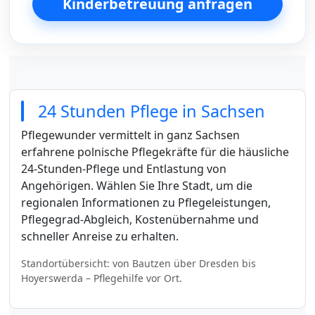
Kinderbetreuung anfragen
24 Stunden Pflege in Sachsen
Pflegewunder vermittelt in ganz Sachsen
erfahrene polnische Pflegekräfte für die häusliche
24-Stunden-Pflege und Entlastung von
Angehörigen. Wählen Sie Ihre Stadt, um die
regionalen Informationen zu Pflegeleistungen,
Pflegegrad-Abgleich, Kostenübernahme und
schneller Anreise zu erhalten.
Standortübersicht: von Bautzen über Dresden bis
Hoyerswerda – Pflegehilfe vor Ort.