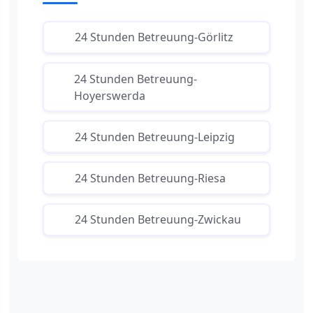
24 Stunden Betreuung-Görlitz
24 Stunden Betreuung-
Hoyerswerda
24 Stunden Betreuung-Leipzig
24 Stunden Betreuung-Riesa
24 Stunden Betreuung-Zwickau