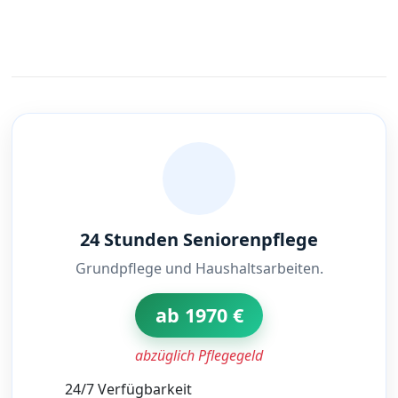
24 Stunden Seniorenpflege
Grundpflege und Haushaltsarbeiten.
ab 1970 €
abzüglich Pflegegeld
24/7 Verfügbarkeit