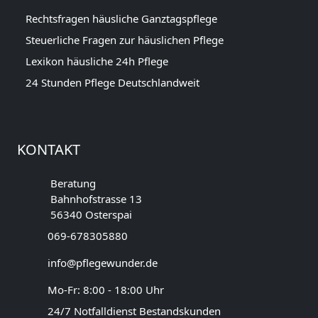
Rechtsfragen häusliche Ganztagspflege
Steuerliche Fragen zur häuslichen Pflege
Lexikon häusliche 24h Pflege
24 Stunden Pflege Deutschlandweit
KONTAKT
Beratung
Bahnhofstrasse 13
56340 Osterspai
069-678305880
info@pflegewunder.de
Mo-Fr: 8:00 - 18:00 Uhr
24/7 Notfalldienst Bestandskunden