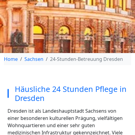
Home
Sachsen
24-Stunden-Betreuung Dresden
Häusliche 24 Stunden Pflege in
Dresden
Dresden ist als Landeshauptstadt Sachsens von
einer besonderen kulturellen Prägung, vielfältigen
Wohnquartieren und einer sehr guten
medizinischen Infrastruktur gekennzeichnet. Viele