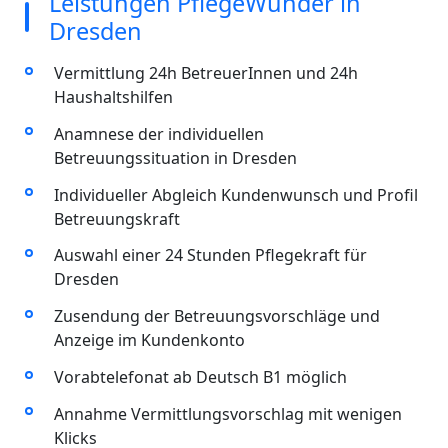
Leistungen PflegeWunder in
Dresden
Vermittlung 24h BetreuerInnen und 24h
Haushaltshilfen
Anamnese der individuellen
Betreuungssituation in Dresden
Individueller Abgleich Kundenwunsch und Profil
Betreuungskraft
Auswahl einer 24 Stunden Pflegekraft für
Dresden
Zusendung der Betreuungsvorschläge und
Anzeige im Kundenkonto
Vorabtelefonat ab Deutsch B1 möglich
Annahme Vermittlungsvorschlag mit wenigen
Klicks