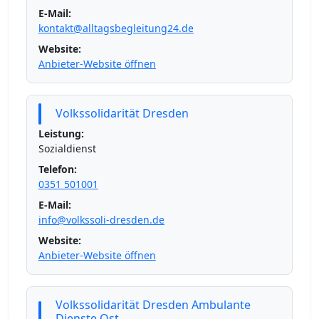
E-Mail:
kontakt@alltagsbegleitung24.de
Website:
Anbieter-Website öffnen
Volkssolidarität Dresden
Leistung:
Sozialdienst
Telefon:
0351 501001
E-Mail:
info@volkssoli-dresden.de
Website:
Anbieter-Website öffnen
Volkssolidarität Dresden Ambulante
Dienste Ost