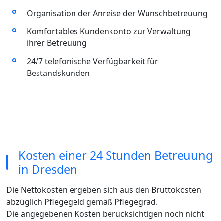
Organisation der Anreise der Wunschbetreuung
Komfortables Kundenkonto zur Verwaltung
ihrer Betreuung
24/7 telefonische Verfügbarkeit für
Bestandskunden
Kosten einer 24 Stunden Betreuung
in Dresden
Die Nettokosten ergeben sich aus den Bruttokosten
abzüglich Pflegegeld gemäß Pflegegrad.
Die angegebenen Kosten berücksichtigen noch nicht