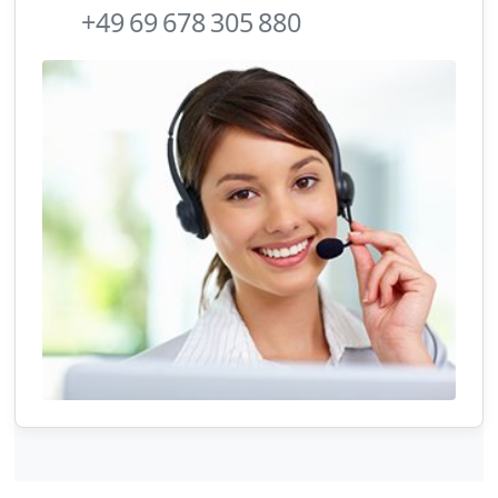
+49 69 678 305 880