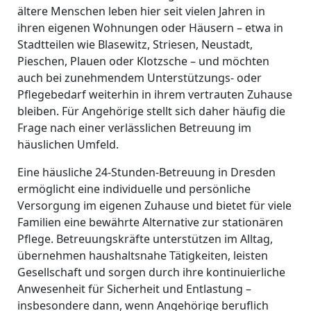
ältere Menschen leben hier seit vielen Jahren in
ihren eigenen Wohnungen oder Häusern – etwa in
Stadtteilen wie Blasewitz, Striesen, Neustadt,
Pieschen, Plauen oder Klotzsche – und möchten
auch bei zunehmendem Unterstützungs- oder
Pflegebedarf weiterhin in ihrem vertrauten Zuhause
bleiben. Für Angehörige stellt sich daher häufig die
Frage nach einer verlässlichen Betreuung im
häuslichen Umfeld.
Eine häusliche 24-Stunden-Betreuung in Dresden
ermöglicht eine individuelle und persönliche
Versorgung im eigenen Zuhause und bietet für viele
Familien eine bewährte Alternative zur stationären
Pflege. Betreuungskräfte unterstützen im Alltag,
übernehmen haushaltsnahe Tätigkeiten, leisten
Gesellschaft und sorgen durch ihre kontinuierliche
Anwesenheit für Sicherheit und Entlastung –
insbesondere dann, wenn Angehörige beruflich