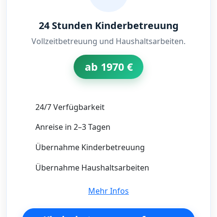
24 Stunden Kinderbetreuung
Vollzeitbetreuung und Haushaltsarbeiten.
ab 1970 €
24/7 Verfügbarkeit
Anreise in 2–3 Tagen
Übernahme Kinderbetreuung
Übernahme Haushaltsarbeiten
Mehr Infos