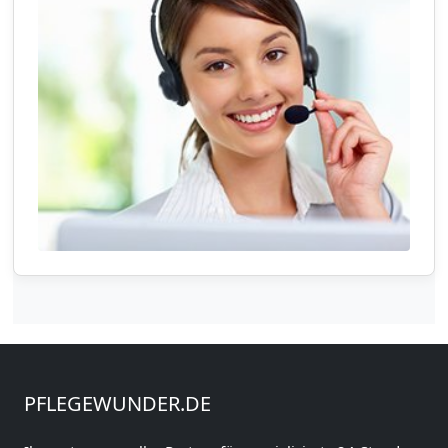
PFLEGEWUNDER.DE