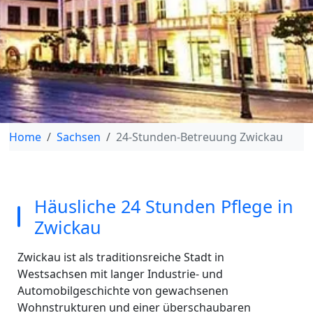
Home
Sachsen
24-Stunden-Betreuung Zwickau
Häusliche 24 Stunden Pflege in
Zwickau
Zwickau ist als traditionsreiche Stadt in
Westsachsen mit langer Industrie- und
Automobilgeschichte von gewachsenen
Wohnstrukturen und einer überschaubaren