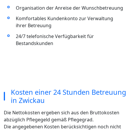
Organisation der Anreise der Wunschbetreuung
Komfortables Kundenkonto zur Verwaltung
ihrer Betreuung
24/7 telefonische Verfügbarkeit für
Bestandskunden
Kosten einer 24 Stunden Betreuung
in Zwickau
Die Nettokosten ergeben sich aus den Bruttokosten
abzüglich Pflegegeld gemäß Pflegegrad.
Die angegebenen Kosten berücksichtigen noch nicht