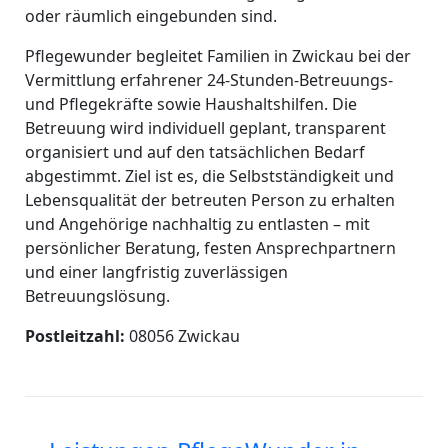
oder räumlich eingebunden sind.
Pflegewunder begleitet Familien in Zwickau bei der
Vermittlung erfahrener 24-Stunden-Betreuungs-
und Pflegekräfte sowie Haushaltshilfen. Die
Betreuung wird individuell geplant, transparent
organisiert und auf den tatsächlichen Bedarf
abgestimmt. Ziel ist es, die Selbstständigkeit und
Lebensqualität der betreuten Person zu erhalten
und Angehörige nachhaltig zu entlasten – mit
persönlicher Beratung, festen Ansprechpartnern
und einer langfristig zuverlässigen
Betreuungslösung.
Postleitzahl:
08056 Zwickau