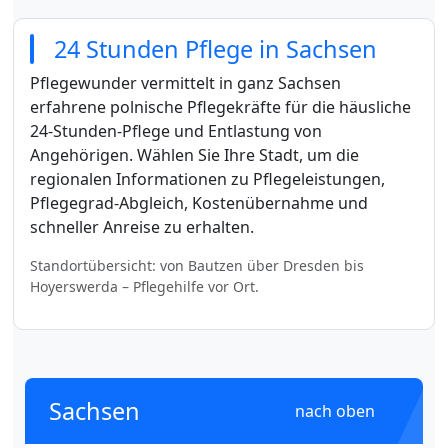
24 Stunden Pflege in Sachsen
Pflegewunder vermittelt in ganz Sachsen
erfahrene polnische Pflegekräfte für die häusliche
24-Stunden-Pflege und Entlastung von
Angehörigen. Wählen Sie Ihre Stadt, um die
regionalen Informationen zu Pflegeleistungen,
Pflegegrad-Abgleich, Kostenübernahme und
schneller Anreise zu erhalten.
Standortübersicht: von Bautzen über Dresden bis
Hoyerswerda – Pflegehilfe vor Ort.
Sachsen
nach oben