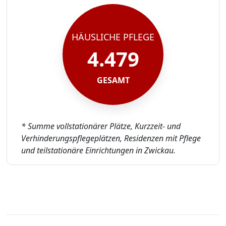
HÄUSLICHE PFLEGE
4.479
GESAMT
* Summe vollstationärer Plätze, Kurzzeit- und
Verhinderungspflegeplätzen, Residenzen mit Pflege
und teilstationäre Einrichtungen in Zwickau.