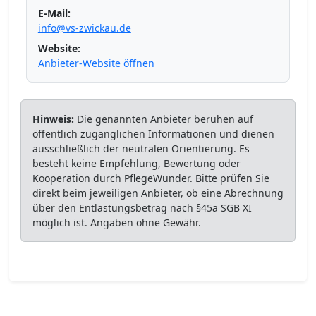
E-Mail:
info@vs-zwickau.de
Website:
Anbieter-Website öffnen
Hinweis:
Die genannten Anbieter beruhen auf
öffentlich zugänglichen Informationen und dienen
ausschließlich der neutralen Orientierung. Es
besteht keine Empfehlung, Bewertung oder
Kooperation durch PflegeWunder. Bitte prüfen Sie
direkt beim jeweiligen Anbieter, ob eine Abrechnung
über den Entlastungsbetrag nach §45a SGB XI
möglich ist. Angaben ohne Gewähr.