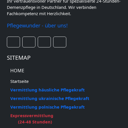
Ihr vertrauensvoller Partner für spezialisierte 24-Stunden-
Demenzpflege in Deutschland. Wir verbinden
Fachkompetenz mit Herzlichkeit.
Pflegewunder - über uns!
SITEMAP
HOME
Startseite
Vermittlung häusliche Pflegekraft
Vermittlung ukrainische Pflegekraft
Vermittlung polnische Pflegekraft
Expressvermittlung
(24-48 Stunden)