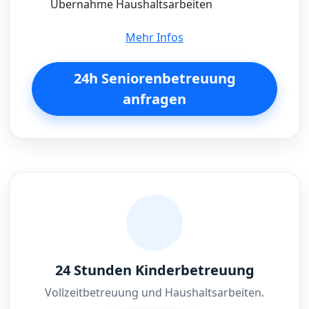
Übernahme Haushaltsarbeiten
Mehr Infos
24h Seniorenbetreuung
anfragen
24 Stunden Kinderbetreuung
Vollzeitbetreuung und Haushaltsarbeiten.