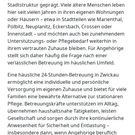
Stadtstruktur geprägt. Viele ältere Menschen leben
hier seit vielen Jahren in ihren eigenen Wohnungen
oder Häusern – etwa in Stadtteilen wie Marienthal,
Pölbitz, Neuplanitz, Eckersbach, Crossen oder
Innenstadt – und möchten auch bei zunehmendem
Unterstützungs- oder Pflegebedarf weiterhin in
ihrem vertrauten Zuhause bleiben. Für Angehörige
stellt sich daher häufig die Frage nach einer
verlässlichen Betreuung im häuslichen Umfeld.
Eine häusliche 24-Stunden-Betreuung in Zwickau
ermöglicht eine individuelle und persönliche
Versorgung im eigenen Zuhause und bietet für viele
Familien eine bewährte Alternative zur stationären
Pflege. Betreuungskräfte unterstützen im Alltag,
übernehmen haushaltsnahe Tätigkeiten, leisten
Gesellschaft und sorgen durch ihre kontinuierliche
Anwesenheit für Sicherheit und Entlastung –
insbesondere dann, wenn Angehörige beruflich