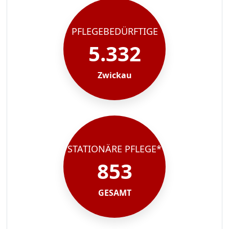
PFLEGEBEDÜRFTIGE
5.332
Zwickau
STATIONÄRE PFLEGE*
853
GESAMT