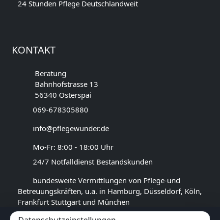
24 Stunden Pflege Deutschlandweit
KONTAKT
Beratung
Bahnhofstrasse 13
56340 Osterspai
069-678305880
info@pflegewunder.de
Mo-Fr: 8:00 - 18:00 Uhr
24/7 Notfalldienst Bestandskunden
bundesweite Vermittlungen von Pflege-und
Betreuungskräften, u.a. in Hamburg, Düsseldorf, Köln,
Frankfurt Stuttgart und München