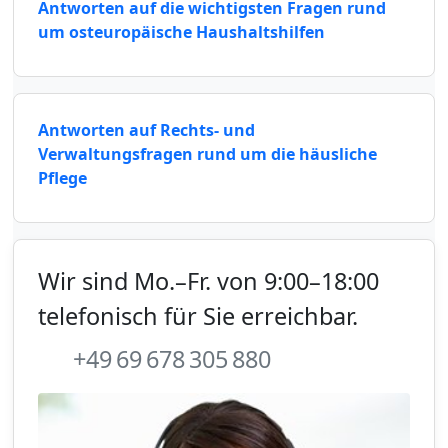
Antworten auf die wichtigsten Fragen rund
um osteuropäische Haushaltshilfen
Antworten auf Rechts- und
Verwaltungsfragen rund um die häusliche
Pflege
Wir sind Mo.–Fr. von 9:00–18:00
telefonisch für Sie erreichbar.
+49 69 678 305 880