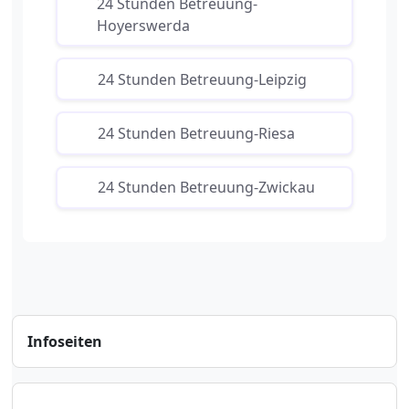
24 Stunden Betreuung-
Hoyerswerda
24 Stunden Betreuung-Leipzig
24 Stunden Betreuung-Riesa
24 Stunden Betreuung-Zwickau
Infoseiten