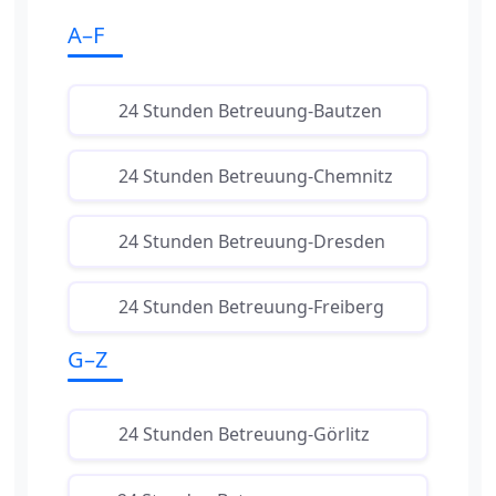
A–F
24 Stunden Betreuung-Bautzen
24 Stunden Betreuung-Chemnitz
24 Stunden Betreuung-Dresden
24 Stunden Betreuung-Freiberg
G–Z
24 Stunden Betreuung-Görlitz