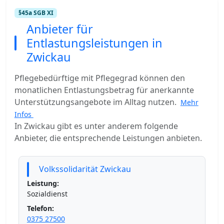
§45a SGB XI
Anbieter für
Entlastungsleistungen in
Zwickau
Pflegebedürftige mit Pflegegrad können den
monatlichen Entlastungsbetrag für anerkannte
Unterstützungsangebote im Alltag nutzen.
Mehr
Infos
In Zwickau gibt es unter anderem folgende
Anbieter, die entsprechende Leistungen anbieten.
Volkssolidarität Zwickau
Leistung:
Sozialdienst
Telefon:
0375 27500