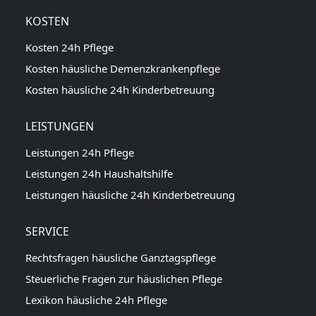
KOSTEN
Kosten 24h Pflege
Kosten häusliche Demenzkrankenpflege
Kosten häusliche 24h Kinderbetreuung
LEISTUNGEN
Leistungen 24h Pflege
Leistungen 24h Haushaltshilfe
Leistungen häusliche 24h Kinderbetreuung
SERVICE
Rechtsfragen häusliche Ganztagspflege
Steuerliche Fragen zur häuslichen Pflege
Lexikon häusliche 24h Pflege