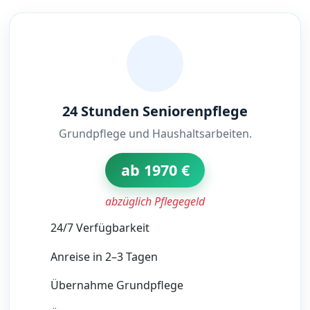
24 Stunden Seniorenpflege
Grundpflege und Haushaltsarbeiten.
ab 1970 €
abzüglich Pflegegeld
24/7 Verfügbarkeit
Anreise in 2–3 Tagen
Übernahme Grundpflege