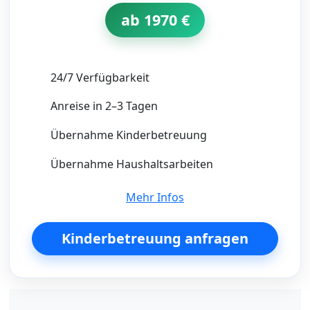
ab 1970 €
24/7 Verfügbarkeit
Anreise in 2–3 Tagen
Übernahme Kinderbetreuung
Übernahme Haushaltsarbeiten
Mehr Infos
Kinderbetreuung anfragen