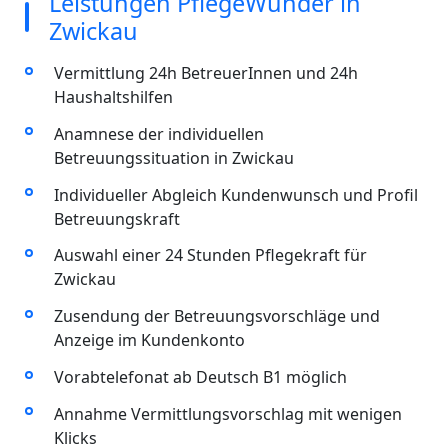
Leistungen PflegeWunder in
Zwickau
Vermittlung 24h BetreuerInnen und 24h
Haushaltshilfen
Anamnese der individuellen
Betreuungssituation in Zwickau
Individueller Abgleich Kundenwunsch und Profil
Betreuungskraft
Auswahl einer 24 Stunden Pflegekraft für
Zwickau
Zusendung der Betreuungsvorschläge und
Anzeige im Kundenkonto
Vorabtelefonat ab Deutsch B1 möglich
Annahme Vermittlungsvorschlag mit wenigen
Klicks