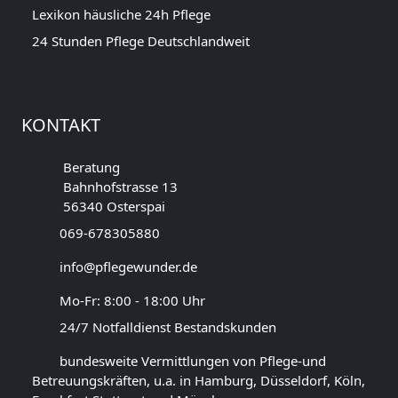
Lexikon häusliche 24h Pflege
24 Stunden Pflege Deutschlandweit
KONTAKT
Beratung
Bahnhofstrasse 13
56340 Osterspai
069-678305880
info@pflegewunder.de
Mo-Fr: 8:00 - 18:00 Uhr
24/7 Notfalldienst Bestandskunden
bundesweite Vermittlungen von Pflege-und
Betreuungskräften, u.a. in Hamburg, Düsseldorf, Köln,