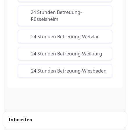
24 Stunden Betreuung-
Rüsselsheim
24 Stunden Betreuung-Wetzlar
24 Stunden Betreuung-Weilburg
24 Stunden Betreuung-Wiesbaden
Infoseiten