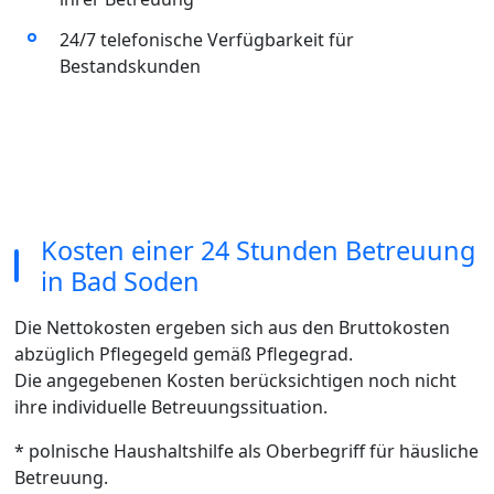
24/7 telefonische Verfügbarkeit für
Bestandskunden
Kosten einer 24 Stunden Betreuung
in Bad Soden
Die Nettokosten ergeben sich aus den Bruttokosten
abzüglich Pflegegeld gemäß Pflegegrad.
Die angegebenen Kosten berücksichtigen noch nicht
ihre individuelle Betreuungssituation.
* polnische Haushaltshilfe als Oberbegriff für häusliche
Betreuung.