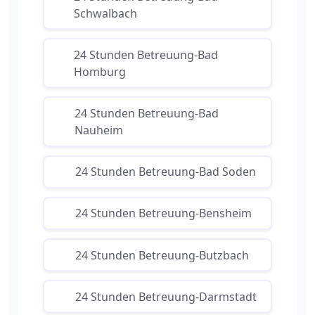
Schwalbach
24 Stunden Betreuung-Bad
Homburg
24 Stunden Betreuung-Bad
Nauheim
24 Stunden Betreuung-Bad Soden
24 Stunden Betreuung-Bensheim
24 Stunden Betreuung-Butzbach
24 Stunden Betreuung-Darmstadt