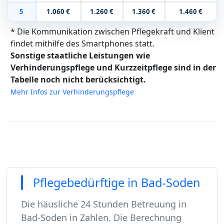
5
1.060 €
1.260 €
1.360 €
1.460 €
* Die Kommunikation zwischen Pflegekraft und Klient
findet mithilfe des Smartphones statt.
Sonstige staatliche Leistungen wie
Verhinderungspflege und Kurzzeitpflege sind in der
Tabelle noch nicht berücksichtigt.
Mehr Infos zur Verhinderungspflege
Pflegebedürftige in Bad-Soden
Die häusliche 24 Stunden Betreuung in
Bad-Soden in Zahlen. Die Berechnung