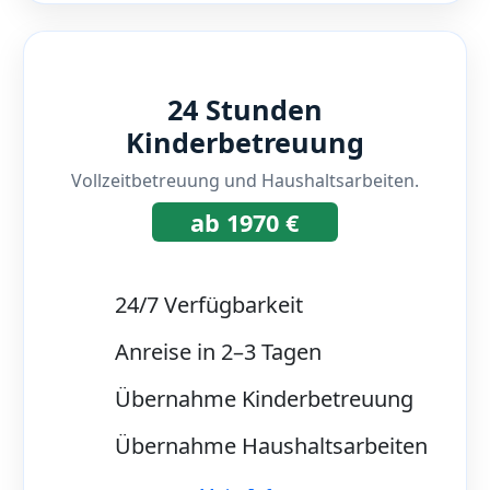
24 Stunden
Kinderbetreuung
Vollzeitbetreuung und Haushaltsarbeiten.
ab 1970 €
24/7 Verfügbarkeit
Anreise in 2–3 Tagen
Übernahme Kinderbetreuung
Übernahme Haushaltsarbeiten