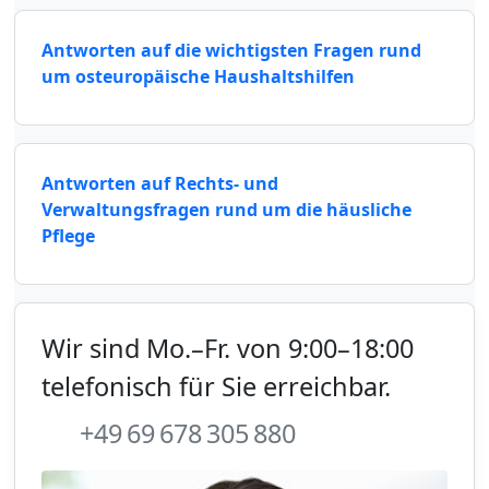
Antworten auf die wichtigsten Fragen rund
um osteuropäische Haushaltshilfen
Antworten auf Rechts- und
Verwaltungsfragen rund um die häusliche
Pflege
Wir sind Mo.–Fr. von 9:00–18:00
telefonisch für Sie erreichbar.
+49 69 678 305 880