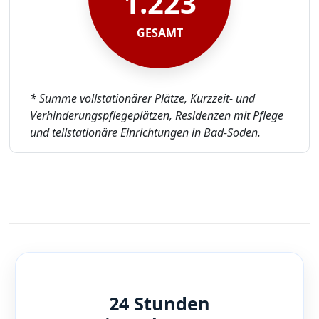
1.223
GESAMT
* Summe vollstationärer Plätze, Kurzzeit- und
Verhinderungspflegeplätzen, Residenzen mit Pflege
und teilstationäre Einrichtungen in Bad-Soden.
24 Stunden