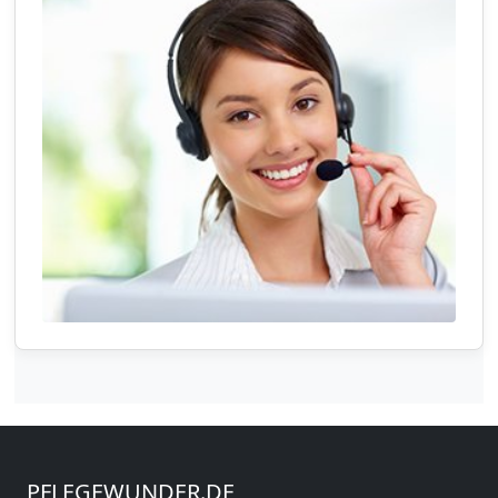
PFLEGEWUNDER.DE