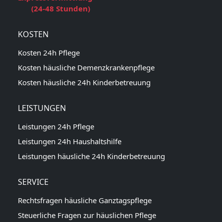
(24-48 Stunden)
KOSTEN
Kosten 24h Pflege
Kosten häusliche Demenzkrankenpflege
Kosten häusliche 24h Kinderbetreuung
LEISTUNGEN
Leistungen 24h Pflege
Leistungen 24h Haushaltshilfe
Leistungen häusliche 24h Kinderbetreuung
SERVICE
Rechtsfragen häusliche Ganztagspflege
Steuerliche Fragen zur häuslichen Pflege