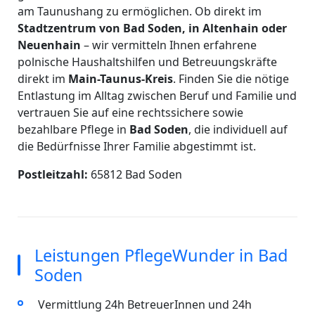
am Taunushang zu ermöglichen. Ob direkt im
Stadtzentrum von Bad Soden, in Altenhain oder
Neuenhain
– wir vermitteln Ihnen erfahrene
polnische Haushaltshilfen und Betreuungskräfte
direkt im
Main-Taunus-Kreis
. Finden Sie die nötige
Entlastung im Alltag zwischen Beruf und Familie und
vertrauen Sie auf eine rechtssichere sowie
bezahlbare Pflege in
Bad Soden
, die individuell auf
die Bedürfnisse Ihrer Familie abgestimmt ist.
Postleitzahl:
65812 Bad Soden
Leistungen PflegeWunder in Bad
Soden
Vermittlung 24h BetreuerInnen und 24h