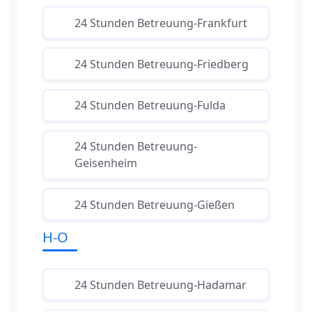
24 Stunden Betreuung-Frankfurt
24 Stunden Betreuung-Friedberg
24 Stunden Betreuung-Fulda
24 Stunden Betreuung-
Geisenheim
24 Stunden Betreuung-Gießen
H-O
24 Stunden Betreuung-Hadamar