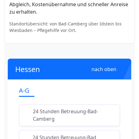
Abgleich, Kostenübernahme und schneller Anreise
zu erhalten.
Standortübersicht: von Bad-Camberg über Idstein bis
Wiesbaden – Pflegehilfe vor Ort.
Hessen
nach oben
A-G
24 Stunden Betreuung-Bad-
Camberg
24 Stunden Betreuung-Bad