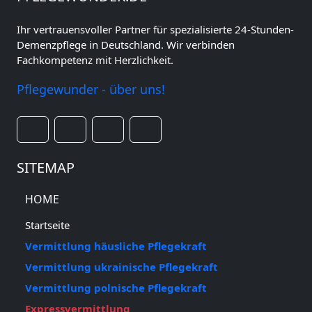
Ihr vertrauensvoller Partner für spezialisierte 24-Stunden-
Demenzpflege in Deutschland. Wir verbinden
Fachkompetenz mit Herzlichkeit.
Pflegewunder - über uns!
SITEMAP
HOME
Startseite
Vermittlung häusliche Pflegekraft
Vermittlung ukrainische Pflegekraft
Vermittlung polnische Pflegekraft
Expressvermittlung