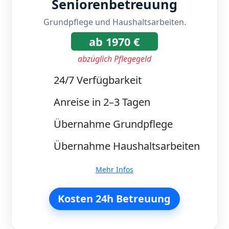
Seniorenbetreuung
Grundpflege und Haushaltsarbeiten.
ab 1970 €
abzüglich Pflegegeld
24/7 Verfügbarkeit
Anreise in 2–3 Tagen
Übernahme Grundpflege
Übernahme Haushaltsarbeiten
Mehr Infos
Kosten 24h Betreuung