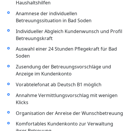
Haushaltshilfen
Anamnese der individuellen
Betreuungssituation in Bad Soden
Individueller Abgleich Kundenwunsch und Profil
Betreuungskraft
Auswahl einer 24 Stunden Pflegekraft für Bad
Soden
Zusendung der Betreuungsvorschläge und
Anzeige im Kundenkonto
Vorabtelefonat ab Deutsch B1 möglich
Annahme Vermittlungsvorschlag mit wenigen
Klicks
Organisation der Anreise der Wunschbetreuung
Komfortables Kundenkonto zur Verwaltung
ihrer Betreuung