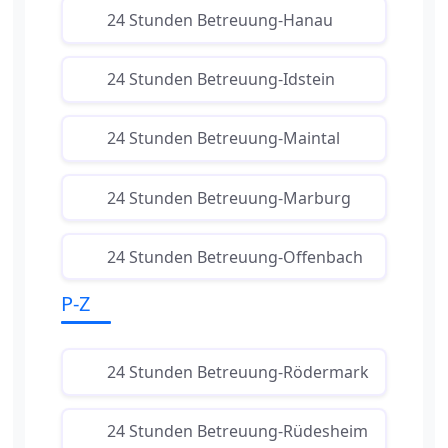
24 Stunden Betreuung-Hanau
24 Stunden Betreuung-Idstein
24 Stunden Betreuung-Maintal
24 Stunden Betreuung-Marburg
24 Stunden Betreuung-Offenbach
P-Z
24 Stunden Betreuung-Rödermark
24 Stunden Betreuung-Rüdesheim