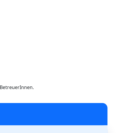
h BetreuerInnen.