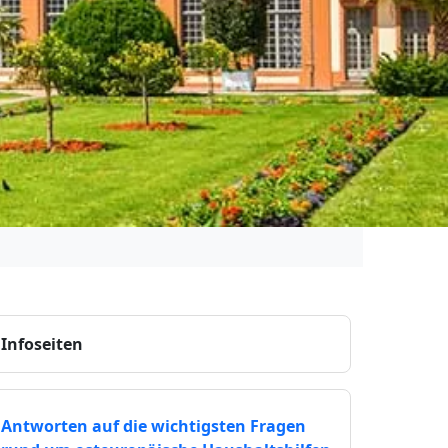
Infoseiten
Antworten auf die wichtigsten Fragen