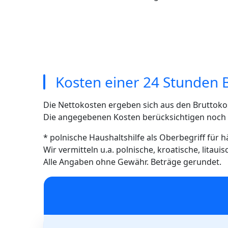
Kosten einer 24 Stunden 
Die Nettokosten ergeben sich aus den Bruttoko
Die angegebenen Kosten berücksichtigen noch ni
* polnische Haushaltshilfe als Oberbegriff für 
Wir vermitteln u.a. polnische, kroatische, litau
Alle Angaben ohne Gewähr. Beträge gerundet.