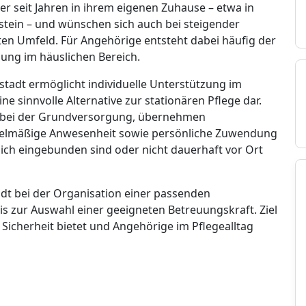
er seit Jahren in ihrem eigenen Zuhause – etwa in
stein – und wünschen sich auch bei steigender
ten Umfeld. Für Angehörige entsteht dabei häufig der
sung im häuslichen Bereich.
tadt ermöglicht individuelle Unterstützung im
ine sinnvolle Alternative zur stationären Pflege dar.
en bei der Grundversorgung, übernehmen
egelmäßige Anwesenheit sowie persönliche Zuwendung
ich eingebunden sind oder nicht dauerhaft vor Ort
dt bei der Organisation einer passenden
s zur Auswahl einer geeigneten Betreuungskraft. Ziel
 Sicherheit bietet und Angehörige im Pflegealltag