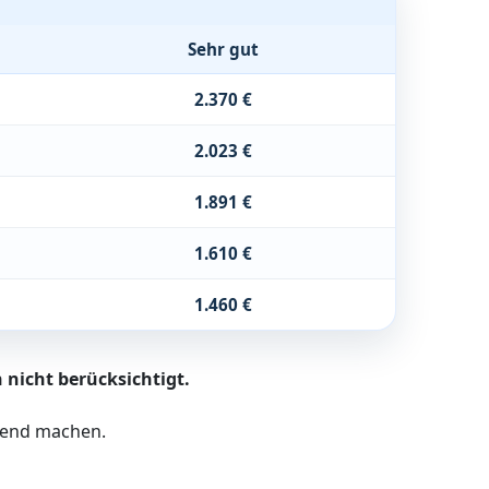
Sehr gut
2.370 €
2.023 €
1.891 €
1.610 €
1.460 €
 nicht berücksichtigt.
ltend machen.