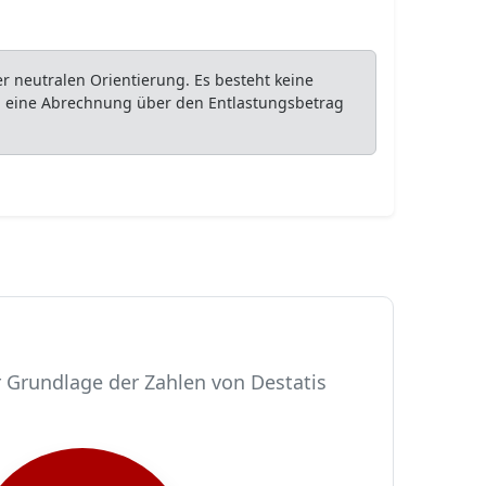
 neutralen Orientierung. Es besteht keine
ob eine Abrechnung über den Entlastungsbetrag
r Grundlage der Zahlen von Destatis