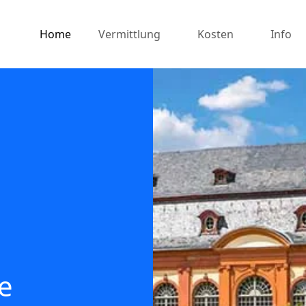
Home
Vermittlung
Kosten
Info
e