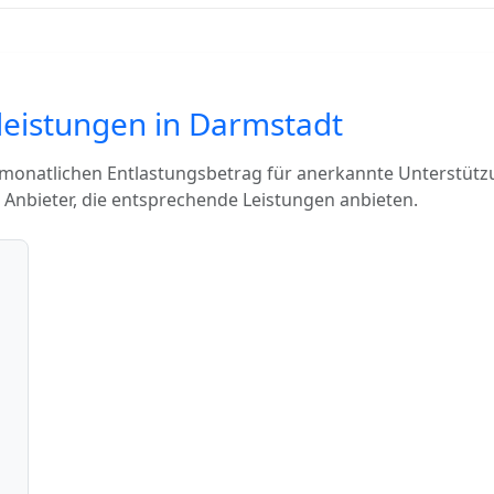
sleistungen in Darmstadt
 monatlichen Entlastungsbetrag für anerkannte Unterstütz
 Anbieter, die entsprechende Leistungen anbieten.