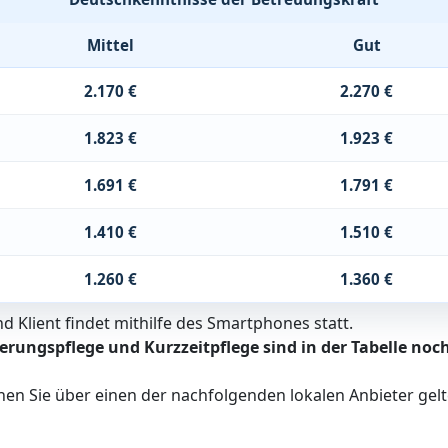
Mittel
Gut
2.170 €
2.270 €
1.823 €
1.923 €
1.691 €
1.791 €
1.410 €
1.510 €
1.260 €
1.360 €
 Klient findet mithilfe des Smartphones statt.
erungspflege und Kurzzeitpflege sind in der Tabelle noch
nen Sie über einen der nachfolgenden lokalen Anbieter ge