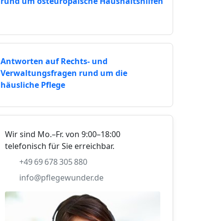
rund um osteuropäische Haushaltshilfen
Antworten auf Rechts- und
Verwaltungsfragen rund um die
häusliche Pflege
Wir sind Mo.–Fr. von 9:00–18:00
telefonisch für Sie erreichbar.
+49 69 678 305 880
info@pflegewunder.de