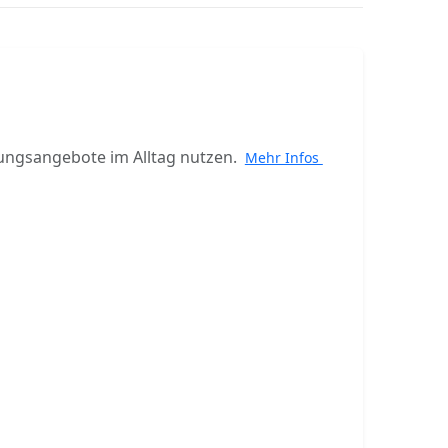
ungsangebote im Alltag nutzen.
Mehr Infos