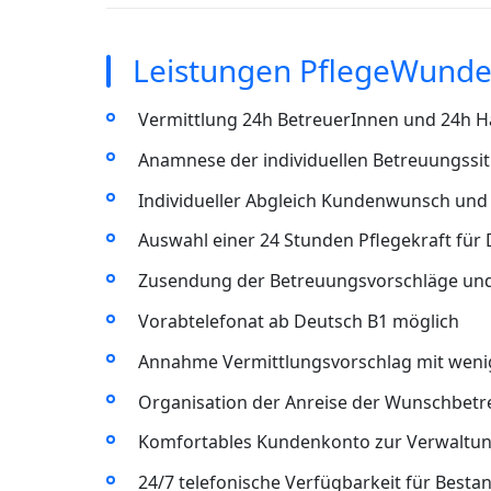
Leistungen PflegeWunde
Vermittlung 24h BetreuerInnen und 24h Ha
Anamnese der individuellen Betreuungssit
Individueller Abgleich Kundenwunsch und 
Auswahl einer 24 Stunden Pflegekraft für
Zusendung der Betreuungsvorschläge un
Vorabtelefonat ab Deutsch B1 möglich
Annahme Vermittlungsvorschlag mit wenig
Organisation der Anreise der Wunschbet
Komfortables Kundenkonto zur Verwaltun
24/7 telefonische Verfügbarkeit für Best