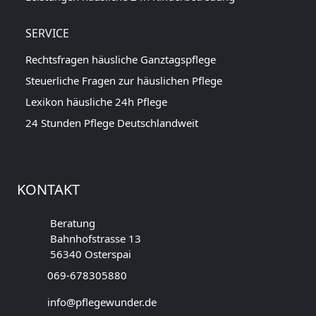
SERVICE
Rechtsfragen häusliche Ganztagspflege
Steuerliche Fragen zur häuslichen Pflege
Lexikon häusliche 24h Pflege
24 Stunden Pflege Deutschlandweit
KONTAKT
Beratung
Bahnhofstrasse 13
56340 Osterspai
069-678305880
info@pflegewunder.de