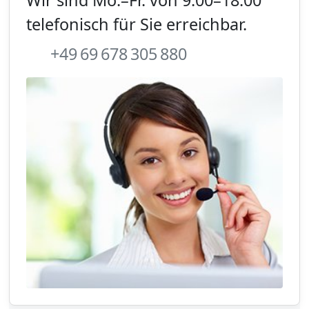
telefonisch für Sie erreichbar.
+49 69 678 305 880