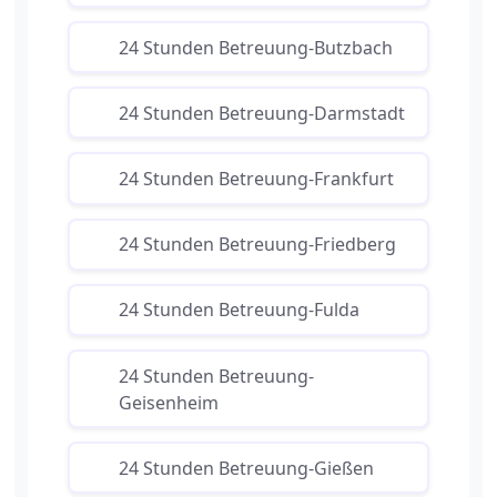
24 Stunden Betreuung-Butzbach
24 Stunden Betreuung-Darmstadt
24 Stunden Betreuung-Frankfurt
24 Stunden Betreuung-Friedberg
24 Stunden Betreuung-Fulda
24 Stunden Betreuung-
Geisenheim
24 Stunden Betreuung-Gießen