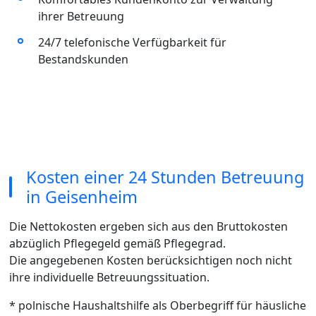
ihrer Betreuung
24/7 telefonische Verfügbarkeit für
Bestandskunden
Kosten einer 24 Stunden Betreuung
in Geisenheim
Die Nettokosten ergeben sich aus den Bruttokosten
abzüglich Pflegegeld gemäß Pflegegrad.
Die angegebenen Kosten berücksichtigen noch nicht
ihre individuelle Betreuungssituation.
* polnische Haushaltshilfe als Oberbegriff für häusliche