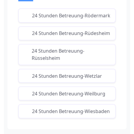
24 Stunden Betreuung-Rödermark
24 Stunden Betreuung-Rüdesheim
24 Stunden Betreuung-
Rüsselsheim
24 Stunden Betreuung-Wetzlar
24 Stunden Betreuung-Weilburg
24 Stunden Betreuung-Wiesbaden