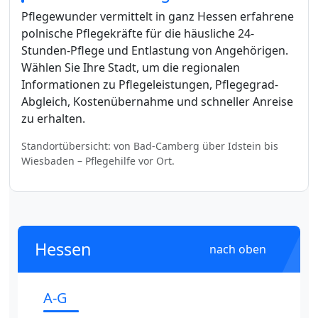
Pflegewunder vermittelt in ganz Hessen erfahrene
polnische Pflegekräfte für die häusliche 24-
Stunden-Pflege und Entlastung von Angehörigen.
Wählen Sie Ihre Stadt, um die regionalen
Informationen zu Pflegeleistungen, Pflegegrad-
Abgleich, Kostenübernahme und schneller Anreise
zu erhalten.
Standortübersicht: von Bad-Camberg über Idstein bis
Wiesbaden – Pflegehilfe vor Ort.
Hessen
nach oben
A-G