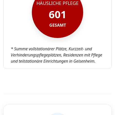
HÄUSLICHE PFLEGE
601
GESAMT
* Summe vollstationärer Plätze, Kurzzeit- und
Verhinderungspflegeplätzen, Residenzen mit Pflege
und teilstationäre Einrichtungen in Geisenheim.