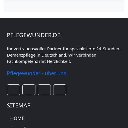
PFLEGEWUNDER.DE
Ihr vertrauensvoller Partner für spezialisierte 24-Stunden-
Demenzpflege in Deutschland. Wir verbinden
Fachkompetenz mit Herzlichkeit.
Pflegewunder - über uns!
SITEMAP
HOME