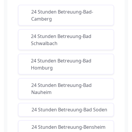
24 Stunden Betreuung-Bad-
Camberg
24 Stunden Betreuung-Bad
Schwalbach
24 Stunden Betreuung-Bad
Homburg
24 Stunden Betreuung-Bad
Nauheim
24 Stunden Betreuung-Bad Soden
24 Stunden Betreuung-Bensheim