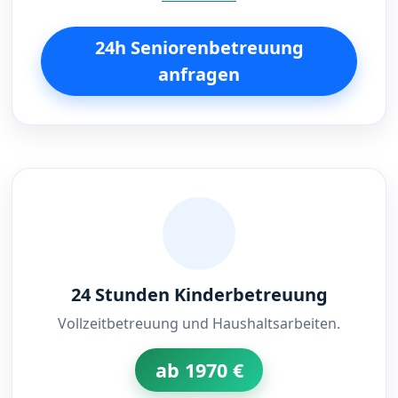
24h Seniorenbetreuung
anfragen
24 Stunden Kinderbetreuung
Vollzeitbetreuung und Haushaltsarbeiten.
ab 1970 €