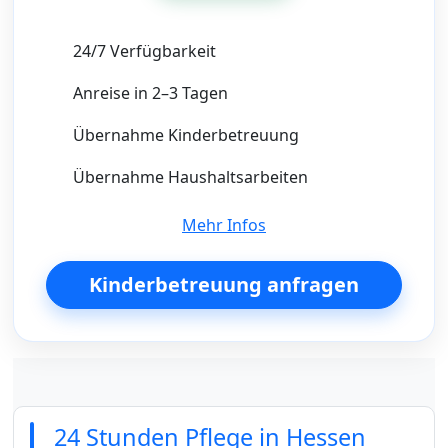
24/7 Verfügbarkeit
Anreise in 2–3 Tagen
Übernahme Kinderbetreuung
Übernahme Haushaltsarbeiten
Mehr Infos
Kinderbetreuung anfragen
24 Stunden Pflege in Hessen