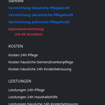
Startseite
Vermittlung häusliche Pflegekraft
Vermittlung ukrainische Pflegekraft
Vermittlung polnische Pflegekraft
Expressvermittlung
(24-48 Stunden)
KOSTEN
Kosten 24h Pflege
Kosten häusliche Demenzkrankenpflege
Kosten häusliche 24h Kinderbetreuung
LEISTUNGEN
Leistungen 24h Pflege
Leistungen 24h Haushaltshilfe
Leistungen häusliche 24h Kinderbetreuung