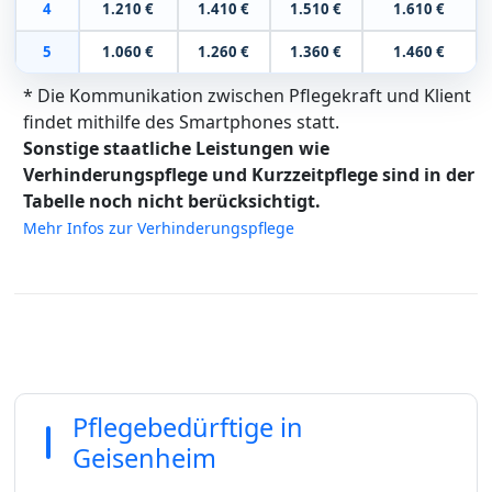
4
1.210 €
1.410 €
1.510 €
1.610 €
5
1.060 €
1.260 €
1.360 €
1.460 €
* Die Kommunikation zwischen Pflegekraft und Klient
findet mithilfe des Smartphones statt.
Sonstige staatliche Leistungen wie
Verhinderungspflege und Kurzzeitpflege sind in der
Tabelle noch nicht berücksichtigt.
Mehr Infos zur Verhinderungspflege
Pflegebedürftige in
Geisenheim