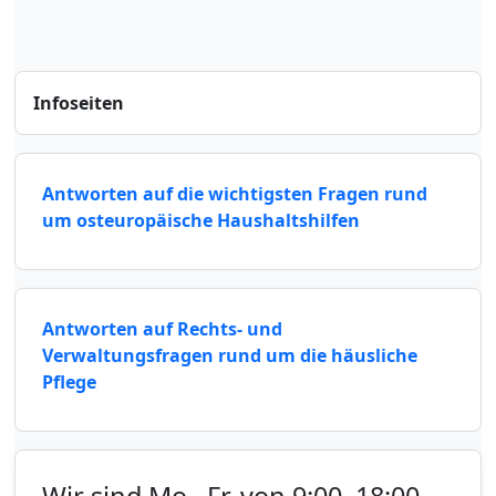
Infoseiten
Antworten auf die wichtigsten Fragen rund
um osteuropäische Haushaltshilfen
Antworten auf Rechts- und
Verwaltungsfragen rund um die häusliche
Pflege
Wir sind Mo.–Fr. von 9:00–18:00