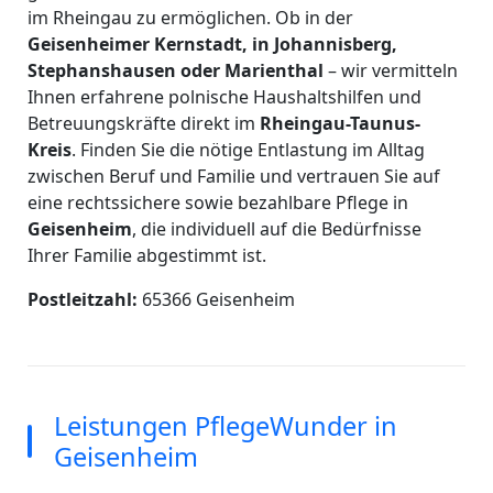
im Rheingau zu ermöglichen. Ob in der
Geisenheimer Kernstadt, in Johannisberg,
Stephanshausen oder Marienthal
– wir vermitteln
Ihnen erfahrene polnische Haushaltshilfen und
Betreuungskräfte direkt im
Rheingau-Taunus-
Kreis
. Finden Sie die nötige Entlastung im Alltag
zwischen Beruf und Familie und vertrauen Sie auf
eine rechtssichere sowie bezahlbare Pflege in
Geisenheim
, die individuell auf die Bedürfnisse
Ihrer Familie abgestimmt ist.
Postleitzahl:
65366 Geisenheim
Leistungen PflegeWunder in
Geisenheim