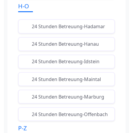
H-O
24 Stunden Betreuung-Hadamar
24 Stunden Betreuung-Hanau
24 Stunden Betreuung-Idstein
24 Stunden Betreuung-Maintal
24 Stunden Betreuung-Marburg
24 Stunden Betreuung-Offenbach
P-Z