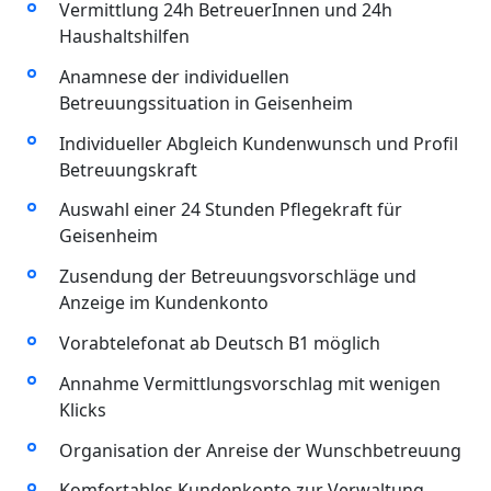
Vermittlung 24h BetreuerInnen und 24h
Haushaltshilfen
Anamnese der individuellen
Betreuungssituation in Geisenheim
Individueller Abgleich Kundenwunsch und Profil
Betreuungskraft
Auswahl einer 24 Stunden Pflegekraft für
Geisenheim
Zusendung der Betreuungsvorschläge und
Anzeige im Kundenkonto
Vorabtelefonat ab Deutsch B1 möglich
Annahme Vermittlungsvorschlag mit wenigen
Klicks
Organisation der Anreise der Wunschbetreuung
Komfortables Kundenkonto zur Verwaltung