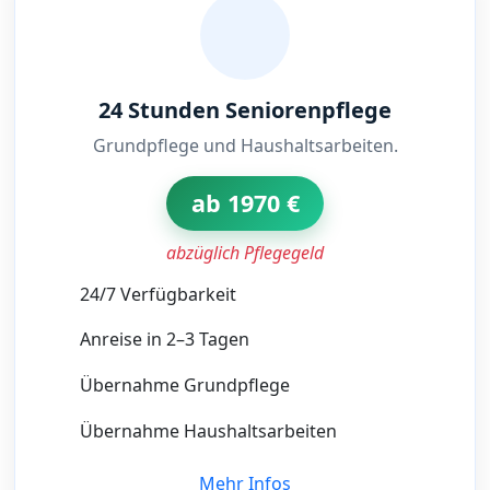
24 Stunden Seniorenpflege
Grundpflege und Haushaltsarbeiten.
ab 1970 €
abzüglich Pflegegeld
24/7 Verfügbarkeit
Anreise in 2–3 Tagen
Übernahme Grundpflege
Übernahme Haushaltsarbeiten
Mehr Infos