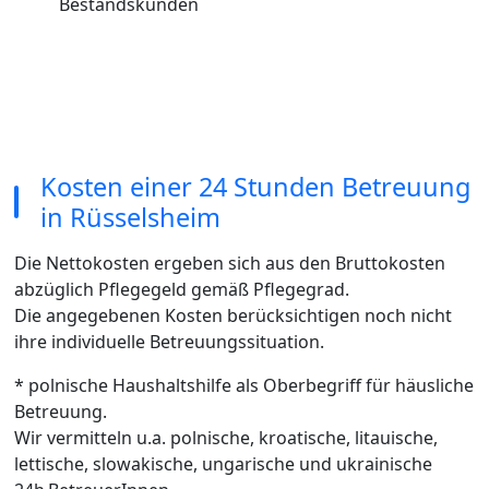
Bestandskunden
Kosten einer 24 Stunden Betreuung
in Rüsselsheim
Die Nettokosten ergeben sich aus den Bruttokosten
abzüglich Pflegegeld gemäß Pflegegrad.
Die angegebenen Kosten berücksichtigen noch nicht
ihre individuelle Betreuungssituation.
* polnische Haushaltshilfe als Oberbegriff für häusliche
Betreuung.
Wir vermitteln u.a. polnische, kroatische, litauische,
lettische, slowakische, ungarische und ukrainische