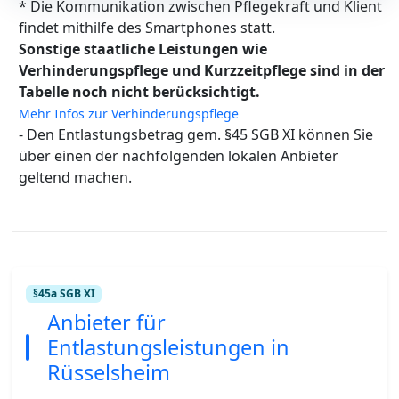
* Die Kommunikation zwischen Pflegekraft und Klient
findet mithilfe des Smartphones statt.
Sonstige staatliche Leistungen wie
Verhinderungspflege und Kurzzeitpflege sind in der
Tabelle noch nicht berücksichtigt.
Mehr Infos zur Verhinderungspflege
- Den Entlastungsbetrag gem. §45 SGB XI können Sie
über einen der nachfolgenden lokalen Anbieter
geltend machen.
§45a SGB XI
Anbieter für
Entlastungsleistungen in
Rüsselsheim