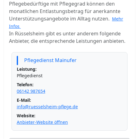
Pflegebedürftige mit Pflegegrad können den
monatlichen Entlastungsbetrag für anerkannte
Unterstützungsangebote im Alltag nutzen.
Mehr
Infos
In Rüsselsheim gibt es unter anderem folgende
Anbieter, die entsprechende Leistungen anbieten.
Pflegedienst Mainufer
Leistung:
Pflegedienst
Telefon:
06142 987654
E-Mail:
info@ruesselsheim-pflege.de
Website:
Anbieter-Website öffnen