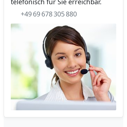
telefonisch für Sie erreichbar.
+49 69 678 305 880