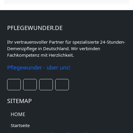
PFLEGEWUNDER.DE
Ihr vertrauensvoller Partner für spezialisierte 24-Stunden-
Demenzpflege in Deutschland. Wir verbinden
Fachkompetenz mit Herzlichkeit.
Pflegewunder - über uns!
SITEMAP
HOME
Startseite