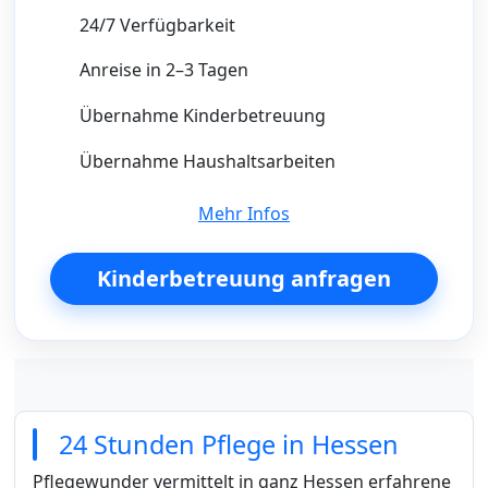
24/7 Verfügbarkeit
Anreise in 2–3 Tagen
Übernahme Kinderbetreuung
Übernahme Haushaltsarbeiten
Mehr Infos
Kinderbetreuung anfragen
24 Stunden Pflege in Hessen
Pflegewunder vermittelt in ganz Hessen erfahrene