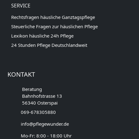
SERVICE
Rechtsfragen häusliche Ganztagspflege
Steuerliche Fragen zur häuslichen Pflege
Lexikon häusliche 24h Pflege
24 Stunden Pflege Deutschlandweit
KONTAKT
Beratung
Bahnhofstrasse 13
56340 Osterspai
069-678305880
info@pflegewunder.de
Mo-Fr: 8:00 - 18:00 Uhr