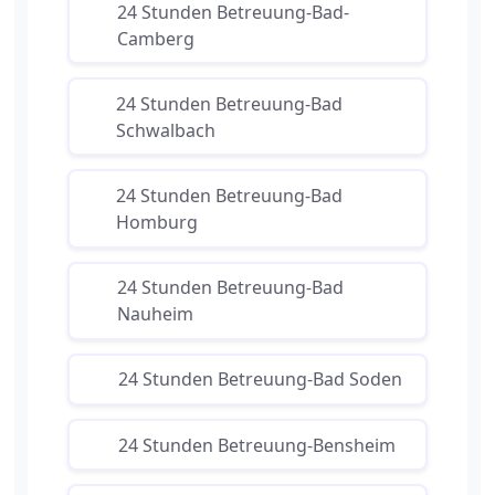
24 Stunden Betreuung-Bad-
Camberg
24 Stunden Betreuung-Bad
Schwalbach
24 Stunden Betreuung-Bad
Homburg
24 Stunden Betreuung-Bad
Nauheim
24 Stunden Betreuung-Bad Soden
24 Stunden Betreuung-Bensheim