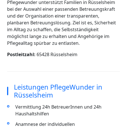
Pflegewunder unterstützt Familien in Rüsselsheim
bei der Auswahl einer passenden Betreuungskraft
und der Organisation einer transparenten,
planbaren Betreuungslösung. Ziel ist es, Sicherheit
im Alltag zu schaffen, die Selbstständigkeit
möglichst lange zu erhalten und Angehörige im
Pflegealltag spürbar zu entlasten.
Postleitzahl:
65428 Rüsselsheim
Leistungen PflegeWunder in
Rüsselsheim
Vermittlung 24h BetreuerInnen und 24h
Haushaltshilfen
Anamnese der individuellen