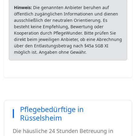
Hinweis:
Die genannten Anbieter beruhen auf
öffentlich zugänglichen Informationen und dienen
ausschließlich der neutralen Orientierung. Es
besteht keine Empfehlung, Bewertung oder
Kooperation durch PflegeWunder. Bitte prüfen Sie
direkt beim jeweiligen Anbieter, ob eine Abrechnung
über den Entlastungsbetrag nach §45a SGB XI
möglich ist. Angaben ohne Gewähr.
Pflegebedürftige in
Rüsselsheim
Die häusliche 24 Stunden Betreuung in