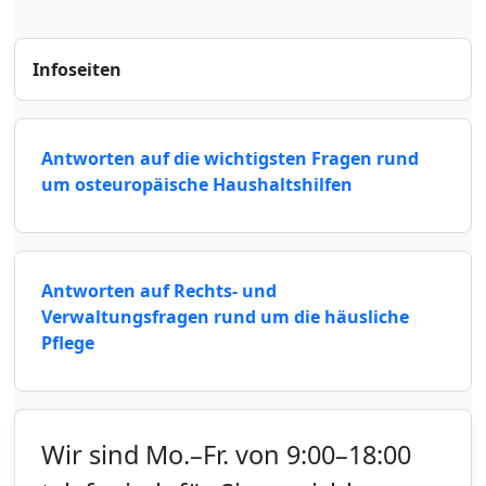
Infoseiten
Antworten auf die wichtigsten Fragen rund
um osteuropäische Haushaltshilfen
Antworten auf Rechts- und
Verwaltungsfragen rund um die häusliche
Pflege
Wir sind Mo.–Fr. von 9:00–18:00