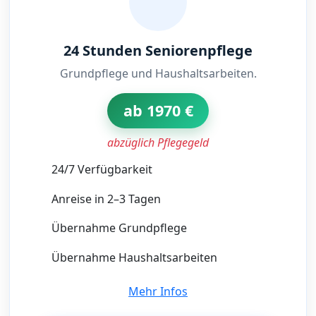
24 Stunden Seniorenpflege
Grundpflege und Haushaltsarbeiten.
ab 1970 €
abzüglich Pflegegeld
24/7 Verfügbarkeit
Anreise in 2–3 Tagen
Übernahme Grundpflege
Übernahme Haushaltsarbeiten
Mehr Infos