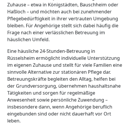
Zuhause – etwa in Königstädten, Bauschheim oder
Haßloch – und möchten auch bei zunehmender
Pflegebedürftigkeit in ihrer vertrauten Umgebung
bleiben. Für Angehörige stellt sich dabei häufig die
Frage nach einer verlässlichen Betreuung im
häuslichen Umfeld.
Eine häusliche 24-Stunden-Betreuung in
Rüsselsheim ermöglicht individuelle Unterstützung
im eigenen Zuhause und stellt für viele Familien eine
sinnvolle Alternative zur stationären Pflege dar.
Betreuungskräfte begleiten den Alltag, helfen bei
der Grundversorgung, übernehmen haushaltsnahe
Tätigkeiten und sorgen für regelmäßige
Anwesenheit sowie persönliche Zuwendung –
insbesondere dann, wenn Angehörige beruflich
eingebunden sind oder nicht dauerhaft vor Ort
leben.