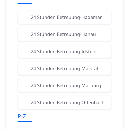
24 Stunden Betreuung-Hadamar
24 Stunden Betreuung-Hanau
24 Stunden Betreuung-Idstein
24 Stunden Betreuung-Maintal
24 Stunden Betreuung-Marburg
24 Stunden Betreuung-Offenbach
P-Z