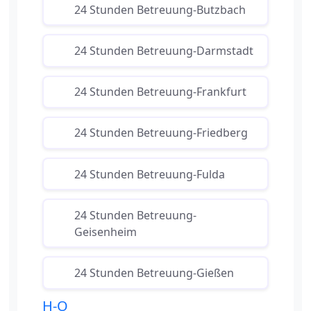
24 Stunden Betreuung-Butzbach
24 Stunden Betreuung-Darmstadt
24 Stunden Betreuung-Frankfurt
24 Stunden Betreuung-Friedberg
24 Stunden Betreuung-Fulda
24 Stunden Betreuung-
Geisenheim
24 Stunden Betreuung-Gießen
H-O