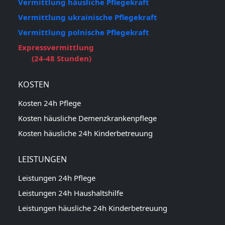
Vermittlung häusliche Pflegekraft
Vermittlung ukrainische Pflegekraft
Vermittlung polnische Pflegekraft
Expressvermittlung
(24-48 Stunden)
KOSTEN
Kosten 24h Pflege
Kosten häusliche Demenzkrankenpflege
Kosten häusliche 24h Kinderbetreuung
LEISTUNGEN
Leistungen 24h Pflege
Leistungen 24h Haushaltshilfe
Leistungen häusliche 24h Kinderbetreuung