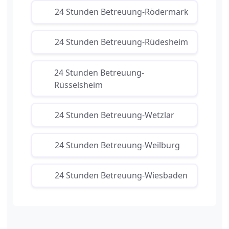
24 Stunden Betreuung-Rödermark
24 Stunden Betreuung-Rüdesheim
24 Stunden Betreuung-
Rüsselsheim
24 Stunden Betreuung-Wetzlar
24 Stunden Betreuung-Weilburg
24 Stunden Betreuung-Wiesbaden