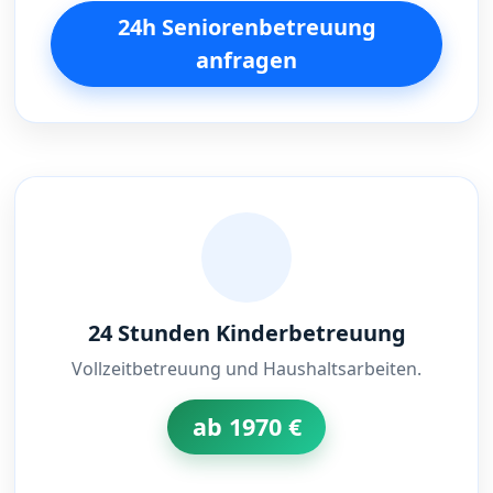
24h Seniorenbetreuung
anfragen
24 Stunden Kinderbetreuung
Vollzeitbetreuung und Haushaltsarbeiten.
ab 1970 €