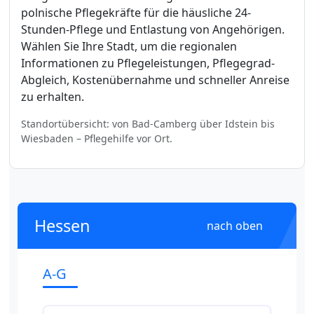
polnische Pflegekräfte für die häusliche 24-
Stunden-Pflege und Entlastung von Angehörigen.
Wählen Sie Ihre Stadt, um die regionalen
Informationen zu Pflegeleistungen, Pflegegrad-
Abgleich, Kostenübernahme und schneller Anreise
zu erhalten.
Standortübersicht: von Bad-Camberg über Idstein bis
Wiesbaden – Pflegehilfe vor Ort.
Hessen
nach oben
A-G