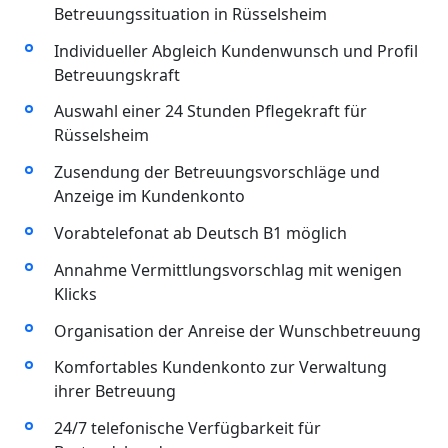
Betreuungssituation in Rüsselsheim
Individueller Abgleich Kundenwunsch und Profil
Betreuungskraft
Auswahl einer 24 Stunden Pflegekraft für
Rüsselsheim
Zusendung der Betreuungsvorschläge und
Anzeige im Kundenkonto
Vorabtelefonat ab Deutsch B1 möglich
Annahme Vermittlungsvorschlag mit wenigen
Klicks
Organisation der Anreise der Wunschbetreuung
Komfortables Kundenkonto zur Verwaltung
ihrer Betreuung
24/7 telefonische Verfügbarkeit für