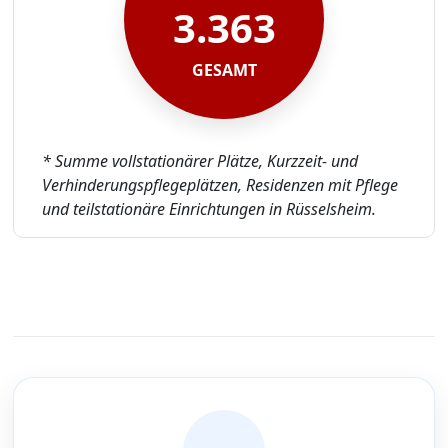
3.363
GESAMT
* Summe vollstationärer Plätze, Kurzzeit- und
Verhinderungspflegeplätzen, Residenzen mit Pflege
und teilstationäre Einrichtungen in Rüsselsheim.