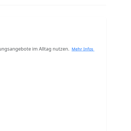
ungsangebote im Alltag nutzen.
Mehr Infos