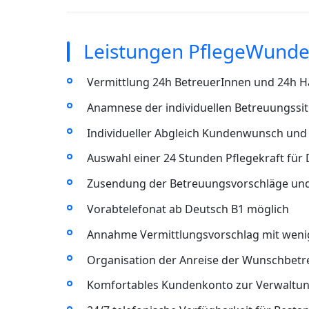
Leistungen PflegeWunde
Vermittlung 24h BetreuerInnen und 24h Ha
Anamnese der individuellen Betreuungssit
Individueller Abgleich Kundenwunsch und 
Auswahl einer 24 Stunden Pflegekraft für
Zusendung der Betreuungsvorschläge un
Vorabtelefonat ab Deutsch B1 möglich
Annahme Vermittlungsvorschlag mit wenig
Organisation der Anreise der Wunschbet
Komfortables Kundenkonto zur Verwaltun