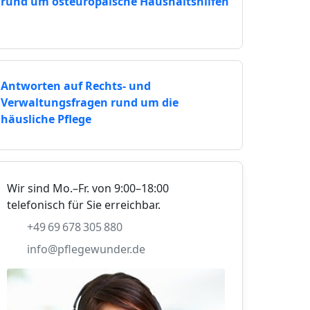
rund um osteuropäische Haushaltshilfen
Antworten auf Rechts- und
Verwaltungsfragen rund um die
häusliche Pflege
Wir sind Mo.–Fr. von 9:00–18:00
telefonisch für Sie erreichbar.
+49 69 678 305 880
info@pflegewunder.de