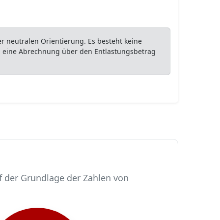
 neutralen Orientierung. Es besteht keine
ob eine Abrechnung über den Entlastungsbetrag
f der Grundlage der Zahlen von