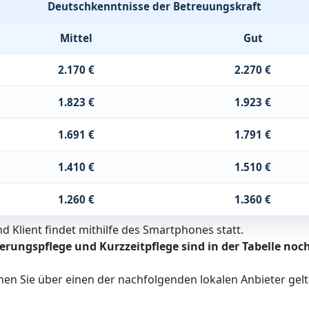
Deutschkenntnisse der Betreuungskraft
Mittel
Gut
2.170 €
2.270 €
1.823 €
1.923 €
1.691 €
1.791 €
1.410 €
1.510 €
1.260 €
1.360 €
 Klient findet mithilfe des Smartphones statt.
erungspflege und Kurzzeitpflege sind in der Tabelle noch
nen Sie über einen der nachfolgenden lokalen Anbieter ge