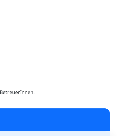
h BetreuerInnen.