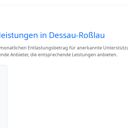
sleistungen in Dessau-Roßlau
 monatlichen Entlastungsbetrag für anerkannte Unterstütz
ende Anbieter, die entsprechende Leistungen anbieten.