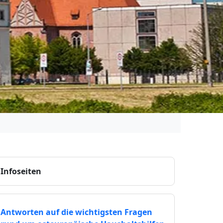
Infoseiten
Antworten auf die wichtigsten Fragen