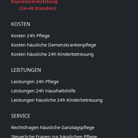
Expressvermittlung
(24-48 Stunden)
KOSTEN
Kosten 24h Pflege
Kosten häusliche Demenzkrankenpflege
Kosten häusliche 24h Kinderbetreuung
LEISTUNGEN
Leistungen 24h Pflege
Leistungen 24h Haushaltshilfe
Leistungen häusliche 24h Kinderbetreuung
SERVICE
Rechtsfragen häusliche Ganztagspflege
Steuerliche Fragen zur häuslichen Pflege