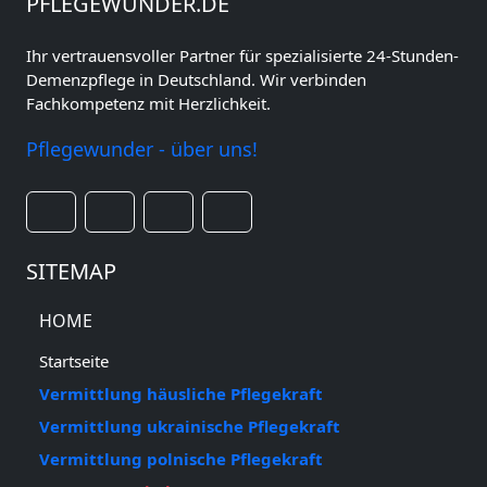
PFLEGEWUNDER.DE
Ihr vertrauensvoller Partner für spezialisierte 24-Stunden-
Demenzpflege in Deutschland. Wir verbinden
Fachkompetenz mit Herzlichkeit.
Pflegewunder - über uns!
SITEMAP
HOME
Startseite
Vermittlung häusliche Pflegekraft
Vermittlung ukrainische Pflegekraft
Vermittlung polnische Pflegekraft