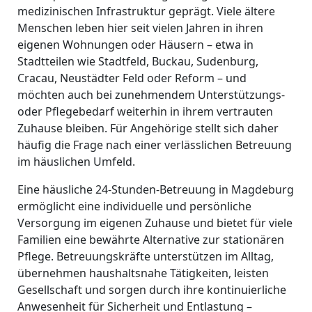
medizinischen Infrastruktur geprägt. Viele ältere
Menschen leben hier seit vielen Jahren in ihren
eigenen Wohnungen oder Häusern – etwa in
Stadtteilen wie Stadtfeld, Buckau, Sudenburg,
Cracau, Neustädter Feld oder Reform – und
möchten auch bei zunehmendem Unterstützungs-
oder Pflegebedarf weiterhin in ihrem vertrauten
Zuhause bleiben. Für Angehörige stellt sich daher
häufig die Frage nach einer verlässlichen Betreuung
im häuslichen Umfeld.
Eine häusliche 24-Stunden-Betreuung in Magdeburg
ermöglicht eine individuelle und persönliche
Versorgung im eigenen Zuhause und bietet für viele
Familien eine bewährte Alternative zur stationären
Pflege. Betreuungskräfte unterstützen im Alltag,
übernehmen haushaltsnahe Tätigkeiten, leisten
Gesellschaft und sorgen durch ihre kontinuierliche
Anwesenheit für Sicherheit und Entlastung –