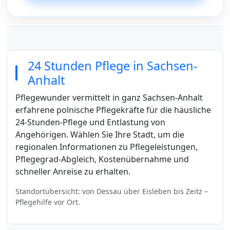
24 Stunden Pflege in Sachsen-
Anhalt
Pflegewunder vermittelt in ganz Sachsen-Anhalt
erfahrene polnische Pflegekräfte für die häusliche
24-Stunden-Pflege und Entlastung von
Angehörigen. Wählen Sie Ihre Stadt, um die
regionalen Informationen zu Pflegeleistungen,
Pflegegrad-Abgleich, Kostenübernahme und
schneller Anreise zu erhalten.
Standortübersicht: von Dessau über Eisleben bis Zeitz –
Pflegehilfe vor Ort.