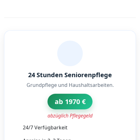
24 Stunden Seniorenpflege
Grundpflege und Haushaltsarbeiten.
ab 1970 €
abzüglich Pflegegeld
24/7 Verfügbarkeit