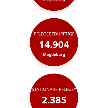
PFLEGEBEDÜRFTIGE
14.904
Magdeburg
STATIONÄRE PFLEGE*
2.385