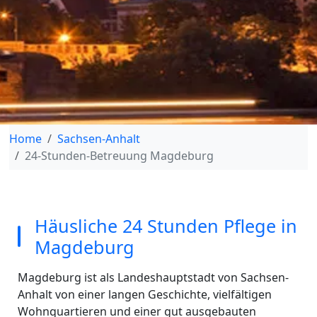
Home
Sachsen-Anhalt
24-Stunden-Betreuung Magdeburg
Häusliche 24 Stunden Pflege in
Magdeburg
Magdeburg ist als Landeshauptstadt von Sachsen-
Anhalt von einer langen Geschichte, vielfältigen
Wohnquartieren und einer gut ausgebauten