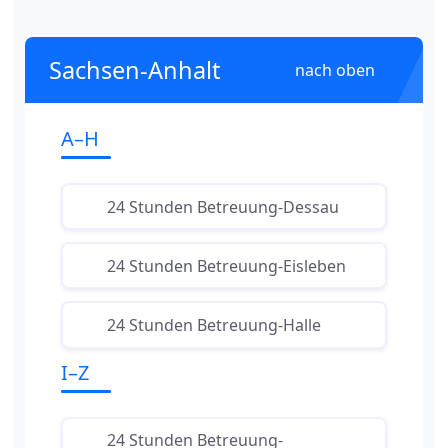
Sachsen-Anhalt
nach oben
A–H
24 Stunden Betreuung-Dessau
24 Stunden Betreuung-Eisleben
24 Stunden Betreuung-Halle
I–Z
24 Stunden Betreuung-