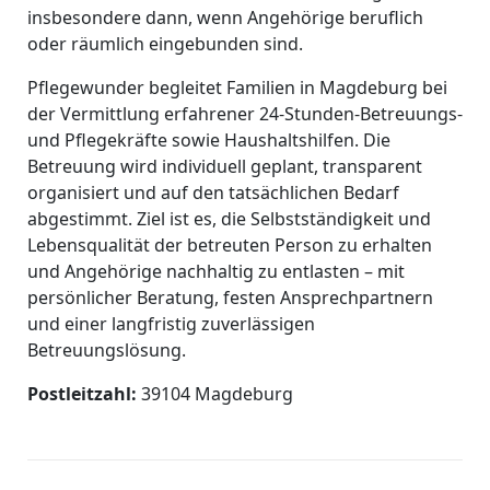
insbesondere dann, wenn Angehörige beruflich
oder räumlich eingebunden sind.
Pflegewunder begleitet Familien in Magdeburg bei
der Vermittlung erfahrener 24-Stunden-Betreuungs-
und Pflegekräfte sowie Haushaltshilfen. Die
Betreuung wird individuell geplant, transparent
organisiert und auf den tatsächlichen Bedarf
abgestimmt. Ziel ist es, die Selbstständigkeit und
Lebensqualität der betreuten Person zu erhalten
und Angehörige nachhaltig zu entlasten – mit
persönlicher Beratung, festen Ansprechpartnern
und einer langfristig zuverlässigen
Betreuungslösung.
Postleitzahl:
39104 Magdeburg