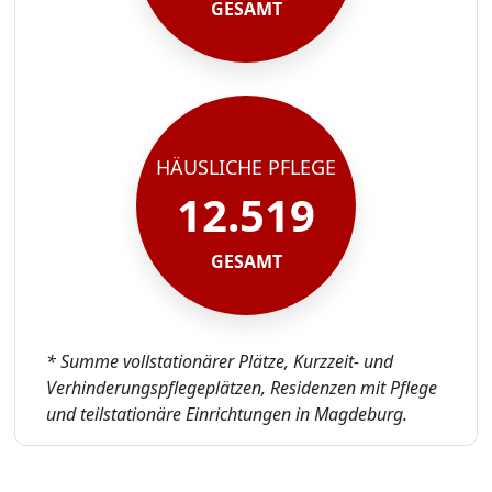
GESAMT
HÄUSLICHE PFLEGE
12.519
GESAMT
* Summe vollstationärer Plätze, Kurzzeit- und
Verhinderungspflegeplätzen, Residenzen mit Pflege
und teilstationäre Einrichtungen in Magdeburg.