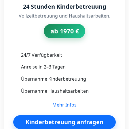
24 Stunden Kinderbetreuung
Vollzeitbetreuung und Haushaltsarbeiten.
ab 1970 €
24/7 Verfügbarkeit
Anreise in 2–3 Tagen
Übernahme Kinderbetreuung
Übernahme Haushaltsarbeiten
Mehr Infos
Kinderbetreuung anfragen