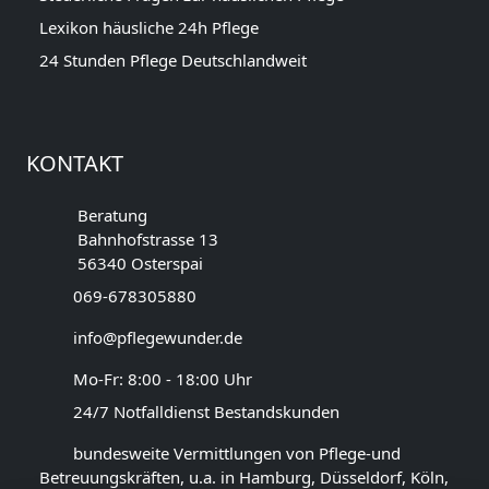
Lexikon häusliche 24h Pflege
24 Stunden Pflege Deutschlandweit
KONTAKT
Beratung
Bahnhofstrasse 13
56340 Osterspai
069-678305880
info@pflegewunder.de
Mo-Fr: 8:00 - 18:00 Uhr
24/7 Notfalldienst Bestandskunden
bundesweite Vermittlungen von Pflege-und
Betreuungskräften, u.a. in Hamburg, Düsseldorf, Köln,