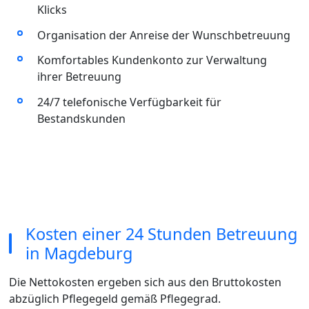
Klicks
Organisation der Anreise der Wunschbetreuung
Komfortables Kundenkonto zur Verwaltung
ihrer Betreuung
24/7 telefonische Verfügbarkeit für
Bestandskunden
Kosten einer 24 Stunden Betreuung
in Magdeburg
Die Nettokosten ergeben sich aus den Bruttokosten
abzüglich Pflegegeld gemäß Pflegegrad.