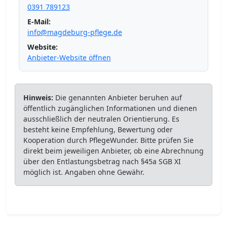
0391 789123
E-Mail:
info@magdeburg-pflege.de
Website:
Anbieter-Website öffnen
Hinweis:
Die genannten Anbieter beruhen auf
öffentlich zugänglichen Informationen und dienen
ausschließlich der neutralen Orientierung. Es
besteht keine Empfehlung, Bewertung oder
Kooperation durch PflegeWunder. Bitte prüfen Sie
direkt beim jeweiligen Anbieter, ob eine Abrechnung
über den Entlastungsbetrag nach §45a SGB XI
möglich ist. Angaben ohne Gewähr.