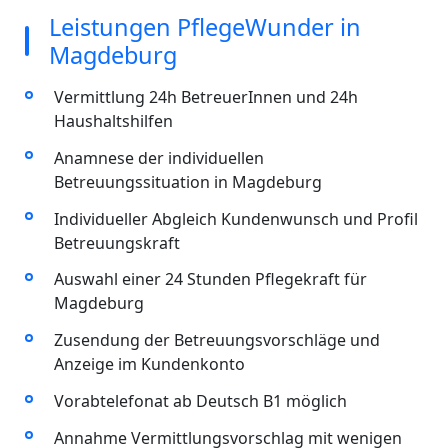
Leistungen PflegeWunder in
Magdeburg
Vermittlung 24h BetreuerInnen und 24h
Haushaltshilfen
Anamnese der individuellen
Betreuungssituation in Magdeburg
Individueller Abgleich Kundenwunsch und Profil
Betreuungskraft
Auswahl einer 24 Stunden Pflegekraft für
Magdeburg
Zusendung der Betreuungsvorschläge und
Anzeige im Kundenkonto
Vorabtelefonat ab Deutsch B1 möglich
Annahme Vermittlungsvorschlag mit wenigen