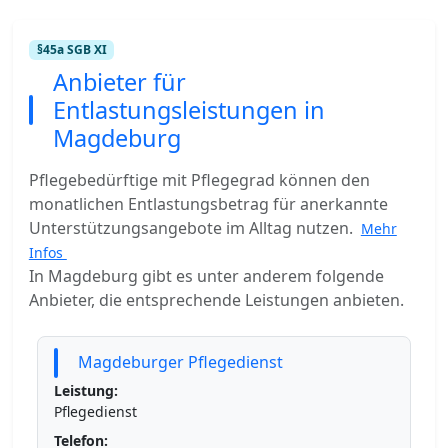
§45a SGB XI
Anbieter für
Entlastungsleistungen in
Magdeburg
Pflegebedürftige mit Pflegegrad können den
monatlichen Entlastungsbetrag für anerkannte
Unterstützungsangebote im Alltag nutzen.
Mehr
Infos
In Magdeburg gibt es unter anderem folgende
Anbieter, die entsprechende Leistungen anbieten.
Magdeburger Pflegedienst
Leistung:
Pflegedienst
Telefon: