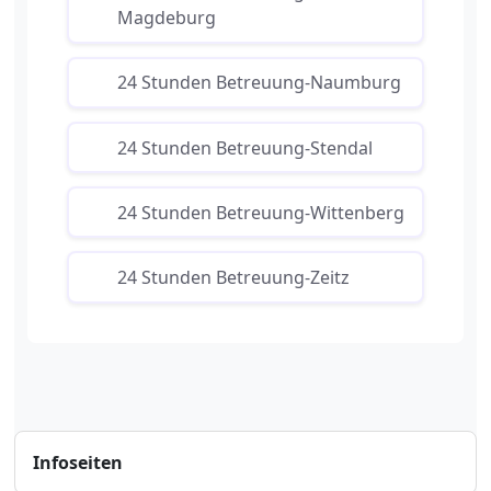
Magdeburg
24 Stunden Betreuung-Naumburg
24 Stunden Betreuung-Stendal
24 Stunden Betreuung-Wittenberg
24 Stunden Betreuung-Zeitz
Infoseiten