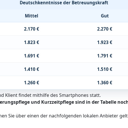
Deutschkenntnisse der Betreuungskraft
Mittel
Gut
2.170 €
2.270 €
1.823 €
1.923 €
1.691 €
1.791 €
1.410 €
1.510 €
1.260 €
1.360 €
 Klient findet mithilfe des Smartphones statt.
erungspflege und Kurzzeitpflege sind in der Tabelle noch
nen Sie über einen der nachfolgenden lokalen Anbieter ge