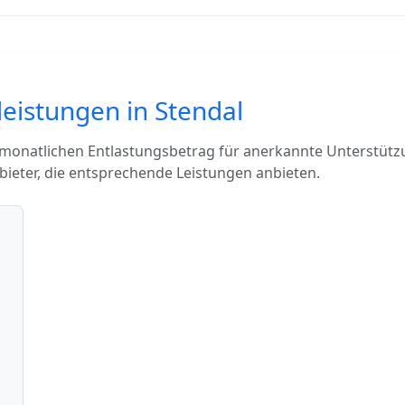
leistungen in Stendal
 monatlichen Entlastungsbetrag für anerkannte Unterstütz
bieter, die entsprechende Leistungen anbieten.