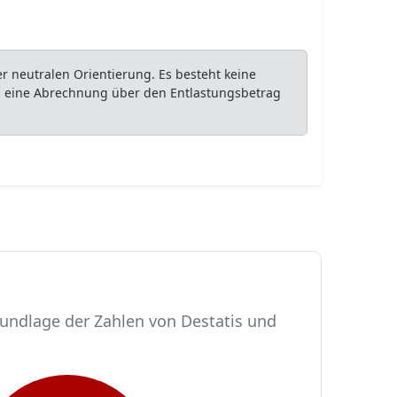
 neutralen Orientierung. Es besteht keine
ob eine Abrechnung über den Entlastungsbetrag
rundlage der Zahlen von Destatis und