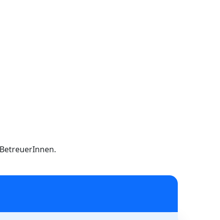
h BetreuerInnen.