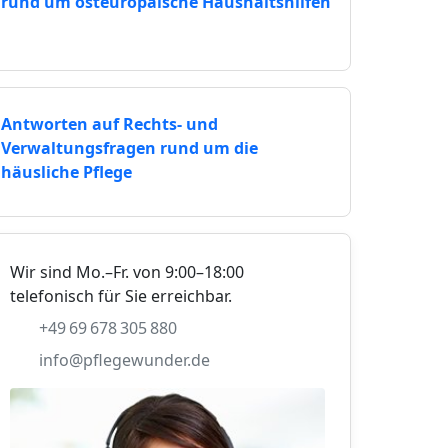
rund um osteuropäische Haushaltshilfen
Antworten auf Rechts- und
Verwaltungsfragen rund um die
häusliche Pflege
Wir sind Mo.–Fr. von 9:00–18:00
telefonisch für Sie erreichbar.
+49 69 678 305 880
info@pflegewunder.de