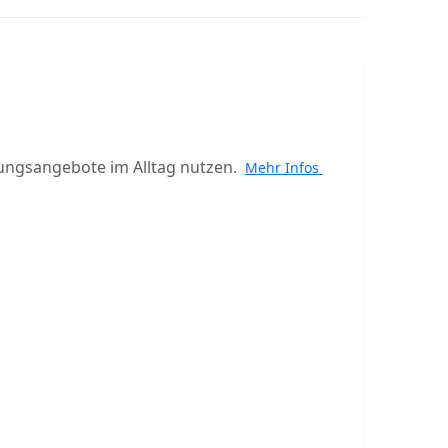
ungsangebote im Alltag nutzen.
Mehr Infos