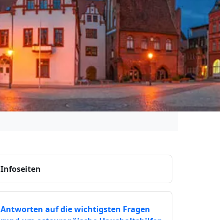
Infoseiten
Antworten auf die wichtigsten Fragen