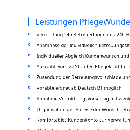
Leistungen PflegeWunder
Vermittlung 24h BetreuerInnen und 24h Ha
Anamnese der individuellen Betreuungssit
Individueller Abgleich Kundenwunsch und 
Auswahl einer 24 Stunden Pflegekraft für 
Zusendung der Betreuungsvorschläge un
Vorabtelefonat ab Deutsch B1 möglich
Annahme Vermittlungsvorschlag mit wenig
Organisation der Anreise der Wunschbet
Komfortables Kundenkonto zur Verwaltun