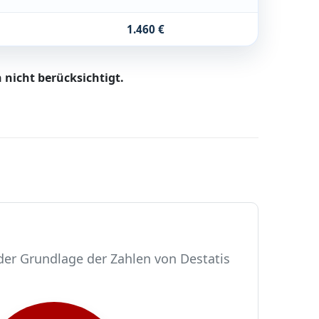
1.460 €
 nicht berücksichtigt.
der Grundlage der Zahlen von Destatis