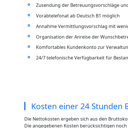
Zusendung der Betreuungsvorschläge un
Vorabtelefonat ab Deutsch B1 möglich
Annahme Vermittlungsvorschlag mit wenig
Organisation der Anreise der Wunschbet
Komfortables Kundenkonto zur Verwaltun
24/7 telefonische Verfügbarkeit für Best
Kosten einer 24 Stunden 
Die Nettokosten ergeben sich aus den Bruttoko
Die angegebenen Kosten berücksichtigen noch ni