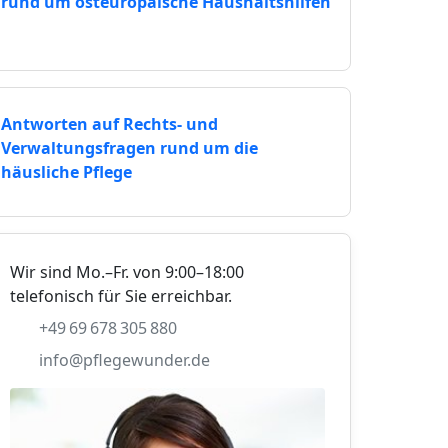
rund um osteuropäische Haushaltshilfen
Antworten auf Rechts- und
Verwaltungsfragen rund um die
häusliche Pflege
Wir sind Mo.–Fr. von 9:00–18:00
telefonisch für Sie erreichbar.
+49 69 678 305 880
info@pflegewunder.de