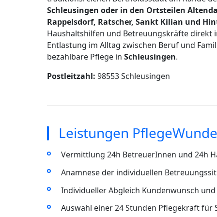
Schleusingen oder in den Ortsteilen Altend
Rappelsdorf, Ratscher, Sankt Kilian und Hi
Haushaltshilfen und Betreuungskräfte direkt
Entlastung im Alltag zwischen Beruf und Famil
bezahlbare Pflege in
Schleusingen
.
Postleitzahl:
98553 Schleusingen
Leistungen PflegeWunder
Vermittlung 24h BetreuerInnen und 24h Ha
Anamnese der individuellen Betreuungssit
Individueller Abgleich Kundenwunsch und 
Auswahl einer 24 Stunden Pflegekraft für