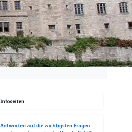
Infoseiten
Antworten auf die wichtigsten Fragen