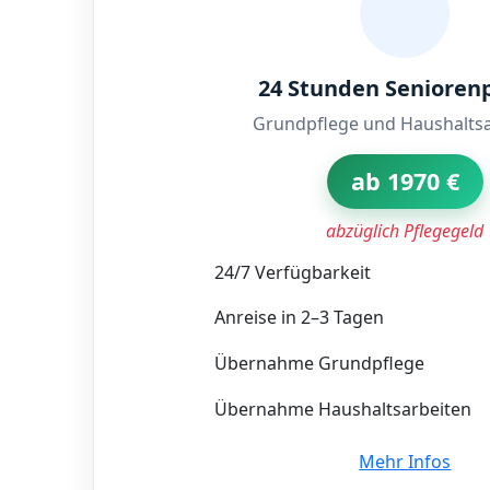
24 Stunden Senioren
Grundpflege und Haushaltsa
ab 1970 €
abzüglich Pflegegeld
24/7 Verfügbarkeit
Anreise in 2–3 Tagen
Übernahme Grundpflege
Übernahme Haushaltsarbeiten
Mehr Infos