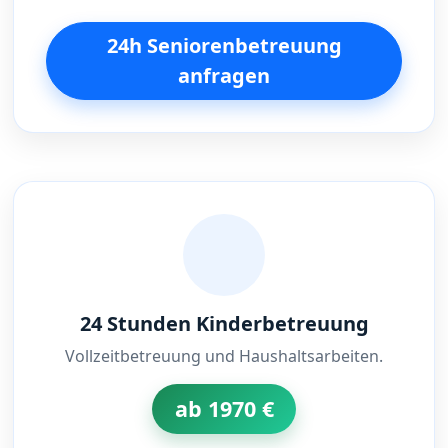
24h Seniorenbetreuung
anfragen
24 Stunden Kinderbetreuung
Vollzeitbetreuung und Haushaltsarbeiten.
ab 1970 €