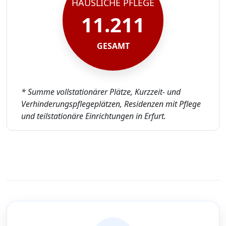
HÄUSLICHE PFLEGE
11.211
GESAMT
* Summe vollstationärer Plätze, Kurzzeit- und
Verhinderungspflegeplätzen, Residenzen mit Pflege
und teilstationäre Einrichtungen in Erfurt.