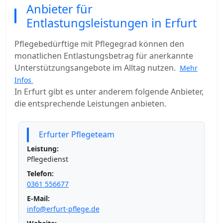
Anbieter für
Entlastungsleistungen in Erfurt
Pflegebedürftige mit Pflegegrad können den
monatlichen Entlastungsbetrag für anerkannte
Unterstützungsangebote im Alltag nutzen.
Mehr
Infos
In Erfurt gibt es unter anderem folgende Anbieter,
die entsprechende Leistungen anbieten.
Erfurter Pflegeteam
Leistung:
Pflegedienst
Telefon:
0361 556677
E-Mail:
info@erfurt-pflege.de