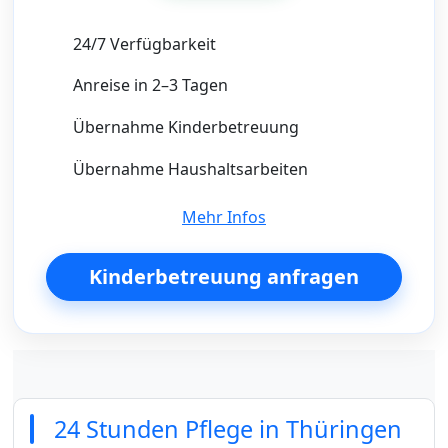
24/7 Verfügbarkeit
Anreise in 2–3 Tagen
Übernahme Kinderbetreuung
Übernahme Haushaltsarbeiten
Mehr Infos
Kinderbetreuung anfragen
24 Stunden Pflege in Thüringen