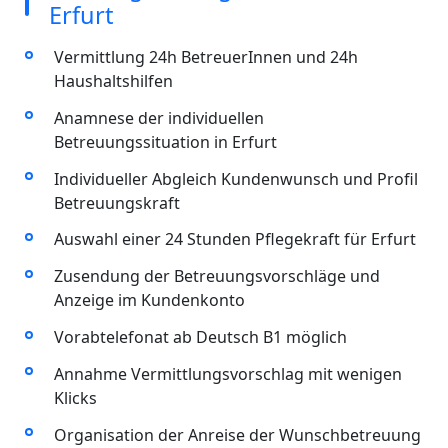
Erfurt
Vermittlung 24h BetreuerInnen und 24h
Haushaltshilfen
Anamnese der individuellen
Betreuungssituation in Erfurt
Individueller Abgleich Kundenwunsch und Profil
Betreuungskraft
Auswahl einer 24 Stunden Pflegekraft für Erfurt
Zusendung der Betreuungsvorschläge und
Anzeige im Kundenkonto
Vorabtelefonat ab Deutsch B1 möglich
Annahme Vermittlungsvorschlag mit wenigen
Klicks
Organisation der Anreise der Wunschbetreuung