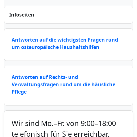
Infoseiten
Antworten auf die wichtigsten Fragen rund
um osteuropäische Haushaltshilfen
Antworten auf Rechts- und
Verwaltungsfragen rund um die häusliche
Pflege
Wir sind Mo.–Fr. von 9:00–18:00
telefonisch für Sie erreichbar.