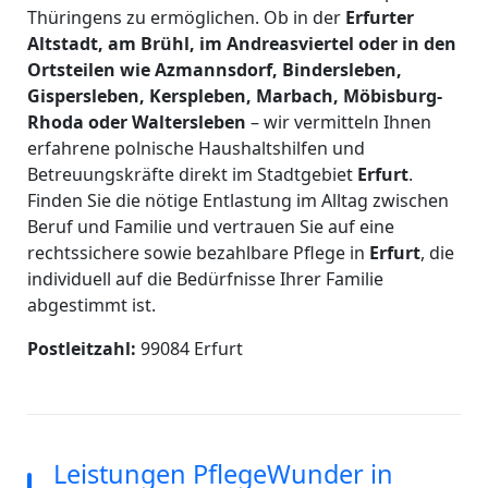
Thüringens zu ermöglichen. Ob in der
Erfurter
Altstadt, am Brühl, im Andreasviertel oder in den
Ortsteilen wie Azmannsdorf, Bindersleben,
Gispersleben, Kerspleben, Marbach, Möbisburg-
Rhoda oder Waltersleben
– wir vermitteln Ihnen
erfahrene polnische Haushaltshilfen und
Betreuungskräfte direkt im Stadtgebiet
Erfurt
.
Finden Sie die nötige Entlastung im Alltag zwischen
Beruf und Familie und vertrauen Sie auf eine
rechtssichere sowie bezahlbare Pflege in
Erfurt
, die
individuell auf die Bedürfnisse Ihrer Familie
abgestimmt ist.
Postleitzahl:
99084 Erfurt
Leistungen PflegeWunder in