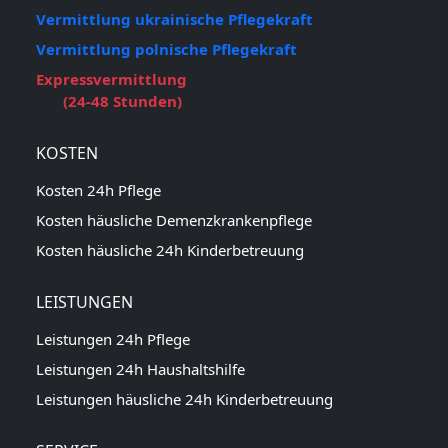
Vermittlung ukrainische Pflegekraft
Vermittlung polnische Pflegekraft
Expressvermittlung
(24-48 Stunden)
KOSTEN
Kosten 24h Pflege
Kosten häusliche Demenzkrankenpflege
Kosten häusliche 24h Kinderbetreuung
LEISTUNGEN
Leistungen 24h Pflege
Leistungen 24h Haushaltshilfe
Leistungen häusliche 24h Kinderbetreuung