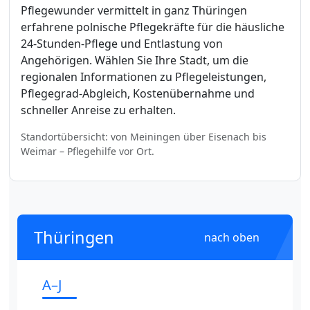
Pflegewunder vermittelt in ganz Thüringen
erfahrene polnische Pflegekräfte für die häusliche
24-Stunden-Pflege und Entlastung von
Angehörigen. Wählen Sie Ihre Stadt, um die
regionalen Informationen zu Pflegeleistungen,
Pflegegrad-Abgleich, Kostenübernahme und
schneller Anreise zu erhalten.
Standortübersicht: von Meiningen über Eisenach bis
Weimar – Pflegehilfe vor Ort.
Thüringen
nach oben
A–J