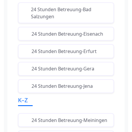
24 Stunden Betreuung-Bad
Salzungen
24 Stunden Betreuung-Eisenach
24 Stunden Betreuung-Erfurt
24 Stunden Betreuung-Gera
24 Stunden Betreuung-Jena
K–Z
24 Stunden Betreuung-Meiningen