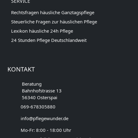
SERVICE
Rechtsfragen häusliche Ganztagspflege
Steuerliche Fragen zur häuslichen Pflege
Lexikon häusliche 24h Pflege
24 Stunden Pflege Deutschlandweit
KONTAKT
Beratung
Bahnhofstrasse 13
56340 Osterspai
069-678305880
info@pflegewunder.de
Mo-Fr: 8:00 - 18:00 Uhr