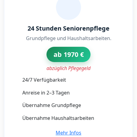
24 Stunden Seniorenpflege
Grundpflege und Haushaltsarbeiten.
ab 1970 €
abzüglich Pflegegeld
24/7 Verfügbarkeit
Anreise in 2–3 Tagen
Übernahme Grundpflege
Übernahme Haushaltsarbeiten
Mehr Infos