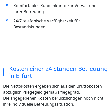
Komfortables Kundenkonto zur Verwaltung
ihrer Betreuung
24/7 telefonische Verfügbarkeit für
Bestandskunden
Kosten einer 24 Stunden Betreuung
in Erfurt
Die Nettokosten ergeben sich aus den Bruttokosten
abzüglich Pflegegeld gemäß Pflegegrad.
Die angegebenen Kosten berücksichtigen noch nicht
ihre individuelle Betreuungssituation.