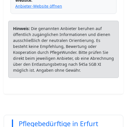
Website:
Anbieter-Website öffnen
Hinweis:
Die genannten Anbieter beruhen auf
öffentlich zugänglichen Informationen und dienen
ausschließlich der neutralen Orientierung. Es
besteht keine Empfehlung, Bewertung oder
Kooperation durch PflegeWunder. Bitte prüfen Sie
direkt beim jeweiligen Anbieter, ob eine Abrechnung
über den Entlastungsbetrag nach §45a SGB XI
möglich ist. Angaben ohne Gewähr.
Pflegebedürftige in Erfurt