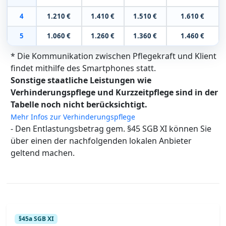
4
1.210 €
1.410 €
1.510 €
1.610 €
5
1.060 €
1.260 €
1.360 €
1.460 €
* Die Kommunikation zwischen Pflegekraft und Klient
findet mithilfe des Smartphones statt.
Sonstige staatliche Leistungen wie
Verhinderungspflege und Kurzzeitpflege sind in der
Tabelle noch nicht berücksichtigt.
Mehr Infos zur Verhinderungspflege
- Den Entlastungsbetrag gem. §45 SGB XI können Sie
über einen der nachfolgenden lokalen Anbieter
geltend machen.
§45a SGB XI