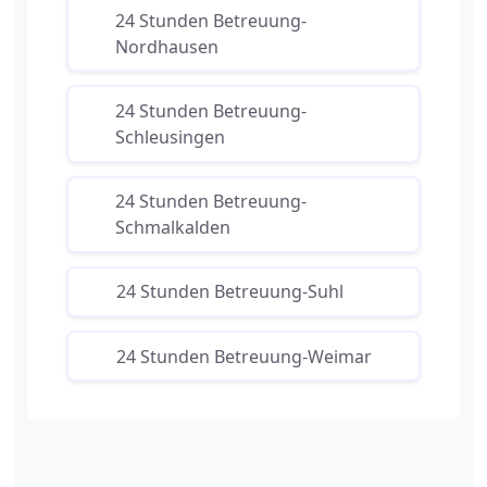
24 Stunden Betreuung-
Nordhausen
24 Stunden Betreuung-
Schleusingen
24 Stunden Betreuung-
Schmalkalden
24 Stunden Betreuung-Suhl
24 Stunden Betreuung-Weimar