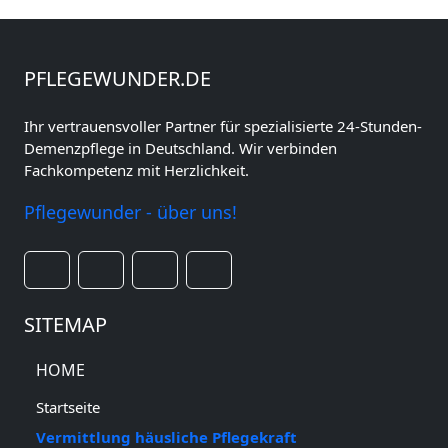
PFLEGEWUNDER.DE
Ihr vertrauensvoller Partner für spezialisierte 24-Stunden-
Demenzpflege in Deutschland. Wir verbinden
Fachkompetenz mit Herzlichkeit.
Pflegewunder - über uns!
SITEMAP
HOME
Startseite
Vermittlung häusliche Pflegekraft