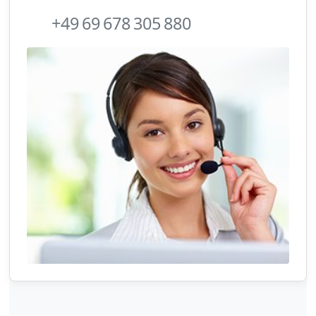
+49 69 678 305 880