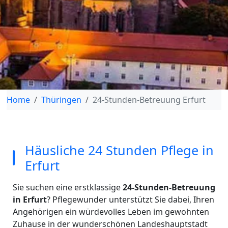
Home
Thüringen
24-Stunden-Betreuung Erfurt
Häusliche 24 Stunden Pflege in
Erfurt
Sie suchen eine erstklassige
24-Stunden-Betreuung
in Erfurt
? Pflegewunder unterstützt Sie dabei, Ihren
Angehörigen ein würdevolles Leben im gewohnten
Zuhause in der wunderschönen Landeshauptstadt