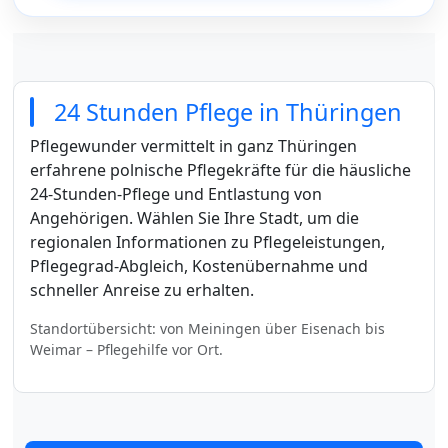
24 Stunden Pflege in Thüringen
Pflegewunder vermittelt in ganz Thüringen
erfahrene polnische Pflegekräfte für die häusliche
24-Stunden-Pflege und Entlastung von
Angehörigen. Wählen Sie Ihre Stadt, um die
regionalen Informationen zu Pflegeleistungen,
Pflegegrad-Abgleich, Kostenübernahme und
schneller Anreise zu erhalten.
Standortübersicht: von Meiningen über Eisenach bis
Weimar – Pflegehilfe vor Ort.