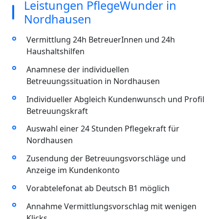
Leistungen PflegeWunder in
Nordhausen
Vermittlung 24h BetreuerInnen und 24h
Haushaltshilfen
Anamnese der individuellen
Betreuungssituation in Nordhausen
Individueller Abgleich Kundenwunsch und Profil
Betreuungskraft
Auswahl einer 24 Stunden Pflegekraft für
Nordhausen
Zusendung der Betreuungsvorschläge und
Anzeige im Kundenkonto
Vorabtelefonat ab Deutsch B1 möglich
Annahme Vermittlungsvorschlag mit wenigen
Klicks