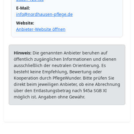
E-Mail:
info@nordhausen-pflege.de
Website:
Anbieter-Website öffnen
Hinweis:
Die genannten Anbieter beruhen auf
öffentlich zugänglichen Informationen und dienen
ausschließlich der neutralen Orientierung. Es
besteht keine Empfehlung, Bewertung oder
Kooperation durch PflegeWunder. Bitte prüfen Sie
direkt beim jeweiligen Anbieter, ob eine Abrechnung
über den Entlastungsbetrag nach §45a SGB XI
möglich ist. Angaben ohne Gewähr.