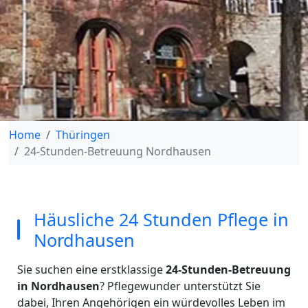
Home
Thüringen
24-Stunden-Betreuung Nordhausen
Häusliche 24 Stunden Pflege in
Nordhausen
Sie suchen eine erstklassige
24-Stunden-Betreuung
in Nordhausen
? Pflegewunder unterstützt Sie
dabei, Ihren Angehörigen ein würdevolles Leben im