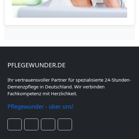
PFLEGEWUNDER.DE
Ihr vertrauensvoller Partner für spezialisierte 24-Stunden-
Demenzpflege in Deutschland. Wir verbinden
Fachkompetenz mit Herzlichkeit.
Pflegewunder - über uns!