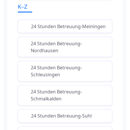
K–Z
24 Stunden Betreuung-Meiningen
24 Stunden Betreuung-
Nordhausen
24 Stunden Betreuung-
Schleusingen
24 Stunden Betreuung-
Schmalkalden
24 Stunden Betreuung-Suhl