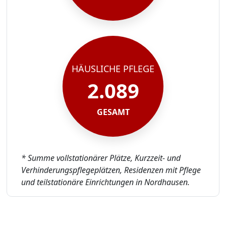
HÄUSLICHE PFLEGE
2.089
GESAMT
* Summe vollstationärer Plätze, Kurzzeit- und
Verhinderungspflegeplätzen, Residenzen mit Pflege
und teilstationäre Einrichtungen in Nordhausen.