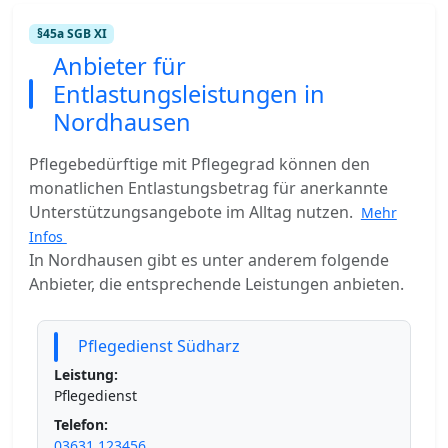
§45a SGB XI
Anbieter für
Entlastungsleistungen in
Nordhausen
Pflegebedürftige mit Pflegegrad können den
monatlichen Entlastungsbetrag für anerkannte
Unterstützungsangebote im Alltag nutzen.
Mehr
Infos
In Nordhausen gibt es unter anderem folgende
Anbieter, die entsprechende Leistungen anbieten.
Pflegedienst Südharz
Leistung:
Pflegedienst
Telefon:
03631 123456