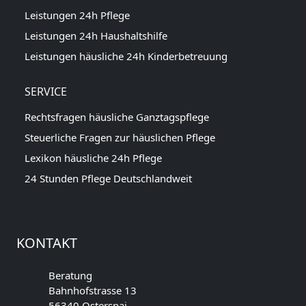
Leistungen 24h Pflege
Leistungen 24h Haushaltshilfe
Leistungen häusliche 24h Kinderbetreuung
SERVICE
Rechtsfragen häusliche Ganztagspflege
Steuerliche Fragen zur häuslichen Pflege
Lexikon häusliche 24h Pflege
24 Stunden Pflege Deutschlandweit
KONTAKT
Beratung
Bahnhofstrasse 13
56340 Osterspai