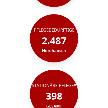
PFLEGEBEDÜRFTIGE
2.487
Nordhausen
STATIONÄRE PFLEGE*
398
GESAMT