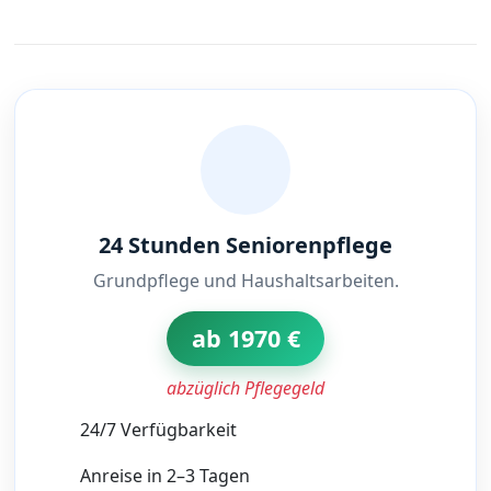
24 Stunden Seniorenpflege
Grundpflege und Haushaltsarbeiten.
ab 1970 €
abzüglich Pflegegeld
24/7 Verfügbarkeit
Anreise in 2–3 Tagen