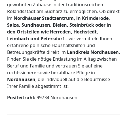
gewohnten Zuhause in der traditionsreichen
Rolandsstadt am Südharz zu ermöglichen. Ob direkt
im
Nordhäuser Stadtzentrum, in Krimderode,
Salza, Sundhausen, Bielen, Steinbrück oder in
den Ortsteilen wie Herreden, Hochstedt,
Leimbach und Petersdorf
– wir vermitteln Ihnen
erfahrene polnische Haushaltshilfen und
Betreuungskräfte direkt im
Landkreis Nordhausen
.
Finden Sie die nötige Entlastung im Alltag zwischen
Beruf und Familie und vertrauen Sie auf eine
rechtssichere sowie bezahlbare Pflege in
Nordhausen
, die individuell auf die Bedürfnisse
Ihrer Familie abgestimmt ist.
Postleitzahl:
99734 Nordhausen