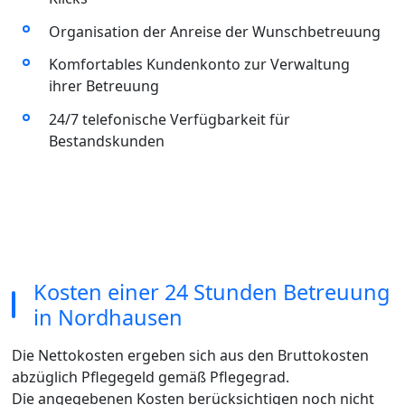
Organisation der Anreise der Wunschbetreuung
Komfortables Kundenkonto zur Verwaltung
ihrer Betreuung
24/7 telefonische Verfügbarkeit für
Bestandskunden
Kosten einer 24 Stunden Betreuung
in Nordhausen
Die Nettokosten ergeben sich aus den Bruttokosten
abzüglich Pflegegeld gemäß Pflegegrad.
Die angegebenen Kosten berücksichtigen noch nicht