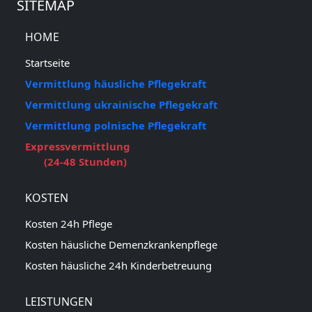
SITEMAP
HOME
Startseite
Vermittlung häusliche Pflegekraft
Vermittlung ukrainische Pflegekraft
Vermittlung polnische Pflegekraft
Expressvermittlung
(24-48 Stunden)
KOSTEN
Kosten 24h Pflege
Kosten häusliche Demenzkrankenpflege
Kosten häusliche 24h Kinderbetreuung
LEISTUNGEN