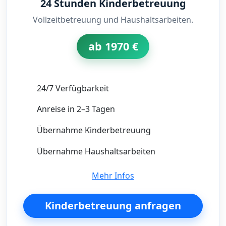
24 Stunden Kinderbetreuung
Vollzeitbetreuung und Haushaltsarbeiten.
ab 1970 €
24/7 Verfügbarkeit
Anreise in 2–3 Tagen
Übernahme Kinderbetreuung
Übernahme Haushaltsarbeiten
Mehr Infos
Kinderbetreuung anfragen