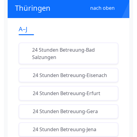
Thüringen
nach oben
A–J
24 Stunden Betreuung-Bad
Salzungen
24 Stunden Betreuung-Eisenach
24 Stunden Betreuung-Erfurt
24 Stunden Betreuung-Gera
24 Stunden Betreuung-Jena