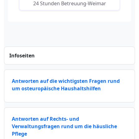
24 Stunden Betreuung-Weimar
Infoseiten
Antworten auf die wichtigsten Fragen rund
um osteuropäische Haushaltshilfen
Antworten auf Rechts- und
Verwaltungsfragen rund um die häusliche
Pflege