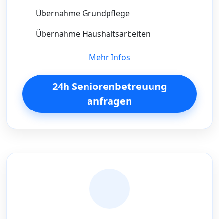
Übernahme Grundpflege
Übernahme Haushaltsarbeiten
Mehr Infos
24h Seniorenbetreuung
anfragen