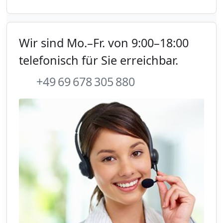
Wir sind Mo.–Fr. von 9:00–18:00
telefonisch für Sie erreichbar.
+49 69 678 305 880