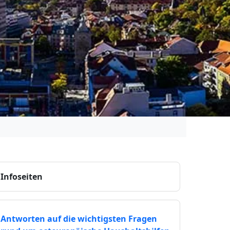
Infoseiten
Antworten auf die wichtigsten Fragen