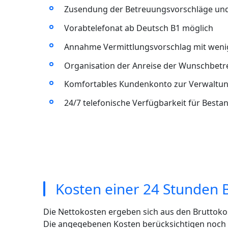
Zusendung der Betreuungsvorschläge un
Vorabtelefonat ab Deutsch B1 möglich
Annahme Vermittlungsvorschlag mit wenig
Organisation der Anreise der Wunschbet
Komfortables Kundenkonto zur Verwaltun
24/7 telefonische Verfügbarkeit für Best
Kosten einer 24 Stunden 
Die Nettokosten ergeben sich aus den Bruttoko
Die angegebenen Kosten berücksichtigen noch ni