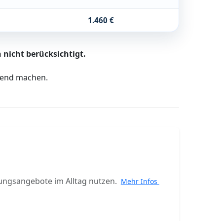
1.460 €
 nicht berücksichtigt.
ltend machen.
ungsangebote im Alltag nutzen.
Mehr Infos