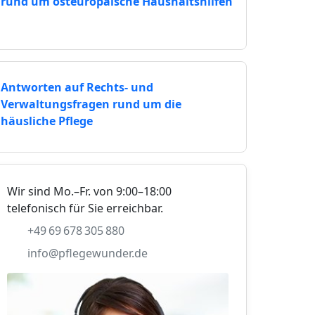
rund um osteuropäische Haushaltshilfen
Antworten auf Rechts- und
Verwaltungsfragen rund um die
häusliche Pflege
Wir sind Mo.–Fr. von 9:00–18:00
telefonisch für Sie erreichbar.
+49 69 678 305 880
info@pflegewunder.de