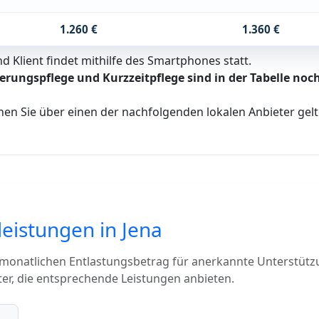
1.260 €
1.360 €
 Klient findet mithilfe des Smartphones statt.
erungspflege und Kurzzeitpflege sind in der Tabelle noch
nen Sie über einen der nachfolgenden lokalen Anbieter ge
leistungen in Jena
 monatlichen Entlastungsbetrag für anerkannte Unterstütz
ter, die entsprechende Leistungen anbieten.