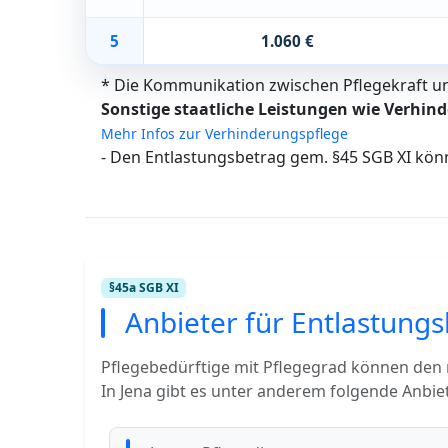
5
1.060 €
* Die Kommunikation zwischen Pflegekraft und
Sonstige staatliche Leistungen wie Verhind
Mehr Infos zur Verhinderungspflege
- Den Entlastungsbetrag gem. §45 SGB XI kön
§45a SGB XI
Anbieter für Entlastungs
Pflegebedürftige mit Pflegegrad können den
In Jena gibt es unter anderem folgende Anbie