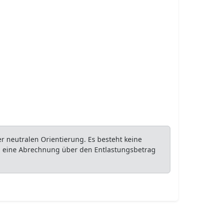
 neutralen Orientierung. Es besteht keine
ob eine Abrechnung über den Entlastungsbetrag