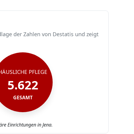
lage der Zahlen von Destatis und zeigt
HÄUSLICHE PFLEGE
5.622
GESAMT
äre Einrichtungen in Jena.