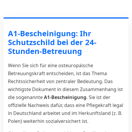
A1-Bescheinigung: Ihr
Schutzschild bei der 24-
Stunden-Betreuung
Wenn Sie sich für eine osteuropäische
Betreuungskraft entscheiden, ist das Thema
Rechtssicherheit von zentraler Bedeutung. Das
wichtigste Dokument in diesem Zusammenhang ist
die sogenannte
A1-Bescheinigung
. Sie ist der
offizielle Nachweis dafür, dass eine Pflegekraft legal
in Deutschland arbeitet und im Herkunftsland (z. B.
Polen) weiterhin sozialversichert ist.