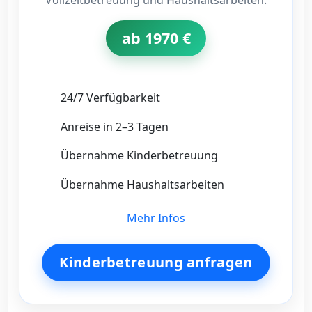
Vollzeitbetreuung und Haushaltsarbeiten.
ab 1970 €
24/7 Verfügbarkeit
Anreise in 2–3 Tagen
Übernahme Kinderbetreuung
Übernahme Haushaltsarbeiten
Mehr Infos
Kinderbetreuung anfragen