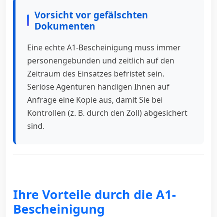
Vorsicht vor gefälschten
Dokumenten
Eine echte A1-Bescheinigung muss immer
personengebunden und zeitlich auf den
Zeitraum des Einsatzes befristet sein.
Seriöse Agenturen händigen Ihnen auf
Anfrage eine Kopie aus, damit Sie bei
Kontrollen (z. B. durch den Zoll) abgesichert
sind.
Ihre Vorteile durch die A1-
Bescheinigung