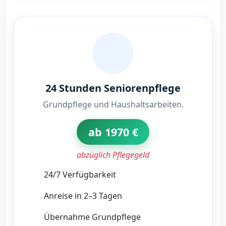
24 Stunden Seniorenpflege
Grundpflege und Haushaltsarbeiten.
ab 1970 €
abzüglich Pflegegeld
24/7 Verfügbarkeit
Anreise in 2–3 Tagen
Übernahme Grundpflege