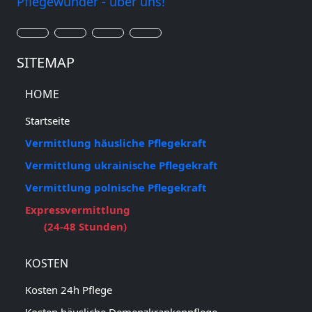
Pflegewunder - über uns!
SITEMAP
HOME
Startseite
Vermittlung häusliche Pflegekraft
Vermittlung ukrainische Pflegekraft
Vermittlung polnische Pflegekraft
Expressvermittlung
(24-48 Stunden)
KOSTEN
Kosten 24h Pflege
Kosten häusliche Demenzkrankenpflege