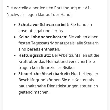
Die Vorteile einer legalen Entsendung mit A1-
Nachweis liegen klar auf der Hand:
Schutz vor Schwarzarbeit:
Sie handeln
absolut legal und seriös.
Keine Lohnnebenkosten:
Sie zahlen einen
festen Tagessatz/Monatspreis; alle Steuern
sind bereits enthalten.
Haftungsschutz:
Bei Arbeitsunfällen ist die
Kraft über das Heimatland versichert, Sie
tragen kein finanzielles Risiko.
Steuerliche Absetzbarkeit:
Nur bei legaler
Beschäftigung können Sie die Kosten als
haushaltsnahe Dienstleistungen steuerlich
geltend machen.