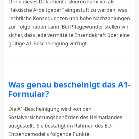
Ohne dieses Dokument riskieren Familien als
"faktische Arbeitgeber" eingestuft zu werden, was
rechtliche Konsequenzen und hohe Nachzahlungen
zur Folge haben kann. Bei Pflegewunder stellen wir
sicher, dass jede vermittelte Ensendekraft über eine
gültige A1-Bescheinigung verfügt.
Was genau bescheinigt das A1-
Formular?
Die A1-Bescheinigung wird von den
Sozialversicherungsbehörden des Heimatlandes
ausgestellt. Sie bestätigt im Rahmen des EU-
Entsendemodells folgende Punkte: