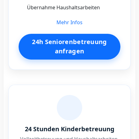
Übernahme Haushaltsarbeiten
Mehr Infos
24h Seniorenbetreuung
anfragen
24 Stunden Kinderbetreuung