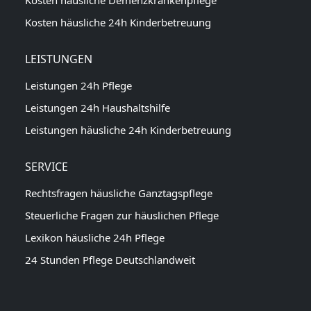
Kosten häusliche 24h Kinderbetreuung
LEISTUNGEN
Leistungen 24h Pflege
Leistungen 24h Haushaltshilfe
Leistungen häusliche 24h Kinderbetreuung
SERVICE
Rechtsfragen häusliche Ganztagspflege
Steuerliche Fragen zur häuslichen Pflege
Lexikon häusliche 24h Pflege
24 Stunden Pflege Deutschlandweit