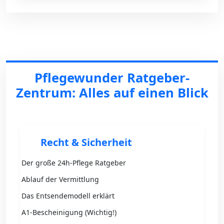
Pflegewunder Ratgeber-
Zentrum: Alles auf einen Blick
Recht & Sicherheit
Der große 24h-Pflege Ratgeber
Ablauf der Vermittlung
Das Entsendemodell erklärt
A1-Bescheinigung (Wichtig!)