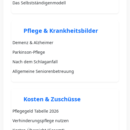
Das Selbstständigenmodell
Pflege & Krankheitsbilder
Demenz & Alzheimer
Parkinson-Pflege
Nach dem Schlaganfall
Allgemeine Seniorenbetreuung
Kosten & Zuschüsse
Pflegegeld Tabelle 2026
Verhinderungspflege nutzen