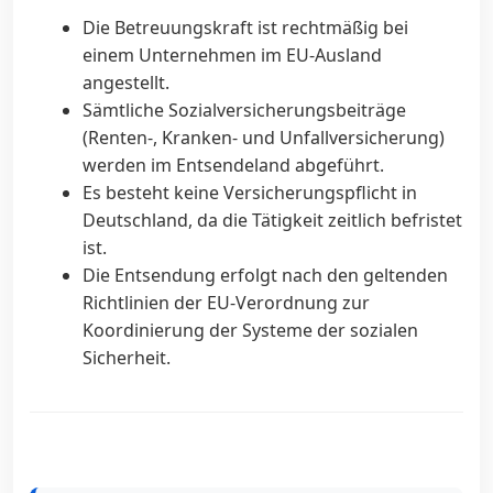
Die Betreuungskraft ist rechtmäßig bei
einem Unternehmen im EU-Ausland
angestellt.
Sämtliche Sozialversicherungsbeiträge
(Renten-, Kranken- und Unfallversicherung)
werden im Entsendeland abgeführt.
Es besteht keine Versicherungspflicht in
Deutschland, da die Tätigkeit zeitlich befristet
ist.
Die Entsendung erfolgt nach den geltenden
Richtlinien der EU-Verordnung zur
Koordinierung der Systeme der sozialen
Sicherheit.