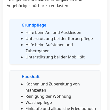
Angehörige spürbar zu entlasten.
Grundpflege
Hilfe beim An- und Auskleiden
Unterstützung bei der Körperpflege
Hilfe beim Aufstehen und
Zubettgehen
Unterstützung bei der Mobilität
Haushalt
Kochen und Zubereitung von
Mahlzeiten
Reinigung der Wohnung
Wäschepflege
Einkäufe und alltägliche Erledigungen