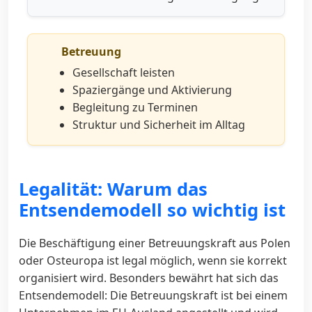
Betreuung
Gesellschaft leisten
Spaziergänge und Aktivierung
Begleitung zu Terminen
Struktur und Sicherheit im Alltag
Legalität: Warum das
Entsendemodell so wichtig ist
Die Beschäftigung einer Betreuungskraft aus Polen
oder Osteuropa ist legal möglich, wenn sie korrekt
organisiert wird. Besonders bewährt hat sich das
Entsendemodell: Die Betreuungskraft ist bei einem