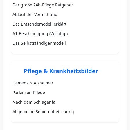
Der große 24h-Pflege Ratgeber
Ablauf der Vermittlung
Das Entsendemodell erklärt
A1-Bescheinigung (Wichtig!)
Das Selbstständigenmodell
Pflege & Krankheitsbilder
Demenz & Alzheimer
Parkinson-Pflege
Nach dem Schlaganfall
Allgemeine Seniorenbetreuung