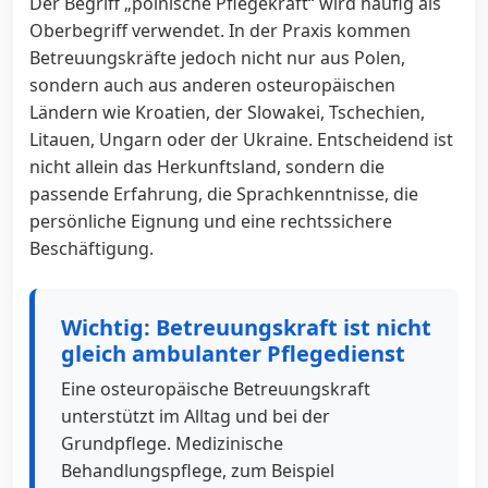
Der Begriff „polnische Pflegekraft“ wird häufig als
Oberbegriff verwendet. In der Praxis kommen
Betreuungskräfte jedoch nicht nur aus Polen,
sondern auch aus anderen osteuropäischen
Ländern wie Kroatien, der Slowakei, Tschechien,
Litauen, Ungarn oder der Ukraine. Entscheidend ist
nicht allein das Herkunftsland, sondern die
passende Erfahrung, die Sprachkenntnisse, die
persönliche Eignung und eine rechtssichere
Beschäftigung.
Wichtig: Betreuungskraft ist nicht
gleich ambulanter Pflegedienst
Eine osteuropäische Betreuungskraft
unterstützt im Alltag und bei der
Grundpflege. Medizinische
Behandlungspflege, zum Beispiel