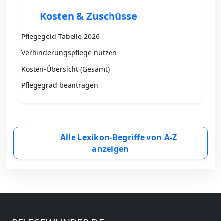
Kosten & Zuschüsse
Pflegegeld Tabelle 2026
Verhinderungspflege nutzen
Kosten-Übersicht (Gesamt)
Pflegegrad beantragen
Alle Lexikon-Begriffe von A-Z
anzeigen