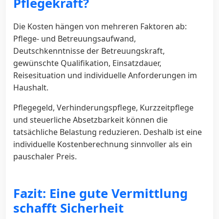
Pflegekraft?
Die Kosten hängen von mehreren Faktoren ab:
Pflege- und Betreuungsaufwand,
Deutschkenntnisse der Betreuungskraft,
gewünschte Qualifikation, Einsatzdauer,
Reisesituation und individuelle Anforderungen im
Haushalt.
Pflegegeld, Verhinderungspflege, Kurzzeitpflege
und steuerliche Absetzbarkeit können die
tatsächliche Belastung reduzieren. Deshalb ist eine
individuelle Kostenberechnung sinnvoller als ein
pauschaler Preis.
Fazit: Eine gute Vermittlung
schafft Sicherheit