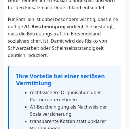
Unternehmen im EU-Ausland angestellt und wird
für den Einsatz nach Deutschland entsendet.
Für Familien ist dabei besonders wichtig, dass eine
gültige
A1-Bescheinigung
vorliegt. Sie bestätigt,
dass die Betreuungskraft im Entsendeland
sozialversichert ist. Damit wird das Risiko von
Schwarzarbeit oder Scheinselbstständigkeit
deutlich reduziert.
Ihre Vorteile bei einer seriösen
Vermittlung
rechtssichere Organisation über
Partnerunternehmen
A1-Bescheinigung als Nachweis der
Sozialversicherung
transparente Kosten statt unklarer
Barzahlungen