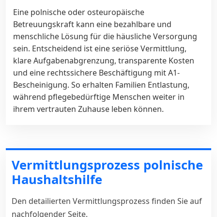
Eine polnische oder osteuropäische
Betreuungskraft kann eine bezahlbare und
menschliche Lösung für die häusliche Versorgung
sein. Entscheidend ist eine seriöse Vermittlung,
klare Aufgabenabgrenzung, transparente Kosten
und eine rechtssichere Beschäftigung mit A1-
Bescheinigung. So erhalten Familien Entlastung,
während pflegebedürftige Menschen weiter in
ihrem vertrauten Zuhause leben können.
Vermittlungsprozess polnische
Haushaltshilfe
Den detailierten Vermittlungsprozess finden Sie auf
nachfolgender Seite.