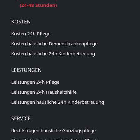
(24-48 Stunden)
KOSTEN
Kosten 24h Pflege
Kosten häusliche Demenzkrankenpflege
Kosten häusliche 24h Kinderbetreuung
LEISTUNGEN
Leistungen 24h Pflege
Leistungen 24h Haushaltshilfe
Leistungen häusliche 24h Kinderbetreuung
SERVICE
Rechtsfragen häusliche Ganztagspflege