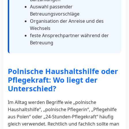
Auswahl passender
Betreuungsvorschläge
Organisation der Anreise und des
Wechsels
feste Ansprechpartner während der
Betreuung
Polnische Haushaltshilfe oder
Pflegekraft: Wo liegt der
Unterschied?
Im Alltag werden Begriffe wie „polnische
Haushaltshilfe“, „polnische Pflegerin“, „Pflegehilfe
aus Polen“ oder „24-Stunden-Pflegekraft“ häufig
gleich verwendet. Rechtlich und fachlich sollte man