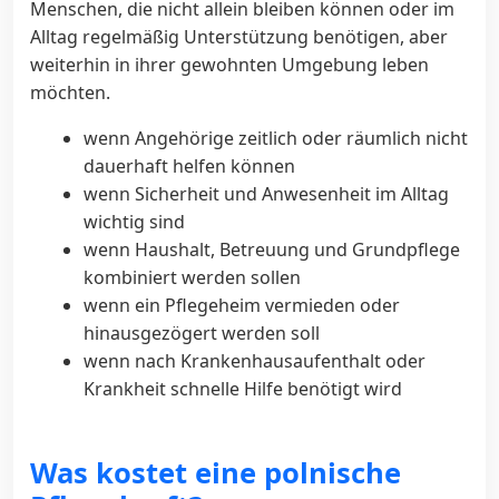
Menschen, die nicht allein bleiben können oder im
Alltag regelmäßig Unterstützung benötigen, aber
weiterhin in ihrer gewohnten Umgebung leben
möchten.
wenn Angehörige zeitlich oder räumlich nicht
dauerhaft helfen können
wenn Sicherheit und Anwesenheit im Alltag
wichtig sind
wenn Haushalt, Betreuung und Grundpflege
kombiniert werden sollen
wenn ein Pflegeheim vermieden oder
hinausgezögert werden soll
wenn nach Krankenhausaufenthalt oder
Krankheit schnelle Hilfe benötigt wird
Was kostet eine polnische