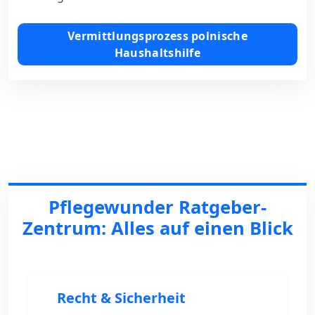
Vermittlungsprozess polnische
Haushaltshilfe
Pflegewunder Ratgeber-
Zentrum: Alles auf einen Blick
Recht & Sicherheit