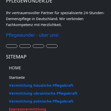
PFLEGEWUNDER.DE
Ihr vertrauensvoller Partner für spezialisierte 24-Stunden-
Demenzpflege in Deutschland. Wir verbinden
Fachkompetenz mit Herzlichkeit.
Pflegewunder - über uns!
SITEMAP
HOME
Startseite
Vermittlung häusliche Pflegekraft
Vermittlung ukrainische Pflegekraft
Vermittlung polnische Pflegekraft
Expressvermittlung