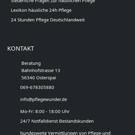
Steuerliche Fragen zur häuslichen Pflege
Lexikon häusliche 24h Pflege
24 Stunden Pflege Deutschlandweit
KONTAKT
Beratung
Bahnhofstrasse 13
56340 Osterspai
069-678305880
info@pflegewunder.de
Mo-Fr: 8:00 - 18:00 Uhr
24/7 Notfalldienst Bestandskunden
bundesweite Vermittlungen von Pflege-und