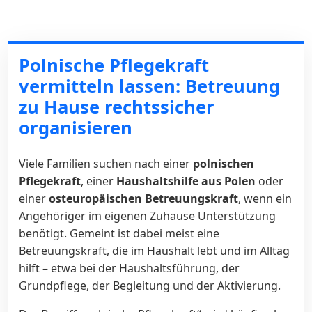
Polnische Pflegekraft
vermitteln lassen: Betreuung
zu Hause rechtssicher
organisieren
Viele Familien suchen nach einer
polnischen
Pflegekraft
, einer
Haushaltshilfe aus Polen
oder
einer
osteuropäischen Betreuungskraft
, wenn ein
Angehöriger im eigenen Zuhause Unterstützung
benötigt. Gemeint ist dabei meist eine
Betreuungskraft, die im Haushalt lebt und im Alltag
hilft – etwa bei der Haushaltsführung, der
Grundpflege, der Begleitung und der Aktivierung.