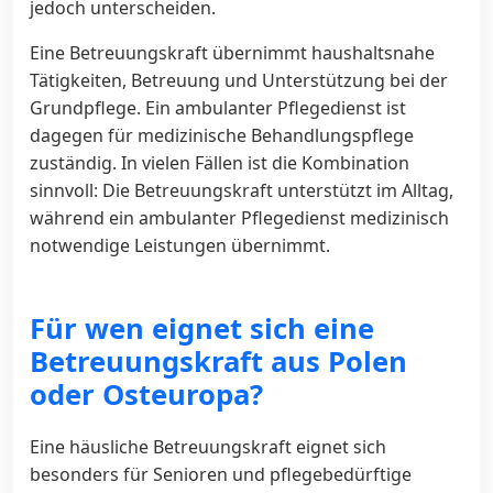
jedoch unterscheiden.
Eine Betreuungskraft übernimmt haushaltsnahe
Tätigkeiten, Betreuung und Unterstützung bei der
Grundpflege. Ein ambulanter Pflegedienst ist
dagegen für medizinische Behandlungspflege
zuständig. In vielen Fällen ist die Kombination
sinnvoll: Die Betreuungskraft unterstützt im Alltag,
während ein ambulanter Pflegedienst medizinisch
notwendige Leistungen übernimmt.
Für wen eignet sich eine
Betreuungskraft aus Polen
oder Osteuropa?
Eine häusliche Betreuungskraft eignet sich
besonders für Senioren und pflegebedürftige