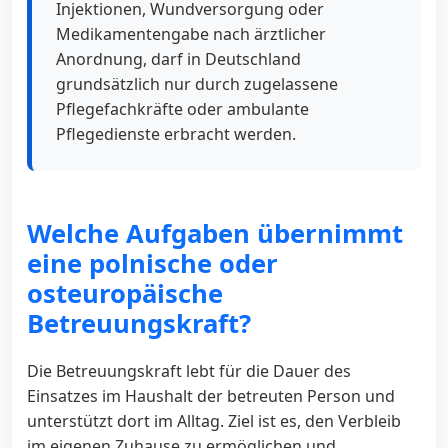
Injektionen, Wundversorgung oder
Medikamentengabe nach ärztlicher
Anordnung, darf in Deutschland
grundsätzlich nur durch zugelassene
Pflegefachkräfte oder ambulante
Pflegedienste erbracht werden.
Welche Aufgaben übernimmt
eine polnische oder
osteuropäische
Betreuungskraft?
Die Betreuungskraft lebt für die Dauer des
Einsatzes im Haushalt der betreuten Person und
unterstützt dort im Alltag. Ziel ist es, den Verbleib
im eigenen Zuhause zu ermöglichen und