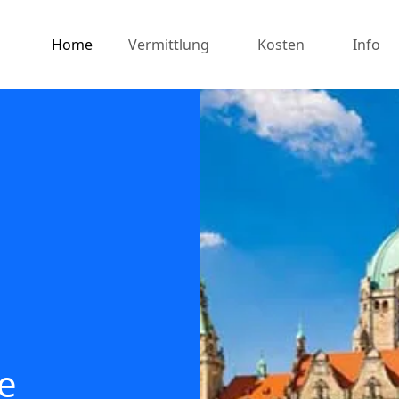
Home
Vermittlung
Kosten
Info
e