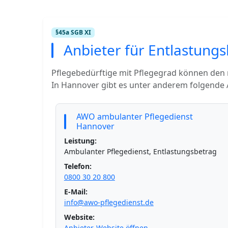
§45a SGB XI
Anbieter für Entlastung
Pflegebedürftige mit Pflegegrad können den
In Hannover gibt es unter anderem folgende 
AWO ambulanter Pflegedienst
Hannover
Leistung:
Ambulanter Pflegedienst, Entlastungsbetrag
Telefon:
0800 30 20 800
E-Mail:
info@awo-pflegedienst.de
Website:
Anbieter-Website öffnen