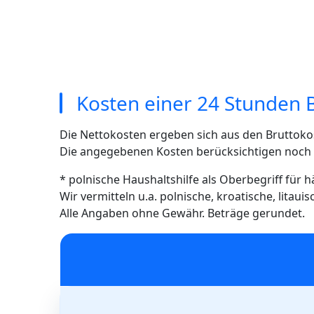
Kosten einer 24 Stunden 
Die Nettokosten ergeben sich aus den Bruttoko
Die angegebenen Kosten berücksichtigen noch ni
* polnische Haushaltshilfe als Oberbegriff für 
Wir vermitteln u.a. polnische, kroatische, litau
Alle Angaben ohne Gewähr. Beträge gerundet.