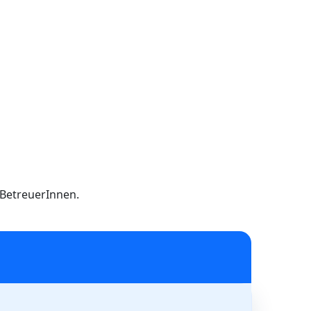
h BetreuerInnen.