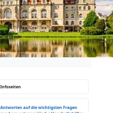
Infoseiten
Antworten auf die wichtigsten Fragen