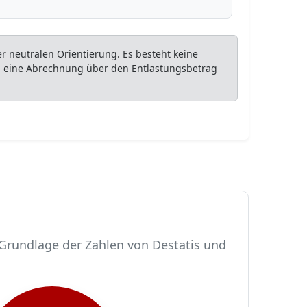
 neutralen Orientierung. Es besteht keine
ob eine Abrechnung über den Entlastungsbetrag
 Grundlage der Zahlen von Destatis und