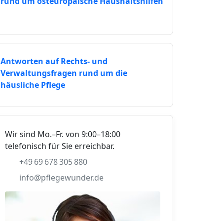
rund um osteuropäische Haushaltshilfen
Antworten auf Rechts- und
Verwaltungsfragen rund um die
häusliche Pflege
Wir sind Mo.–Fr. von 9:00–18:00
telefonisch für Sie erreichbar.
+49 69 678 305 880
info@pflegewunder.de