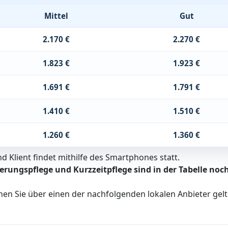
Mittel
Gut
2.170 €
2.270 €
1.823 €
1.923 €
1.691 €
1.791 €
1.410 €
1.510 €
1.260 €
1.360 €
 Klient findet mithilfe des Smartphones statt.
erungspflege und Kurzzeitpflege sind in der Tabelle noch
nen Sie über einen der nachfolgenden lokalen Anbieter ge