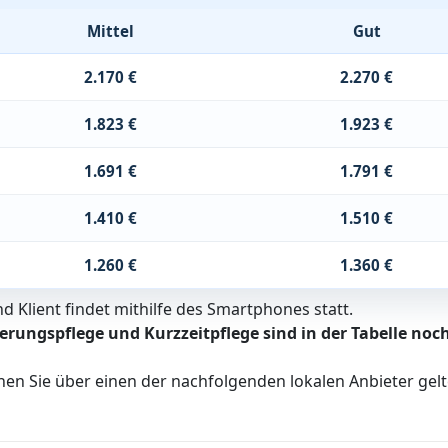
Mittel
Gut
2.170 €
2.270 €
1.823 €
1.923 €
1.691 €
1.791 €
1.410 €
1.510 €
1.260 €
1.360 €
 Klient findet mithilfe des Smartphones statt.
erungspflege und Kurzzeitpflege sind in der Tabelle noch
nen Sie über einen der nachfolgenden lokalen Anbieter ge