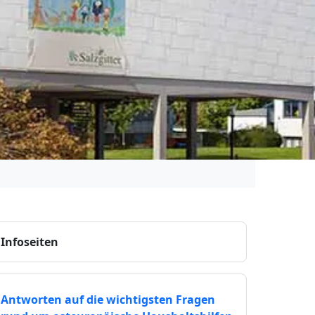
Infoseiten
Antworten auf die wichtigsten Fragen