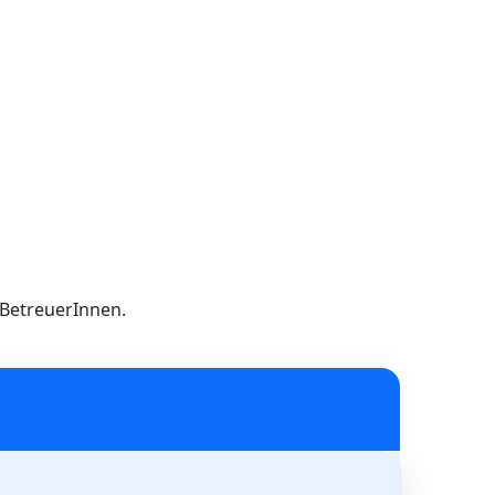
h BetreuerInnen.