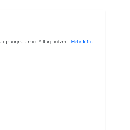
ungsangebote im Alltag nutzen.
Mehr Infos