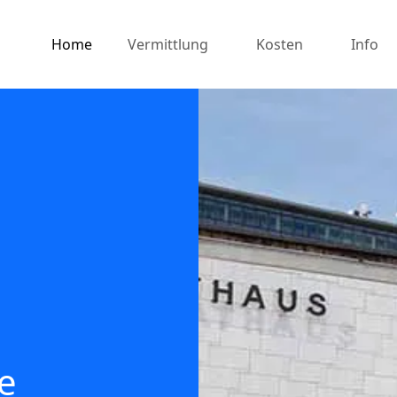
Home
Vermittlung
Kosten
Info
e