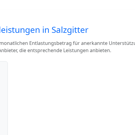
eistungen in Salzgitter
 monatlichen Entlastungsbetrag für anerkannte Unterstütz
Anbieter, die entsprechende Leistungen anbieten.