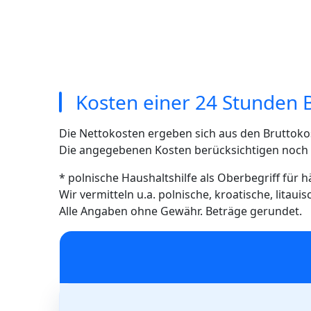
Kosten einer 24 Stunden B
Die Nettokosten ergeben sich aus den Bruttoko
Die angegebenen Kosten berücksichtigen noch ni
* polnische Haushaltshilfe als Oberbegriff für 
Wir vermitteln u.a. polnische, kroatische, litau
Alle Angaben ohne Gewähr. Beträge gerundet.