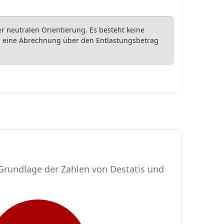
 neutralen Orientierung. Es besteht keine
ob eine Abrechnung über den Entlastungsbetrag
 Grundlage der Zahlen von Destatis und