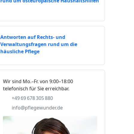
rund um osteuropäische Haushaltshilfen
Antworten auf Rechts- und
Verwaltungsfragen rund um die
häusliche Pflege
Wir sind Mo.–Fr. von 9:00–18:00
telefonisch für Sie erreichbar.
+49 69 678 305 880
info@pflegewunder.de