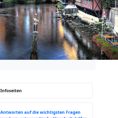
Infoseiten
Antworten auf die wichtigsten Fragen