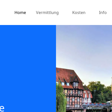
Home
Vermittlung
Kosten
Info
e