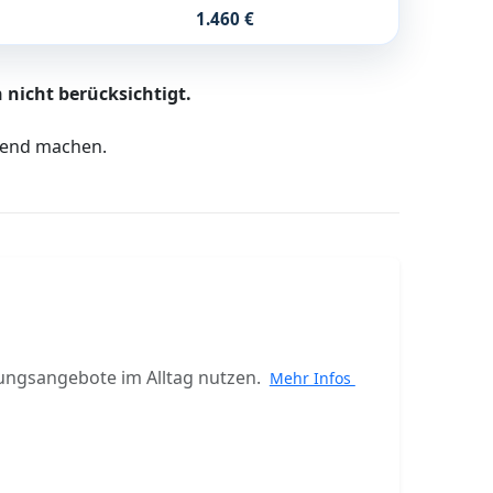
1.460 €
 nicht berücksichtigt.
ltend machen.
ungsangebote im Alltag nutzen.
Mehr Infos