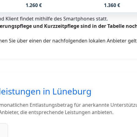
1.260 €
1.360 €
 Klient findet mithilfe des Smartphones statt.
erungspflege und Kurzzeitpflege sind in der Tabelle noch
nen Sie über einen der nachfolgenden lokalen Anbieter ge
sleistungen in Lüneburg
 monatlichen Entlastungsbetrag für anerkannte Unterstütz
nbieter, die entsprechende Leistungen anbieten.