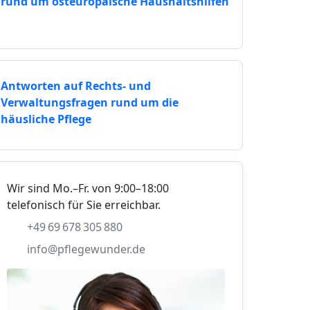
rund um osteuropäische Haushaltshilfen
Antworten auf Rechts- und
Verwaltungsfragen rund um die
häusliche Pflege
Wir sind Mo.–Fr. von 9:00–18:00
telefonisch für Sie erreichbar.
+49 69 678 305 880
info@pflegewunder.de