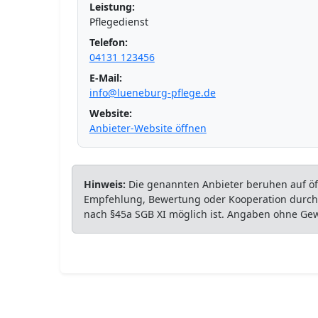
Leistung:
Pflegedienst
Telefon:
04131 123456
E-Mail:
info@lueneburg-pflege.de
Website:
Anbieter-Website öffnen
Hinweis:
Die genannten Anbieter beruhen auf öff
Empfehlung, Bewertung oder Kooperation durch P
nach §45a SGB XI möglich ist. Angaben ohne Ge