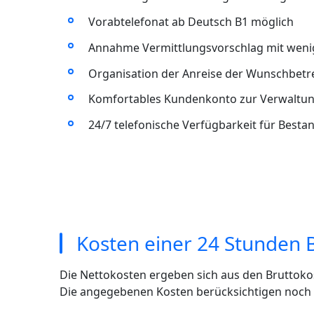
Vorabtelefonat ab Deutsch B1 möglich
Annahme Vermittlungsvorschlag mit wenig
Organisation der Anreise der Wunschbet
Komfortables Kundenkonto zur Verwaltun
24/7 telefonische Verfügbarkeit für Best
Kosten einer 24 Stunden 
Die Nettokosten ergeben sich aus den Bruttoko
Die angegebenen Kosten berücksichtigen noch ni