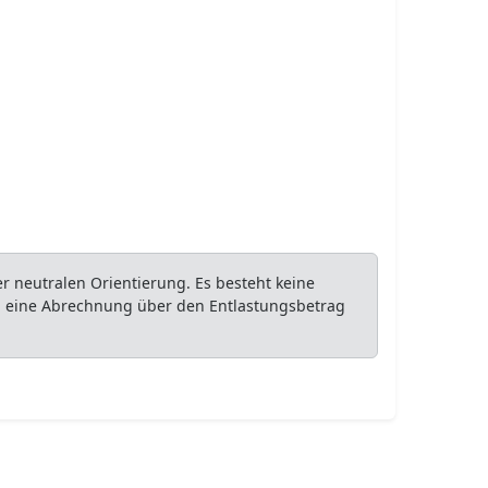
 neutralen Orientierung. Es besteht keine
ob eine Abrechnung über den Entlastungsbetrag