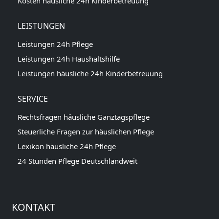
Kosten häusliche 24h Kinderbetreuung
LEISTUNGEN
Leistungen 24h Pflege
Leistungen 24h Haushaltshilfe
Leistungen häusliche 24h Kinderbetreuung
SERVICE
Rechtsfragen häusliche Ganztagspflege
Steuerliche Fragen zur häuslichen Pflege
Lexikon häusliche 24h Pflege
24 Stunden Pflege Deutschlandweit
KONTAKT