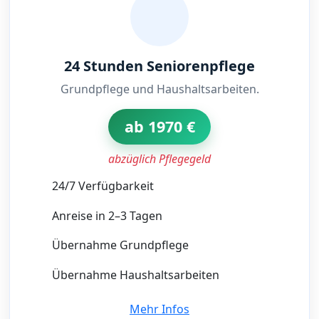
24 Stunden Seniorenpflege
Grundpflege und Haushaltsarbeiten.
ab 1970 €
abzüglich Pflegegeld
24/7 Verfügbarkeit
Anreise in 2–3 Tagen
Übernahme Grundpflege
Übernahme Haushaltsarbeiten
Mehr Infos