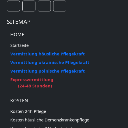
SITEMAP
HOME
Startseite
Vermittlung häusliche Pflegekraft
Vermittlung ukrainische Pflegekraft
Vermittlung polnische Pflegekraft
Expressvermittlung
(24-48 Stunden)
KOSTEN
Kosten 24h Pflege
Kosten häusliche Demenzkrankenpflege