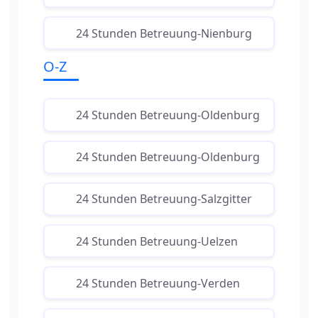
24 Stunden Betreuung-Nienburg
O-Z
24 Stunden Betreuung-Oldenburg
24 Stunden Betreuung-Oldenburg
24 Stunden Betreuung-Salzgitter
24 Stunden Betreuung-Uelzen
24 Stunden Betreuung-Verden