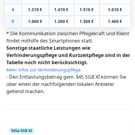
4
1.210 €
1.410 €
1.510 €
1.610 €
5
1.060 €
1.260 €
1.360 €
1.460 €
* Die Kommunikation zwischen Pflegekraft und Klient
findet mithilfe des Smartphones statt.
Sonstige staatliche Leistungen wie
Verhinderungspflege und Kurzzeitpflege sind in der
Tabelle noch nicht berücksichtigt.
Mehr Infos zur Verhinderungspflege
- Den Entlastungsbetrag gem. §45 SGB XI können Sie
über einen der nachfolgenden lokalen Anbieter
geltend machen.
§45a SGB XI