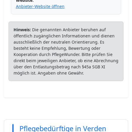
Website:
Anbieter-Website öffnen
Hinweis:
Die genannten Anbieter beruhen auf
öffentlich zugänglichen Informationen und dienen
ausschließlich der neutralen Orientierung. Es
besteht keine Empfehlung, Bewertung oder
Kooperation durch PflegeWunder. Bitte prüfen Sie
direkt beim jeweiligen Anbieter, ob eine Abrechnung
über den Entlastungsbetrag nach §45a SGB XI
möglich ist. Angaben ohne Gewähr.
Pflegebedürftige in Verden