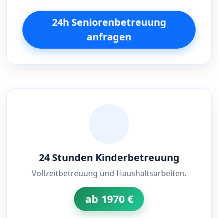
24h Seniorenbetreuung
anfragen
24 Stunden Kinderbetreuung
Vollzeitbetreuung und Haushaltsarbeiten.
ab 1970 €