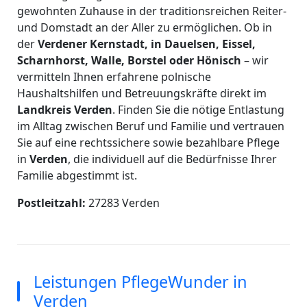
gewohnten Zuhause in der traditionsreichen Reiter-
und Domstadt an der Aller zu ermöglichen. Ob in
der
Verdener Kernstadt, in Dauelsen, Eissel,
Scharnhorst, Walle, Borstel oder Hönisch
– wir
vermitteln Ihnen erfahrene polnische
Haushaltshilfen und Betreuungskräfte direkt im
Landkreis Verden
. Finden Sie die nötige Entlastung
im Alltag zwischen Beruf und Familie und vertrauen
Sie auf eine rechtssichere sowie bezahlbare Pflege
in
Verden
, die individuell auf die Bedürfnisse Ihrer
Familie abgestimmt ist.
Postleitzahl:
27283 Verden
Leistungen PflegeWunder in
Verden