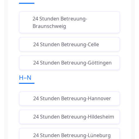
24 Stunden Betreuung-
Braunschweig
24 Stunden Betreuung-Celle
24 Stunden Betreuung-Göttingen
H–N
24 Stunden Betreuung-Hannover
24 Stunden Betreuung-Hildesheim
24 Stunden Betreuung-Lüneburg