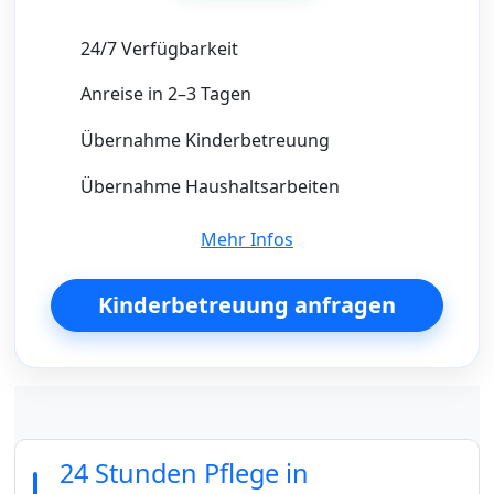
24/7 Verfügbarkeit
Anreise in 2–3 Tagen
Übernahme Kinderbetreuung
Übernahme Haushaltsarbeiten
Mehr Infos
Kinderbetreuung anfragen
24 Stunden Pflege in