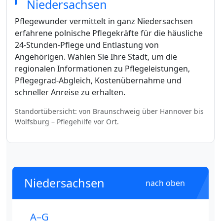
Niedersachsen
Pflegewunder vermittelt in ganz Niedersachsen
erfahrene polnische Pflegekräfte für die häusliche
24-Stunden-Pflege und Entlastung von
Angehörigen. Wählen Sie Ihre Stadt, um die
regionalen Informationen zu Pflegeleistungen,
Pflegegrad-Abgleich, Kostenübernahme und
schneller Anreise zu erhalten.
Standortübersicht: von Braunschweig über Hannover bis
Wolfsburg – Pflegehilfe vor Ort.
Niedersachsen
nach oben
A–G