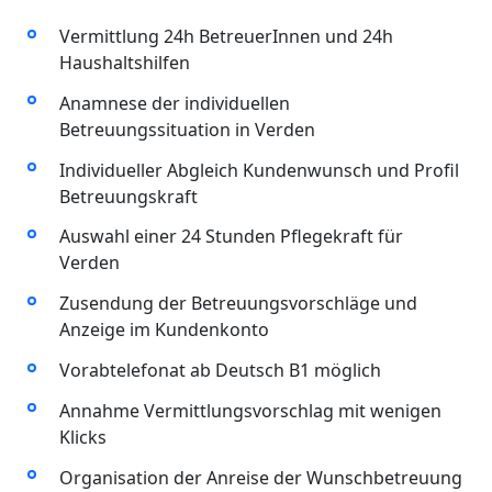
Vermittlung 24h BetreuerInnen und 24h
Haushaltshilfen
Anamnese der individuellen
Betreuungssituation in Verden
Individueller Abgleich Kundenwunsch und Profil
Betreuungskraft
Auswahl einer 24 Stunden Pflegekraft für
Verden
Zusendung der Betreuungsvorschläge und
Anzeige im Kundenkonto
Vorabtelefonat ab Deutsch B1 möglich
Annahme Vermittlungsvorschlag mit wenigen
Klicks
Organisation der Anreise der Wunschbetreuung