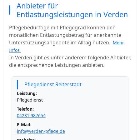
Anbieter für
Entlastungsleistungen in Verden
Pflegebedürftige mit Pflegegrad können den
monatlichen Entlastungsbetrag für anerkannte
Unterstützungsangebote im Alltag nutzen.
Mehr
Infos
In Verden gibt es unter anderem folgende Anbieter,
die entsprechende Leistungen anbieten.
Pflegedienst Reiterstadt
Leistung:
Pflegedienst
Telefon:
04231 987654
E-Mail:
info@verden-pflege.de