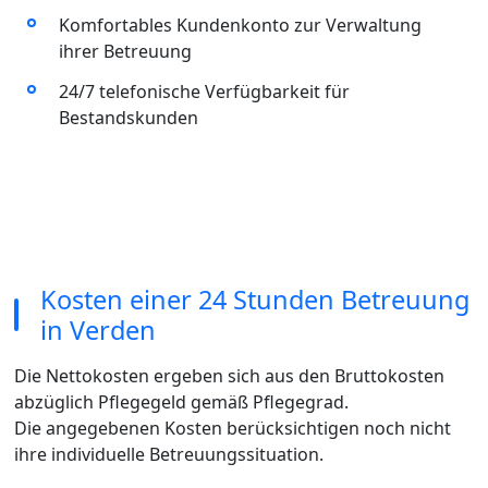
Komfortables Kundenkonto zur Verwaltung
ihrer Betreuung
24/7 telefonische Verfügbarkeit für
Bestandskunden
Kosten einer 24 Stunden Betreuung
in Verden
Die Nettokosten ergeben sich aus den Bruttokosten
abzüglich Pflegegeld gemäß Pflegegrad.
Die angegebenen Kosten berücksichtigen noch nicht
ihre individuelle Betreuungssituation.