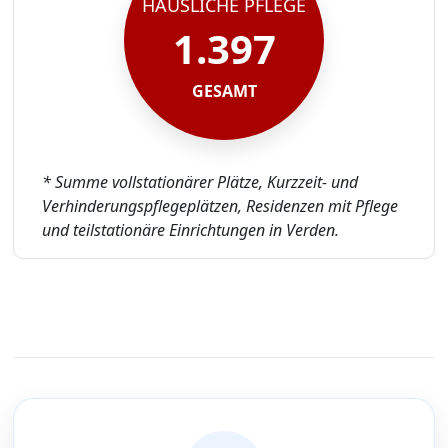
HÄUSLICHE PFLEGE
1.397
GESAMT
* Summe vollstationärer Plätze, Kurzzeit- und
Verhinderungspflegeplätzen, Residenzen mit Pflege
und teilstationäre Einrichtungen in Verden.