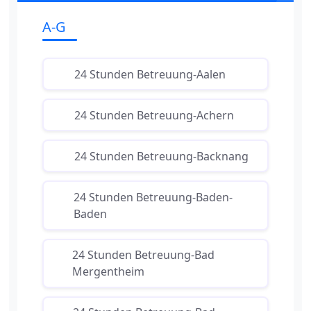
A-G
24 Stunden Betreuung-Aalen
24 Stunden Betreuung-Achern
24 Stunden Betreuung-Backnang
24 Stunden Betreuung-Baden-
Baden
24 Stunden Betreuung-Bad
Mergentheim