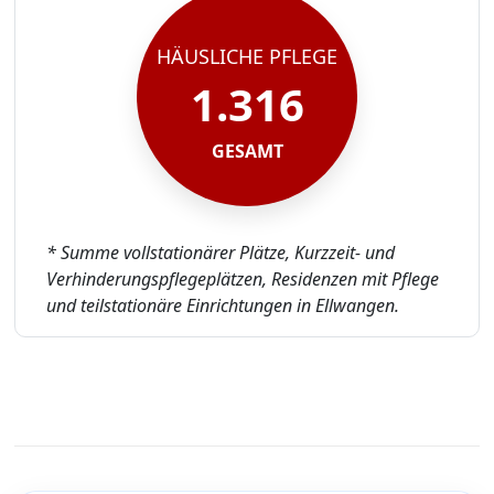
HÄUSLICHE PFLEGE
1.316
GESAMT
* Summe vollstationärer Plätze, Kurzzeit- und
Verhinderungspflegeplätzen, Residenzen mit Pflege
und teilstationäre Einrichtungen in Ellwangen.