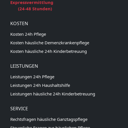
Expressvermittlung
(24-48 Stunden)
KOSTEN
Kosten 24h Pflege
Kosten häusliche Demenzkrankenpflege
Kosten häusliche 24h Kinderbetreuung
LEISTUNGEN
Leistungen 24h Pflege
Leistungen 24h Haushaltshilfe
Leistungen häusliche 24h Kinderbetreuung
SERVICE
Rechtsfragen häusliche Ganztagspflege
Steuerliche Fragen zur häuslichen Pflege