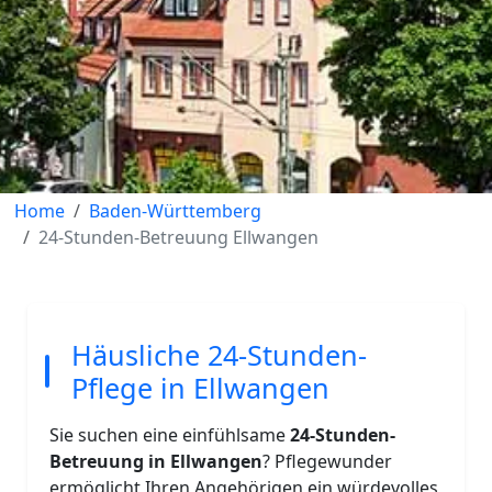
Home
Baden-Württemberg
24-Stunden-Betreuung Ellwangen
Häusliche 24-Stunden-
Pflege in Ellwangen
Sie suchen eine einfühlsame
24-Stunden-
Betreuung in Ellwangen
? Pflegewunder
ermöglicht Ihren Angehörigen ein würdevolles