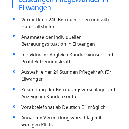
Ellwangen
Vermittlung 24h BetreuerInnen und 24h
Haushaltshilfen
Anamnese der individuellen
Betreuungssituation in Ellwangen
Individueller Abgleich Kundenwunsch und
Profil Betreuungskraft
Auswahl einer 24 Stunden Pflegekraft für
Ellwangen
Zusendung der Betreuungsvorschläge und
Anzeige im Kundenkonto
Vorabtelefonat ab Deutsch B1 möglich
Annahme Vermittlungsvorschlag mit
wenigen Klicks