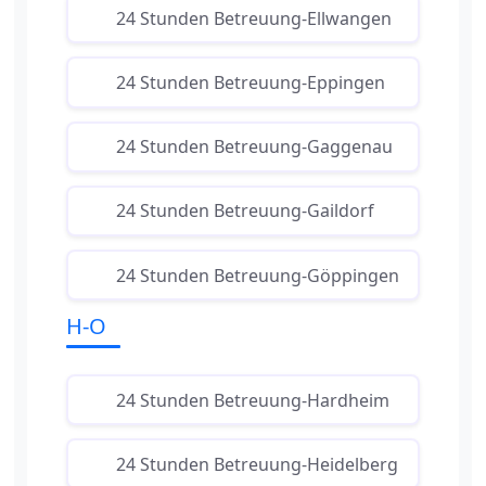
24 Stunden Betreuung-Ellwangen
24 Stunden Betreuung-Eppingen
24 Stunden Betreuung-Gaggenau
24 Stunden Betreuung-Gaildorf
24 Stunden Betreuung-Göppingen
H-O
24 Stunden Betreuung-Hardheim
24 Stunden Betreuung-Heidelberg