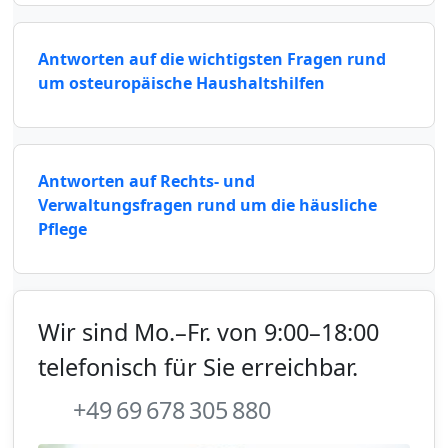
Antworten auf die wichtigsten Fragen rund
um osteuropäische Haushaltshilfen
Antworten auf Rechts- und
Verwaltungsfragen rund um die häusliche
Pflege
Wir sind Mo.–Fr. von 9:00–18:00
telefonisch für Sie erreichbar.
+49 69 678 305 880