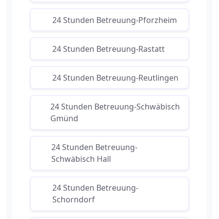
24 Stunden Betreuung-Pforzheim
24 Stunden Betreuung-Rastatt
24 Stunden Betreuung-Reutlingen
24 Stunden Betreuung-Schwäbisch
Gmünd
24 Stunden Betreuung-
Schwäbisch Hall
24 Stunden Betreuung-
Schorndorf