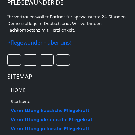
PFLEGEWUNDER.DE
Ihr vertrauensvoller Partner für spezialisierte 24-Stunden-
Demenzpflege in Deutschland. Wir verbinden
Fachkompetenz mit Herzlichkeit.
Pflegewunder - über uns!
SITEMAP
HOME
Startseite
Vermittlung häusliche Pflegekraft
Vermittlung ukrainische Pflegekraft
Vermittlung polnische Pflegekraft