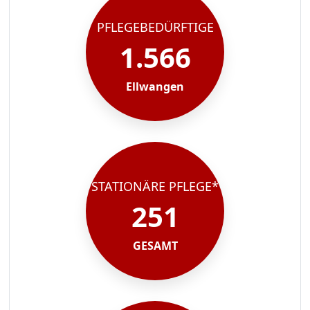
PFLEGEBEDÜRFTIGE
1.566
Ellwangen
STATIONÄRE PFLEGE*
251
GESAMT