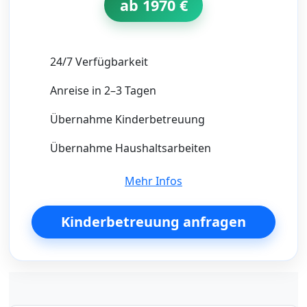
ab 1970 €
24/7 Verfügbarkeit
Anreise in 2–3 Tagen
Übernahme Kinderbetreuung
Übernahme Haushaltsarbeiten
Mehr Infos
Kinderbetreuung anfragen