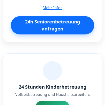
Mehr Infos
24h Seniorenbetreuung
anfragen
24 Stunden Kinderbetreuung
Vollzeitbetreuung und Haushaltsarbeiten.