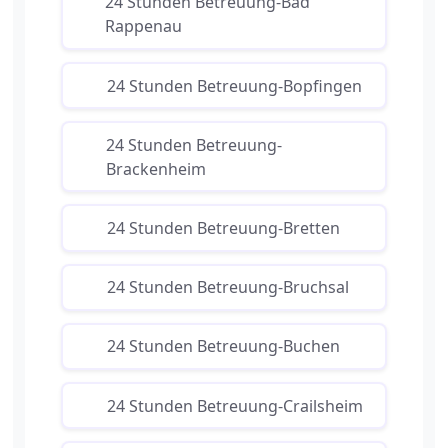
24 Stunden Betreuung-Bad
Rappenau
24 Stunden Betreuung-Bopfingen
24 Stunden Betreuung-
Brackenheim
24 Stunden Betreuung-Bretten
24 Stunden Betreuung-Bruchsal
24 Stunden Betreuung-Buchen
24 Stunden Betreuung-Crailsheim