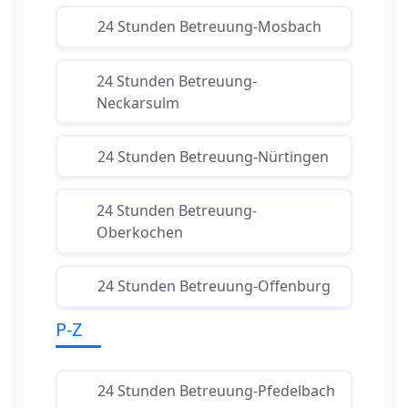
24 Stunden Betreuung-Mosbach
24 Stunden Betreuung-
Neckarsulm
24 Stunden Betreuung-Nürtingen
24 Stunden Betreuung-
Oberkochen
24 Stunden Betreuung-Offenburg
P-Z
24 Stunden Betreuung-Pfedelbach