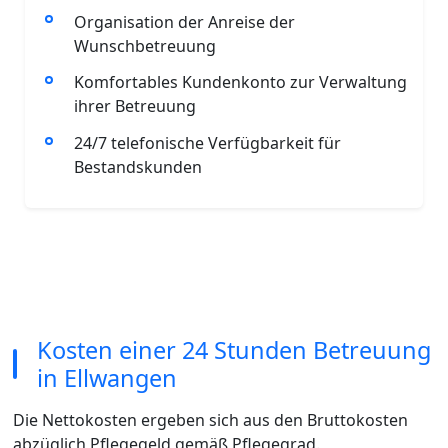
Organisation der Anreise der
Wunschbetreuung
Komfortables Kundenkonto zur Verwaltung
ihrer Betreuung
24/7 telefonische Verfügbarkeit für
Bestandskunden
Kosten einer 24 Stunden Betreuung
in Ellwangen
Die Nettokosten ergeben sich aus den Bruttokosten
abzüglich Pflegegeld gemäß Pflegegrad.