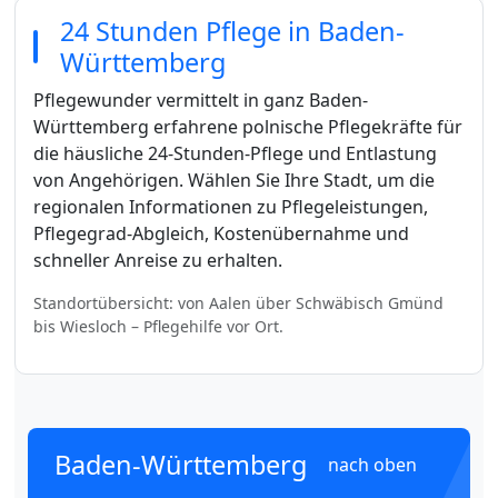
24 Stunden Pflege in Baden-
Württemberg
Pflegewunder vermittelt in ganz Baden-
Württemberg erfahrene polnische Pflegekräfte für
die häusliche 24-Stunden-Pflege und Entlastung
von Angehörigen. Wählen Sie Ihre Stadt, um die
regionalen Informationen zu Pflegeleistungen,
Pflegegrad-Abgleich, Kostenübernahme und
schneller Anreise zu erhalten.
Standortübersicht: von Aalen über Schwäbisch Gmünd
bis Wiesloch – Pflegehilfe vor Ort.
Baden-Württemberg
nach oben