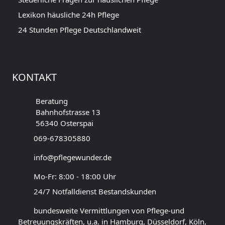
Lexikon häusliche 24h Pflege
24 Stunden Pflege Deutschlandweit
KONTAKT
Beratung
Bahnhofstrasse 13
56340 Osterspai
069-678305880
info@pflegewunder.de
Mo-Fr: 8:00 - 18:00 Uhr
24/7 Notfalldienst Bestandskunden
bundesweite Vermittlungen von Pflege-und
Betreuungskräften, u.a. in Hamburg, Düsseldorf, Köln,