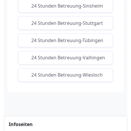
24 Stunden Betreuung-Sinsheim
24 Stunden Betreuung-Stuttgart
24 Stunden Betreuung-Tübingen
24 Stunden Betreuung-Vaihingen
24 Stunden Betreuung-Wiesloch
Infoseiten