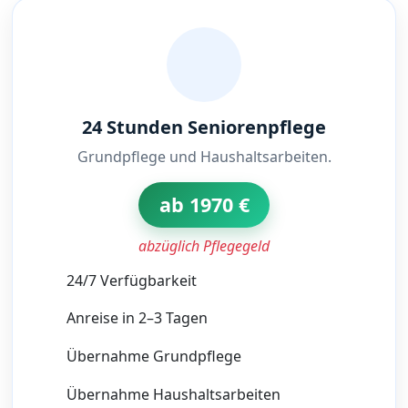
24 Stunden Seniorenpflege
Grundpflege und Haushaltsarbeiten.
ab 1970 €
abzüglich Pflegegeld
24/7 Verfügbarkeit
Anreise in 2–3 Tagen
Übernahme Grundpflege
Übernahme Haushaltsarbeiten