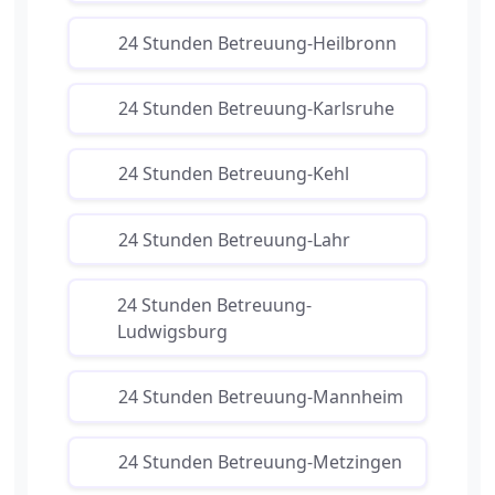
24 Stunden Betreuung-Heilbronn
24 Stunden Betreuung-Karlsruhe
24 Stunden Betreuung-Kehl
24 Stunden Betreuung-Lahr
24 Stunden Betreuung-
Ludwigsburg
24 Stunden Betreuung-Mannheim
24 Stunden Betreuung-Metzingen