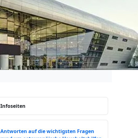
Infoseiten
Antworten auf die wichtigsten Fragen