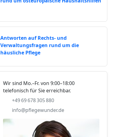
rund um osteuropäische Haushaltshilfen
Antworten auf Rechts- und
Verwaltungsfragen rund um die
häusliche Pflege
Wir sind Mo.–Fr. von 9:00–18:00
telefonisch für Sie erreichbar.
+49 69 678 305 880
info@pflegewunder.de