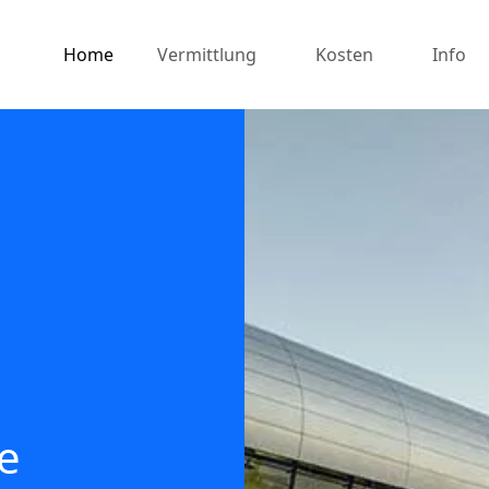
Home
Vermittlung
Kosten
Info
e