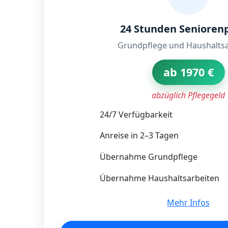
24 Stunden Senioren
Grundpflege und Haushaltsa
ab 1970 €
abzüglich Pflegegeld
24/7 Verfügbarkeit
Anreise in 2–3 Tagen
Übernahme Grundpflege
Übernahme Haushaltsarbeiten
Mehr Infos