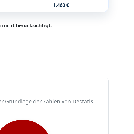
1.460 €
 nicht berücksichtigt.
er Grundlage der Zahlen von Destatis