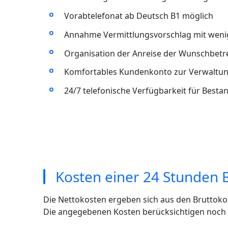
Vorabtelefonat ab Deutsch B1 möglich
Annahme Vermittlungsvorschlag mit wenig
Organisation der Anreise der Wunschbet
Komfortables Kundenkonto zur Verwaltun
24/7 telefonische Verfügbarkeit für Best
Kosten einer 24 Stunden 
Die Nettokosten ergeben sich aus den Bruttoko
Die angegebenen Kosten berücksichtigen noch ni