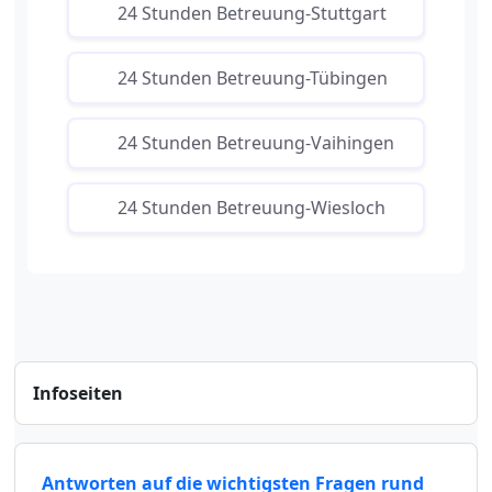
24 Stunden Betreuung-Stuttgart
24 Stunden Betreuung-Tübingen
24 Stunden Betreuung-Vaihingen
24 Stunden Betreuung-Wiesloch
Infoseiten
Antworten auf die wichtigsten Fragen rund