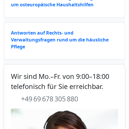
um osteuropäische Haushaltshilfen
Antworten auf Rechts- und
Verwaltungsfragen rund um die häusliche
Pflege
Wir sind Mo.–Fr. von 9:00–18:00
telefonisch für Sie erreichbar.
+49 69 678 305 880