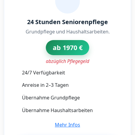
24 Stunden Seniorenpflege
Grundpflege und Haushaltsarbeiten.
ab 1970 €
abzüglich Pflegegeld
24/7 Verfügbarkeit
Anreise in 2–3 Tagen
Übernahme Grundpflege
Übernahme Haushaltsarbeiten
Mehr Infos