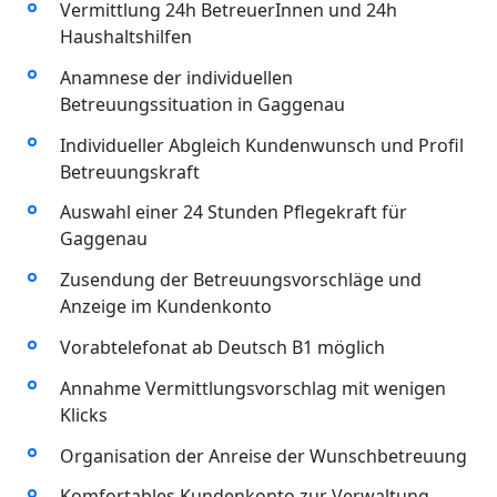
Vermittlung 24h BetreuerInnen und 24h
Haushaltshilfen
Anamnese der individuellen
Betreuungssituation in Gaggenau
Individueller Abgleich Kundenwunsch und Profil
Betreuungskraft
Auswahl einer 24 Stunden Pflegekraft für
Gaggenau
Zusendung der Betreuungsvorschläge und
Anzeige im Kundenkonto
Vorabtelefonat ab Deutsch B1 möglich
Annahme Vermittlungsvorschlag mit wenigen
Klicks
Organisation der Anreise der Wunschbetreuung
Komfortables Kundenkonto zur Verwaltung