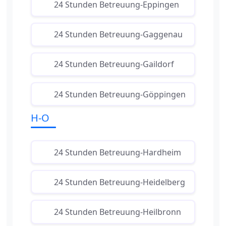
24 Stunden Betreuung-Eppingen
24 Stunden Betreuung-Gaggenau
24 Stunden Betreuung-Gaildorf
24 Stunden Betreuung-Göppingen
H-O
24 Stunden Betreuung-Hardheim
24 Stunden Betreuung-Heidelberg
24 Stunden Betreuung-Heilbronn