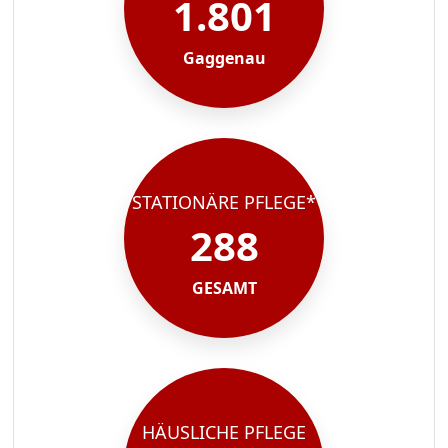
1.801
Gaggenau
STATIONÄRE PFLEGE*
288
GESAMT
HÄUSLICHE PFLEGE