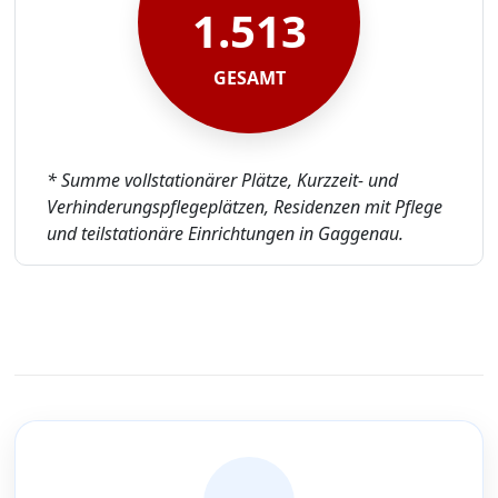
1.513
GESAMT
* Summe vollstationärer Plätze, Kurzzeit- und
Verhinderungspflegeplätzen, Residenzen mit Pflege
und teilstationäre Einrichtungen in Gaggenau.