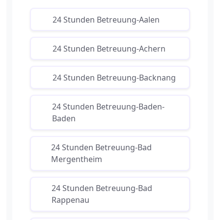
24 Stunden Betreuung-Aalen
24 Stunden Betreuung-Achern
24 Stunden Betreuung-Backnang
24 Stunden Betreuung-Baden-
Baden
24 Stunden Betreuung-Bad
Mergentheim
24 Stunden Betreuung-Bad
Rappenau