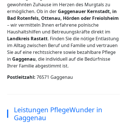
gewohnten Zuhause im Herzen des Murgtals zu
ermöglichen. Ob in der
Gaggenauer Kernstadt, in
Bad Rotenfels, Ottenau, Hörden oder Freiolsheim
– wir vermitteln Ihnen erfahrene polnische
Haushaltshilfen und Betreuungskräfte direkt im
Landkreis Rastatt
. Finden Sie die nötige Entlastung
im Alltag zwischen Beruf und Familie und vertrauen
Sie auf eine rechtssichere sowie bezahlbare Pflege
in
Gaggenau
, die individuell auf die Bedürfnisse
Ihrer Familie abgestimmt ist.
Postleitzahl:
76571 Gaggenau
Leistungen PflegeWunder in
Gaggenau