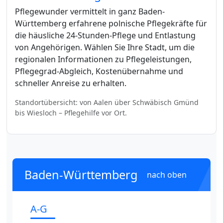
Pflegewunder vermittelt in ganz Baden-
Württemberg erfahrene polnische Pflegekräfte für
die häusliche 24-Stunden-Pflege und Entlastung
von Angehörigen. Wählen Sie Ihre Stadt, um die
regionalen Informationen zu Pflegeleistungen,
Pflegegrad-Abgleich, Kostenübernahme und
schneller Anreise zu erhalten.
Standortübersicht: von Aalen über Schwäbisch Gmünd
bis Wiesloch – Pflegehilfe vor Ort.
Baden-Württemberg
nach oben
A-G