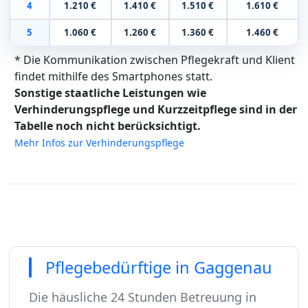
4
1.210 €
1.410 €
1.510 €
1.610 €
5
1.060 €
1.260 €
1.360 €
1.460 €
* Die Kommunikation zwischen Pflegekraft und Klient
findet mithilfe des Smartphones statt.
Sonstige staatliche Leistungen wie
Verhinderungspflege und Kurzzeitpflege sind in der
Tabelle noch nicht berücksichtigt.
Mehr Infos zur Verhinderungspflege
Pflegebedürftige in Gaggenau
Die häusliche 24 Stunden Betreuung in