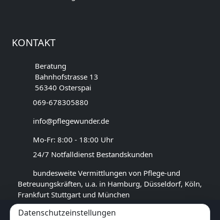
KONTAKT
Beratung
Bahnhofstrasse 13
56340 Osterspai
069-678305880
info@pflegewunder.de
Mo-Fr: 8:00 - 18:00 Uhr
24/7 Notfalldienst Bestandskunden
bundesweite Vermittlungen von Pflege-und
Betreuungskräften, u.a. in Hamburg, Düsseldorf, Köln,
Frankfurt Stuttgart und München
Datenschutzeinstellungen