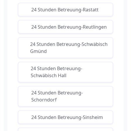
24 Stunden Betreuung-Rastatt
24 Stunden Betreuung-Reutlingen
24 Stunden Betreuung-Schwäbisch
Gmünd
24 Stunden Betreuung-
Schwäbisch Hall
24 Stunden Betreuung-
Schorndorf
24 Stunden Betreuung-Sinsheim