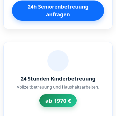
24h Seniorenbetreuung
anfragen
24 Stunden Kinderbetreuung
Vollzeitbetreuung und Haushaltsarbeiten.
ab 1970 €