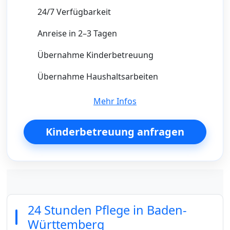
24/7 Verfügbarkeit
Anreise in 2–3 Tagen
Übernahme Kinderbetreuung
Übernahme Haushaltsarbeiten
Mehr Infos
Kinderbetreuung anfragen
24 Stunden Pflege in Baden-
Württemberg