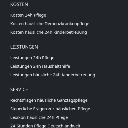
KOSTEN
Kosten 24h Pflege
Kosten häusliche Demenzkrankenpflege
Kosten häusliche 24h Kinderbetreuung
LEISTUNGEN
Leistungen 24h Pflege
Leistungen 24h Haushaltshilfe
Leistungen häusliche 24h Kinderbetreuung
SERVICE
Rechtsfragen häusliche Ganztagspflege
Steuerliche Fragen zur häuslichen Pflege
Lexikon häusliche 24h Pflege
24 Stunden Pflege Deutschlandweit