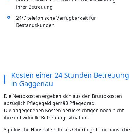
ihrer Betreuung
24/7 telefonische Verfügbarkeit für
Bestandskunden
Kosten einer 24 Stunden Betreuung
in Gaggenau
Die Nettokosten ergeben sich aus den Bruttokosten
abzüglich Pflegegeld gemäß Pflegegrad.
Die angegebenen Kosten berücksichtigen noch nicht
ihre individuelle Betreuungssituation.
* polnische Haushaltshilfe als Oberbegriff für häusliche