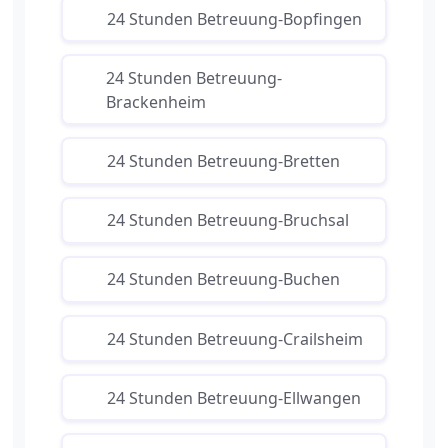
24 Stunden Betreuung-Bopfingen
24 Stunden Betreuung-
Brackenheim
24 Stunden Betreuung-Bretten
24 Stunden Betreuung-Bruchsal
24 Stunden Betreuung-Buchen
24 Stunden Betreuung-Crailsheim
24 Stunden Betreuung-Ellwangen