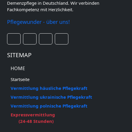
Demenzpflege in Deutschland. Wir verbinden
Fachkompetenz mit Herzlichkeit.
Pflegewunder - über uns!
SITEMAP
HOME
Startseite
Vermittlung häusliche Pflegekraft
Vermittlung ukrainische Pflegekraft
Vermittlung polnische Pflegekraft
Expressvermittlung
(24-48 Stunden)