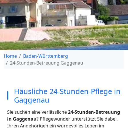
Home
Baden-Württemberg
24-Stunden-Betreuung Gaggenau
Häusliche 24-Stunden-Pflege in
Gaggenau
Sie suchen eine verlässliche
24-Stunden-Betreuung
in Gaggenau
? Pflegewunder unterstützt Sie dabei,
Ihren Angehörigen ein würdevolles Leben im