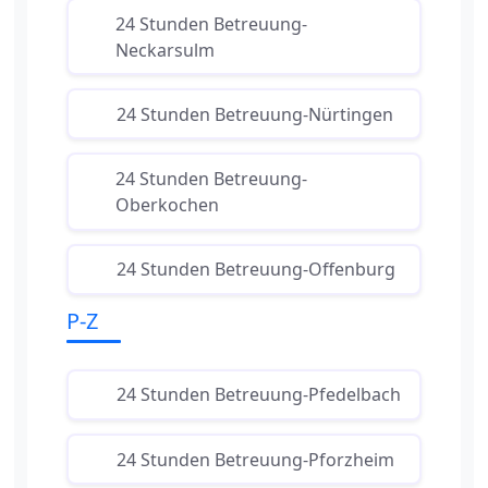
24 Stunden Betreuung-
Neckarsulm
24 Stunden Betreuung-Nürtingen
24 Stunden Betreuung-
Oberkochen
24 Stunden Betreuung-Offenburg
P-Z
24 Stunden Betreuung-Pfedelbach
24 Stunden Betreuung-Pforzheim