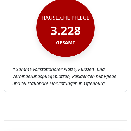
HÄUSLICHE PFLEGE
3.228
GESAMT
* Summe vollstationärer Plätze, Kurzzeit- und
Verhinderungspflegeplätzen, Residenzen mit Pflege
und teilstationäre Einrichtungen in Offenburg.