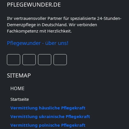
PFLEGEWUNDER.DE
Ihr vertrauensvoller Partner für spezialisierte 24-Stunden-
Demenzpflege in Deutschland. Wir verbinden
Fachkompetenz mit Herzlichkeit.
Pflegewunder - über uns!
SITEMAP
HOME
Startseite
Vermittlung häusliche Pflegekraft
Vermittlung ukrainische Pflegekraft
Vermittlung polnische Pflegekraft