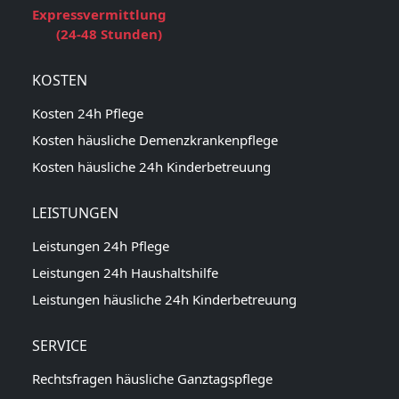
Expressvermittlung
(24-48 Stunden)
KOSTEN
Kosten 24h Pflege
Kosten häusliche Demenzkrankenpflege
Kosten häusliche 24h Kinderbetreuung
LEISTUNGEN
Leistungen 24h Pflege
Leistungen 24h Haushaltshilfe
Leistungen häusliche 24h Kinderbetreuung
SERVICE
Rechtsfragen häusliche Ganztagspflege