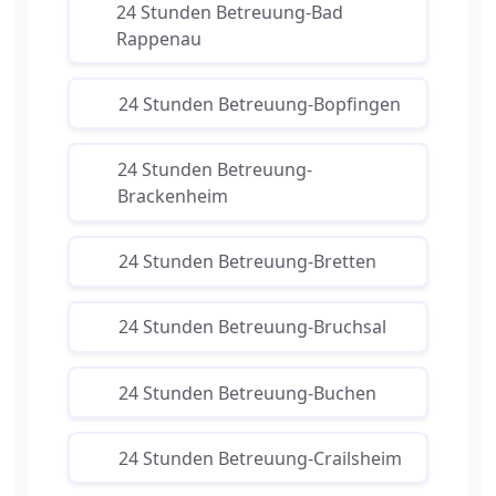
24 Stunden Betreuung-Bad
Rappenau
24 Stunden Betreuung-Bopfingen
24 Stunden Betreuung-
Brackenheim
24 Stunden Betreuung-Bretten
24 Stunden Betreuung-Bruchsal
24 Stunden Betreuung-Buchen
24 Stunden Betreuung-Crailsheim