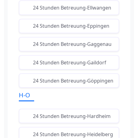
24 Stunden Betreuung-Ellwangen
24 Stunden Betreuung-Eppingen
24 Stunden Betreuung-Gaggenau
24 Stunden Betreuung-Gaildorf
24 Stunden Betreuung-Göppingen
H-O
24 Stunden Betreuung-Hardheim
24 Stunden Betreuung-Heidelberg