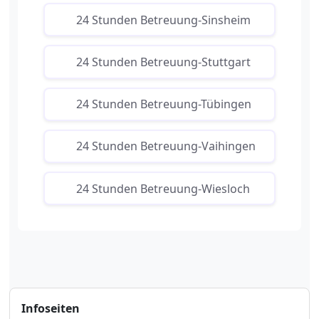
24 Stunden Betreuung-Sinsheim
24 Stunden Betreuung-Stuttgart
24 Stunden Betreuung-Tübingen
24 Stunden Betreuung-Vaihingen
24 Stunden Betreuung-Wiesloch
Infoseiten