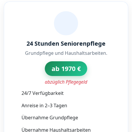
24 Stunden Seniorenpflege
Grundpflege und Haushaltsarbeiten.
ab 1970 €
abzüglich Pflegegeld
24/7 Verfügbarkeit
Anreise in 2–3 Tagen
Übernahme Grundpflege
Übernahme Haushaltsarbeiten