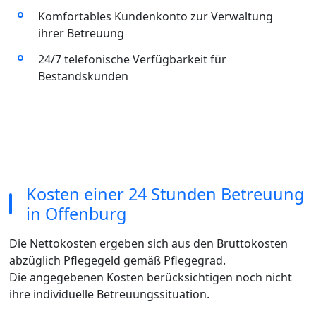
Komfortables Kundenkonto zur Verwaltung
ihrer Betreuung
24/7 telefonische Verfügbarkeit für
Bestandskunden
Kosten einer 24 Stunden Betreuung
in Offenburg
Die Nettokosten ergeben sich aus den Bruttokosten
abzüglich Pflegegeld gemäß Pflegegrad.
Die angegebenen Kosten berücksichtigen noch nicht
ihre individuelle Betreuungssituation.