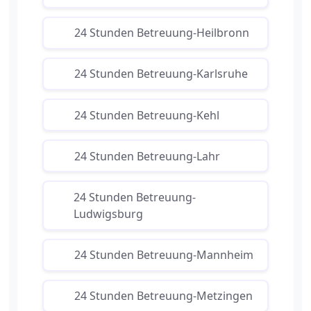
24 Stunden Betreuung-Heilbronn
24 Stunden Betreuung-Karlsruhe
24 Stunden Betreuung-Kehl
24 Stunden Betreuung-Lahr
24 Stunden Betreuung-
Ludwigsburg
24 Stunden Betreuung-Mannheim
24 Stunden Betreuung-Metzingen