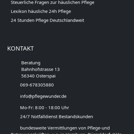
Steuerliche Fragen zur häuslichen Pflege
Lexikon häusliche 24h Pflege
24 Stunden Pflege Deutschlandweit
KONTAKT
Beratung
Bahnhofstrasse 13
56340 Osterspai
069-678305880
info@pflegewunder.de
Mo-Fr: 8:00 - 18:00 Uhr
24/7 Notfalldienst Bestandskunden
bundesweite Vermittlungen von Pflege-und