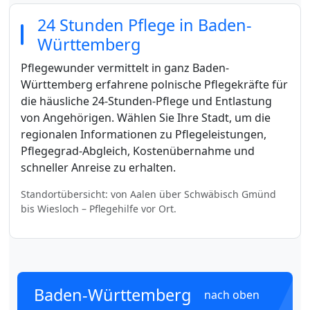
24 Stunden Pflege in Baden-
Württemberg
Pflegewunder vermittelt in ganz Baden-
Württemberg erfahrene polnische Pflegekräfte für
die häusliche 24-Stunden-Pflege und Entlastung
von Angehörigen. Wählen Sie Ihre Stadt, um die
regionalen Informationen zu Pflegeleistungen,
Pflegegrad-Abgleich, Kostenübernahme und
schneller Anreise zu erhalten.
Standortübersicht: von Aalen über Schwäbisch Gmünd
bis Wiesloch – Pflegehilfe vor Ort.
Baden-Württemberg
nach oben