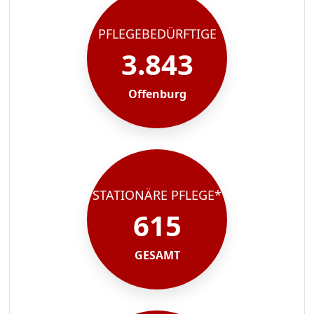
PFLEGEBEDÜRFTIGE
3.843
Offenburg
STATIONÄRE PFLEGE*
615
GESAMT