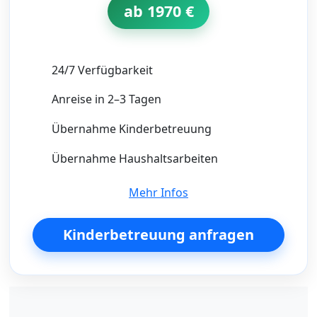
ab 1970 €
24/7 Verfügbarkeit
Anreise in 2–3 Tagen
Übernahme Kinderbetreuung
Übernahme Haushaltsarbeiten
Mehr Infos
Kinderbetreuung anfragen