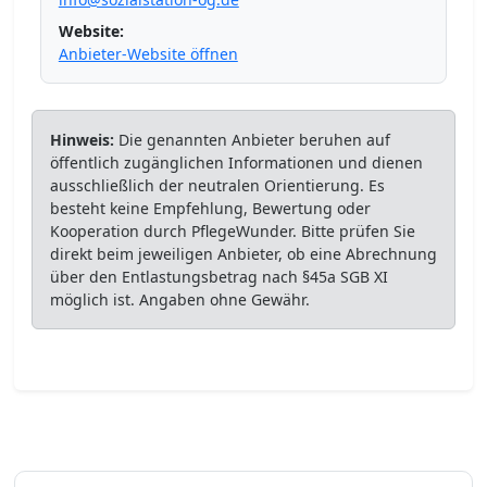
Website:
Anbieter-Website öffnen
Hinweis:
Die genannten Anbieter beruhen auf
öffentlich zugänglichen Informationen und dienen
ausschließlich der neutralen Orientierung. Es
besteht keine Empfehlung, Bewertung oder
Kooperation durch PflegeWunder. Bitte prüfen Sie
direkt beim jeweiligen Anbieter, ob eine Abrechnung
über den Entlastungsbetrag nach §45a SGB XI
möglich ist. Angaben ohne Gewähr.