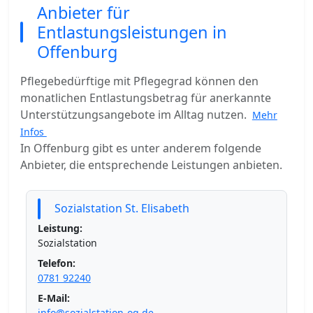
Anbieter für
Entlastungsleistungen in
Offenburg
Pflegebedürftige mit Pflegegrad können den
monatlichen Entlastungsbetrag für anerkannte
Unterstützungsangebote im Alltag nutzen.
Mehr
Infos
In Offenburg gibt es unter anderem folgende
Anbieter, die entsprechende Leistungen anbieten.
Sozialstation St. Elisabeth
Leistung:
Sozialstation
Telefon:
0781 92240
E-Mail:
info@sozialstation-og.de