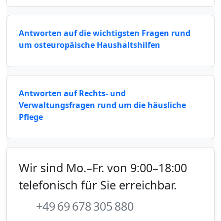
Antworten auf die wichtigsten Fragen rund
um osteuropäische Haushaltshilfen
Antworten auf Rechts- und
Verwaltungsfragen rund um die häusliche
Pflege
Wir sind Mo.–Fr. von 9:00–18:00
telefonisch für Sie erreichbar.
+49 69 678 305 880