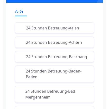
A-G
24 Stunden Betreuung-Aalen
24 Stunden Betreuung-Achern
24 Stunden Betreuung-Backnang
24 Stunden Betreuung-Baden-
Baden
24 Stunden Betreuung-Bad
Mergentheim