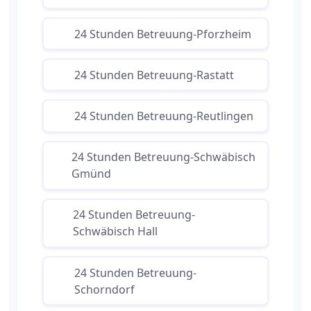
24 Stunden Betreuung-Pforzheim
24 Stunden Betreuung-Rastatt
24 Stunden Betreuung-Reutlingen
24 Stunden Betreuung-Schwäbisch
Gmünd
24 Stunden Betreuung-
Schwäbisch Hall
24 Stunden Betreuung-
Schorndorf