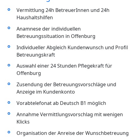
Vermittlung 24h BetreuerInnen und 24h
Haushaltshilfen
Anamnese der individuellen
Betreuungssituation in Offenburg
Individueller Abgleich Kundenwunsch und Profil
Betreuungskraft
Auswahl einer 24 Stunden Pflegekraft für
Offenburg
Zusendung der Betreuungsvorschläge und
Anzeige im Kundenkonto
Vorabtelefonat ab Deutsch B1 möglich
Annahme Vermittlungsvorschlag mit wenigen
Klicks
Organisation der Anreise der Wunschbetreuung