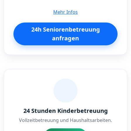
Mehr Infos
24h Seniorenbetreuung
anfragen
24 Stunden Kinderbetreuung
Vollzeitbetreuung und Haushaltsarbeiten.