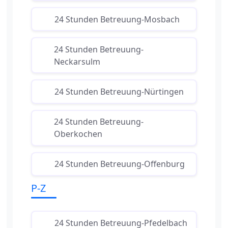
24 Stunden Betreuung-Mosbach
24 Stunden Betreuung-
Neckarsulm
24 Stunden Betreuung-Nürtingen
24 Stunden Betreuung-
Oberkochen
24 Stunden Betreuung-Offenburg
P-Z
24 Stunden Betreuung-Pfedelbach