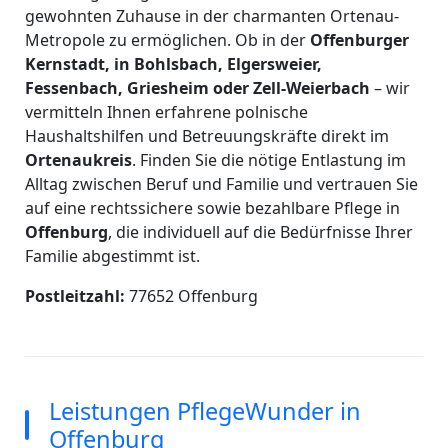
gewohnten Zuhause in der charmanten Ortenau-
Metropole zu ermöglichen. Ob in der
Offenburger
Kernstadt, in Bohlsbach, Elgersweier,
Fessenbach, Griesheim oder Zell-Weierbach
– wir
vermitteln Ihnen erfahrene polnische
Haushaltshilfen und Betreuungskräfte direkt im
Ortenaukreis
. Finden Sie die nötige Entlastung im
Alltag zwischen Beruf und Familie und vertrauen Sie
auf eine rechtssichere sowie bezahlbare Pflege in
Offenburg
, die individuell auf die Bedürfnisse Ihrer
Familie abgestimmt ist.
Postleitzahl:
77652 Offenburg
Leistungen PflegeWunder in
Offenburg