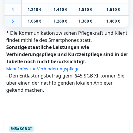
4
1.210 €
1.410 €
1.510 €
1.610 €
5
1.060 €
1.260 €
1.360 €
1.460 €
* Die Kommunikation zwischen Pflegekraft und Klient
findet mithilfe des Smartphones statt.
Sonstige staatliche Leistungen wie
Verhinderungspflege und Kurzzeitpflege sind in der
Tabelle noch nicht berücksichtigt.
Mehr Infos zur Verhinderungspflege
- Den Entlastungsbetrag gem. §45 SGB XI können Sie
über einen der nachfolgenden lokalen Anbieter
geltend machen.
§45a SGB XI