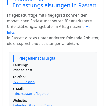
Entlastungsleistungen in Rastatt
Pflegebedürftige mit Pflegegrad können den
monatlichen Entlastungsbetrag für anerkannte
Unterstützungsangebote im Alltag nutzen.
Mehr
Infos
In Rastatt gibt es unter anderem folgende Anbieter,
die entsprechende Leistungen anbieten.
Pflegedienst Murgtal
Leistung:
Pflegedienst
Telefon:
07222 123456
E-Mail:
info@rastatt-pflege.de
Website:
Anbieter-Website öffnen