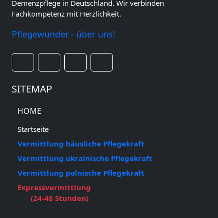
Demenzpflege in Deutschland. Wir verbinden
Fachkompetenz mit Herzlichkeit.
Pflegewunder - über uns!
SITEMAP
HOME
Startseite
Vermittlung häusliche Pflegekraft
Vermittlung ukrainische Pflegekraft
Vermittlung polnische Pflegekraft
Expressvermittlung
(24-48 Stunden)