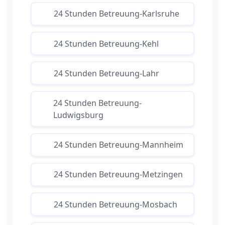
24 Stunden Betreuung-Karlsruhe
24 Stunden Betreuung-Kehl
24 Stunden Betreuung-Lahr
24 Stunden Betreuung-
Ludwigsburg
24 Stunden Betreuung-Mannheim
24 Stunden Betreuung-Metzingen
24 Stunden Betreuung-Mosbach