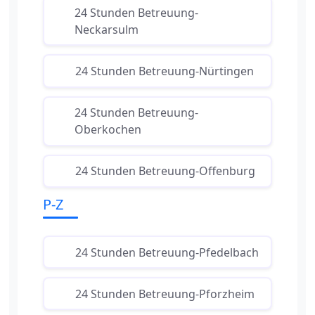
24 Stunden Betreuung-
Neckarsulm
24 Stunden Betreuung-Nürtingen
24 Stunden Betreuung-
Oberkochen
24 Stunden Betreuung-Offenburg
P-Z
24 Stunden Betreuung-Pfedelbach
24 Stunden Betreuung-Pforzheim