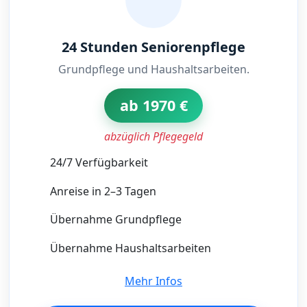
24 Stunden Seniorenpflege
Grundpflege und Haushaltsarbeiten.
ab 1970 €
abzüglich Pflegegeld
24/7 Verfügbarkeit
Anreise in 2–3 Tagen
Übernahme Grundpflege
Übernahme Haushaltsarbeiten
Mehr Infos