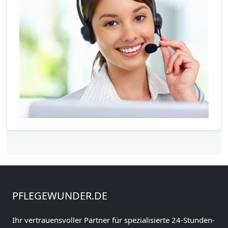
PFLEGEWUNDER.DE
Ihr vertrauensvoller Partner für spezialisierte 24-Stunden-