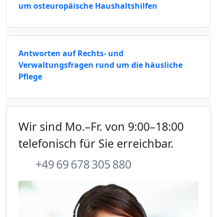
um osteuropäische Haushaltshilfen
Antworten auf Rechts- und
Verwaltungsfragen rund um die häusliche
Pflege
Wir sind Mo.–Fr. von 9:00–18:00
telefonisch für Sie erreichbar.
+49 69 678 305 880