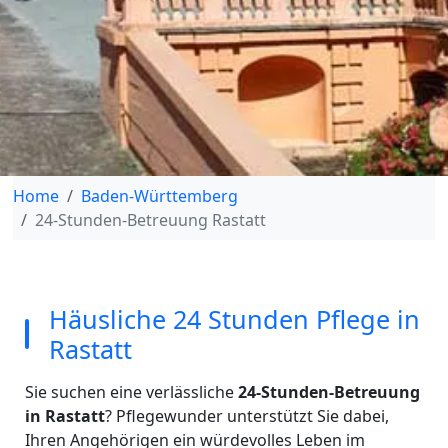
Home
Baden-Württemberg
24-Stunden-Betreuung Rastatt
Häusliche 24 Stunden Pflege in
Rastatt
Sie suchen eine verlässliche
24-Stunden-Betreuung
in Rastatt
? Pflegewunder unterstützt Sie dabei,
Ihren Angehörigen ein würdevolles Leben im