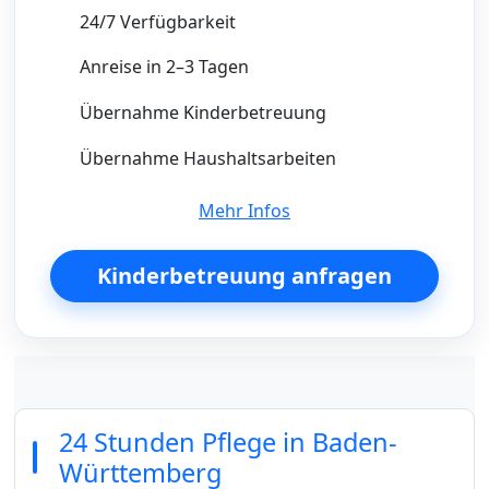
24/7 Verfügbarkeit
Anreise in 2–3 Tagen
Übernahme Kinderbetreuung
Übernahme Haushaltsarbeiten
Mehr Infos
Kinderbetreuung anfragen
24 Stunden Pflege in Baden-
Württemberg