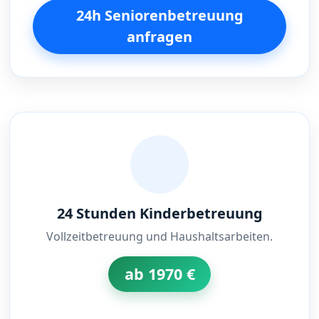
24h Seniorenbetreuung
anfragen
24 Stunden Kinderbetreuung
Vollzeitbetreuung und Haushaltsarbeiten.
ab 1970 €