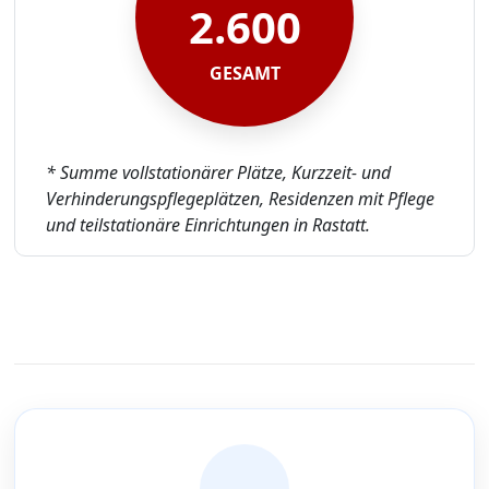
2.600
GESAMT
* Summe vollstationärer Plätze, Kurzzeit- und
Verhinderungspflegeplätzen, Residenzen mit Pflege
und teilstationäre Einrichtungen in Rastatt.