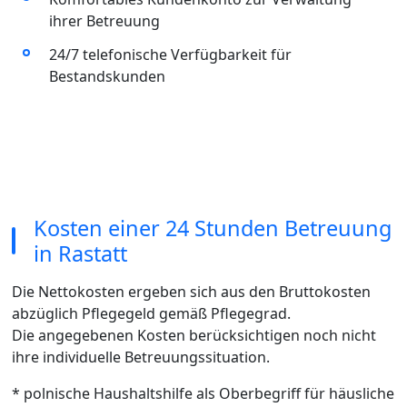
ihrer Betreuung
24/7 telefonische Verfügbarkeit für
Bestandskunden
Kosten einer 24 Stunden Betreuung
in Rastatt
Die Nettokosten ergeben sich aus den Bruttokosten
abzüglich Pflegegeld gemäß Pflegegrad.
Die angegebenen Kosten berücksichtigen noch nicht
ihre individuelle Betreuungssituation.
* polnische Haushaltshilfe als Oberbegriff für häusliche