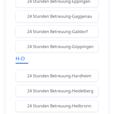
24 Stunden Betreuung-Eppingen
24 Stunden Betreuung-Gaggenau
24 Stunden Betreuung-Gaildorf
24 Stunden Betreuung-Göppingen
H-O
24 Stunden Betreuung-Hardheim
24 Stunden Betreuung-Heidelberg
24 Stunden Betreuung-Heilbronn