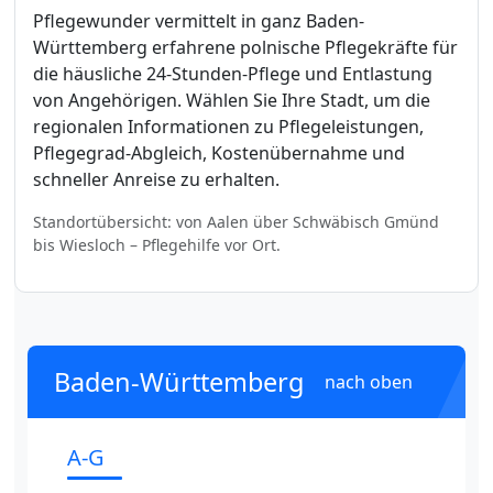
Pflegewunder vermittelt in ganz Baden-
Württemberg erfahrene polnische Pflegekräfte für
die häusliche 24-Stunden-Pflege und Entlastung
von Angehörigen. Wählen Sie Ihre Stadt, um die
regionalen Informationen zu Pflegeleistungen,
Pflegegrad-Abgleich, Kostenübernahme und
schneller Anreise zu erhalten.
Standortübersicht: von Aalen über Schwäbisch Gmünd
bis Wiesloch – Pflegehilfe vor Ort.
Baden-Württemberg
nach oben
A-G