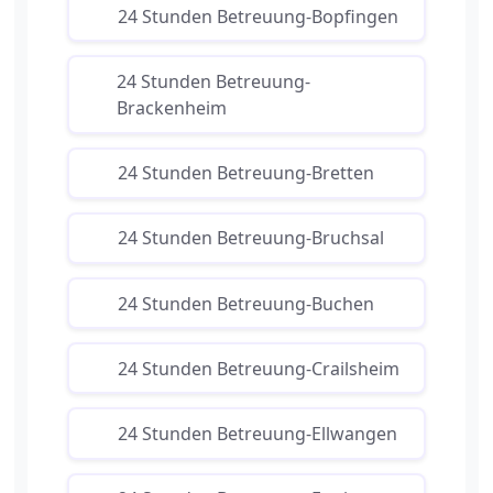
24 Stunden Betreuung-Bopfingen
24 Stunden Betreuung-
Brackenheim
24 Stunden Betreuung-Bretten
24 Stunden Betreuung-Bruchsal
24 Stunden Betreuung-Buchen
24 Stunden Betreuung-Crailsheim
24 Stunden Betreuung-Ellwangen