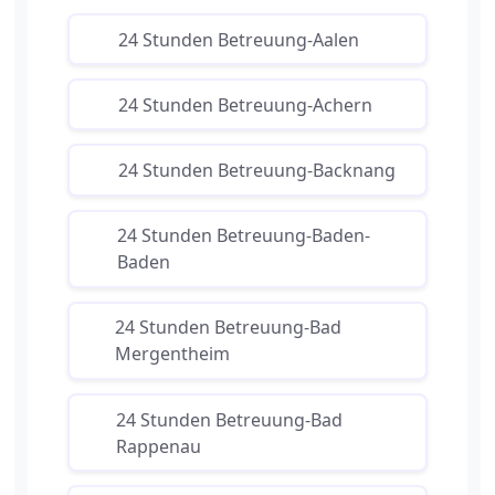
24 Stunden Betreuung-Aalen
24 Stunden Betreuung-Achern
24 Stunden Betreuung-Backnang
24 Stunden Betreuung-Baden-
Baden
24 Stunden Betreuung-Bad
Mergentheim
24 Stunden Betreuung-Bad
Rappenau