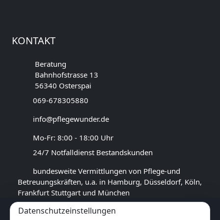
KONTAKT
Beratung
Bahnhofstrasse 13
56340 Osterspai
069-678305880
info@pflegewunder.de
Mo-Fr: 8:00 - 18:00 Uhr
24/7 Notfalldienst Bestandskunden
bundesweite Vermittlungen von Pflege-und
Betreuungskräften, u.a. in Hamburg, Düsseldorf, Köln,
Frankfurt Stuttgart und München
Datenschutzeinstellungen