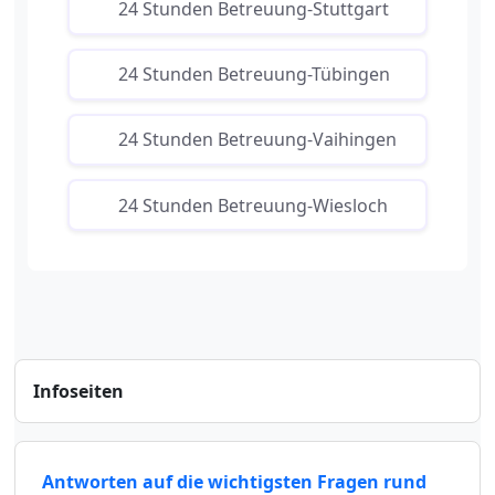
24 Stunden Betreuung-Stuttgart
24 Stunden Betreuung-Tübingen
24 Stunden Betreuung-Vaihingen
24 Stunden Betreuung-Wiesloch
Infoseiten
Antworten auf die wichtigsten Fragen rund