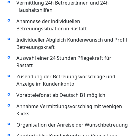
Vermittlung 24h BetreuerInnen und 24h
Haushaltshilfen
Anamnese der individuellen
Betreuungssituation in Rastatt
Individueller Abgleich Kundenwunsch und Profil
Betreuungskraft
Auswahl einer 24 Stunden Pflegekraft für
Rastatt
Zusendung der Betreuungsvorschläge und
Anzeige im Kundenkonto
Vorabtelefonat ab Deutsch B1 möglich
Annahme Vermittlungsvorschlag mit wenigen
Klicks
Organisation der Anreise der Wunschbetreuung
Komfortables Kundenkonto zur Verwaltung