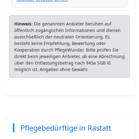
Hinweis:
Die genannten Anbieter beruhen auf
öffentlich zugänglichen Informationen und dienen
ausschließlich der neutralen Orientierung. Es
besteht keine Empfehlung, Bewertung oder
Kooperation durch PflegeWunder. Bitte prüfen Sie
direkt beim jeweiligen Anbieter, ob eine Abrechnung
über den Entlastungsbetrag nach §45a SGB XI
möglich ist. Angaben ohne Gewähr.
Pflegebedürftige in Rastatt