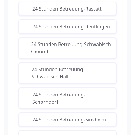
24 Stunden Betreuung-Rastatt
24 Stunden Betreuung-Reutlingen
24 Stunden Betreuung-Schwäbisch
Gmünd
24 Stunden Betreuung-
Schwäbisch Hall
24 Stunden Betreuung-
Schorndorf
24 Stunden Betreuung-Sinsheim