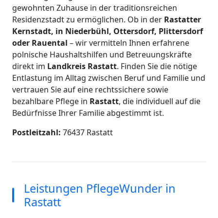
gewohnten Zuhause in der traditionsreichen
Residenzstadt zu ermöglichen. Ob in der
Rastatter
Kernstadt, in Niederbühl, Ottersdorf, Plittersdorf
oder Rauental
– wir vermitteln Ihnen erfahrene
polnische Haushaltshilfen und Betreuungskräfte
direkt im
Landkreis Rastatt
. Finden Sie die nötige
Entlastung im Alltag zwischen Beruf und Familie und
vertrauen Sie auf eine rechtssichere sowie
bezahlbare Pflege in
Rastatt
, die individuell auf die
Bedürfnisse Ihrer Familie abgestimmt ist.
Postleitzahl:
76437 Rastatt
Leistungen PflegeWunder in
Rastatt