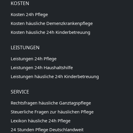
KOSTEN
Kosten 24h Pflege
Kosten häusliche Demenzkrankenpflege
Kosten häusliche 24h Kinderbetreuung
LEISTUNGEN
Leistungen 24h Pflege
Leistungen 24h Haushaltshilfe
Leistungen häusliche 24h Kinderbetreuung
SERVICE
Rechtsfragen häusliche Ganztagspflege
Steuerliche Fragen zur häuslichen Pflege
Lexikon häusliche 24h Pflege
24 Stunden Pflege Deutschlandweit