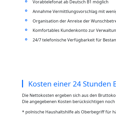
Vorabtelefonat ab Deutsch B1 möglich
Annahme Vermittlungsvorschlag mit wenig
Organisation der Anreise der Wunschbet
Komfortables Kundenkonto zur Verwaltun
24/7 telefonische Verfügbarkeit für Best
Kosten einer 24 Stunden 
Die Nettokosten ergeben sich aus den Bruttoko
Die angegebenen Kosten berücksichtigen noch ni
* polnische Haushaltshilfe als Oberbegriff für 