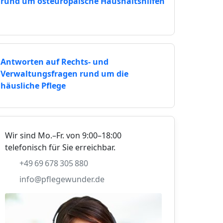
rund um osteuropäische Haushaltshilfen
Antworten auf Rechts- und
Verwaltungsfragen rund um die
häusliche Pflege
Wir sind Mo.–Fr. von 9:00–18:00
telefonisch für Sie erreichbar.
+49 69 678 305 880
info@pflegewunder.de