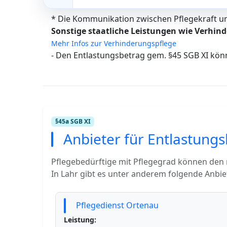
* Die Kommunikation zwischen Pflegekraft und
Sonstige staatliche Leistungen wie Verhind
Mehr Infos zur Verhinderungspflege
- Den Entlastungsbetrag gem. §45 SGB XI kön
§45a SGB XI
Anbieter für Entlastungs
Pflegebedürftige mit Pflegegrad können den
In Lahr gibt es unter anderem folgende Anbie
Pflegedienst Ortenau
Leistung: