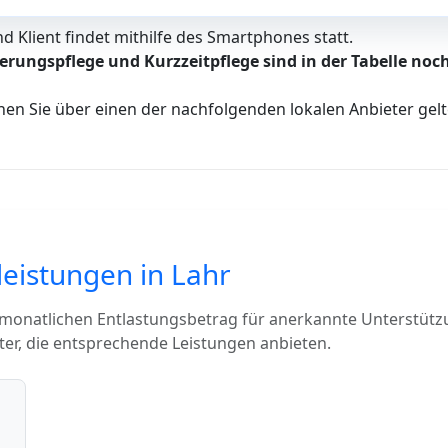
 Klient findet mithilfe des Smartphones statt.
erungspflege und Kurzzeitpflege sind in der Tabelle noch
nen Sie über einen der nachfolgenden lokalen Anbieter ge
leistungen in Lahr
 monatlichen Entlastungsbetrag für anerkannte Unterstütz
ter, die entsprechende Leistungen anbieten.