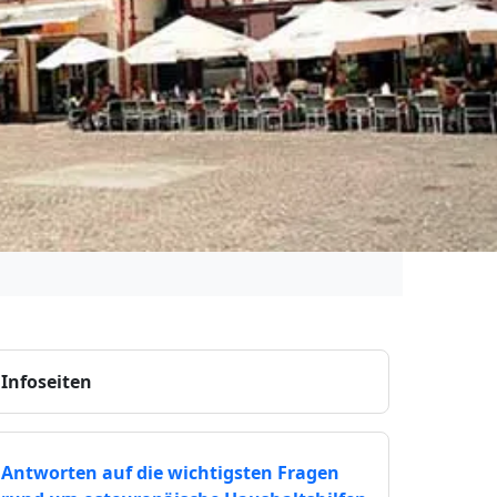
Infoseiten
Antworten auf die wichtigsten Fragen