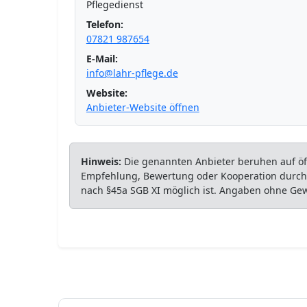
Pflegedienst
Telefon:
07821 987654
E-Mail:
info@lahr-pflege.de
Website:
Anbieter-Website öffnen
Hinweis:
Die genannten Anbieter beruhen auf öff
Empfehlung, Bewertung oder Kooperation durch P
nach §45a SGB XI möglich ist. Angaben ohne Ge