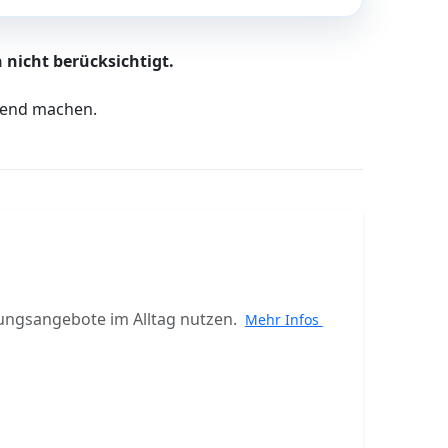
 nicht berücksichtigt.
ltend machen.
ungsangebote im Alltag nutzen.
Mehr Infos