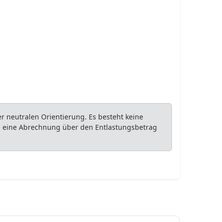
 neutralen Orientierung. Es besteht keine
ob eine Abrechnung über den Entlastungsbetrag