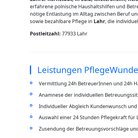
erfahrene polnische Haushaltshilfen und Betr
nötige Entlastung im Alltag zwischen Beruf un
sowie bezahlbare Pflege in
Lahr
, die individu
Postleitzahl:
77933 Lahr
Leistungen PflegeWunder
Vermittlung 24h BetreuerInnen und 24h Ha
Anamnese der individuellen Betreuungssit
Individueller Abgleich Kundenwunsch und 
Auswahl einer 24 Stunden Pflegekraft für 
Zusendung der Betreuungsvorschläge un