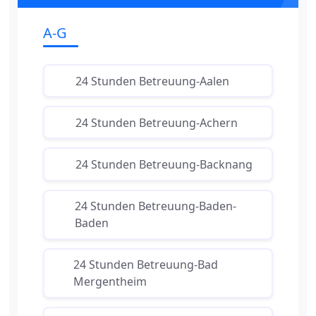
A-G
24 Stunden Betreuung-Aalen
24 Stunden Betreuung-Achern
24 Stunden Betreuung-Backnang
24 Stunden Betreuung-Baden-
Baden
24 Stunden Betreuung-Bad
Mergentheim