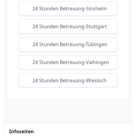
24 Stunden Betreuung-Sinsheim
24 Stunden Betreuung-Stuttgart
24 Stunden Betreuung-Tübingen
24 Stunden Betreuung-Vaihingen
24 Stunden Betreuung-Wiesloch
Infoseiten