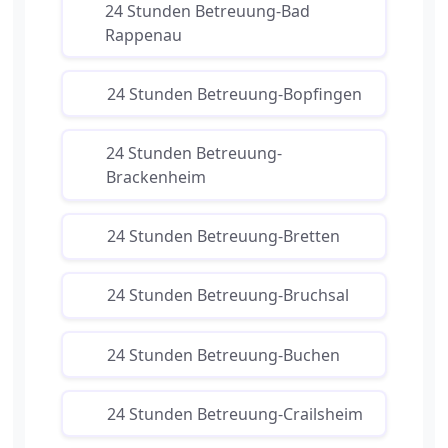
24 Stunden Betreuung-Bad
Rappenau
24 Stunden Betreuung-Bopfingen
24 Stunden Betreuung-
Brackenheim
24 Stunden Betreuung-Bretten
24 Stunden Betreuung-Bruchsal
24 Stunden Betreuung-Buchen
24 Stunden Betreuung-Crailsheim