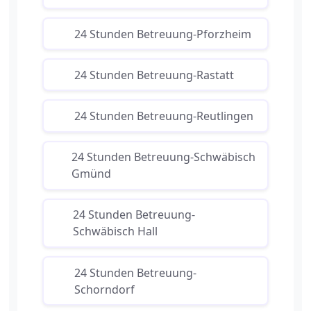
24 Stunden Betreuung-Pforzheim
24 Stunden Betreuung-Rastatt
24 Stunden Betreuung-Reutlingen
24 Stunden Betreuung-Schwäbisch
Gmünd
24 Stunden Betreuung-
Schwäbisch Hall
24 Stunden Betreuung-
Schorndorf