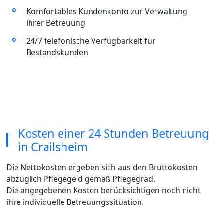
Komfortables Kundenkonto zur Verwaltung
ihrer Betreuung
24/7 telefonische Verfügbarkeit für
Bestandskunden
Kosten einer 24 Stunden Betreuung
in Crailsheim
Die Nettokosten ergeben sich aus den Bruttokosten
abzüglich Pflegegeld gemäß Pflegegrad.
Die angegebenen Kosten berücksichtigen noch nicht
ihre individuelle Betreuungssituation.