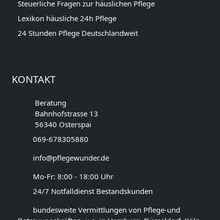
Steuerliche Fragen zur häuslichen Pflege
Lexikon häusliche 24h Pflege
24 Stunden Pflege Deutschlandweit
KONTAKT
Beratung
Bahnhofstrasse 13
56340 Osterspai
069-678305880
info@pflegewunder.de
Mo-Fr: 8:00 - 18:00 Uhr
24/7 Notfalldienst Bestandskunden
bundesweite Vermittlungen von Pflege-und