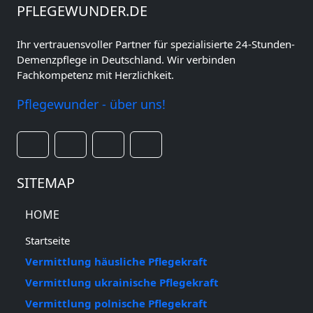
PFLEGEWUNDER.DE
Ihr vertrauensvoller Partner für spezialisierte 24-Stunden-
Demenzpflege in Deutschland. Wir verbinden
Fachkompetenz mit Herzlichkeit.
Pflegewunder - über uns!
SITEMAP
HOME
Startseite
Vermittlung häusliche Pflegekraft
Vermittlung ukrainische Pflegekraft
Vermittlung polnische Pflegekraft