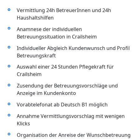
Vermittlung 24h BetreuerInnen und 24h
Haushaltshilfen
Anamnese der individuellen
Betreuungssituation in Crailsheim
Individueller Abgleich Kundenwunsch und Profil
Betreuungskraft
Auswahl einer 24 Stunden Pflegekraft für
Crailsheim
Zusendung der Betreuungsvorschläge und
Anzeige im Kundenkonto
Vorabtelefonat ab Deutsch B1 möglich
Annahme Vermittlungsvorschlag mit wenigen
Klicks
Organisation der Anreise der Wunschbetreuung