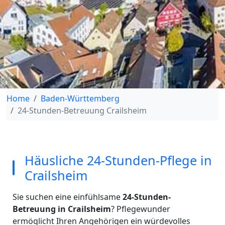
Home
Baden-Württemberg
24-Stunden-Betreuung Crailsheim
Häusliche 24-Stunden-Pflege in
Crailsheim
Sie suchen eine einfühlsame
24-Stunden-
Betreuung in Crailsheim
? Pflegewunder
ermöglicht Ihren Angehörigen ein würdevolles