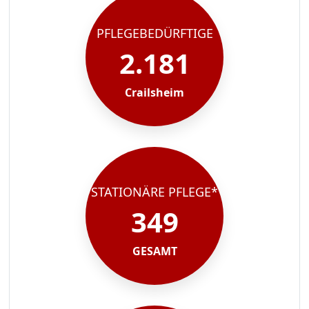
PFLEGEBEDÜRFTIGE
2.181
Crailsheim
STATIONÄRE PFLEGE*
349
GESAMT