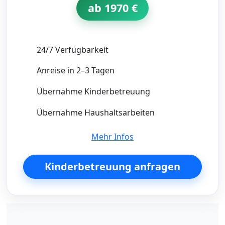
ab 1970 €
24/7 Verfügbarkeit
Anreise in 2–3 Tagen
Übernahme Kinderbetreuung
Übernahme Haushaltsarbeiten
Mehr Infos
Kinderbetreuung anfragen