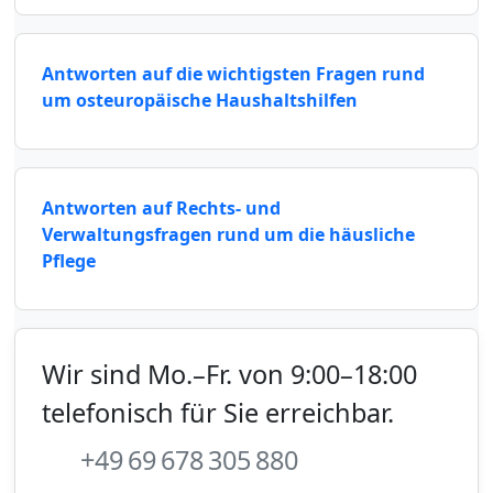
Antworten auf die wichtigsten Fragen rund
um osteuropäische Haushaltshilfen
Antworten auf Rechts- und
Verwaltungsfragen rund um die häusliche
Pflege
Wir sind Mo.–Fr. von 9:00–18:00
telefonisch für Sie erreichbar.
+49 69 678 305 880