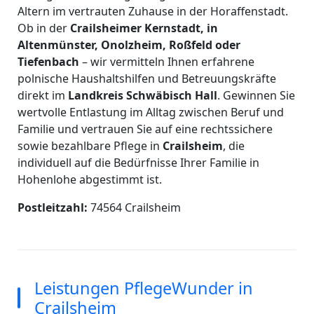
Altern im vertrauten Zuhause in der Horaffenstadt.
Ob in der
Crailsheimer Kernstadt, in
Altenmünster, Onolzheim, Roßfeld oder
Tiefenbach
– wir vermitteln Ihnen erfahrene
polnische Haushaltshilfen und Betreuungskräfte
direkt im
Landkreis Schwäbisch Hall
. Gewinnen Sie
wertvolle Entlastung im Alltag zwischen Beruf und
Familie und vertrauen Sie auf eine rechtssichere
sowie bezahlbare Pflege in
Crailsheim
, die
individuell auf die Bedürfnisse Ihrer Familie in
Hohenlohe abgestimmt ist.
Postleitzahl:
74564 Crailsheim
Leistungen PflegeWunder in
Crailsheim