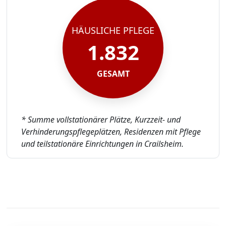
HÄUSLICHE PFLEGE
1.832
GESAMT
* Summe vollstationärer Plätze, Kurzzeit- und
Verhinderungspflegeplätzen, Residenzen mit Pflege
und teilstationäre Einrichtungen in Crailsheim.