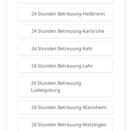
24 Stunden Betreuung-Heilbronn
24 Stunden Betreuung-Karlsruhe
24 Stunden Betreuung-Kehl
24 Stunden Betreuung-Lahr
24 Stunden Betreuung-
Ludwigsburg
24 Stunden Betreuung-Mannheim
24 Stunden Betreuung-Metzingen