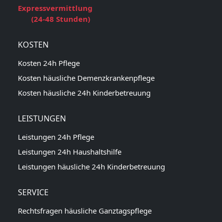
Expressvermittlung
(24-48 Stunden)
KOSTEN
Kosten 24h Pflege
Kosten häusliche Demenzkrankenpflege
Kosten häusliche 24h Kinderbetreuung
LEISTUNGEN
Leistungen 24h Pflege
Leistungen 24h Haushaltshilfe
Leistungen häusliche 24h Kinderbetreuung
SERVICE
Rechtsfragen häusliche Ganztagspflege