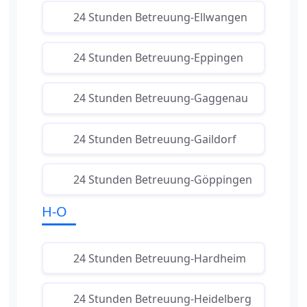
24 Stunden Betreuung-Ellwangen
24 Stunden Betreuung-Eppingen
24 Stunden Betreuung-Gaggenau
24 Stunden Betreuung-Gaildorf
24 Stunden Betreuung-Göppingen
H-O
24 Stunden Betreuung-Hardheim
24 Stunden Betreuung-Heidelberg