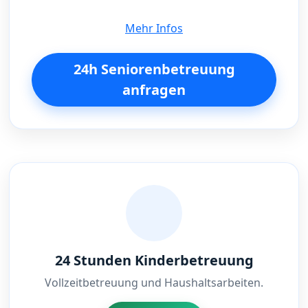
Mehr Infos
24h Seniorenbetreuung
anfragen
24 Stunden Kinderbetreuung
Vollzeitbetreuung und Haushaltsarbeiten.