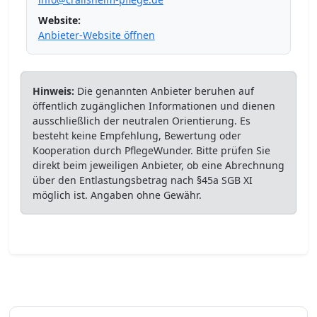
Website:
Anbieter-Website öffnen
Hinweis:
Die genannten Anbieter beruhen auf
öffentlich zugänglichen Informationen und dienen
ausschließlich der neutralen Orientierung. Es
besteht keine Empfehlung, Bewertung oder
Kooperation durch PflegeWunder. Bitte prüfen Sie
direkt beim jeweiligen Anbieter, ob eine Abrechnung
über den Entlastungsbetrag nach §45a SGB XI
möglich ist. Angaben ohne Gewähr.