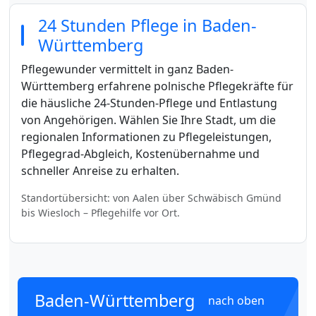
24 Stunden Pflege in Baden-
Württemberg
Pflegewunder vermittelt in ganz Baden-
Württemberg erfahrene polnische Pflegekräfte für
die häusliche 24-Stunden-Pflege und Entlastung
von Angehörigen. Wählen Sie Ihre Stadt, um die
regionalen Informationen zu Pflegeleistungen,
Pflegegrad-Abgleich, Kostenübernahme und
schneller Anreise zu erhalten.
Standortübersicht: von Aalen über Schwäbisch Gmünd
bis Wiesloch – Pflegehilfe vor Ort.
Baden-Württemberg
nach oben