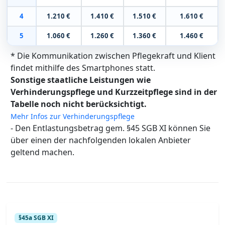
4
1.210 €
1.410 €
1.510 €
1.610 €
5
1.060 €
1.260 €
1.360 €
1.460 €
* Die Kommunikation zwischen Pflegekraft und Klient
findet mithilfe des Smartphones statt.
Sonstige staatliche Leistungen wie
Verhinderungspflege und Kurzzeitpflege sind in der
Tabelle noch nicht berücksichtigt.
Mehr Infos zur Verhinderungspflege
- Den Entlastungsbetrag gem. §45 SGB XI können Sie
über einen der nachfolgenden lokalen Anbieter
geltend machen.
§45a SGB XI