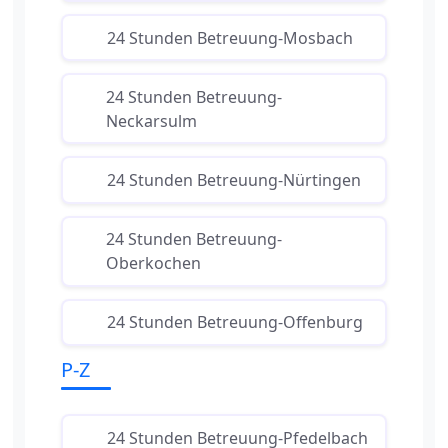
24 Stunden Betreuung-Mosbach
24 Stunden Betreuung-
Neckarsulm
24 Stunden Betreuung-Nürtingen
24 Stunden Betreuung-
Oberkochen
24 Stunden Betreuung-Offenburg
P-Z
24 Stunden Betreuung-Pfedelbach