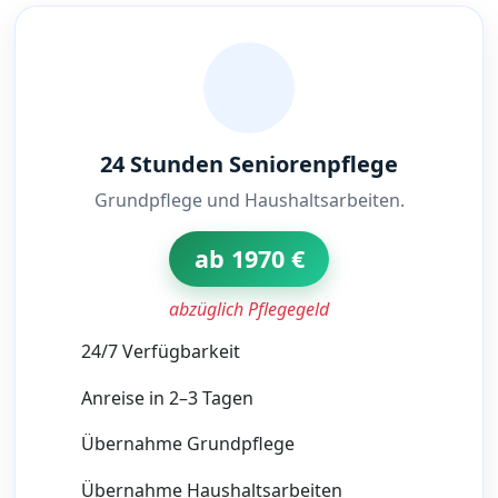
24 Stunden Seniorenpflege
Grundpflege und Haushaltsarbeiten.
ab 1970 €
abzüglich Pflegegeld
24/7 Verfügbarkeit
Anreise in 2–3 Tagen
Übernahme Grundpflege
Übernahme Haushaltsarbeiten