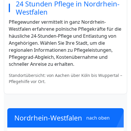
24 Stunden Pflege in Nordrhein-
Westfalen
Pflegewunder vermittelt in ganz Nordrhein-
Westfalen erfahrene polnische Pflegekräfte für die
häusliche 24-Stunden-Pflege und Entlastung von
Angehörigen. Wählen Sie Ihre Stadt, um die
regionalen Informationen zu Pflegeleistungen,
Pflegegrad-Abgleich, Kostenübernahme und
schneller Anreise zu erhalten.
Standortübersicht: von Aachen über Köln bis Wuppertal –
Pflegehilfe vor Ort.
Nordrhein-Westfalen
nach oben