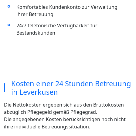
Komfortables Kundenkonto zur Verwaltung
ihrer Betreuung
24/7 telefonische Verfügbarkeit für
Bestandskunden
Kosten einer 24 Stunden Betreuung
in Leverkusen
Die Nettokosten ergeben sich aus den Bruttokosten
abzüglich Pflegegeld gemäß Pflegegrad.
Die angegebenen Kosten berücksichtigen noch nicht
ihre individuelle Betreuungssituation.