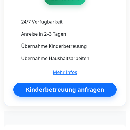
24/7 Verfügbarkeit
Anreise in 2–3 Tagen
Übernahme Kinderbetreuung
Übernahme Haushaltsarbeiten
Mehr Infos
Kinderbetreuung anfragen