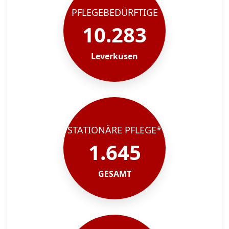
PFLEGEBEDÜRFTIGE
10.283
Leverkusen
STATIONÄRE PFLEGE*
1.645
GESAMT