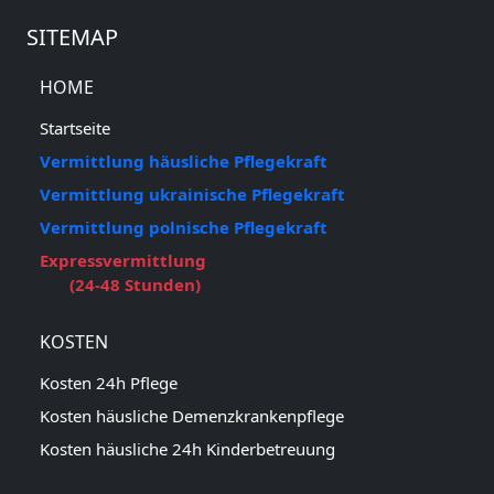
SITEMAP
HOME
Startseite
Vermittlung häusliche Pflegekraft
Vermittlung ukrainische Pflegekraft
Vermittlung polnische Pflegekraft
Expressvermittlung
(24-48 Stunden)
KOSTEN
Kosten 24h Pflege
Kosten häusliche Demenzkrankenpflege
Kosten häusliche 24h Kinderbetreuung