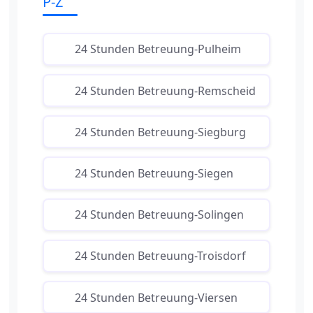
P-Z
24 Stunden Betreuung-Pulheim
24 Stunden Betreuung-Remscheid
24 Stunden Betreuung-Siegburg
24 Stunden Betreuung-Siegen
24 Stunden Betreuung-Solingen
24 Stunden Betreuung-Troisdorf
24 Stunden Betreuung-Viersen