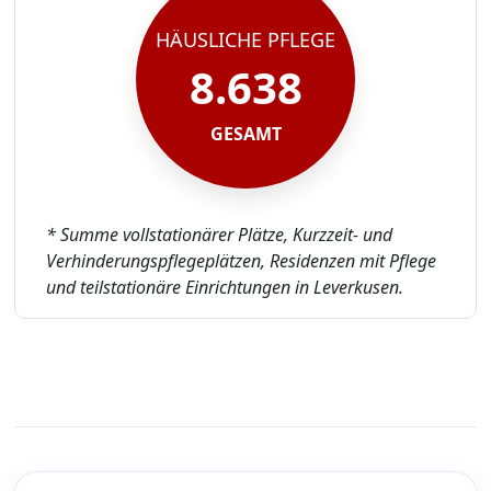
HÄUSLICHE PFLEGE
8.638
GESAMT
* Summe vollstationärer Plätze, Kurzzeit- und
Verhinderungspflegeplätzen, Residenzen mit Pflege
und teilstationäre Einrichtungen in Leverkusen.