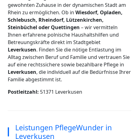
gewohnten Zuhause in der dynamischen Stadt am
Rhein zu ermöglichen. Ob in
Wiesdorf, Opladen,
Schlebusch, Rheindorf, Lützenkirchen,
Steinbüchel oder Quettingen
– wir vermitteln
Ihnen erfahrene polnische Haushaltshilfen und
Betreuungskräfte direkt im Stadtgebiet
Leverkusen
. Finden Sie die nötige Entlastung im
Alltag zwischen Beruf und Familie und vertrauen Sie
auf eine rechtssichere sowie bezahlbare Pflege in
Leverkusen
, die individuell auf die Bedürfnisse Ihrer
Familie abgestimmt ist.
Postleitzahl:
51371 Leverkusen
Leistungen PflegeWunder in
Leverkusen