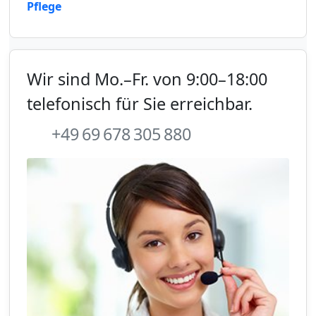
Pflege
Wir sind Mo.–Fr. von 9:00–18:00
telefonisch für Sie erreichbar.
+49 69 678 305 880