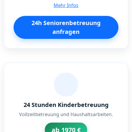
Mehr Infos
24h Seniorenbetreuung
anfragen
24 Stunden Kinderbetreuung
Vollzeitbetreuung und Haushaltsarbeiten.
ab 1970 €