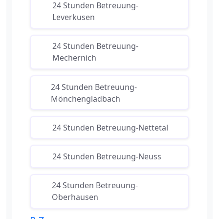
24 Stunden Betreuung-
Leverkusen
24 Stunden Betreuung-
Mechernich
24 Stunden Betreuung-
Mönchengladbach
24 Stunden Betreuung-Nettetal
24 Stunden Betreuung-Neuss
24 Stunden Betreuung-
Oberhausen