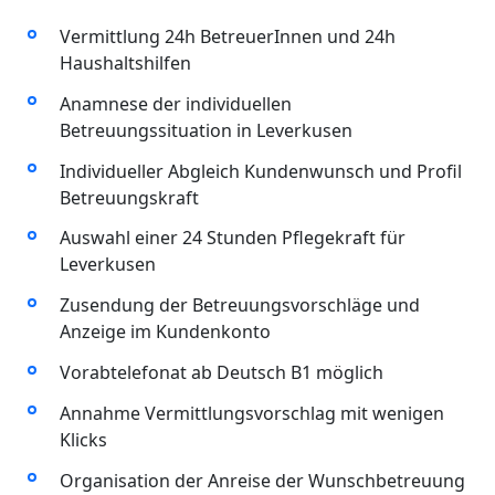
Vermittlung 24h BetreuerInnen und 24h
Haushaltshilfen
Anamnese der individuellen
Betreuungssituation in Leverkusen
Individueller Abgleich Kundenwunsch und Profil
Betreuungskraft
Auswahl einer 24 Stunden Pflegekraft für
Leverkusen
Zusendung der Betreuungsvorschläge und
Anzeige im Kundenkonto
Vorabtelefonat ab Deutsch B1 möglich
Annahme Vermittlungsvorschlag mit wenigen
Klicks
Organisation der Anreise der Wunschbetreuung