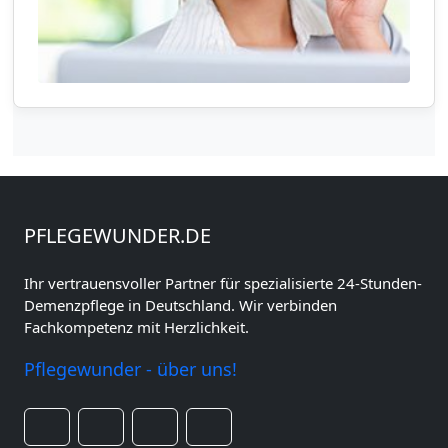
PFLEGEWUNDER.DE
Ihr vertrauensvoller Partner für spezialisierte 24-Stunden-
Demenzpflege in Deutschland. Wir verbinden
Fachkompetenz mit Herzlichkeit.
Pflegewunder - über uns!