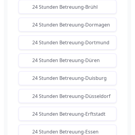
24 Stunden Betreuung-Brühl
24 Stunden Betreuung-Dormagen
24 Stunden Betreuung-Dortmund
24 Stunden Betreuung-Düren
24 Stunden Betreuung-Duisburg
24 Stunden Betreuung-Düsseldorf
24 Stunden Betreuung-Erftstadt
24 Stunden Betreuung-Essen