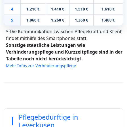
4
1.210 €
1.410 €
1.510 €
1.610 €
5
1.060 €
1.260 €
1.360 €
1.460 €
* Die Kommunikation zwischen Pflegekraft und Klient
findet mithilfe des Smartphones statt.
Sonstige staatliche Leistungen wie
Verhinderungspflege und Kurzzeitpflege sind in der
Tabelle noch nicht berücksichtigt.
Mehr Infos zur Verhinderungspflege
Pflegebedürftige in
Leverkusen