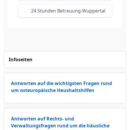
24 Stunden Betreuung-Wuppertal
Infoseiten
Antworten auf die wichtigsten Fragen rund
um osteuropäische Haushaltshilfen
Antworten auf Rechts- und
Verwaltungsfragen rund um die häusliche