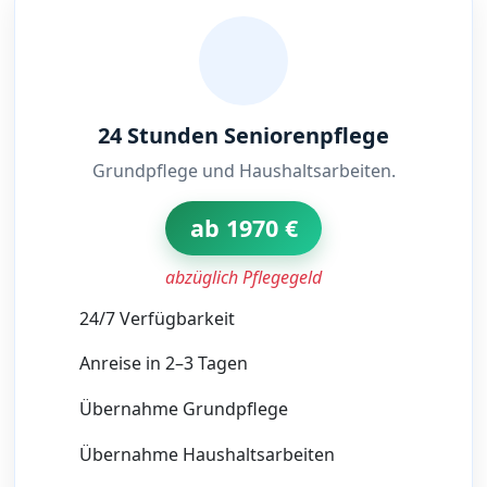
24 Stunden Seniorenpflege
Grundpflege und Haushaltsarbeiten.
ab 1970 €
abzüglich Pflegegeld
24/7 Verfügbarkeit
Anreise in 2–3 Tagen
Übernahme Grundpflege
Übernahme Haushaltsarbeiten