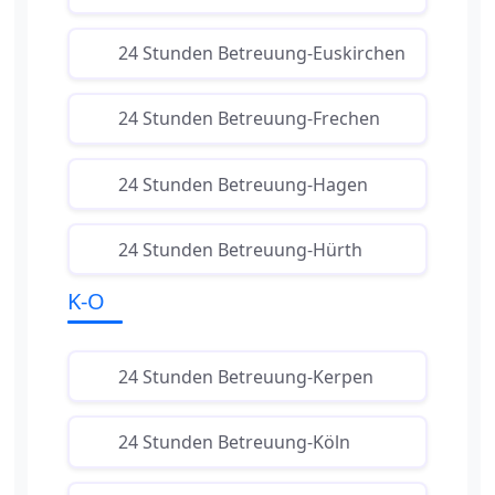
24 Stunden Betreuung-Euskirchen
24 Stunden Betreuung-Frechen
24 Stunden Betreuung-Hagen
24 Stunden Betreuung-Hürth
K-O
24 Stunden Betreuung-Kerpen
24 Stunden Betreuung-Köln