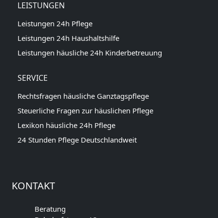
LEISTUNGEN
Leistungen 24h Pflege
Leistungen 24h Haushaltshilfe
Leistungen häusliche 24h Kinderbetreuung
SERVICE
Rechtsfragen häusliche Ganztagspflege
Steuerliche Fragen zur häuslichen Pflege
Lexikon häusliche 24h Pflege
24 Stunden Pflege Deutschlandweit
KONTAKT
Beratung