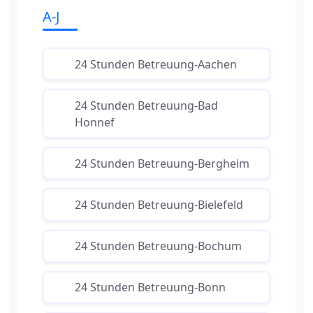
A-J
24 Stunden Betreuung-Aachen
24 Stunden Betreuung-Bad
Honnef
24 Stunden Betreuung-Bergheim
24 Stunden Betreuung-Bielefeld
24 Stunden Betreuung-Bochum
24 Stunden Betreuung-Bonn