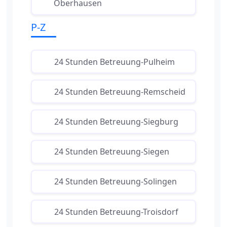
Oberhausen
P-Z
24 Stunden Betreuung-Pulheim
24 Stunden Betreuung-Remscheid
24 Stunden Betreuung-Siegburg
24 Stunden Betreuung-Siegen
24 Stunden Betreuung-Solingen
24 Stunden Betreuung-Troisdorf