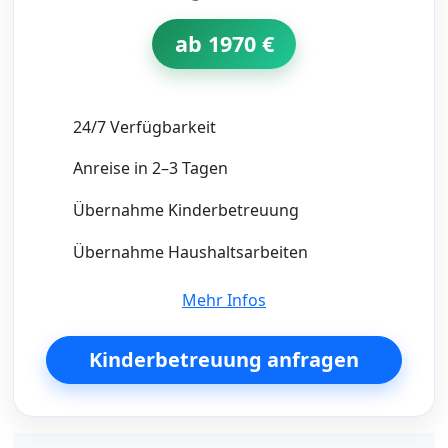
ab 1970 €
24/7 Verfügbarkeit
Anreise in 2–3 Tagen
Übernahme Kinderbetreuung
Übernahme Haushaltsarbeiten
Mehr Infos
Kinderbetreuung anfragen