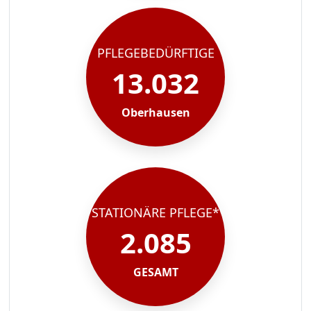
PFLEGEBEDÜRFTIGE
13.032
Oberhausen
STATIONÄRE PFLEGE*
2.085
GESAMT