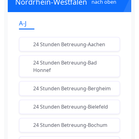
Nordrhein-Westfalen
nach oben
A-J
24 Stunden Betreuung-Aachen
24 Stunden Betreuung-Bad
Honnef
24 Stunden Betreuung-Bergheim
24 Stunden Betreuung-Bielefeld
24 Stunden Betreuung-Bochum