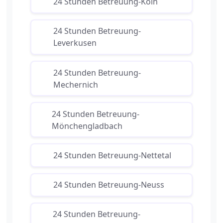
24 Stunden Betreuung-Köln
24 Stunden Betreuung-
Leverkusen
24 Stunden Betreuung-
Mechernich
24 Stunden Betreuung-
Mönchengladbach
24 Stunden Betreuung-Nettetal
24 Stunden Betreuung-Neuss
24 Stunden Betreuung-