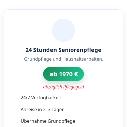
24 Stunden Seniorenpflege
Grundpflege und Haushaltsarbeiten.
ab 1970 €
abzüglich Pflegegeld
24/7 Verfügbarkeit
Anreise in 2–3 Tagen
Übernahme Grundpflege