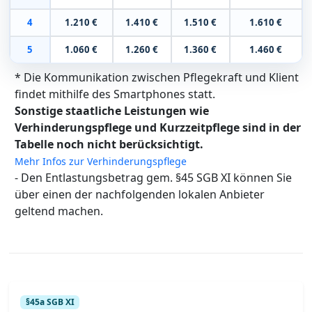
4
1.210 €
1.410 €
1.510 €
1.610 €
5
1.060 €
1.260 €
1.360 €
1.460 €
* Die Kommunikation zwischen Pflegekraft und Klient
findet mithilfe des Smartphones statt.
Sonstige staatliche Leistungen wie
Verhinderungspflege und Kurzzeitpflege sind in der
Tabelle noch nicht berücksichtigt.
Mehr Infos zur Verhinderungspflege
- Den Entlastungsbetrag gem. §45 SGB XI können Sie
über einen der nachfolgenden lokalen Anbieter
geltend machen.
§45a SGB XI