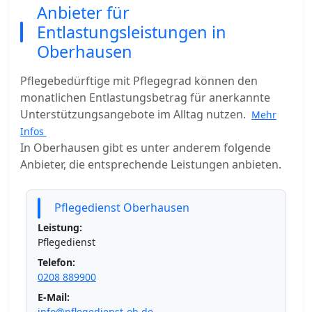
Anbieter für
Entlastungsleistungen in
Oberhausen
Pflegebedürftige mit Pflegegrad können den
monatlichen Entlastungsbetrag für anerkannte
Unterstützungsangebote im Alltag nutzen.
Mehr
Infos
In Oberhausen gibt es unter anderem folgende
Anbieter, die entsprechende Leistungen anbieten.
Pflegedienst Oberhausen
Leistung:
Pflegedienst
Telefon:
0208 889900
E-Mail:
info@pflegedienst-ob.de