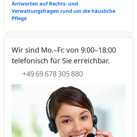
Antworten auf Rechts- und
Verwaltungsfragen rund um die häusliche
Pflege
Wir sind Mo.–Fr. von 9:00–18:00
telefonisch für Sie erreichbar.
+49 69 678 305 880