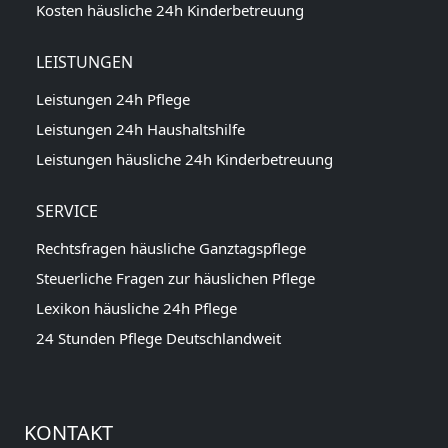
Kosten häusliche 24h Kinderbetreuung
LEISTUNGEN
Leistungen 24h Pflege
Leistungen 24h Haushaltshilfe
Leistungen häusliche 24h Kinderbetreuung
SERVICE
Rechtsfragen häusliche Ganztagspflege
Steuerliche Fragen zur häuslichen Pflege
Lexikon häusliche 24h Pflege
24 Stunden Pflege Deutschlandweit
KONTAKT