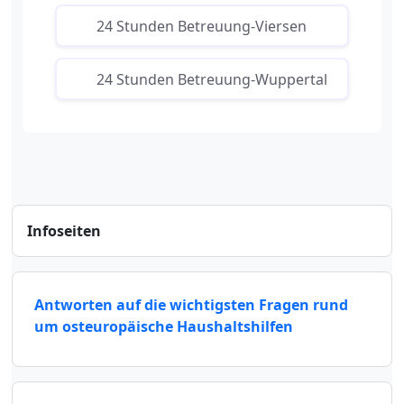
24 Stunden Betreuung-Viersen
24 Stunden Betreuung-Wuppertal
Infoseiten
Antworten auf die wichtigsten Fragen rund
um osteuropäische Haushaltshilfen