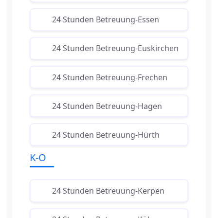
24 Stunden Betreuung-Essen
24 Stunden Betreuung-Euskirchen
24 Stunden Betreuung-Frechen
24 Stunden Betreuung-Hagen
24 Stunden Betreuung-Hürth
K-O
24 Stunden Betreuung-Kerpen