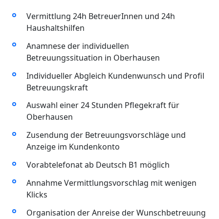
Vermittlung 24h BetreuerInnen und 24h
Haushaltshilfen
Anamnese der individuellen
Betreuungssituation in Oberhausen
Individueller Abgleich Kundenwunsch und Profil
Betreuungskraft
Auswahl einer 24 Stunden Pflegekraft für
Oberhausen
Zusendung der Betreuungsvorschläge und
Anzeige im Kundenkonto
Vorabtelefonat ab Deutsch B1 möglich
Annahme Vermittlungsvorschlag mit wenigen
Klicks
Organisation der Anreise der Wunschbetreuung