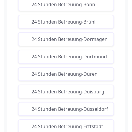
24 Stunden Betreuung-Bonn
24 Stunden Betreuung-Brühl
24 Stunden Betreuung-Dormagen
24 Stunden Betreuung-Dortmund
24 Stunden Betreuung-Düren
24 Stunden Betreuung-Duisburg
24 Stunden Betreuung-Düsseldorf
24 Stunden Betreuung-Erftstadt