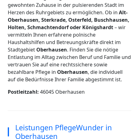
gewohnten Zuhause in der pulsierenden Stadt im
Herzen des Ruhrgebiets zu ermöglichen. Ob in
Alt-
Oberhausen, Sterkrade, Osterfeld, Buschhausen,
Holten, Schmachtendorf oder Königshardt
– wir
vermitteln Ihnen erfahrene polnische
Haushaltshilfen und Betreuungskräfte direkt im
Stadtgebiet
Oberhausen
. Finden Sie die nötige
Entlastung im Alltag zwischen Beruf und Familie und
vertrauen Sie auf eine rechtssichere sowie
bezahlbare Pflege in
Oberhausen
, die individuell
auf die Bedürfnisse Ihrer Familie abgestimmt ist.
Postleitzahl:
46045 Oberhausen
Leistungen PflegeWunder in
Oberhausen