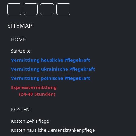
SITEMAP
HOME
Startseite
Vermittlung häusliche Pflegekraft
Vermittlung ukrainische Pflegekraft
Vermittlung polnische Pflegekraft
Expressvermittlung
(24-48 Stunden)
KOSTEN
Kosten 24h Pflege
Kosten häusliche Demenzkrankenpflege