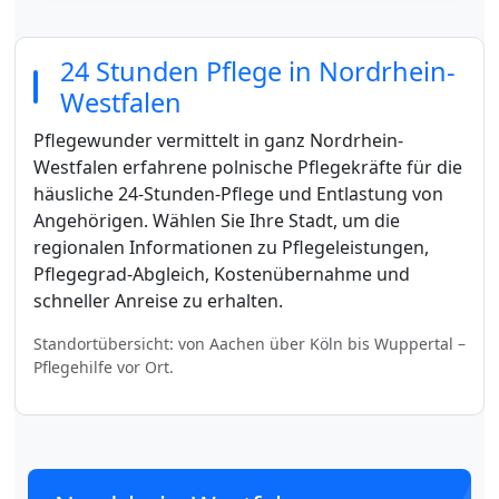
24 Stunden Pflege in Nordrhein-
Westfalen
Pflegewunder vermittelt in ganz Nordrhein-
Westfalen erfahrene polnische Pflegekräfte für die
häusliche 24-Stunden-Pflege und Entlastung von
Angehörigen. Wählen Sie Ihre Stadt, um die
regionalen Informationen zu Pflegeleistungen,
Pflegegrad-Abgleich, Kostenübernahme und
schneller Anreise zu erhalten.
Standortübersicht: von Aachen über Köln bis Wuppertal –
Pflegehilfe vor Ort.