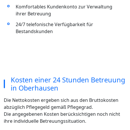
Komfortables Kundenkonto zur Verwaltung
ihrer Betreuung
24/7 telefonische Verfügbarkeit für
Bestandskunden
Kosten einer 24 Stunden Betreuung
in Oberhausen
Die Nettokosten ergeben sich aus den Bruttokosten
abzüglich Pflegegeld gemäß Pflegegrad.
Die angegebenen Kosten berücksichtigen noch nicht
ihre individuelle Betreuungssituation.