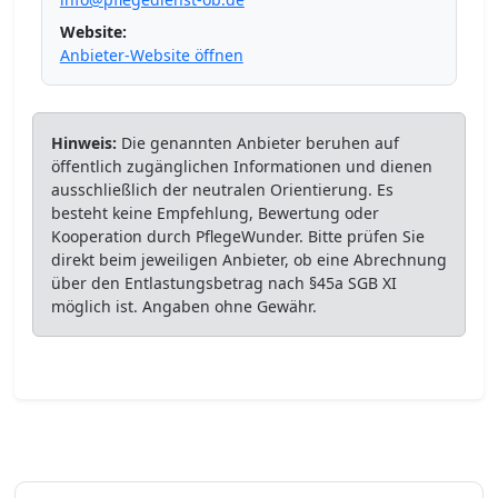
Website:
Anbieter-Website öffnen
Hinweis:
Die genannten Anbieter beruhen auf
öffentlich zugänglichen Informationen und dienen
ausschließlich der neutralen Orientierung. Es
besteht keine Empfehlung, Bewertung oder
Kooperation durch PflegeWunder. Bitte prüfen Sie
direkt beim jeweiligen Anbieter, ob eine Abrechnung
über den Entlastungsbetrag nach §45a SGB XI
möglich ist. Angaben ohne Gewähr.