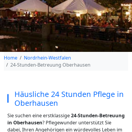
Home
Nordrhein-Westfalen
24-Stunden-Betreuung Oberhausen
Häusliche 24 Stunden Pflege in
Oberhausen
Sie suchen eine erstklassige
24-Stunden-Betreuung
in Oberhausen
? Pflegewunder unterstützt Sie
dabei, Ihren Angehörigen ein würdevolles Leben im