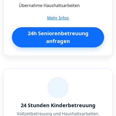
Übernahme Haushaltsarbeiten
Mehr Infos
24h Seniorenbetreuung
anfragen
24 Stunden Kinderbetreuung
Vollzeitbetreuung und Haushaltsarbeiten.