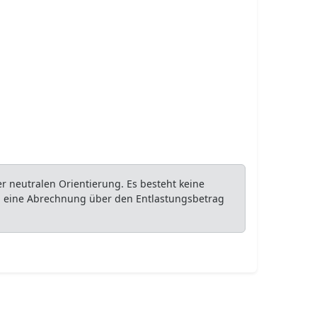
 neutralen Orientierung. Es besteht keine
ob eine Abrechnung über den Entlastungsbetrag