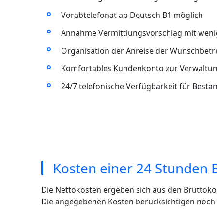
Vorabtelefonat ab Deutsch B1 möglich
Annahme Vermittlungsvorschlag mit wenig
Organisation der Anreise der Wunschbet
Komfortables Kundenkonto zur Verwaltun
24/7 telefonische Verfügbarkeit für Best
Kosten einer 24 Stunden 
Die Nettokosten ergeben sich aus den Bruttoko
Die angegebenen Kosten berücksichtigen noch ni