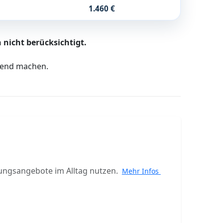
1.460 €
 nicht berücksichtigt.
ltend machen.
ungsangebote im Alltag nutzen.
Mehr Infos