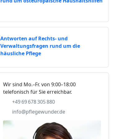
rund um osteuropäische Haushaltshilfen
Antworten auf Rechts- und
Verwaltungsfragen rund um die
häusliche Pflege
Wir sind Mo.–Fr. von 9:00–18:00
telefonisch für Sie erreichbar.
+49 69 678 305 880
info@pflegewunder.de