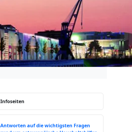
Infoseiten
Antworten auf die wichtigsten Fragen