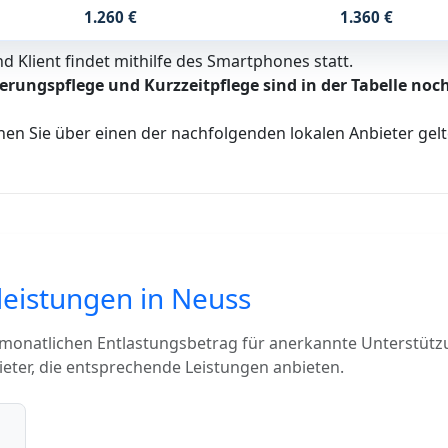
1.260 €
1.360 €
 Klient findet mithilfe des Smartphones statt.
erungspflege und Kurzzeitpflege sind in der Tabelle noch
nen Sie über einen der nachfolgenden lokalen Anbieter ge
leistungen in Neuss
 monatlichen Entlastungsbetrag für anerkannte Unterstütz
eter, die entsprechende Leistungen anbieten.