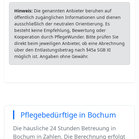
Hinweis:
Die genannten Anbieter beruhen auf
öffentlich zugänglichen Informationen und dienen
ausschließlich der neutralen Orientierung. Es
besteht keine Empfehlung, Bewertung oder
Kooperation durch PflegeWunder. Bitte prüfen Sie
direkt beim jeweiligen Anbieter, ob eine Abrechnung
über den Entlastungsbetrag nach §45a SGB XI
möglich ist. Angaben ohne Gewähr.
Pflegebedürftige in Bochum
Die häusliche 24 Stunden Betreuung in
Bochum in Zahlen. Die Berechnung erfolgt