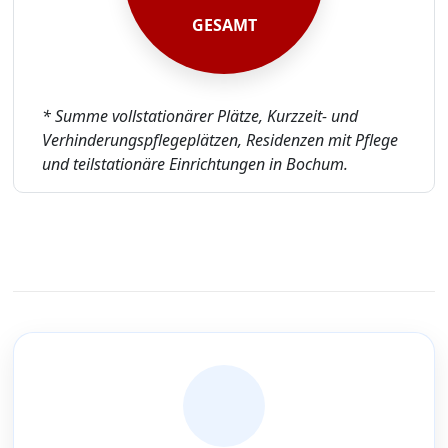
GESAMT
* Summe vollstationärer Plätze, Kurzzeit- und
Verhinderungspflegeplätzen, Residenzen mit Pflege
und teilstationäre Einrichtungen in Bochum.