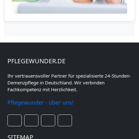
PFLEGEWUNDER.DE
Ihr vertrauensvoller Partner für spezialisierte 24-Stunden-
Demenzpflege in Deutschland. Wir verbinden
Fachkompetenz mit Herzlichkeit.
Pflegewunder - über uns!
SITEMAP