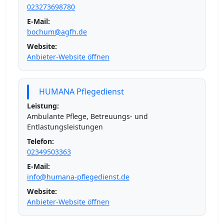
023273698780
E-Mail:
bochum@agfh.de
Website:
Anbieter-Website öffnen
HUMANA Pflegedienst
Leistung:
Ambulante Pflege, Betreuungs- und
Entlastungsleistungen
Telefon:
02349503363
E-Mail:
info@humana-pflegedienst.de
Website:
Anbieter-Website öffnen