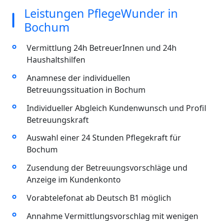
Leistungen PflegeWunder in
Bochum
Vermittlung 24h BetreuerInnen und 24h
Haushaltshilfen
Anamnese der individuellen
Betreuungssituation in Bochum
Individueller Abgleich Kundenwunsch und Profil
Betreuungskraft
Auswahl einer 24 Stunden Pflegekraft für
Bochum
Zusendung der Betreuungsvorschläge und
Anzeige im Kundenkonto
Vorabtelefonat ab Deutsch B1 möglich
Annahme Vermittlungsvorschlag mit wenigen