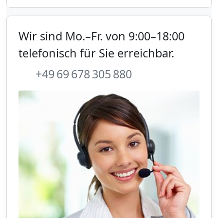
Wir sind Mo.–Fr. von 9:00–18:00
telefonisch für Sie erreichbar.
+49 69 678 305 880