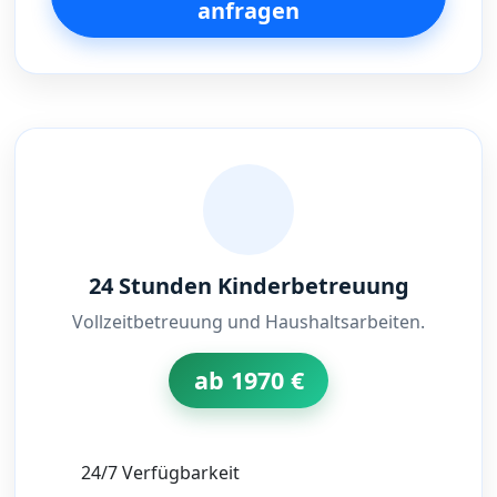
anfragen
24 Stunden Kinderbetreuung
Vollzeitbetreuung und Haushaltsarbeiten.
ab 1970 €
24/7 Verfügbarkeit