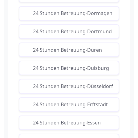
24 Stunden Betreuung-Dormagen
24 Stunden Betreuung-Dortmund
24 Stunden Betreuung-Düren
24 Stunden Betreuung-Duisburg
24 Stunden Betreuung-Düsseldorf
24 Stunden Betreuung-Erftstadt
24 Stunden Betreuung-Essen