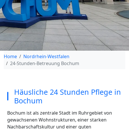
Home
Nordrhein-Westfalen
24-Stunden-Betreuung Bochum
Häusliche 24 Stunden Pflege in
Bochum
Bochum ist als zentrale Stadt im Ruhrgebiet von
gewachsenen Wohnstrukturen, einer starken
Nachbarschaftskultur und einer guten