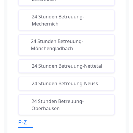
24 Stunden Betreuung-
Mechernich
24 Stunden Betreuung-
Mönchengladbach
24 Stunden Betreuung-Nettetal
24 Stunden Betreuung-Neuss
24 Stunden Betreuung-
Oberhausen
P-Z