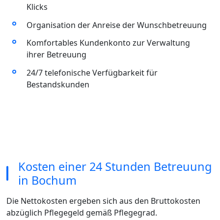
Klicks
Organisation der Anreise der Wunschbetreuung
Komfortables Kundenkonto zur Verwaltung
ihrer Betreuung
24/7 telefonische Verfügbarkeit für
Bestandskunden
Kosten einer 24 Stunden Betreuung
in Bochum
Die Nettokosten ergeben sich aus den Bruttokosten
abzüglich Pflegegeld gemäß Pflegegrad.