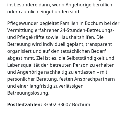
insbesondere dann, wenn Angehörige beruflich
oder räumlich eingebunden sind.
Pflegewunder begleitet Familien in Bochum bei der
Vermittlung erfahrener 24-Stunden-Betreuungs-
und Pflegekräfte sowie Haushaltshilfen. Die
Betreuung wird individuell geplant, transparent
organisiert und auf den tatsächlichen Bedarf
abgestimmt. Ziel ist es, die Selbstständigkeit und
Lebensqualität der betreuten Person zu erhalten
und Angehörige nachhaltig zu entlasten – mit
persönlicher Beratung, festen Ansprechpartnern
und einer langfristig zuverlässigen
Betreuungslösung.
Postleitzahlen:
33602-33607 Bochum