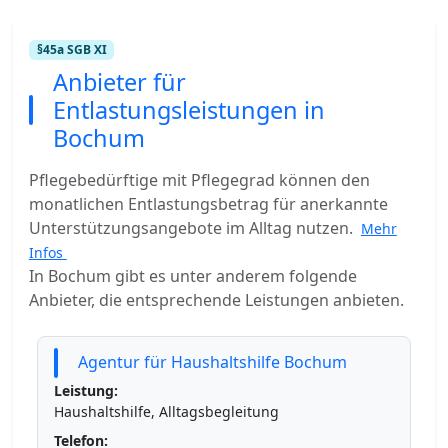
§45a SGB XI
Anbieter für
Entlastungsleistungen in
Bochum
Pflegebedürftige mit Pflegegrad können den
monatlichen Entlastungsbetrag für anerkannte
Unterstützungsangebote im Alltag nutzen.
Mehr
Infos
In Bochum gibt es unter anderem folgende
Anbieter, die entsprechende Leistungen anbieten.
Agentur für Haushaltshilfe Bochum
Leistung:
Haushaltshilfe, Alltagsbegleitung
Telefon: