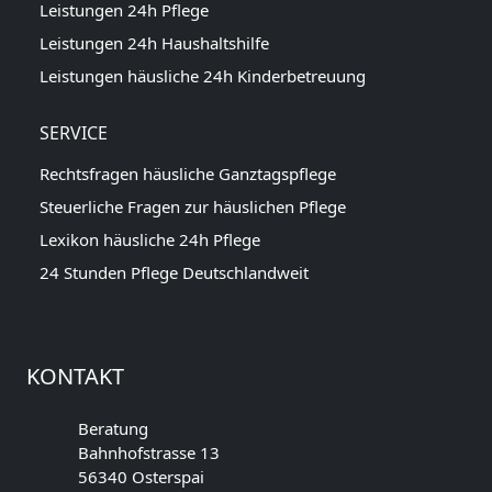
Leistungen 24h Pflege
Leistungen 24h Haushaltshilfe
Leistungen häusliche 24h Kinderbetreuung
SERVICE
Rechtsfragen häusliche Ganztagspflege
Steuerliche Fragen zur häuslichen Pflege
Lexikon häusliche 24h Pflege
24 Stunden Pflege Deutschlandweit
KONTAKT
Beratung
Bahnhofstrasse 13
56340 Osterspai