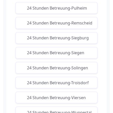
24 Stunden Betreuung-Pulheim
24 Stunden Betreuung-Remscheid
24 Stunden Betreuung-Siegburg
24 Stunden Betreuung-Siegen
24 Stunden Betreuung-Solingen
24 Stunden Betreuung-Troisdorf
24 Stunden Betreuung-Viersen
24 Stunden Betreuung-Wuppertal