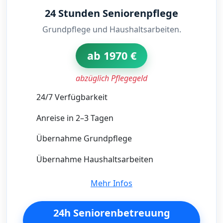
24 Stunden Seniorenpflege
Grundpflege und Haushaltsarbeiten.
ab 1970 €
abzüglich Pflegegeld
24/7 Verfügbarkeit
Anreise in 2–3 Tagen
Übernahme Grundpflege
Übernahme Haushaltsarbeiten
Mehr Infos
24h Seniorenbetreuung