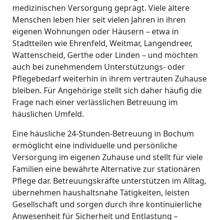
medizinischen Versorgung geprägt. Viele ältere
Menschen leben hier seit vielen Jahren in ihren
eigenen Wohnungen oder Häusern – etwa in
Stadtteilen wie Ehrenfeld, Weitmar, Langendreer,
Wattenscheid, Gerthe oder Linden – und möchten
auch bei zunehmendem Unterstützungs- oder
Pflegebedarf weiterhin in ihrem vertrauten Zuhause
bleiben. Für Angehörige stellt sich daher häufig die
Frage nach einer verlässlichen Betreuung im
häuslichen Umfeld.
Eine häusliche 24-Stunden-Betreuung in Bochum
ermöglicht eine individuelle und persönliche
Versorgung im eigenen Zuhause und stellt für viele
Familien eine bewährte Alternative zur stationären
Pflege dar. Betreuungskräfte unterstützen im Alltag,
übernehmen haushaltsnahe Tätigkeiten, leisten
Gesellschaft und sorgen durch ihre kontinuierliche
Anwesenheit für Sicherheit und Entlastung –