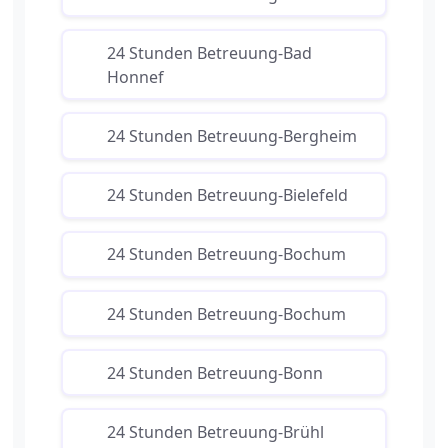
24 Stunden Betreuung-Bad
Honnef
24 Stunden Betreuung-Bergheim
24 Stunden Betreuung-Bielefeld
24 Stunden Betreuung-Bochum
24 Stunden Betreuung-Bochum
24 Stunden Betreuung-Bonn
24 Stunden Betreuung-Brühl