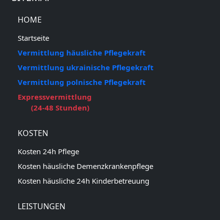
HOME
Startseite
Vermittlung häusliche Pflegekraft
Vermittlung ukrainische Pflegekraft
Vermittlung polnische Pflegekraft
Expressvermittlung
(24-48 Stunden)
KOSTEN
Kosten 24h Pflege
Kosten häusliche Demenzkrankenpflege
Kosten häusliche 24h Kinderbetreuung
LEISTUNGEN