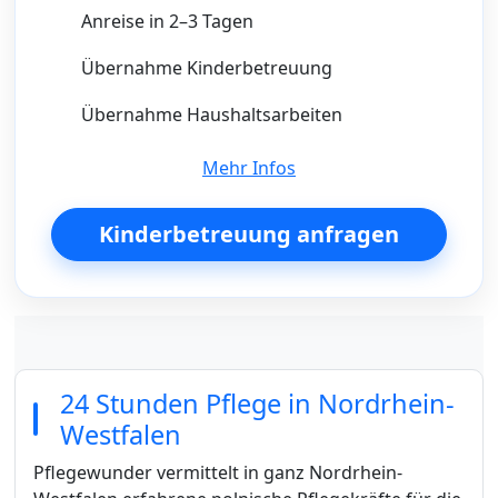
Anreise in 2–3 Tagen
Übernahme Kinderbetreuung
Übernahme Haushaltsarbeiten
Mehr Infos
Kinderbetreuung anfragen
24 Stunden Pflege in Nordrhein-
Westfalen
Pflegewunder vermittelt in ganz Nordrhein-