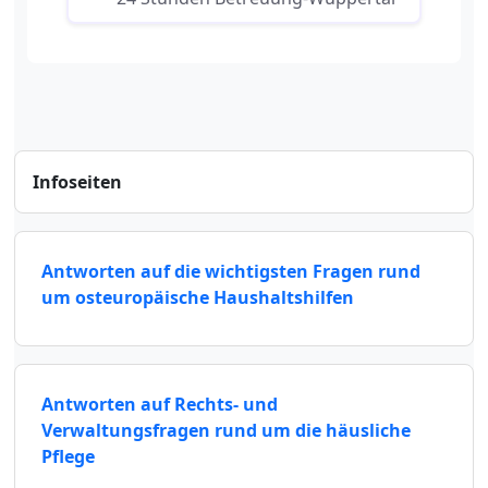
Infoseiten
Antworten auf die wichtigsten Fragen rund
um osteuropäische Haushaltshilfen
Antworten auf Rechts- und
Verwaltungsfragen rund um die häusliche
Pflege