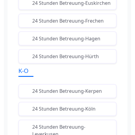
24 Stunden Betreuung-Euskirchen
24 Stunden Betreuung-Frechen
24 Stunden Betreuung-Hagen
24 Stunden Betreuung-Hürth
K-O
24 Stunden Betreuung-Kerpen
24 Stunden Betreuung-Köln
24 Stunden Betreuung-
Leverkusen