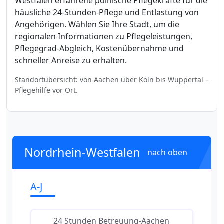
Westfalen erfahrene polnische Pflegekräfte für die
häusliche 24-Stunden-Pflege und Entlastung von
Angehörigen. Wählen Sie Ihre Stadt, um die
regionalen Informationen zu Pflegeleistungen,
Pflegegrad-Abgleich, Kostenübernahme und
schneller Anreise zu erhalten.
Standortübersicht: von Aachen über Köln bis Wuppertal –
Pflegehilfe vor Ort.
Nordrhein-Westfalen
nach oben
A-J
24 Stunden Betreuung-Aachen