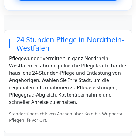
24 Stunden Pflege in Nordrhein-
Westfalen
Pflegewunder vermittelt in ganz Nordrhein-
Westfalen erfahrene polnische Pflegekräfte für die
häusliche 24-Stunden-Pflege und Entlastung von
Angehörigen. Wählen Sie Ihre Stadt, um die
regionalen Informationen zu Pflegeleistungen,
Pflegegrad-Abgleich, Kostenübernahme und
schneller Anreise zu erhalten.
Standortübersicht: von Aachen über Köln bis Wuppertal –
Pflegehilfe vor Ort.