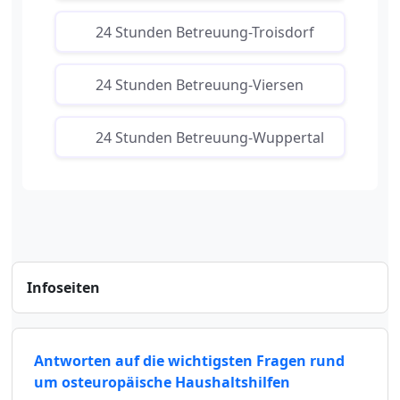
24 Stunden Betreuung-Troisdorf
24 Stunden Betreuung-Viersen
24 Stunden Betreuung-Wuppertal
Infoseiten
Antworten auf die wichtigsten Fragen rund
um osteuropäische Haushaltshilfen