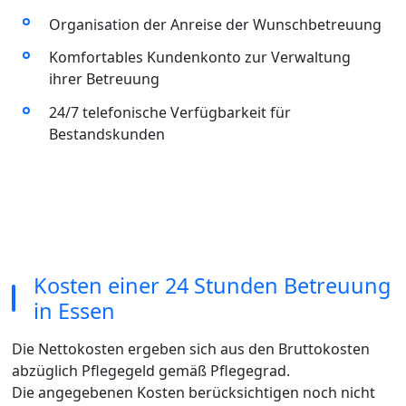
Organisation der Anreise der Wunschbetreuung
Komfortables Kundenkonto zur Verwaltung
ihrer Betreuung
24/7 telefonische Verfügbarkeit für
Bestandskunden
Kosten einer 24 Stunden Betreuung
in Essen
Die Nettokosten ergeben sich aus den Bruttokosten
abzüglich Pflegegeld gemäß Pflegegrad.
Die angegebenen Kosten berücksichtigen noch nicht