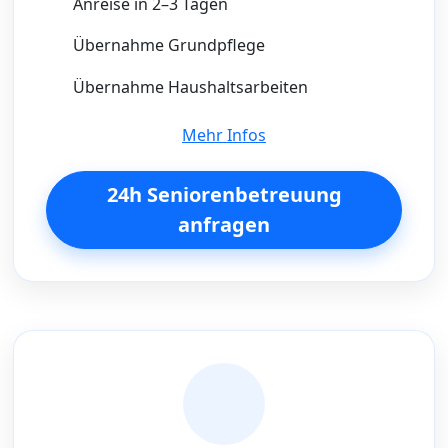
Anreise in 2–3 Tagen
Übernahme Grundpflege
Übernahme Haushaltsarbeiten
Mehr Infos
24h Seniorenbetreuung
anfragen