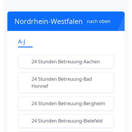
Nordrhein-Westfalen
nach oben
A-J
24 Stunden Betreuung-Aachen
24 Stunden Betreuung-Bad
Honnef
24 Stunden Betreuung-Bergheim
24 Stunden Betreuung-Bielefeld