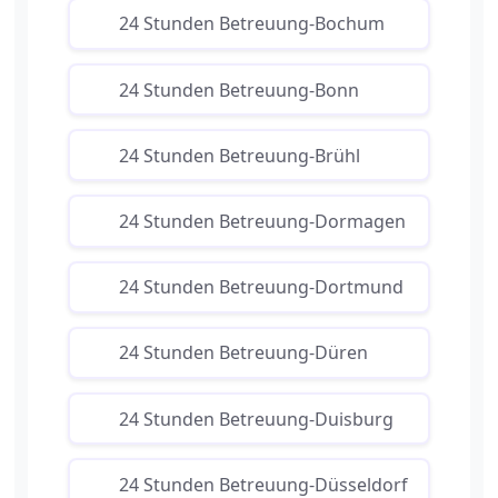
24 Stunden Betreuung-Bochum
24 Stunden Betreuung-Bonn
24 Stunden Betreuung-Brühl
24 Stunden Betreuung-Dormagen
24 Stunden Betreuung-Dortmund
24 Stunden Betreuung-Düren
24 Stunden Betreuung-Duisburg
24 Stunden Betreuung-Düsseldorf