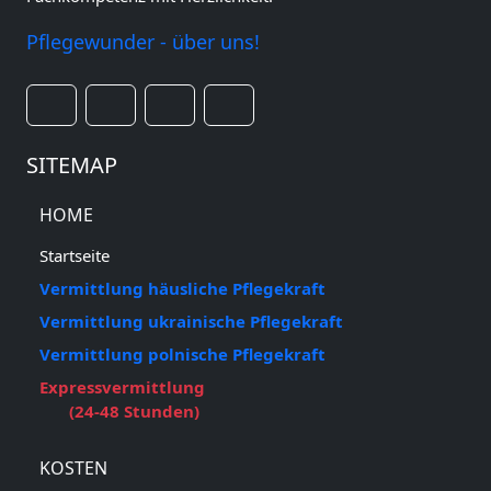
Pflegewunder - über uns!
SITEMAP
HOME
Startseite
Vermittlung häusliche Pflegekraft
Vermittlung ukrainische Pflegekraft
Vermittlung polnische Pflegekraft
Expressvermittlung
(24-48 Stunden)
KOSTEN