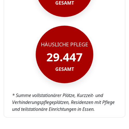
GESAMT
HÄUSLICHE PFLEGE
29.447
GESAMT
* Summe vollstationärer Plätze, Kurzzeit- und
Verhinderungspflegeplätzen, Residenzen mit Pflege
und teilstationäre Einrichtungen in Essen.