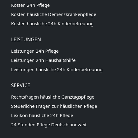
Kosten 24h Pflege
Kosten häusliche Demenzkrankenpflege
Kosten häusliche 24h Kinderbetreuung
LEISTUNGEN
Leistungen 24h Pflege
Leistungen 24h Haushaltshilfe
Leistungen häusliche 24h Kinderbetreuung
SERVICE
Rechtsfragen häusliche Ganztagspflege
Steuerliche Fragen zur häuslichen Pflege
Lexikon häusliche 24h Pflege
24 Stunden Pflege Deutschlandweit