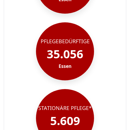
PFLEGEBEDÜRFTIGE
35.056
Essen
STATIONÄRE PFLEGE*
5.609