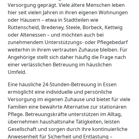
Versorgung geprägt. Viele ältere Menschen leben
hier seit vielen Jahren in ihren eigenen Wohnungen
oder Häusern – etwa in Stadtteilen wie
Rüttenscheid, Bredeney, Steele, Borbeck, Kettwig
oder Altenessen – und möchten auch bei
zunehmendem Unterstützungs- oder Pflegebedarf
weiterhin in ihrem vertrauten Zuhause bleiben. Für
Angehörige stellt sich daher häufig die Frage nach
einer verlässlichen Betreuung im häuslichen
Umfeld.
Eine häusliche 24-Stunden-Betreuung in Essen
ermöglicht eine individuelle und persönliche
Versorgung im eigenen Zuhause und bietet für viele
Familien eine bewährte Alternative zur stationären
Pflege. Betreuungskräfte unterstützen im Alltag,
übernehmen haushaltsnahe Tätigkeiten, leisten
Gesellschaft und sorgen durch ihre kontinuierliche
Anwesenheit für Sicherheit und Entlastung –