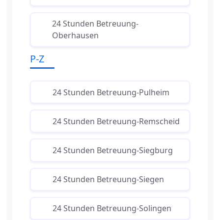
24 Stunden Betreuung-
Oberhausen
P-Z
24 Stunden Betreuung-Pulheim
24 Stunden Betreuung-Remscheid
24 Stunden Betreuung-Siegburg
24 Stunden Betreuung-Siegen
24 Stunden Betreuung-Solingen