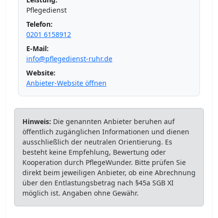
Pflegedienst
Telefon:
0201 6158912
E-Mail:
info@pflegedienst-ruhr.de
Website:
Anbieter-Website öffnen
Hinweis:
Die genannten Anbieter beruhen auf
öffentlich zugänglichen Informationen und dienen
ausschließlich der neutralen Orientierung. Es
besteht keine Empfehlung, Bewertung oder
Kooperation durch PflegeWunder. Bitte prüfen Sie
direkt beim jeweiligen Anbieter, ob eine Abrechnung
über den Entlastungsbetrag nach §45a SGB XI
möglich ist. Angaben ohne Gewähr.