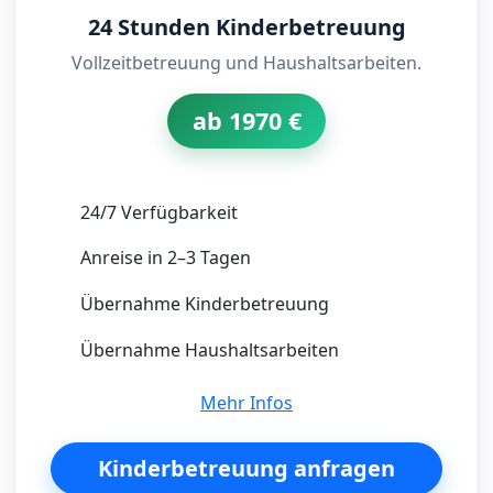
24 Stunden Kinderbetreuung
Vollzeitbetreuung und Haushaltsarbeiten.
ab 1970 €
24/7 Verfügbarkeit
Anreise in 2–3 Tagen
Übernahme Kinderbetreuung
Übernahme Haushaltsarbeiten
Mehr Infos
Kinderbetreuung anfragen