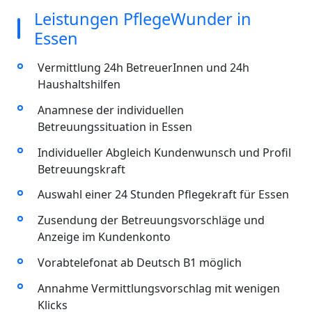
Leistungen PflegeWunder in
Essen
Vermittlung 24h BetreuerInnen und 24h
Haushaltshilfen
Anamnese der individuellen
Betreuungssituation in Essen
Individueller Abgleich Kundenwunsch und Profil
Betreuungskraft
Auswahl einer 24 Stunden Pflegekraft für Essen
Zusendung der Betreuungsvorschläge und
Anzeige im Kundenkonto
Vorabtelefonat ab Deutsch B1 möglich
Annahme Vermittlungsvorschlag mit wenigen
Klicks