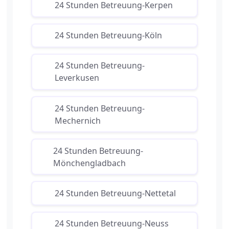
24 Stunden Betreuung-Kerpen
24 Stunden Betreuung-Köln
24 Stunden Betreuung-
Leverkusen
24 Stunden Betreuung-
Mechernich
24 Stunden Betreuung-
Mönchengladbach
24 Stunden Betreuung-Nettetal
24 Stunden Betreuung-Neuss