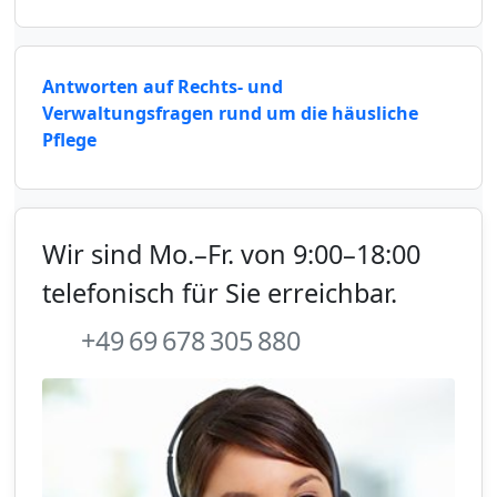
Antworten auf Rechts- und
Verwaltungsfragen rund um die häusliche
Pflege
Wir sind Mo.–Fr. von 9:00–18:00
telefonisch für Sie erreichbar.
+49 69 678 305 880