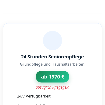
24 Stunden Seniorenpflege
Grundpflege und Haushaltsarbeiten.
ab 1970 €
abzüglich Pflegegeld
24/7 Verfügbarkeit