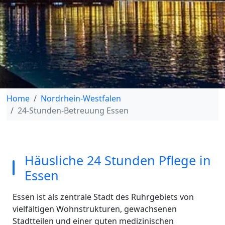
Home
Nordrhein-Westfalen
24-Stunden-Betreuung Essen
Häusliche 24 Stunden Pflege in
Essen
Essen ist als zentrale Stadt des Ruhrgebiets von
vielfältigen Wohnstrukturen, gewachsenen
Stadtteilen und einer guten medizinischen