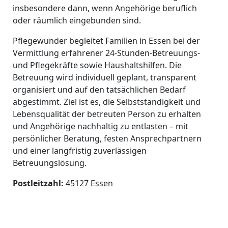
insbesondere dann, wenn Angehörige beruflich
oder räumlich eingebunden sind.
Pflegewunder begleitet Familien in Essen bei der
Vermittlung erfahrener 24-Stunden-Betreuungs-
und Pflegekräfte sowie Haushaltshilfen. Die
Betreuung wird individuell geplant, transparent
organisiert und auf den tatsächlichen Bedarf
abgestimmt. Ziel ist es, die Selbstständigkeit und
Lebensqualität der betreuten Person zu erhalten
und Angehörige nachhaltig zu entlasten – mit
persönlicher Beratung, festen Ansprechpartnern
und einer langfristig zuverlässigen
Betreuungslösung.
Postleitzahl:
45127 Essen