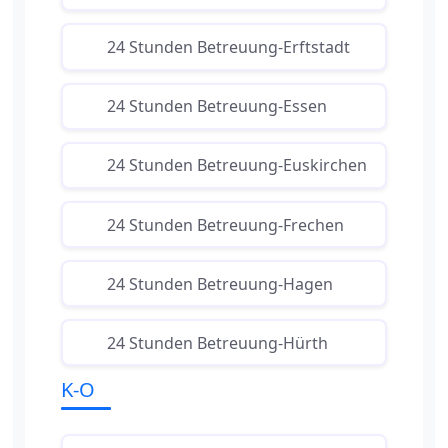
24 Stunden Betreuung-Erftstadt
24 Stunden Betreuung-Essen
24 Stunden Betreuung-Euskirchen
24 Stunden Betreuung-Frechen
24 Stunden Betreuung-Hagen
24 Stunden Betreuung-Hürth
K-O