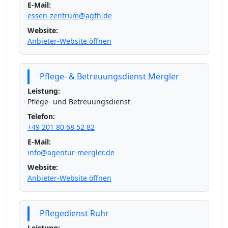
E-Mail:
essen-zentrum@agfh.de
Website:
Anbieter-Website öffnen
Pflege- & Betreuungsdienst Mergler
Leistung:
Pflege- und Betreuungsdienst
Telefon:
+49 201 80 68 52 82
E-Mail:
info@agentur-mergler.de
Website:
Anbieter-Website öffnen
Pflegedienst Ruhr
Leistung: