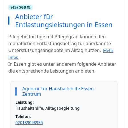
§45a SGB XI
Anbieter für
Entlastungsleistungen in Essen
Pflegebedürftige mit Pflegegrad können den
monatlichen Entlastungsbetrag für anerkannte
Unterstützungsangebote im Alltag nutzen.
Mehr
Infos
In Essen gibt es unter anderem folgende Anbieter,
die entsprechende Leistungen anbieten.
Agentur für Haushaltshilfe Essen-
Zentrum
Leistung:
Haushaltshilfe, Alltagsbegleitung
Telefon:
020189098935