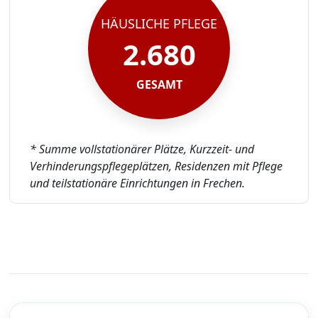
HÄUSLICHE PFLEGE
2.680
GESAMT
* Summe vollstationärer Plätze, Kurzzeit- und
Verhinderungspflegeplätzen, Residenzen mit Pflege
und teilstationäre Einrichtungen in Frechen.