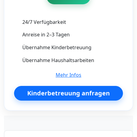
24/7 Verfügbarkeit
Anreise in 2–3 Tagen
Übernahme Kinderbetreuung
Übernahme Haushaltsarbeiten
Mehr Infos
Kinderbetreuung anfragen