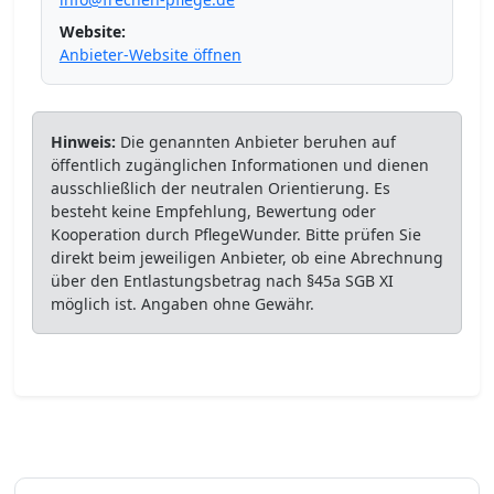
Website:
Anbieter-Website öffnen
Hinweis:
Die genannten Anbieter beruhen auf
öffentlich zugänglichen Informationen und dienen
ausschließlich der neutralen Orientierung. Es
besteht keine Empfehlung, Bewertung oder
Kooperation durch PflegeWunder. Bitte prüfen Sie
direkt beim jeweiligen Anbieter, ob eine Abrechnung
über den Entlastungsbetrag nach §45a SGB XI
möglich ist. Angaben ohne Gewähr.