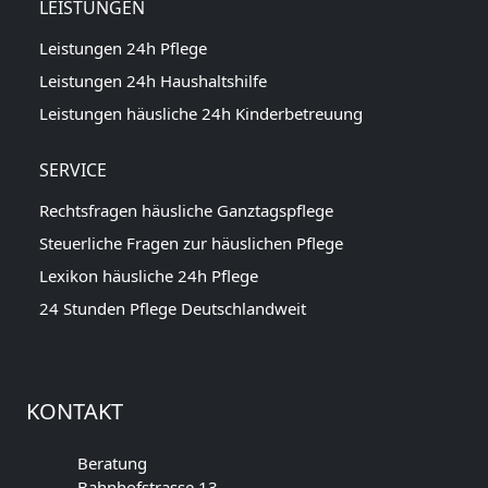
LEISTUNGEN
Leistungen 24h Pflege
Leistungen 24h Haushaltshilfe
Leistungen häusliche 24h Kinderbetreuung
SERVICE
Rechtsfragen häusliche Ganztagspflege
Steuerliche Fragen zur häuslichen Pflege
Lexikon häusliche 24h Pflege
24 Stunden Pflege Deutschlandweit
KONTAKT
Beratung
Bahnhofstrasse 13