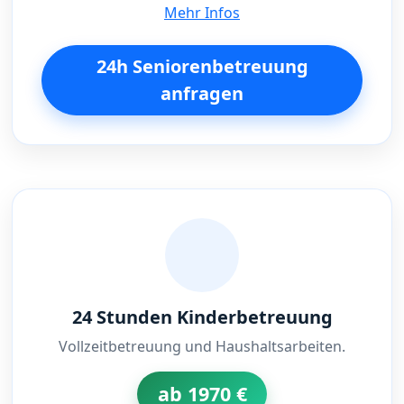
Mehr Infos
24h Seniorenbetreuung
anfragen
24 Stunden Kinderbetreuung
Vollzeitbetreuung und Haushaltsarbeiten.
ab 1970 €