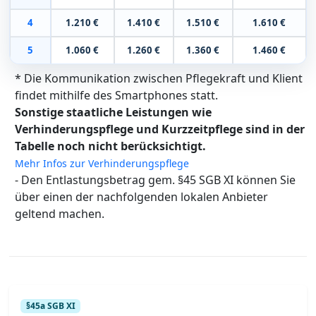
4
1.210 €
1.410 €
1.510 €
1.610 €
5
1.060 €
1.260 €
1.360 €
1.460 €
* Die Kommunikation zwischen Pflegekraft und Klient
findet mithilfe des Smartphones statt.
Sonstige staatliche Leistungen wie
Verhinderungspflege und Kurzzeitpflege sind in der
Tabelle noch nicht berücksichtigt.
Mehr Infos zur Verhinderungspflege
- Den Entlastungsbetrag gem. §45 SGB XI können Sie
über einen der nachfolgenden lokalen Anbieter
geltend machen.
§45a SGB XI