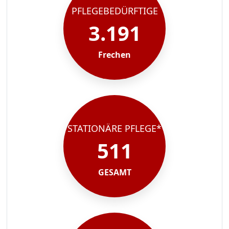
PFLEGEBEDÜRFTIGE
3.191
Frechen
STATIONÄRE PFLEGE*
511
GESAMT