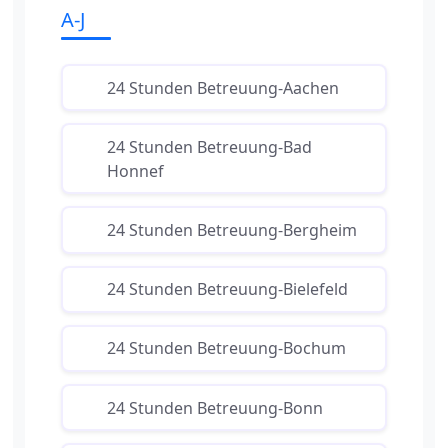
A-J
24 Stunden Betreuung-Aachen
24 Stunden Betreuung-Bad
Honnef
24 Stunden Betreuung-Bergheim
24 Stunden Betreuung-Bielefeld
24 Stunden Betreuung-Bochum
24 Stunden Betreuung-Bonn