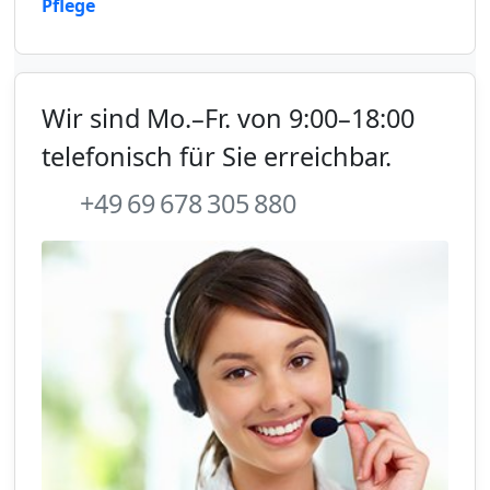
Pflege
Wir sind Mo.–Fr. von 9:00–18:00
telefonisch für Sie erreichbar.
+49 69 678 305 880