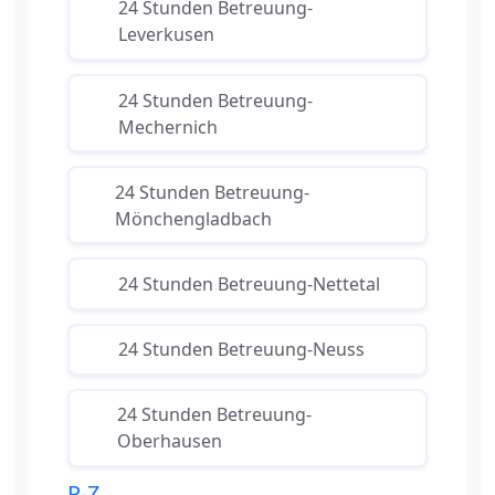
24 Stunden Betreuung-
Leverkusen
24 Stunden Betreuung-
Mechernich
24 Stunden Betreuung-
Mönchengladbach
24 Stunden Betreuung-Nettetal
24 Stunden Betreuung-Neuss
24 Stunden Betreuung-
Oberhausen
P-Z