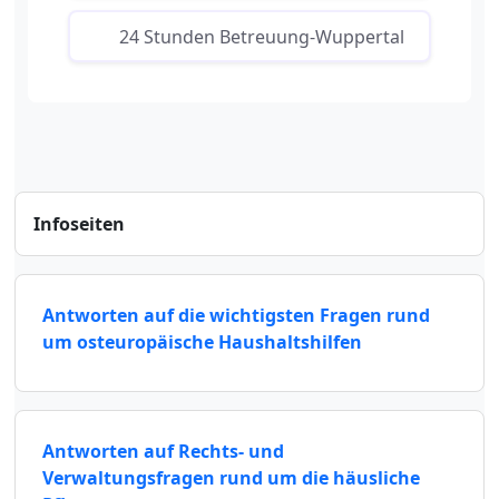
24 Stunden Betreuung-Wuppertal
Infoseiten
Antworten auf die wichtigsten Fragen rund
um osteuropäische Haushaltshilfen
Antworten auf Rechts- und
Verwaltungsfragen rund um die häusliche