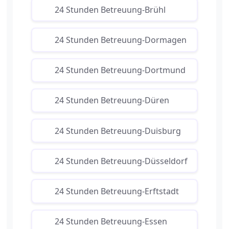
24 Stunden Betreuung-Brühl
24 Stunden Betreuung-Dormagen
24 Stunden Betreuung-Dortmund
24 Stunden Betreuung-Düren
24 Stunden Betreuung-Duisburg
24 Stunden Betreuung-Düsseldorf
24 Stunden Betreuung-Erftstadt
24 Stunden Betreuung-Essen