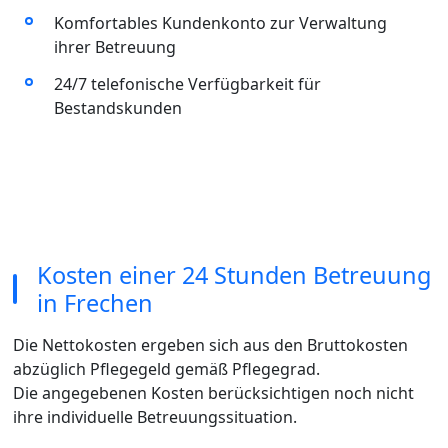
Komfortables Kundenkonto zur Verwaltung
ihrer Betreuung
24/7 telefonische Verfügbarkeit für
Bestandskunden
Kosten einer 24 Stunden Betreuung
in Frechen
Die Nettokosten ergeben sich aus den Bruttokosten
abzüglich Pflegegeld gemäß Pflegegrad.
Die angegebenen Kosten berücksichtigen noch nicht
ihre individuelle Betreuungssituation.