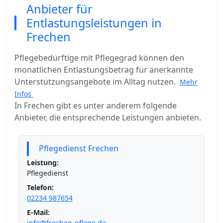
Anbieter für
Entlastungsleistungen in
Frechen
Pflegebedürftige mit Pflegegrad können den
monatlichen Entlastungsbetrag für anerkannte
Unterstützungsangebote im Alltag nutzen.
Mehr
Infos
In Frechen gibt es unter anderem folgende
Anbieter, die entsprechende Leistungen anbieten.
Pflegedienst Frechen
Leistung:
Pflegedienst
Telefon:
02234 987654
E-Mail:
info@frechen-pflege.de