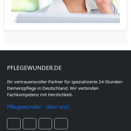
PFLEGEWUNDER.DE
Ihr vertrauensvoller Partner für spezialisierte 24-Stunden-
Demenzpflege in Deutschland. Wir verbinden
Fachkompetenz mit Herzlichkeit.
Pflegewunder - über uns!