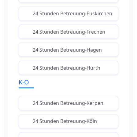
24 Stunden Betreuung-Euskirchen
24 Stunden Betreuung-Frechen
24 Stunden Betreuung-Hagen
24 Stunden Betreuung-Hürth
K-O
24 Stunden Betreuung-Kerpen
24 Stunden Betreuung-Köln