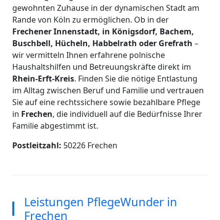
gewohnten Zuhause in der dynamischen Stadt am
Rande von Köln zu ermöglichen. Ob in der
Frechener Innenstadt, in Königsdorf, Bachem,
Buschbell, Hücheln, Habbelrath oder Grefrath
–
wir vermitteln Ihnen erfahrene polnische
Haushaltshilfen und Betreuungskräfte direkt im
Rhein-Erft-Kreis
. Finden Sie die nötige Entlastung
im Alltag zwischen Beruf und Familie und vertrauen
Sie auf eine rechtssichere sowie bezahlbare Pflege
in
Frechen
, die individuell auf die Bedürfnisse Ihrer
Familie abgestimmt ist.
Postleitzahl:
50226 Frechen
Leistungen PflegeWunder in
Frechen