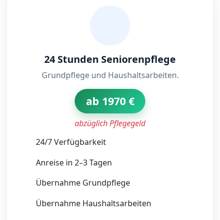
24 Stunden Seniorenpflege
Grundpflege und Haushaltsarbeiten.
ab 1970 €
abzüglich Pflegegeld
24/7 Verfügbarkeit
Anreise in 2–3 Tagen
Übernahme Grundpflege
Übernahme Haushaltsarbeiten