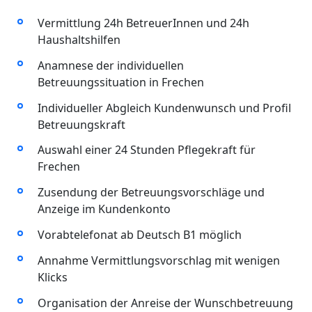
Vermittlung 24h BetreuerInnen und 24h
Haushaltshilfen
Anamnese der individuellen
Betreuungssituation in Frechen
Individueller Abgleich Kundenwunsch und Profil
Betreuungskraft
Auswahl einer 24 Stunden Pflegekraft für
Frechen
Zusendung der Betreuungsvorschläge und
Anzeige im Kundenkonto
Vorabtelefonat ab Deutsch B1 möglich
Annahme Vermittlungsvorschlag mit wenigen
Klicks
Organisation der Anreise der Wunschbetreuung