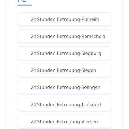
24 Stunden Betreuung-Pulheim
24 Stunden Betreuung-Remscheid
24 Stunden Betreuung-Siegburg
24 Stunden Betreuung-Siegen
24 Stunden Betreuung-Solingen
24 Stunden Betreuung-Troisdorf
24 Stunden Betreuung-Viersen