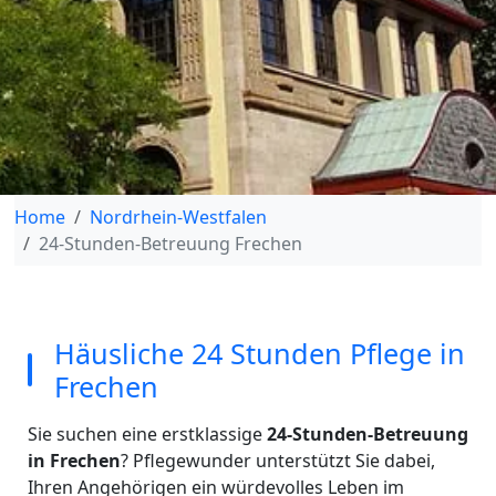
Home
Nordrhein-Westfalen
24-Stunden-Betreuung Frechen
Häusliche 24 Stunden Pflege in
Frechen
Sie suchen eine erstklassige
24-Stunden-Betreuung
in Frechen
? Pflegewunder unterstützt Sie dabei,
Ihren Angehörigen ein würdevolles Leben im