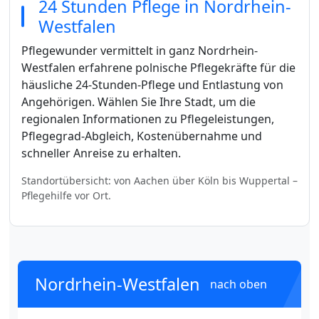
24 Stunden Pflege in Nordrhein-
Westfalen
Pflegewunder vermittelt in ganz Nordrhein-
Westfalen erfahrene polnische Pflegekräfte für die
häusliche 24-Stunden-Pflege und Entlastung von
Angehörigen. Wählen Sie Ihre Stadt, um die
regionalen Informationen zu Pflegeleistungen,
Pflegegrad-Abgleich, Kostenübernahme und
schneller Anreise zu erhalten.
Standortübersicht: von Aachen über Köln bis Wuppertal –
Pflegehilfe vor Ort.
Nordrhein-Westfalen
nach oben