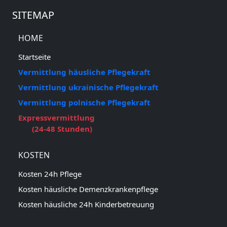
SITEMAP
HOME
Startseite
Vermittlung häusliche Pflegekraft
Vermittlung ukrainische Pflegekraft
Vermittlung polnische Pflegekraft
Expressvermittlung
(24-48 Stunden)
KOSTEN
Kosten 24h Pflege
Kosten häusliche Demenzkrankenpflege
Kosten häusliche 24h Kinderbetreuung